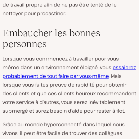
de travail propre afin de ne pas être tenté de le
nettoyer pour procastiner.
Embaucher les bonnes
personnes
Lorsque vous commencez à travailler pour vous-
même dans un environnement éloigné, vous
essaierez
probablement de tout faire par vous-même
. Mais
lorsque vous faites preuve de rapidité pour obtenir
des clients et que ces clients heureux recommandent
votre service à d’autres, vous serez inévitablement
submergé et aurez besoin d’aide pour rester à flot.
Grâce au monde hyperconnecté dans lequel nous
vivons, il peut être facile de trouver des collègues