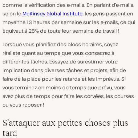
comme la vérification des e-mails. En parlant d’e-mails,
selon le
McKinsey Global Institute
, les gens passent en
moyenne 13 heures par semaine sur les e-mails, ce qui
équivaut à 28% de toute leur semaine de travail !
Lorsque vous planifiez des blocs horaires, soyez
réaliste quant au temps que vous consacrez à
différentes tâches. Essayez de surestimer votre
implication dans diverses tâches et projets, afin de
faire de la place pour les retards et les imprévus. Si
vous terminez en moins de temps que prévu, vous
avez plus de temps pour faire les corvées, les courses
ou vous reposer !
S’attaquer aux petites choses plus
tard