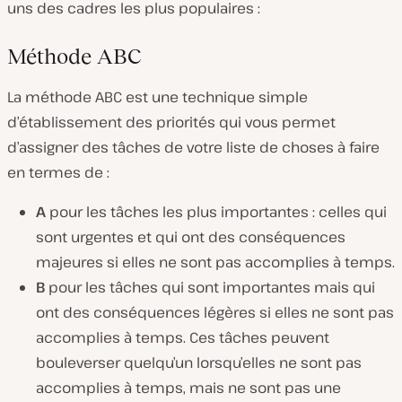
uns des cadres les plus populaires :
Méthode ABC
La méthode ABC est une technique simple
d’établissement des priorités qui vous permet
d’assigner des tâches de votre liste de choses à faire
en termes de :
A
pour les tâches les plus importantes : celles qui
sont urgentes et qui ont des conséquences
majeures si elles ne sont pas accomplies à temps.
B
pour les tâches qui sont importantes mais qui
ont des conséquences légères si elles ne sont pas
accomplies à temps. Ces tâches peuvent
bouleverser quelqu’un lorsqu’elles ne sont pas
accomplies à temps, mais ne sont pas une