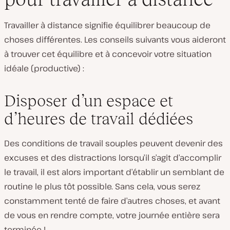
Travailler à distance signifie équilibrer beaucoup de
choses différentes. Les conseils suivants vous aideront
à trouver cet équilibre et à concevoir votre situation
idéale (productive) :
Disposer d’un espace et
d’heures de travail dédiées
Des conditions de travail souples peuvent devenir des
excuses et des distractions lorsqu’il s’agit d’accomplir
le travail, il est alors important d’établir un semblant de
routine le plus tôt possible. Sans cela, vous serez
constamment tenté de faire d’autres choses, et avant
de vous en rendre compte, votre journée entière sera
terminée !