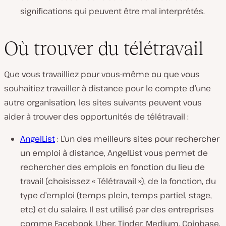
significations qui peuvent être mal interprétés.
Où trouver du télétravail
Que vous travailliez pour vous-même ou que vous
souhaitiez travailler à distance pour le compte d’une
autre organisation, les sites suivants peuvent vous
aider à trouver des opportunités de télétravail :
AngelList
: L’un des meilleurs sites pour rechercher
un emploi à distance, AngelList vous permet de
rechercher des emplois en fonction du lieu de
travail (choisissez « Télétravail »), de la fonction, du
type d’emploi (temps plein, temps partiel, stage,
etc) et du salaire. Il est utilisé par des entreprises
comme Facebook, Uber, Tinder, Medium, Coinbase,