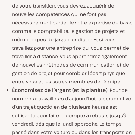
de votre transition, vous devrez acquérir de
nouvelles compétences qui ne font pas
nécessairement
partie de votre expertise de base,
comme la comptabilité, la gestion de projets et
même un peu de jargon juridique. Et si vous
travaillez pour une entreprise qui vous permet de
travailler à distance, vous apprendrez
également
de nouvelles méthodes de communication et de
gestion de projet pour combler l’écart physique
entre vous et les autres membres de l’équipe.
Économisez de l’argent (et la planète).
Pour de
nombreux travailleurs d’aujourd’hui, la perspective
d’un trajet quotidien de plusieurs heures est
suffisante pour faire le compte à rebours jusqu’à
vendredi, dès que le lundi approche. Le temps
passé dans votre voiture ou dans les transports en