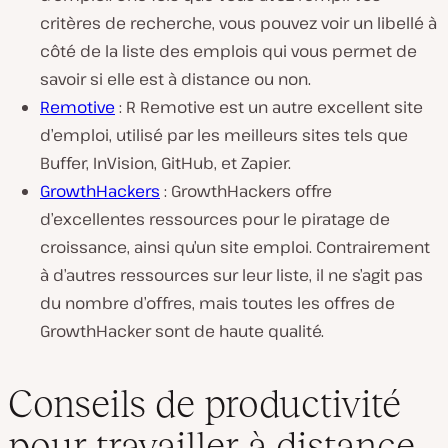
critères de recherche, vous pouvez voir un libellé à
côté de la liste des emplois qui vous permet de
savoir si elle est à distance ou non.
Remotive
: R Remotive est un autre excellent site
d’emploi, utilisé par les meilleurs sites tels que
Buffer, InVision, GitHub, et Zapier.
GrowthHackers
: GrowthHackers offre
d’excellentes ressources pour le piratage de
croissance, ainsi qu’un site emploi. Contrairement
à d’autres ressources sur leur liste, il ne s’agit pas
du nombre d’offres, mais toutes les offres de
GrowthHacker sont de haute qualité.
Conseils de productivité
pour travailler à distance