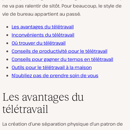
ne va pas ralentir de sitôt. Pour beaucoup, le style de
vie de bureau appartient au passé.
Les avantages du télétravail
Inconvénients du télétravail
Où trouver du télétravail
Conseils de productivité pour le télétravail
Conseils pour gagner du temps en télétravail
Outils pour le télétravail à la maison
N’oubliez pas de prendre soin de vous
Les avantages du
télétravail
La création d’une séparation physique d’un patron de