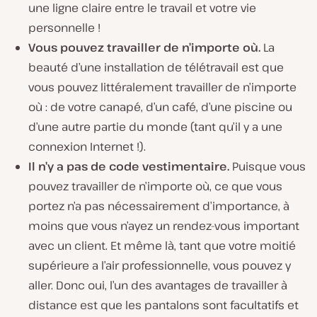
une ligne claire entre le travail et votre vie
personnelle !
Vous pouvez travailler de n’importe où.
La
beauté d’une installation de télétravail est que
vous pouvez littéralement travailler de n’importe
où : de votre canapé, d’un café, d’une piscine ou
d’une autre partie du monde (tant qu’il y a une
connexion Internet !).
Il n’y a pas de code vestimentaire.
Puisque vous
pouvez travailler de n’importe où, ce que vous
portez n’a pas nécessairement d’importance, à
moins que vous n’ayez un rendez-vous important
avec un client. Et même là, tant que votre moitié
supérieure a l’air professionnelle, vous pouvez y
aller. Donc oui, l’un des avantages de travailler à
distance est que les pantalons sont facultatifs et