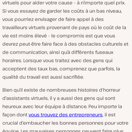
virtuels pour aider votre cause – à n’importe quel prix.
Si vous essayez de garder les coûts à un bas niveau,
vous pourriez envisager de faire appel à des
travailleurs virtuels provenant de pays où le coût de la
vie est moins élevé – le compromis est que vous
devrez peut-être faire face à des obstacles culturels et
de communication, ainsi qu’à différents fuseaux
horaires. Lorsque vous traitez avec des gens qui
acceptent des taux bas, comprenez que parfois, la
qualité du travail est aussi sacrifiée.
Bien qu’il existe de nombreuses histoires d’horreur
d’assistants virtuels, il y a aussi des gens qui sont
heureux avec leur équipe à distance. Peu importe la
façon dont
vous trouvez des entrepreneurs
, il est
crucial d’embaucher les bonnes personnes pour votre
équipe. Les mauvaises personnes peuvent faire plus