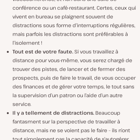
conférence ou un café-restaurant. Certes, ceux qui
vivent en bureau se plaignent souvent de
distractions sous forme d’interruptions régulières,
mais parfois les distractions sont préférables à
l’isolement !
Tout
est de votre faute.
Si vous travaillez à
distance pour vous-même, vous serez chargé de
trouver des pistes, de lancer et de fermer des
prospects,
puis
de faire le travail, de vous occuper
des finances et de gérer votre temps, le tout sans
la supervision d’un patron ou l’aide d’un autre
service.
Il y a tellement de distractions.
Beaucoup
fantasment sur la perspective de travailler à
distance, mais ne se voient pas le faire – ils n’ont
tout simplement pas la capacité de s’autogérer