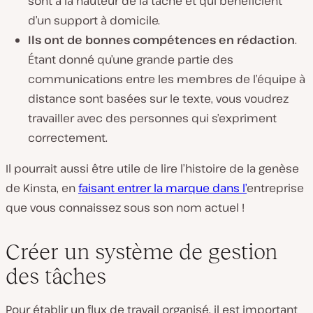
sont à la hauteur de la tâche et qui bénéficient
d’un support à domicile.
Ils ont de bonnes compétences en rédaction
.
Étant donné qu’une grande partie des
communications entre les membres de l’équipe à
distance sont basées sur le texte, vous voudrez
travailler avec des personnes qui s’expriment
correctement.
Il pourrait aussi être utile de lire l’histoire de la genèse
de Kinsta, en
faisant entrer la marque dans l’
entreprise
que vous connaissez sous son nom actuel !
Créer un système de gestion
des tâches
Pour établir un flux de travail organisé, il est important