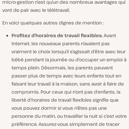
micro-gestion n’est qu’un des nombreux avantages qui
vont de pair avec le télétravail.
En voici quelques autres dignes de mention :
Profitez d’horaires de travail flexibles.
Avant
Internet, les nouveaux parents n’avaient pas
vraiment le choix lorsqu’il s’agissait d’être avec leur
bébé pendant la journée ou d’occuper un emploi à
temps plein. Désormais, les parents peuvent
passer plus de temps avec leurs enfants tout en
faisant leur travail à la maison, sans avoir à faire de
compromis. Pour ceux qui n’ont pas d’enfants, la
liberté d’horaires de travail flexibles signifie que
vous pouvez dormir si vous n’êtes pas une
personne du matin, ou travailler la nuit si c’est votre
préférence. Assurez-vous simplement de tracer