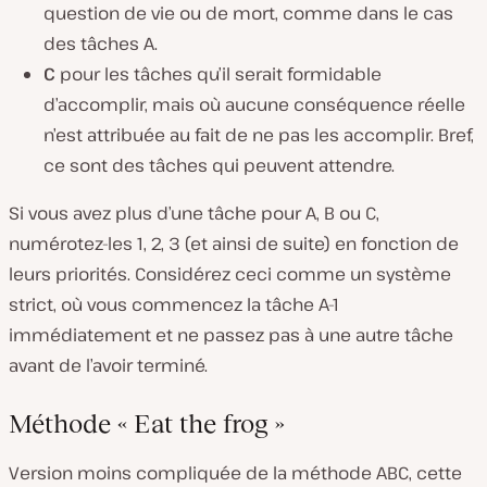
question de vie ou de mort, comme dans le cas
des tâches A.
C
pour les tâches qu’il serait formidable
d’accomplir, mais où aucune conséquence réelle
n’est attribuée au fait de ne pas les accomplir. Bref,
ce sont des tâches qui peuvent attendre.
Si vous avez plus d’une tâche pour A, B ou C,
numérotez-les 1, 2, 3 (et ainsi de suite) en fonction de
leurs priorités. Considérez ceci comme un système
strict, où vous commencez la tâche A-1
immédiatement et ne passez pas à une autre tâche
avant de l’avoir terminé.
Méthode « Eat the frog »
Version moins compliquée de la méthode ABC, cette