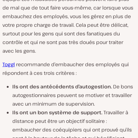
de mal que de tout faire vous-même, car lorsque vous
embauchez des employés, vous les gérez en
plus
de
votre propre charge de travail. Cela peut être délicat,
surtout pour les gens qui sont des fanatiques du
contrôle et qui ne sont pas très doués pour traiter
avec les gens.
Toggl
recommande d’embaucher des employés qui
répondent à ces trois critères :
Ils ont des antécédents d’autogestion.
De bons
autogestionnaires peuvent se motiver et travailler
avec un minimum de supervision.
Ils ont un bon système de support.
Travailler à
distance peut être un objectif solitaire :
embaucher des coéquipiers qui ont prouvé qu’ils