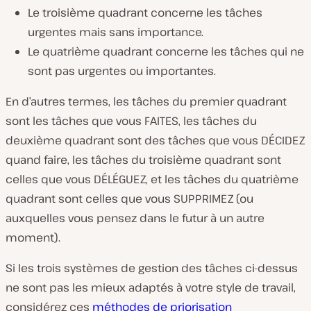
Le troisième quadrant concerne les tâches
urgentes mais sans importance.
Le quatrième quadrant concerne les tâches qui ne
sont pas urgentes ou importantes.
En d’autres termes, les tâches du premier quadrant
sont les tâches que vous FAITES, les tâches du
deuxième quadrant sont des tâches que vous DÉCIDEZ
quand faire, les tâches du troisième quadrant sont
celles que vous DÉLÉGUEZ, et les tâches du quatrième
quadrant sont celles que vous SUPPRIMEZ (ou
auxquelles vous pensez dans le futur à un autre
moment).
Si les trois systèmes de gestion des tâches ci-dessus
ne sont pas les mieux adaptés à votre style de travail,
considérez ces
méthodes de priorisation