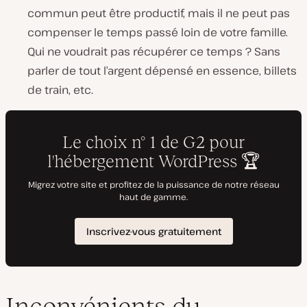
commun peut être productif, mais il ne peut pas
compenser le temps passé loin de votre famille.
Qui ne voudrait pas récupérer ce temps ? Sans
parler de tout l’argent dépensé en essence, billets
de train, etc.
Inconvénients du