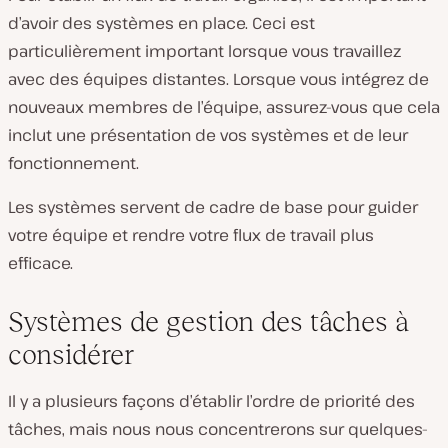
d’avoir des systèmes en place. Ceci est
particulièrement important lorsque vous travaillez
avec des équipes distantes. Lorsque vous intégrez de
nouveaux membres de l’équipe, assurez-vous que cela
inclut une présentation de vos systèmes et de leur
fonctionnement.
Les systèmes servent de cadre de base pour guider
votre équipe et rendre votre flux de travail plus
efficace.
Systèmes de gestion des tâches à
considérer
Il y a plusieurs façons d’établir l’ordre de priorité des
tâches, mais nous nous concentrerons sur quelques-