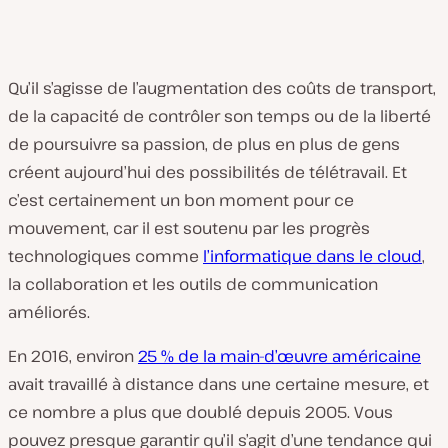
Qu’il s’agisse de l’augmentation des coûts de transport,
de la capacité de contrôler son temps ou de la liberté
de poursuivre sa passion, de plus en plus de gens
créent aujourd’hui des possibilités de télétravail. Et
c’est certainement un bon moment pour ce
mouvement, car il est soutenu par les progrès
technologiques comme
l’informatique dans le cloud
,
la collaboration et les outils de communication
améliorés.
En 2016, environ
25 % de la main-d’œuvre américaine
avait travaillé à distance dans une certaine mesure, et
ce nombre a plus que doublé depuis 2005. Vous
pouvez presque garantir qu’il s’agit d’une tendance qui