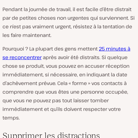
Pendant la journée de travail, il est facile d’être distrait
par de petites choses non urgentes qui surviennent. Si
ce n’est pas vraiment urgent, résistez à la tentation de
les faire maintenant.
Pourquoi ? La plupart des gens mettent
25 minutes à
se reconcentrer
après avoir été distraits. Si quelque
chose se produit, vous pouvez en accuser réception
immédiatement, si nécessaire, en indiquant la date
d’achèvement prévue. Cela « forme » vos contacts à
comprendre que vous êtes une personne occupée,
que vous ne pouvez pas tout laisser tomber
immédiatement et qu’ils doivent respecter votre
temps.
Supprimer les distractions