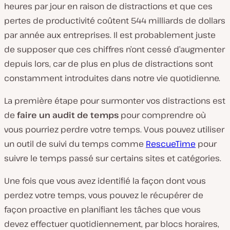
heures par jour en raison de distractions et que ces
pertes de productivité coûtent 544 milliards de dollars
par année aux entreprises. Il est probablement juste
de supposer que ces chiffres n’ont cessé d’augmenter
depuis lors, car de plus en plus de distractions sont
constamment introduites dans notre vie quotidienne.
La première étape pour surmonter vos distractions est
de
faire un audit de temps
pour comprendre où
vous pourriez perdre votre temps. Vous pouvez utiliser
un outil de suivi du temps comme
RescueTime
pour
suivre le temps passé sur certains sites et catégories.
Une fois que vous avez identifié la façon dont vous
perdez votre temps, vous pouvez le récupérer de
façon proactive en planifiant les tâches que vous
devez effectuer quotidiennement, par blocs horaires,