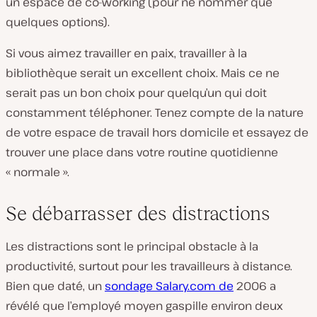
un espace de co-working (pour ne nommer que
quelques options).
Si vous aimez travailler en paix, travailler à la
bibliothèque serait un excellent choix. Mais ce ne
serait pas un bon choix pour quelqu’un qui doit
constamment téléphoner. Tenez compte de la nature
de votre espace de travail hors domicile et essayez de
trouver une place dans votre routine quotidienne
« normale ».
Se débarrasser des distractions
Les distractions sont le principal obstacle à la
productivité, surtout pour les travailleurs à distance.
Bien que daté, un
sondage Salary.com de
2006 a
révélé que l’employé moyen gaspille environ deux