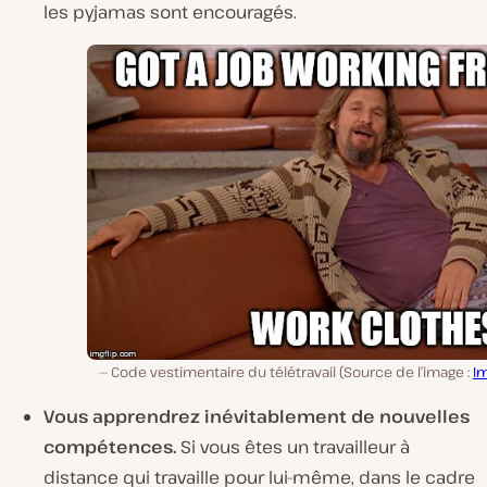
les pyjamas sont encouragés.
Code vestimentaire du télétravail (Source de l’image :
Im
Vous apprendrez inévitablement de nouvelles
compétences.
Si vous êtes un travailleur à
distance qui travaille pour lui-même, dans le cadre