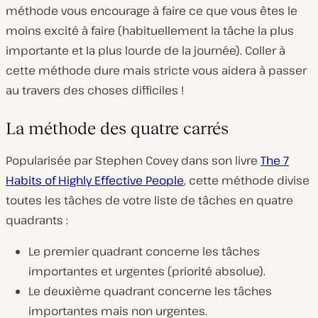
méthode vous encourage à faire ce que vous êtes le
moins excité à faire (habituellement la tâche la plus
importante et la plus lourde de la journée). Coller à
cette méthode dure mais stricte vous aidera à passer
au travers des choses difficiles !
La méthode des quatre carrés
Popularisée par Stephen Covey dans son livre
The 7
Habits of Highly Effective People
, cette méthode divise
toutes les tâches de votre liste de tâches en quatre
quadrants :
Le premier quadrant concerne les tâches
importantes et urgentes (priorité absolue).
Le deuxième quadrant concerne les tâches
importantes mais non urgentes.