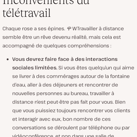
télétravail
Chaque rose a ses épines. 🌹
WTravailler à distance
semble être un rêve devenu réalité, mais cela est
accompagné de quelques compréhensions :
Vous devrez faire face à des interactions
sociales limitées.
Si vous êtes quelqu’un qui aime
se livrer à des commérages autour de la fontaine
d’eau, aller à des déjeuners et rencontrer de
nouvelles personnes au bureau, travailler à
distance n’est peut-être pas fait pour vous. Bien
que vous puissiez toujours rencontrer vos clients
et interagir avec eux, bon nombre de ces
conversations se déroulent par téléphone ou par
vidéoconférence, et non dans une salle de