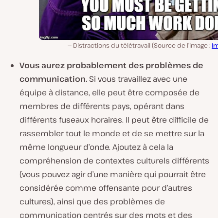
Distractions du télétravail (Source de l’image :
Im
Vous aurez probablement des problèmes de
communication.
Si vous travaillez avec une
équipe à distance, elle peut être composée de
membres de différents pays, opérant dans
différents fuseaux horaires. Il peut être difficile de
rassembler tout le monde et de se mettre sur la
même longueur d’onde. Ajoutez à cela la
compréhension de contextes culturels différents
(vous pouvez agir d’une manière qui pourrait être
considérée comme offensante pour d’autres
cultures), ainsi que des problèmes de
communication centrés sur des mots et des