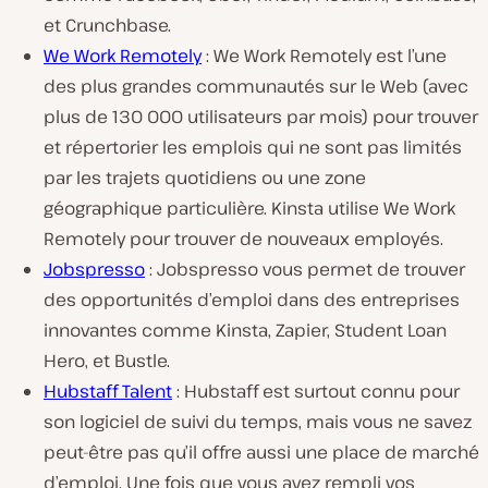
et Crunchbase.
We Work Remotely
: We Work Remotely est l’une
des plus grandes communautés sur le Web (avec
plus de 130 000 utilisateurs par mois) pour trouver
et répertorier les emplois qui ne sont pas limités
par les trajets quotidiens ou une zone
géographique particulière. Kinsta utilise We Work
Remotely pour trouver de nouveaux employés.
Jobspresso
: Jobspresso vous permet de trouver
des opportunités d’emploi dans des entreprises
innovantes comme Kinsta, Zapier, Student Loan
Hero, et Bustle.
Hubstaff Talent
: Hubstaff est surtout connu pour
son logiciel de suivi du temps, mais vous ne savez
peut-être pas qu’il offre aussi une place de marché
d’emploi. Une fois que vous avez rempli vos