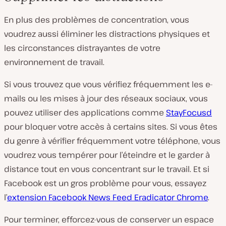
En plus des problèmes de concentration, vous
voudrez aussi éliminer les distractions physiques et
les circonstances distrayantes de votre
environnement de travail.
Si vous trouvez que vous vérifiez fréquemment les e-
mails ou les mises à jour des réseaux sociaux, vous
pouvez utiliser des applications comme
StayFocusd
pour bloquer votre accès à certains sites. Si vous êtes
du genre à vérifier fréquemment votre téléphone, vous
voudrez vous tempérer pour l’éteindre et le garder à
distance tout en vous concentrant sur le travail. Et si
Facebook est un gros problème pour vous, essayez
l’
extension Facebook News Feed Eradicator Chrome
.
Pour terminer, efforcez-vous de conserver un espace