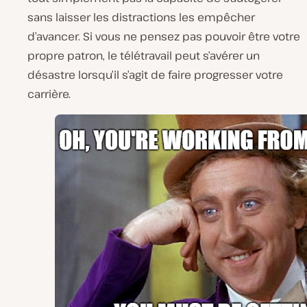
sans laisser les distractions les empêcher
d’avancer. Si vous ne pensez pas pouvoir être votre
propre patron, le télétravail peut s’avérer un
désastre lorsqu’il s’agit de faire progresser votre
carrière.