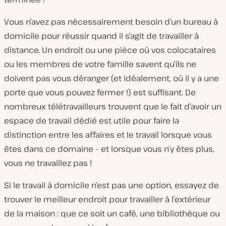
Vous n’avez pas nécessairement besoin d’un bureau à
domicile pour réussir quand il s’agit de travailler à
distance. Un endroit ou une pièce où vos colocataires
ou les membres de votre famille savent qu’ils ne
doivent pas vous déranger (et idéalement, où il y a une
porte que vous pouvez fermer !) est suffisant. De
nombreux télétravailleurs trouvent que le fait d’avoir un
espace de travail dédié est utile pour faire la
distinction entre les affaires et le travail lorsque vous
êtes dans ce domaine – et lorsque vous n’y êtes plus,
vous ne travaillez pas !
Si le travail à domicile n’est pas une option, essayez de
trouver le meilleur endroit pour travailler à l’extérieur
de la maison : que ce soit un café, une bibliothèque ou