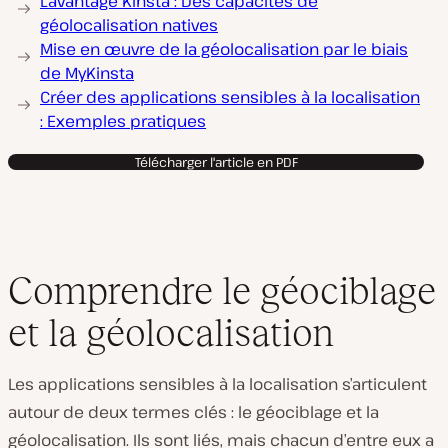
L’avantage Kinsta : Des capacités de
géolocalisation natives
Mise en œuvre de la géolocalisation par le biais
de MyKinsta
Créer des applications sensibles à la localisation
: Exemples pratiques
Télécharger l'article en PDF
Comprendre le géociblage
et la géolocalisation
Les applications sensibles à la localisation s’articulent
autour de deux termes clés : le géociblage et la
géolocalisation. Ils sont liés, mais chacun d’entre eux a