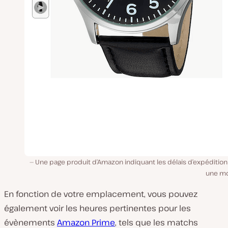
Une page produit d’Amazon indiquant les délais d’expédition
une mo
En fonction de votre emplacement, vous pouvez
également voir les heures pertinentes pour les
évènements
Amazon Prime
, tels que les matchs