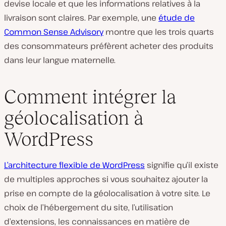
devise locale et que les informations relatives à la
livraison sont claires. Par exemple, une
étude de
Common Sense Advisory
montre que les trois quarts
des consommateurs préfèrent acheter des produits
dans leur langue maternelle.
Comment intégrer la
géolocalisation à
WordPress
L’architecture flexible de WordPress
signifie qu’il existe
de multiples approches si vous souhaitez ajouter la
prise en compte de la géolocalisation à votre site. Le
choix de l’hébergement du site, l’utilisation
d’extensions, les connaissances en matière de