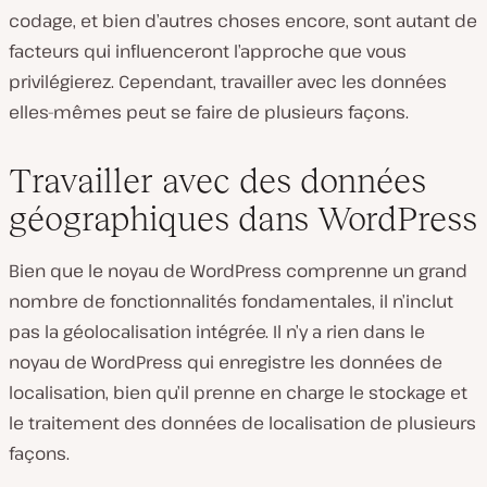
codage, et bien d’autres choses encore, sont autant de
facteurs qui influenceront l’approche que vous
privilégierez. Cependant, travailler avec les données
elles-mêmes peut se faire de plusieurs façons.
Travailler avec des données
géographiques dans WordPress
Bien que le noyau de WordPress comprenne un grand
nombre de fonctionnalités fondamentales, il n’inclut
pas la géolocalisation intégrée. Il n’y a rien dans le
noyau de WordPress qui enregistre les données de
localisation, bien qu’il prenne en charge le stockage et
le traitement des données de localisation de plusieurs
façons.