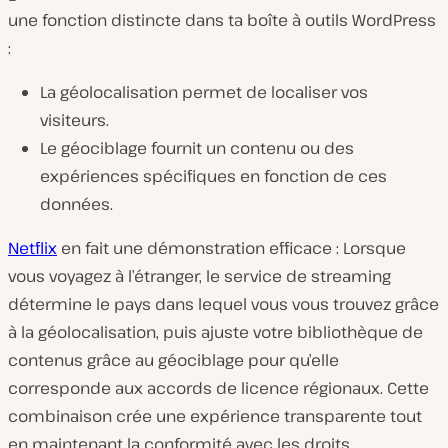
une fonction distincte dans ta boîte à outils WordPress
:
La géolocalisation permet de localiser vos
visiteurs.
Le géociblage fournit un contenu ou des
expériences spécifiques en fonction de ces
données.
Netflix
en fait une démonstration efficace : Lorsque
vous voyagez à l’étranger, le service de streaming
détermine le pays dans lequel vous vous trouvez grâce
à la géolocalisation, puis ajuste votre bibliothèque de
contenus grâce au géociblage pour qu’elle
corresponde aux accords de licence régionaux. Cette
combinaison crée une expérience transparente tout
en maintenant la conformité avec les droits