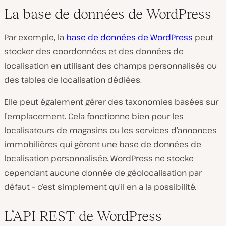
La base de données de WordPress
Par exemple, la
base de données de WordPress
peut
stocker des coordonnées et des données de
localisation en utilisant des champs personnalisés ou
des tables de localisation dédiées.
Elle peut également gérer des taxonomies basées sur
l’emplacement. Cela fonctionne bien pour les
localisateurs de magasins ou les services d’annonces
immobilières qui gèrent une base de données de
localisation personnalisée. WordPress ne stocke
cependant aucune donnée de géolocalisation par
défaut – c’est simplement qu’il en a la possibilité.
L’API REST de WordPress