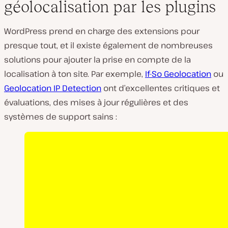
géolocalisation par les plugins
WordPress prend en charge des extensions pour
presque tout, et il existe également de nombreuses
solutions pour ajouter la prise en compte de la
localisation à ton site. Par exemple,
If-So Geolocation
ou
Geolocation IP Detection
ont d’excellentes critiques et
évaluations, des mises à jour régulières et des
systèmes de support sains :