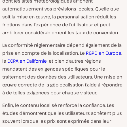
dont les sites météorologiques affichent
automatiquement vos prévisions locales. Quelle que
soit la mise en œuvre, la personnalisation réduit les
frictions dans l’expérience de l’utilisateur et peut
améliorer considérablement les taux de conversion.
La conformité réglementaire dépend également de la
prise en compte de la localisation. Le
RGPD en Europe
,
le
CCPA en Californie
, et bien d’autres régions
mandatent des exigences spécifiques pour le
traitement des données des utilisateurs. Une mise en
œuvre correcte de la géolocalisation t’aide à répondre
à de telles exigences pour chaque visiteur.
Enfin, le contenu localisé renforce la confiance. Les
études démontrent que les utilisateurs achètent plus
souvent lorsque les prix sont exprimés dans leur