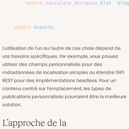
return
calculate_distance
(
$lat
,
$lng
}
)
;
return
$nearby
;
}
L’utilisation de l’un ou l’autre de ces choix dépend de
vos besoins spécifiques. Par exemple, vous pouvez
utiliser des champs personnalisés pour des
métadonnées de localisation simples ou étendre l’API
REST pour des implémentations headless. Pour un
contenu centré sur l’emplacement, les types de
publications personnalisés pourraient être la meilleure
solution.
L’approche de la