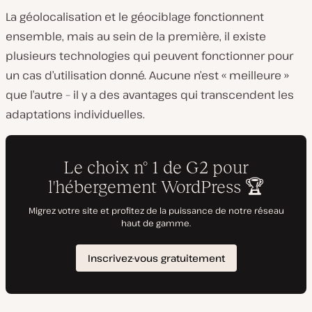
La géolocalisation et le géociblage fonctionnent
ensemble, mais au sein de la première, il existe
plusieurs technologies qui peuvent fonctionner pour
un cas d’utilisation donné. Aucune n’est « meilleure »
que l’autre – il y a des avantages qui transcendent les
adaptations individuelles.