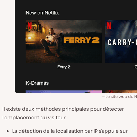
Le site web de Ne
Il existe deux méthodes principales pour détecter
l’emplacement du visiteur :
La détection de la localisation par IP s’appuie sur