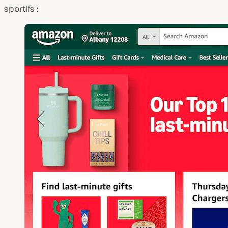
sportifs :