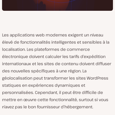
Les applications web modernes exigent un niveau
élevé de fonctionnalités intelligentes et sensibles à la
localisation. Les plateformes de commerce
électronique doivent calculer les tarifs d’expédition
internationaux et les sites de contenu doivent diffuser
des nouvelles spécifiques à une région. La
géolocalisation peut transformer les sites WordPress
statiques en expériences dynamiques et
personnalisées. Cependant, il peut être difficile de
mettre en œuvre cette fonctionnalité, surtout si vous
n’avez pas le bon fournisseur d’hébergement.