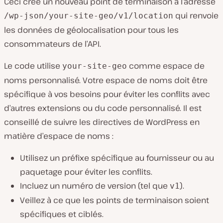
Ceci crée un nouveau point de terminaison à l’adresse
qui renvoie
/wp-json/your-site-geo/v1/location
les données de géolocalisation pour tous les
consommateurs de l’API.
Le code utilise
comme espace de
your-site-geo
noms personnalisé. Votre espace de noms doit être
spécifique à vos besoins pour éviter les conflits avec
d’autres extensions ou du code personnalisé. Il est
conseillé de suivre les directives de WordPress en
matière d’espace de noms :
Utilisez un préfixe spécifique au fournisseur ou au
paquetage pour éviter les conflits.
Incluez un numéro de version (tel que
).
v1
Veillez à ce que les points de terminaison soient
spécifiques et ciblés.