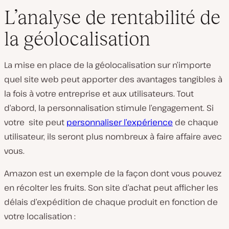
L’analyse de rentabilité de
la géolocalisation
La mise en place de la géolocalisation sur n’importe
quel site web peut apporter des avantages tangibles à
la fois à votre entreprise et aux utilisateurs. Tout
d’abord, la personnalisation stimule l’engagement. Si
votre site peut
personnaliser l’expérience
de chaque
utilisateur, ils seront plus nombreux à faire affaire avec
vous.
Amazon est un exemple de la façon dont vous pouvez
en récolter les fruits. Son site d’achat peut afficher les
délais d’expédition de chaque produit en fonction de
votre localisation :