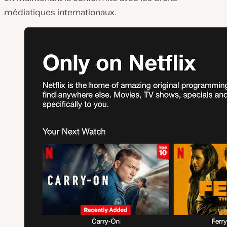
médiatiques internationaux.