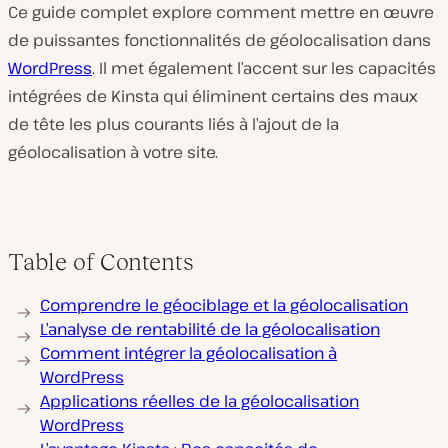
Ce guide complet explore comment mettre en œuvre
de puissantes fonctionnalités de géolocalisation dans
WordPress
. Il met également l’accent sur les capacités
intégrées de Kinsta qui éliminent certains des maux
de tête les plus courants liés à l’ajout de la
géolocalisation à votre site.
Table of Contents
Comprendre le géociblage et la géolocalisation
L’analyse de rentabilité de la géolocalisation
Comment intégrer la géolocalisation à
WordPress
Applications réelles de la géolocalisation
WordPress