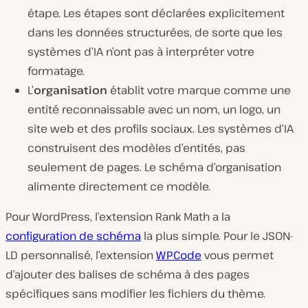
étape. Les étapes sont déclarées explicitement
dans les données structurées, de sorte que les
systèmes d’IA n’ont pas à interpréter votre
formatage.
L’
organisation
établit votre marque comme une
entité reconnaissable avec un nom, un logo, un
site web et des profils sociaux. Les systèmes d’IA
construisent des modèles d’entités, pas
seulement de pages. Le schéma d’organisation
alimente directement ce modèle.
Pour WordPress, l’extension Rank Math a la
configuration de schéma
la plus simple. Pour le JSON-
LD personnalisé, l’extension
WPCode
vous permet
d’ajouter des balises de schéma à des pages
spécifiques sans modifier les fichiers du thème.