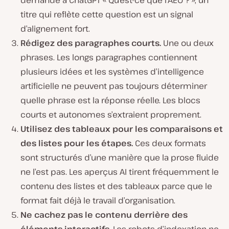
demande à ChatGPT « Qu’est-ce que l’AEO ? », un
titre qui reflète cette question est un signal
d’alignement fort.
Rédigez des paragraphes courts.
Une ou deux
phrases. Les longs paragraphes contiennent
plusieurs idées et les systèmes d’intelligence
artificielle ne peuvent pas toujours déterminer
quelle phrase est la réponse réelle. Les blocs
courts et autonomes s’extraient proprement.
Utilisez des tableaux pour les comparaisons et
des listes pour les étapes.
Ces deux formats
sont structurés d’une manière que la prose fluide
ne l’est pas. Les aperçus AI tirent fréquemment le
contenu des listes et des tableaux parce que le
format fait déjà le travail d’organisation.
Ne cachez pas le contenu derrière des