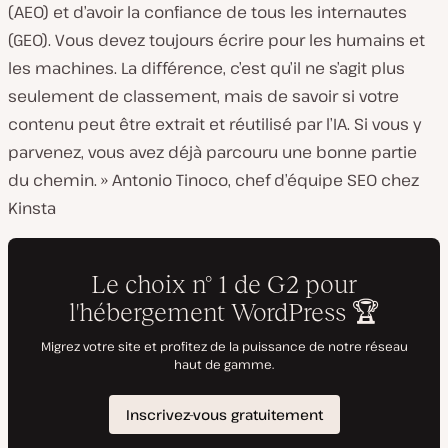
(AEO) et d’avoir la confiance de tous les internautes
(GEO). Vous devez toujours écrire pour les humains et
les machines. La différence, c’est qu’il ne s’agit plus
seulement de classement, mais de savoir si votre
contenu peut être extrait et réutilisé par l’IA. Si vous y
parvenez, vous avez déjà parcouru une bonne partie
du chemin. » Antonio Tinoco, chef d’équipe SEO chez
Kinsta