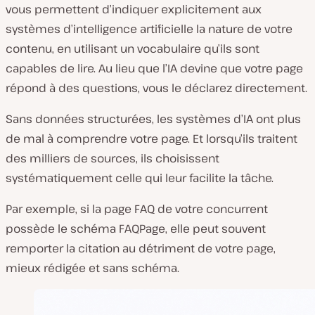
vous permettent d’indiquer explicitement aux
systèmes d’intelligence artificielle la nature de votre
contenu, en utilisant un vocabulaire qu’ils sont
capables de lire. Au lieu que l’IA devine que votre page
répond à des questions, vous le déclarez directement.
Sans données structurées, les systèmes d’IA ont plus
de mal à comprendre votre page. Et lorsqu’ils traitent
des milliers de sources, ils choisissent
systématiquement celle qui leur facilite la tâche.
Par exemple, si la page FAQ de votre concurrent
possède le schéma FAQPage, elle peut souvent
remporter la citation au détriment de votre page,
mieux rédigée et sans schéma.