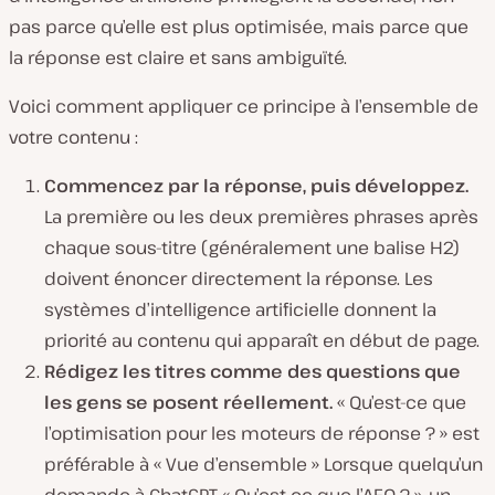
pas parce qu’elle est plus optimisée, mais parce que
la réponse est claire et sans ambiguïté.
Voici comment appliquer ce principe à l’ensemble de
votre contenu :
Commencez par la réponse, puis développez.
La première ou les deux premières phrases après
chaque sous-titre (généralement une balise H2)
doivent énoncer directement la réponse. Les
systèmes d’intelligence artificielle donnent la
priorité au contenu qui apparaît en début de page.
Rédigez les titres comme des questions que
les gens se posent réellement.
« Qu’est-ce que
l’optimisation pour les moteurs de réponse ? » est
préférable à « Vue d’ensemble » Lorsque quelqu’un