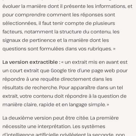
évoluer la manière dont il présente les informations, et
pour comprendre comment les réponses sont
sélectionnées, il faut tenir compte de plusieurs
facteurs, notamment la structure du contenu, les
signaux de pertinence et la manière dont les
questions sont formulées dans vos rubriques. »
La version extractible :
«
un extrait mis en avant est
un court extrait que Google tire d’une page web pour
répondre à une requête directement dans les
résultats de recherche. Pour apparaître dans un tel
extrait, votre contenu doit répondre à la question de
manière claire, rapide et en langage simple. »
La deuxième version peut être citée. La première
nécessite une interprétation. Les systèmes
d’intelligence artificielle privilégient la seconde, non