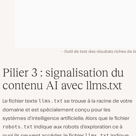
Outil de test des résultats riches de 
Pilier 3 : signalisation du
contenu AI avec llms.txt
Le fichier texte
se trouve à la racine de votre
llms.txt
domaine et est spécialement conçu pour les
systèmes d’intelligence artificielle. Alors que le fichier
indique aux robots d’exploration ce à
robots.txt
quoi ils peuvent accéder, le fichier
indique
llms.txt