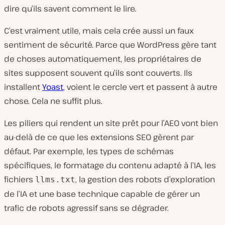
dire qu’ils savent comment le lire.
C’est vraiment utile, mais cela crée aussi un faux
sentiment de sécurité. Parce que WordPress gère tant
de choses automatiquement, les propriétaires de
sites supposent souvent qu’ils sont couverts. Ils
installent
Yoast
, voient le cercle vert et passent à autre
chose. Cela ne suffit plus.
Les piliers qui rendent un site prêt pour l’AEO vont bien
au-delà de ce que les extensions SEO gèrent par
défaut. Par exemple, les types de schémas
spécifiques, le formatage du contenu adapté à l’IA, les
fichiers
, la gestion des robots d’exploration
llms.txt
de l’IA et une base technique capable de gérer un
trafic de robots agressif sans se dégrader.