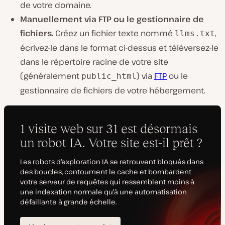
de votre domaine.
Manuellement via FTP ou le gestionnaire de
fichiers.
Créez un fichier texte nommé
,
llms.txt
écrivez-le dans le format ci-dessus et téléversez-le
dans le répertoire racine de votre site
(généralement
) via
FTP
ou le
public_html
gestionnaire de fichiers de votre hébergement.