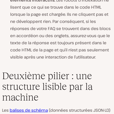
éléments interactifs.
Les robots d’indexation ne
lisent que ce qui se trouve dans le code HTML
lorsque la page est chargée. Ils ne cliquent pas et
ne développent rien. Par conséquent, si les
réponses de votre FAQ se trouvent dans des blocs
en accordéon ou des onglets, assurez-vous que le
texte de la réponse est toujours présent dans le
code HTML de la page et qu’il n’est pas seulement
visible après une interaction de l’utilisateur.
Deuxième pilier : une
structure lisible par la
machine
Les
balises de schéma
(données structurées JSON-LD)