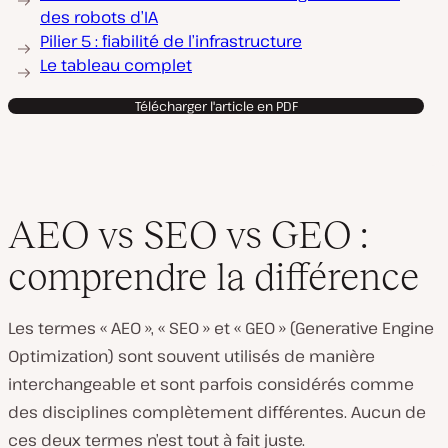
des robots d’IA
Pilier 5 : fiabilité de l’infrastructure
Le tableau complet
Télécharger l'article en PDF
AEO vs SEO vs GEO :
comprendre la différence
Les termes « AEO », « SEO » et « GEO » (Generative Engine
Optimization) sont souvent utilisés de manière
interchangeable et sont parfois considérés comme
des disciplines complètement différentes. Aucun de
ces deux termes n’est tout à fait juste.