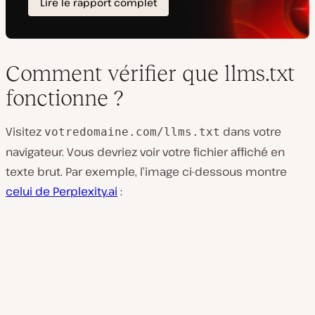
Comment vérifier que llms.txt
fonctionne ?
Visitez
dans votre
votredomaine.com/llms.txt
navigateur. Vous devriez voir votre fichier affiché en
texte brut. Par exemple, l’image ci-dessous montre
celui de Perplexity.ai
: