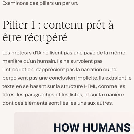
Examinons ces piliers un par un.
Pilier 1 : contenu prêt à
être récupéré
Les moteurs d’IA ne lisent pas une page de la même
manière qu’un humain. Ils ne survolent pas
l’introduction, n’apprécient pas la narration ou ne
perçoivent pas une conclusion implicite. Ils extraient le
texte en se basant sur la structure HTML, comme les
titres, les paragraphes et les listes, et sur la manière
dont ces éléments sont liés les uns aux autres.