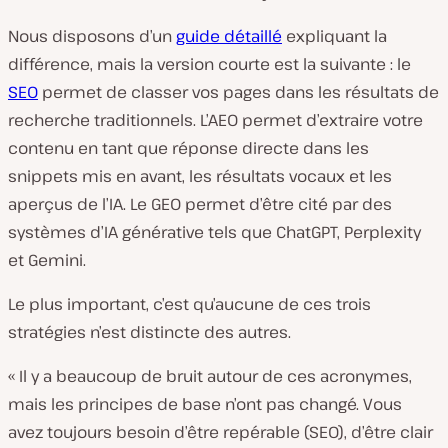
Nous disposons d’un
guide détaillé
expliquant la
différence, mais la version courte est la suivante : le
SEO
permet de classer vos pages dans les résultats de
recherche traditionnels. L’AEO permet d’extraire votre
contenu en tant que réponse directe dans les
snippets mis en avant, les résultats vocaux et les
aperçus de l’IA. Le GEO permet d’être cité par des
systèmes d’IA générative tels que ChatGPT, Perplexity
et Gemini.
Le plus important, c’est qu’aucune de ces trois
stratégies n’est distincte des autres.
« Il y a beaucoup de bruit autour de ces acronymes,
mais les principes de base n’ont pas changé. Vous
avez toujours besoin d’être repérable (SEO), d’être clair