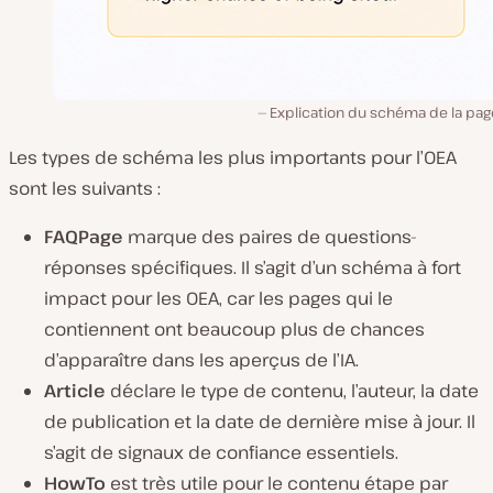
Explication du schéma de la pag
Les types de schéma les plus importants pour l’OEA
sont les suivants :
FAQPage
marque des paires de questions-
réponses spécifiques. Il s’agit d’un schéma à fort
impact pour les OEA, car les pages qui le
contiennent ont beaucoup plus de chances
d’apparaître dans les aperçus de l’IA.
Article
déclare le type de contenu, l’auteur, la date
de publication et la date de dernière mise à jour. Il
s’agit de signaux de confiance essentiels.
HowTo
est très utile pour le contenu étape par