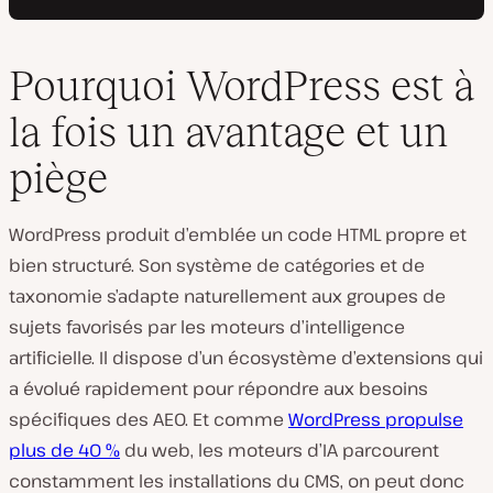
Pourquoi WordPress est à
la fois un avantage et un
piège
WordPress produit d’emblée un code HTML propre et
bien structuré. Son système de catégories et de
taxonomie s’adapte naturellement aux groupes de
sujets favorisés par les moteurs d’intelligence
artificielle. Il dispose d’un écosystème d’extensions qui
a évolué rapidement pour répondre aux besoins
spécifiques des AEO. Et comme
WordPress propulse
plus de 40 %
du web, les moteurs d’IA parcourent
constamment les installations du CMS, on peut donc