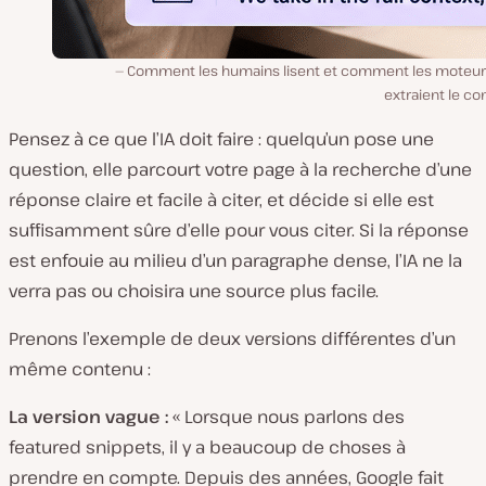
Comment les humains lisent et comment les moteurs
extraient le c
Pensez à ce que l’IA doit faire : quelqu’un pose une
question, elle parcourt votre page à la recherche d’une
réponse claire et facile à citer, et décide si elle est
suffisamment sûre d’elle pour vous citer. Si la réponse
est enfouie au milieu d’un paragraphe dense, l’IA ne la
verra pas ou choisira une source plus facile.
Prenons l’exemple de deux versions différentes d’un
même contenu :
La version vague :
«
Lorsque nous parlons des
featured snippets, il y a beaucoup de choses à
prendre en compte. Depuis des années, Google fait