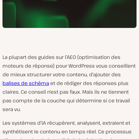
La plupart des guides sur l’AEO (optimisation des
moteurs de réponse) pour WordPress vous conseillent
de mieux structurer votre contenu, d’ajouter des
balises de schéma
et de rédiger des réponses plus
claires. Ce conseil n’est pas faux. Mais ils ne tiennent
pas compte de la couche qui détermine si ce travail
sera vu.
Les systèmes d’IA récupèrent, analysent, extraient et
synthétisent le contenu en temps réel. Ce processus