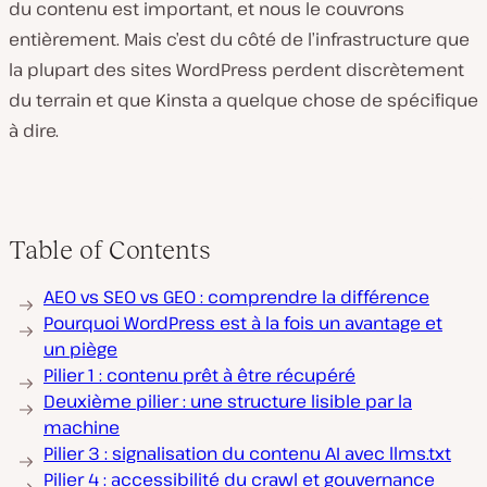
du contenu est important, et nous le couvrons
entièrement. Mais c’est du côté de l’infrastructure que
la plupart des sites WordPress perdent discrètement
du terrain et que Kinsta a quelque chose de spécifique
à dire.
Table of Contents
AEO vs SEO vs GEO : comprendre la différence
Pourquoi WordPress est à la fois un avantage et
un piège
Pilier 1 : contenu prêt à être récupéré
Deuxième pilier : une structure lisible par la
machine
Pilier 3 : signalisation du contenu AI avec llms.txt
Pilier 4 : accessibilité du crawl et gouvernance