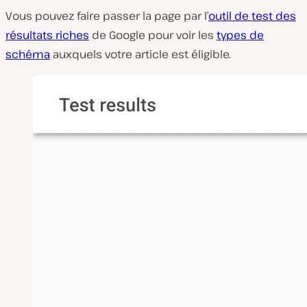
Vous pouvez faire passer la page par l’
outil de test des
résultats riches
de Google pour voir les
types de
schéma
auxquels votre article est éligible.