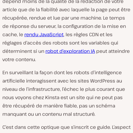
dépend moins de la qualité de la rédaction de votre
article que de la fiabilité avec laquelle la page peut être
récupérée, rendue et lue par une machine. Le temps
de réponse du serveur, la configuration de la mise en
cache, le
rendu JavaScript
, les règles CDN et les
réglages d’accès des robots sont les variables qui
déterminent si un
robot d’exploration IA
peut atteindre
votre contenu.
En surveillant la façon dont les robots d’intelligence
artificielle interagissent avec les sites WordPress au
niveau de l’infrastructure, l’échec le plus courant que
nous voyons chez Kinsta est un site qui ne peut pas
être récupéré de manière fiable, pas un schéma
manquant ou un contenu mal structuré.
C’est dans cette optique que s’inscrit ce guide. L’aspect