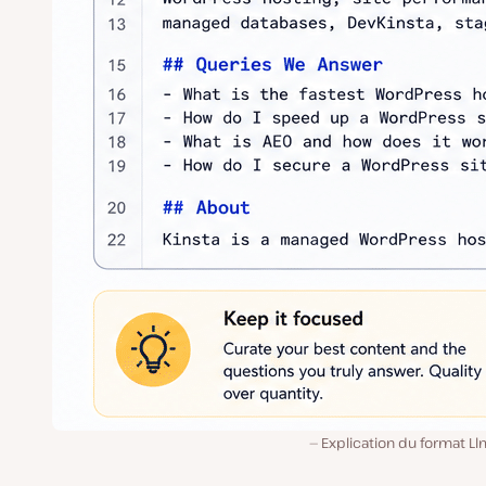
Explication du format Ll