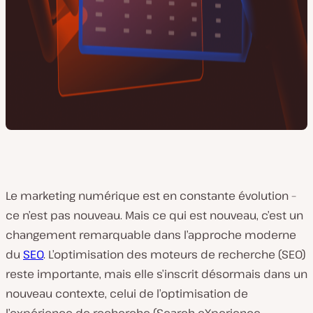
Le marketing numérique est en constante évolution –
ce n’est pas nouveau. Mais ce qui est nouveau, c’est un
changement remarquable dans l’approche moderne
du
SEO
. L’optimisation des moteurs de recherche (SEO)
reste importante, mais elle s’inscrit désormais dans un
nouveau contexte, celui de l’optimisation de