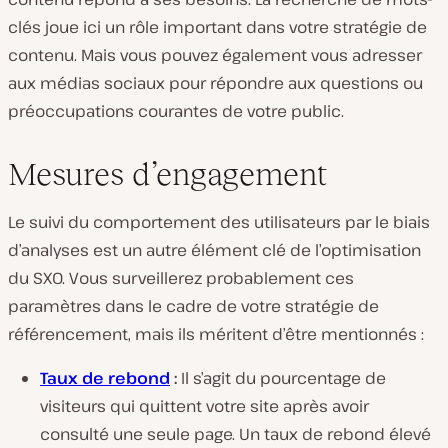
clés joue ici un rôle important dans votre stratégie de
contenu. Mais vous pouvez également vous adresser
aux médias sociaux pour répondre aux questions ou
préoccupations courantes de votre public.
Mesures d’engagement
Le suivi du comportement des utilisateurs par le biais
d’analyses est un autre élément clé de l’optimisation
du SXO. Vous surveillerez probablement ces
paramètres dans le cadre de votre stratégie de
référencement, mais ils méritent d’être mentionnés :
Taux de rebond
:
Il s’agit du pourcentage de
visiteurs qui quittent votre site après avoir
consulté une seule page. Un taux de rebond élevé