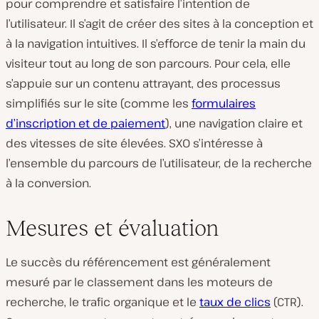
pour comprendre et satisfaire l’intention de
l’utilisateur. Il s’agit de créer des sites à la conception et
à la navigation intuitives. Il s’efforce de tenir la main du
visiteur tout au long de son parcours. Pour cela, elle
s’appuie sur un contenu attrayant, des processus
simplifiés sur le site (comme les
formulaires
d’inscription et de paiement
), une navigation claire et
des vitesses de site élevées. SXO s’intéresse à
l’ensemble du parcours de l’utilisateur, de la recherche
à la conversion.
Mesures et évaluation
Le succès du référencement est généralement
mesuré par le classement dans les moteurs de
recherche, le trafic organique et le
taux de clics
(CTR).