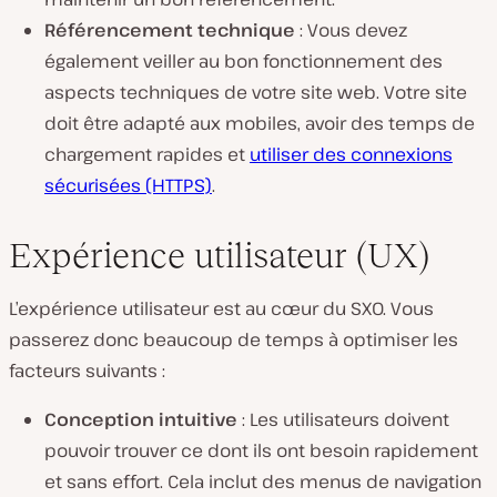
Référencement technique
: Vous devez
également veiller au bon fonctionnement des
aspects techniques de votre site web. Votre site
doit être adapté aux mobiles, avoir des temps de
chargement rapides et
utiliser des connexions
sécurisées (HTTPS)
.
Expérience utilisateur (UX)
L’expérience utilisateur est au cœur du SXO. Vous
passerez donc beaucoup de temps à optimiser les
facteurs suivants :
Conception intuitive
: Les utilisateurs doivent
pouvoir trouver ce dont ils ont besoin rapidement
et sans effort. Cela inclut des menus de navigation