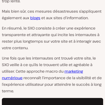
trop lente.
Mais bien sûr, ces mesures désastreuses s’appliquent
également aux
blogs
et aux sites d’information.
En résumé, le SXO consiste à créer une expérience
transparente et attrayante qui incite les internautes à
rester plus longtemps sur votre site et à interagir avec
votre contenu.
Une fois que les internautes ont trouvé votre site, le
SXO veille à ce qu’ils le trouvent utile et agréable à
utiliser. Cette approche macro du
marketing
numérique
reconnaît l’importance de la visibilité et de
l’expérience utilisateur pour atteindre le succès à long
terme.