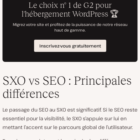
SXO vs SEO : Principales
différences
Le passage du SEO au SXO est significatif. Si le SEO reste
essentiel pour la visibilité, le SXO s’appuie sur lui en
mettant l’accent sur le parcours global de l’utilisateur.