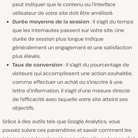
peut indiquer que le contenu ou l’interface
utilisateur de votre site doit être amélioré.
Durée moyenne de la session
: Il s’agit du temps
que les internautes passent sur votre site. Une
durée de session plus longue indique
généralement un engagement et une satisfaction
plus élevés.
Taux de conversion
: Il s’agit du pourcentage de
visiteurs qui accomplissent une action souhaitée,
comme effectuer un achat ou s’inscrire à une
lettre d’information. Il s’agit d’une mesure directe
de l’efficacité avec laquelle votre site atteint ses
objectifs.
Grâce à des outils tels que Google Analytics, vous
pouvez suivre ces paramètres et savoir comment les