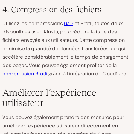
4. Compression des fichiers
Utilisez les compressions
GZIP
et Brotli, toutes deux
disponibles avec Kinsta, pour réduire la taille des
fichiers envoyés aux utilisateurs. Cette compression
minimise la quantité de données transférées, ce qui
accélère considérablement le temps de chargement
des pages. Vous pouvez également profiter de la
compression Brotli
grâce à l’intégration de Cloudflare.
Améliorer l’expérience
utilisateur
Vous pouvez également prendre des mesures pour
améliorer l’expérience utilisateur directement en