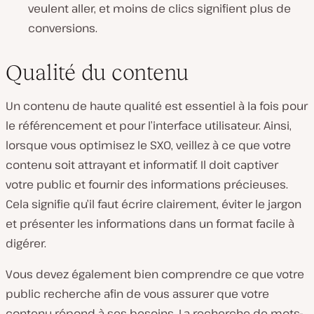
veulent aller, et moins de clics signifient plus de
conversions.
Qualité du contenu
Un contenu de haute qualité est essentiel à la fois pour
le référencement et pour l’interface utilisateur. Ainsi,
lorsque vous optimisez le SXO, veillez à ce que votre
contenu soit attrayant et informatif. Il doit captiver
votre public et fournir des informations précieuses.
Cela signifie qu’il faut écrire clairement, éviter le jargon
et présenter les informations dans un format facile à
digérer.
Vous devez également bien comprendre ce que votre
public recherche afin de vous assurer que votre
contenu répond à ses besoins. La recherche de mots-