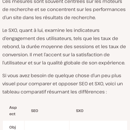
Ces mesures sont souvent centrées sur les moteurs
de recherche et se concentrent sur les performances
d’un site dans les résultats de recherche.
Le SXO, quant à lui, examine les indicateurs
d’engagement des utilisateurs, tels que les taux de
rebond, la durée moyenne des sessions et les taux de
conversion. Il met l’accent sur la satisfaction de
l’utilisateur et sur la qualité globale de son expérience.
Si vous avez besoin de quelque chose d’un peu plus
visuel pour comparer et opposer SEO et SXO, voici un
tableau comparatif résumant les différences :
Asp
SEO
SXO
ect
Obj