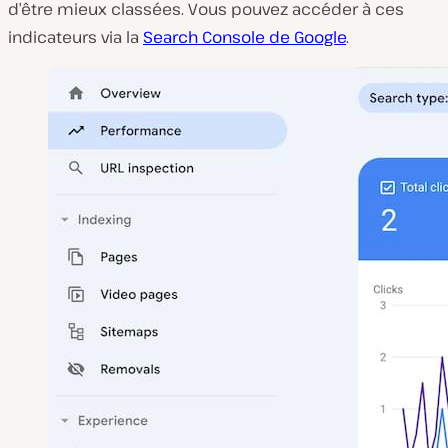
d’être mieux classées. Vous pouvez accéder à ces
indicateurs via la
Search Console de Google
.