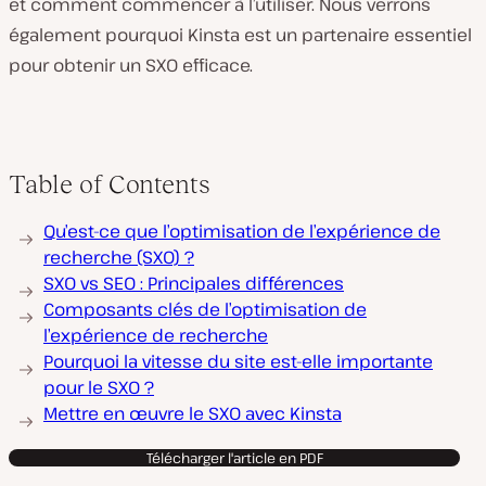
et comment commencer à l’utiliser. Nous verrons
également pourquoi Kinsta est un partenaire essentiel
pour obtenir un SXO efficace.
Table of Contents
Qu’est-ce que l’optimisation de l’expérience de
recherche (SXO) ?
SXO vs SEO : Principales différences
Composants clés de l’optimisation de
l’expérience de recherche
Pourquoi la vitesse du site est-elle importante
pour le SXO ?
Mettre en œuvre le SXO avec Kinsta
Télécharger l'article en PDF