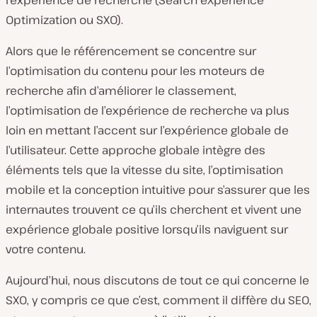
l’expérience de recherche (Search eXperience
Optimization ou SXO).
Alors que le référencement se concentre sur
l’optimisation du contenu pour les moteurs de
recherche afin d’améliorer le classement,
l’optimisation de l’expérience de recherche va plus
loin en mettant l’accent sur l’expérience globale de
l’utilisateur. Cette approche globale intègre des
éléments tels que la vitesse du site, l’optimisation
mobile et la conception intuitive pour s’assurer que les
internautes trouvent ce qu’ils cherchent et vivent une
expérience globale positive lorsqu’ils naviguent sur
votre contenu.
Aujourd’hui, nous discutons de tout ce qui concerne le
SXO, y compris ce que c’est, comment il diffère du SEO,