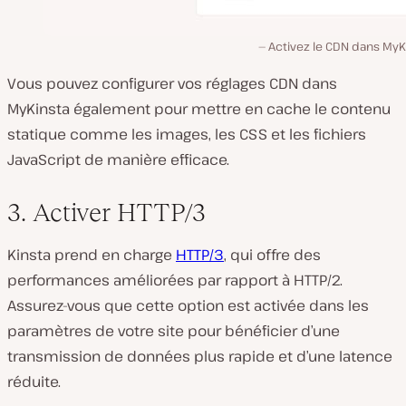
Activez le CDN dans MyK
Vous pouvez configurer vos réglages CDN dans
MyKinsta également pour mettre en cache le contenu
statique comme les images, les CSS et les fichiers
JavaScript de manière efficace.
3. Activer HTTP/3
Kinsta prend en charge
HTTP/3
, qui offre des
performances améliorées par rapport à HTTP/2.
Assurez-vous que cette option est activée dans les
paramètres de votre site pour bénéficier d’une
transmission de données plus rapide et d’une latence
réduite.