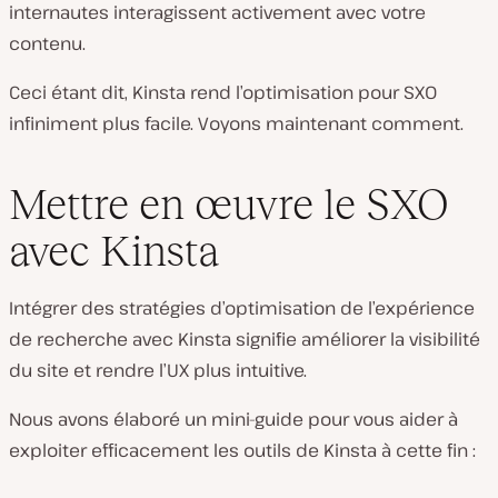
internautes interagissent activement avec votre
contenu.
Ceci étant dit, Kinsta rend l’optimisation pour SXO
infiniment plus facile. Voyons maintenant comment.
Mettre en œuvre le SXO
avec Kinsta
Intégrer des stratégies d’optimisation de l’expérience
de recherche avec Kinsta signifie améliorer la visibilité
du site et rendre l’UX plus intuitive.
Nous avons élaboré un mini-guide pour vous aider à
exploiter efficacement les outils de Kinsta à cette fin :