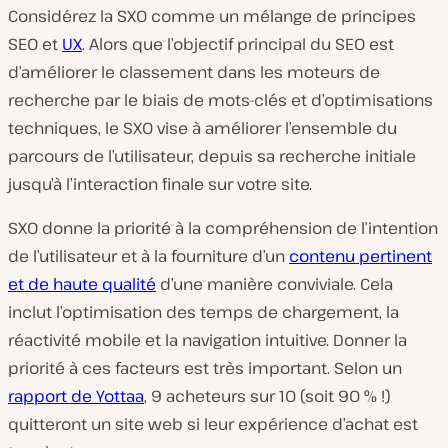
Considérez la SXO comme un mélange de principes
SEO et
UX
. Alors que l’objectif principal du SEO est
d’améliorer le classement dans les moteurs de
recherche par le biais de mots-clés et d’optimisations
techniques, le SXO vise à améliorer l’ensemble du
parcours de l’utilisateur, depuis sa recherche initiale
jusqu’à l’interaction finale sur votre site.
SXO donne la priorité à la compréhension de l’intention
de l’utilisateur et à la fourniture d’un
contenu pertinent
et de haute qualité
d’une manière conviviale. Cela
inclut l’optimisation des temps de chargement, la
réactivité mobile et la navigation intuitive. Donner la
priorité à ces facteurs est très important. Selon un
rapport de Yottaa
, 9 acheteurs sur 10 (soit 90 % !)
quitteront un site web si leur expérience d’achat est