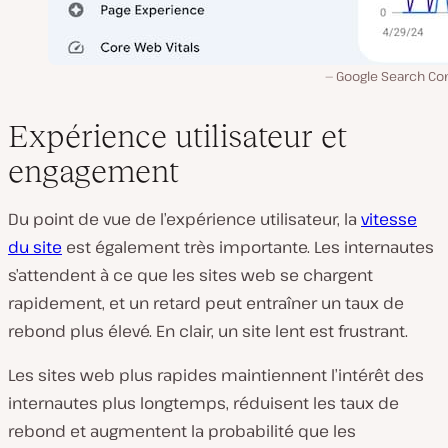
Google Search Con
Expérience utilisateur et
engagement
Du point de vue de l’expérience utilisateur, la
vitesse
du site
est également très importante. Les internautes
s’attendent à ce que les sites web se chargent
rapidement, et un retard peut entraîner un taux de
rebond plus élevé. En clair, un site lent est frustrant.
Les sites web plus rapides maintiennent l’intérêt des
internautes plus longtemps, réduisent les taux de
rebond et augmentent la probabilité que les