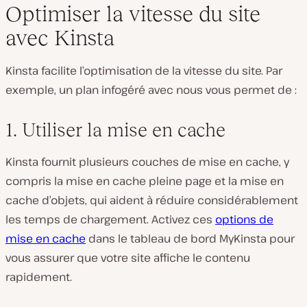
Optimiser la vitesse du site
avec Kinsta
Kinsta facilite l’optimisation de la vitesse du site. Par
exemple, un plan infogéré avec nous vous permet de :
1. Utiliser la mise en cache
Kinsta fournit plusieurs couches de mise en cache, y
compris la mise en cache pleine page et la mise en
cache d’objets, qui aident à réduire considérablement
les temps de chargement. Activez ces
options de
mise en cache
dans le tableau de bord MyKinsta pour
vous assurer que votre site affiche le contenu
rapidement.