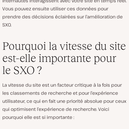
internautes interagissent avec votre site en temps réel.
Vous pouvez ensuite utiliser ces données pour
prendre des décisions éclairées sur l’amélioration de
SXO.
Pourquoi la vitesse du site
est-elle importante pour
le SXO ?
La vitesse du site est un facteur critique à la fois pour
les classements de recherche et pour l’expérience
utilisateur, ce qui en fait une priorité absolue pour ceux
qui optimisent l’expérience de recherche. Voici
pourquoi elle est si importante :