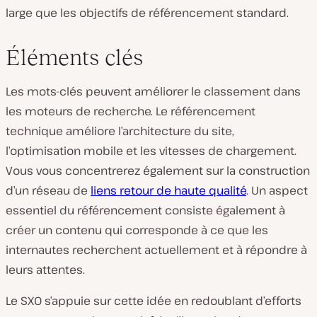
large que les objectifs de référencement standard.
Éléments clés
Les mots-clés peuvent améliorer le classement dans
les moteurs de recherche. Le référencement
technique améliore l’architecture du site,
l’optimisation mobile et les vitesses de chargement.
Vous vous concentrerez également sur la construction
d’un réseau de
liens retour de haute qualité
. Un aspect
essentiel du référencement consiste également à
créer un contenu qui corresponde à ce que les
internautes recherchent actuellement et à répondre à
leurs attentes.
Le SXO s’appuie sur cette idée en redoublant d’efforts