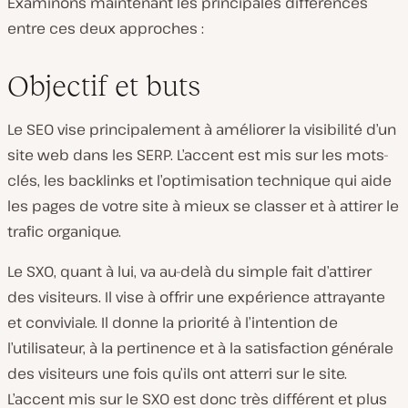
Examinons maintenant les principales différences
entre ces deux approches :
Objectif et buts
Le SEO vise principalement à améliorer la visibilité d’un
site web dans les SERP. L’accent est mis sur les mots-
clés, les backlinks et l’optimisation technique qui aide
les pages de votre site à mieux se classer et à attirer le
trafic organique.
Le SXO, quant à lui, va au-delà du simple fait d’attirer
des visiteurs. Il vise à offrir une expérience attrayante
et conviviale. Il donne la priorité à l’intention de
l’utilisateur, à la pertinence et à la satisfaction générale
des visiteurs une fois qu’ils ont atterri sur le site.
L’accent mis sur le SXO est donc très différent et plus