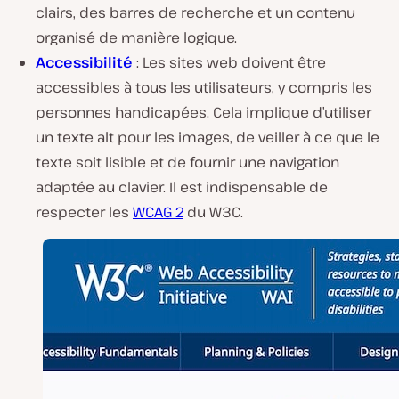
clairs, des barres de recherche et un contenu
organisé de manière logique.
Accessibilité
: Les sites web doivent être
accessibles à tous les utilisateurs, y compris les
personnes handicapées. Cela implique d’utiliser
un texte alt pour les images, de veiller à ce que le
texte soit lisible et de fournir une navigation
adaptée au clavier. Il est indispensable de
respecter les
WCAG 2
du W3C.