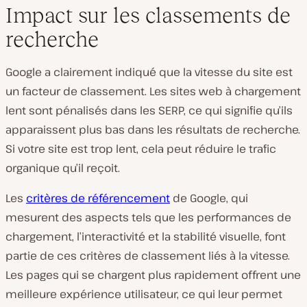
Impact sur les classements de
recherche
Google a clairement indiqué que la vitesse du site est
un facteur de classement. Les sites web à chargement
lent sont pénalisés dans les SERP, ce qui signifie qu’ils
apparaissent plus bas dans les résultats de recherche.
Si votre site est trop lent, cela peut réduire le trafic
organique qu’il reçoit.
Les
critères de référencement
de Google, qui
mesurent des aspects tels que les performances de
chargement, l’interactivité et la stabilité visuelle, font
partie de ces critères de classement liés à la vitesse.
Les pages qui se chargent plus rapidement offrent une
meilleure expérience utilisateur, ce qui leur permet