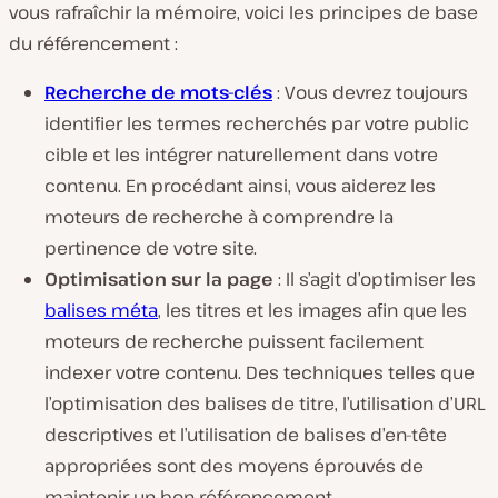
vous rafraîchir la mémoire, voici les principes de base
du référencement :
Recherche de mots-clés
: Vous devrez toujours
identifier les termes recherchés par votre public
cible et les intégrer naturellement dans votre
contenu. En procédant ainsi, vous aiderez les
moteurs de recherche à comprendre la
pertinence de votre site.
Optimisation sur la page
: Il s’agit d’optimiser les
balises méta
, les titres et les images afin que les
moteurs de recherche puissent facilement
indexer votre contenu. Des techniques telles que
l’optimisation des balises de titre, l’utilisation d’URL
descriptives et l’utilisation de balises d’en-tête
appropriées sont des moyens éprouvés de
maintenir un bon référencement.