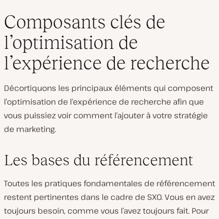
Composants clés de
l’optimisation de
l’expérience de recherche
Décortiquons les principaux éléments qui composent
l’optimisation de l’expérience de recherche afin que
vous puissiez voir comment l’ajouter à votre stratégie
de marketing.
Les bases du référencement
Toutes les pratiques fondamentales de référencement
restent pertinentes dans le cadre de SXO. Vous en avez
toujours besoin, comme vous l’avez toujours fait. Pour