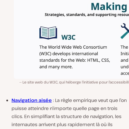
Le site web du W3C, qui héberge l’initiative pour l’accessibil
Navigation aisée
: La règle empirique veut que l’on
puisse atteindre n’importe quelle page en trois
clics. En simplifiant la structure de navigation, les
internautes arrivent plus rapidement là où ils