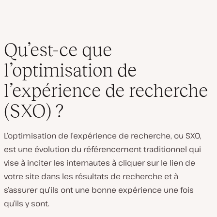
Qu’est-ce que
l’optimisation de
l’expérience de recherche
(SXO) ?
L’optimisation de l’expérience de recherche, ou SXO,
est une évolution du référencement traditionnel qui
vise à inciter les internautes à cliquer sur le lien de
votre site dans les résultats de recherche
et à
s’assurer qu’ils ont une bonne expérience une fois
qu’ils y sont.