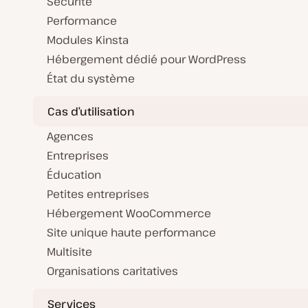
Sécurité
Performance
Modules Kinsta
Hébergement dédié pour WordPress
État du système
Cas d’utilisation
Agences
Entreprises
Éducation
Petites entreprises
Hébergement WooCommerce
Site unique haute performance
Multisite
Organisations caritatives
Services