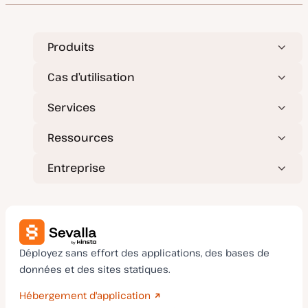
Produits
Cas d’utilisation
Services
Ressources
Entreprise
Déployez sans effort des applications, des bases de
données et des sites statiques.
Hébergement d'application