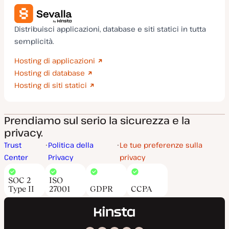
Distribuisci applicazioni, database e siti statici in tutta
semplicità.
Hosting di applicazioni
Hosting di database
Hosting di siti statici
Prendiamo sul serio la sicurezza e la
privacy.
Trust
Politica della
Le tue preferenze sulla
Center
Privacy
privacy
SOC 2
ISO
Type II
27001
GDPR
CCPA