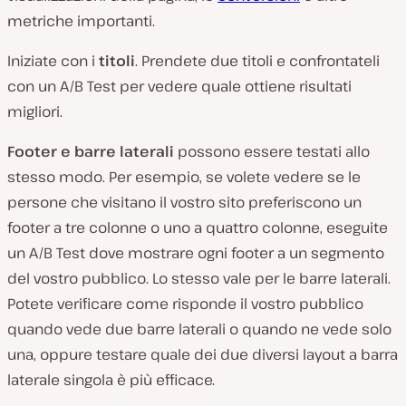
metriche importanti.
Iniziate con i
titoli
. Prendete due titoli e confrontateli
con un A/B Test per vedere quale ottiene risultati
migliori.
Footer e barre laterali
possono essere testati allo
stesso modo. Per esempio, se volete vedere se le
persone che visitano il vostro sito preferiscono un
footer a tre colonne o uno a quattro colonne, eseguite
un A/B Test dove mostrare ogni footer a un segmento
del vostro pubblico. Lo stesso vale per le barre laterali.
Potete verificare come risponde il vostro pubblico
quando vede due barre laterali o quando ne vede solo
una, oppure testare quale dei due diversi layout a barra
laterale singola è più efficace.