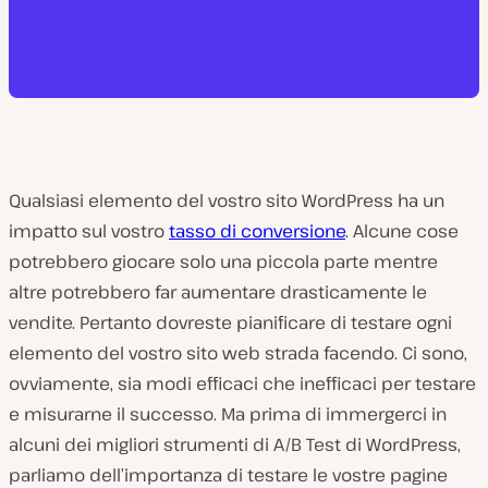
Qualsiasi elemento del vostro sito WordPress ha un
impatto sul vostro
tasso di conversione
. Alcune cose
potrebbero giocare solo una piccola parte mentre
altre potrebbero far aumentare drasticamente le
vendite. Pertanto dovreste pianificare di testare ogni
elemento del vostro sito web strada facendo. Ci sono,
ovviamente, sia modi efficaci che inefficaci per testare
e misurarne il successo. Ma prima di immergerci in
alcuni dei migliori strumenti di A/B Test di WordPress,
parliamo dell’importanza di testare le vostre pagine