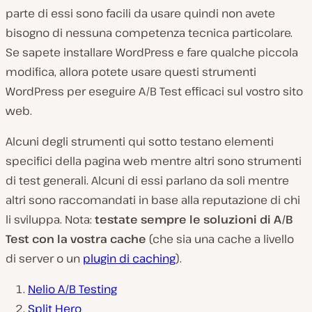
parte di essi sono facili da usare quindi non avete
bisogno di nessuna competenza tecnica particolare.
Se sapete installare WordPress e fare qualche piccola
modifica, allora potete usare questi strumenti
WordPress per eseguire A/B Test efficaci sul vostro sito
web.
Alcuni degli strumenti qui sotto testano elementi
specifici della pagina web mentre altri sono strumenti
di test generali. Alcuni di essi parlano da soli mentre
altri sono raccomandati in base alla reputazione di chi
li sviluppa. Nota:
testate sempre le soluzioni di A/B
Test con la vostra cache
(che sia una cache a livello
di server o un
plugin di caching
).
Nelio A/B Testing
Split Hero