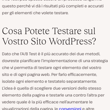
questo perché vi dà i risultati più completi e accurati
per gli elementi che volete testare.
Cosa Potete Testare sul
Vostro Sito WordPress?
Dato che l’A/B Test è il più accurato dei due metodi,
dovreste pianificare l’implementazione di una strategia
che vi permetta di testare ogni elemento del vostro
sito e di ogni pagina web. Per farlo efficacemente,
isolate ogni elemento e testatelo separatamente.
L’idea è quella di scegliere due versioni dello stesso
elemento della pagina e testarle una contro l’altra per
vedere quale è la più efficace nell’aumentare le
visualizzazioni della pagina, le
conversioni
e altre