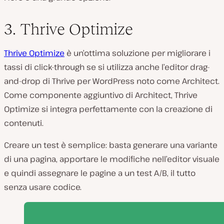
3. Thrive Optimize
Thrive Optimize
è un’ottima soluzione per migliorare i
tassi di click-through se si utilizza anche l’editor drag-
and-drop di Thrive per WordPress noto come Architect.
Come componente aggiuntivo di Architect, Thrive
Optimize si integra perfettamente con la creazione di
contenuti.
Creare un test è semplice: basta generare una variante
di una pagina, apportare le modifiche nell’editor visuale
e quindi assegnare le pagine a un test A/B, il tutto
senza usare codice.