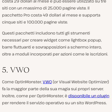
costa 29 dollari al mese e può essere utilizzato su tre
siti con un massimo di 25.000 pagine viste. Il
pacchetto Pro costa 49 dollari al mese e supporta
cinque siti e 100.000 pagine viste.
Questi pacchetti includono tutti gli strumenti
necessari per creare widget come lightbox popup,
barre fluttuanti e sovrapposizioni a schermo intero,
oltre a moduli incorporati per azioni come le iscrizioni.
5. VWO
Come OptinMonster,
VWO
(or Visual Website Optimizer)
fa la maggior parte della sua magia sui propri server.
Inoltre, come per OptinMonster, è
disponibile un plugin
per rendere il servizio operativo su un sito WordPress.