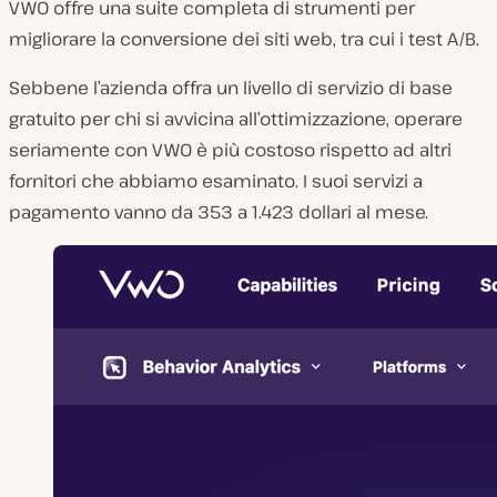
VWO offre una suite completa di strumenti per
migliorare la conversione dei siti web, tra cui i test A/B.
Sebbene l’azienda offra un livello di servizio di base
gratuito per chi si avvicina all’ottimizzazione, operare
seriamente con VWO è più costoso rispetto ad altri
fornitori che abbiamo esaminato. I suoi servizi a
pagamento vanno da 353 a 1.423 dollari al mese.