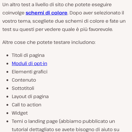
Un altro test a livello di sito che potete eseguire
coinvolge
schemi di colore
. Dopo aver selezionato il
vostro tema, scegliete due schemi di colore e fate un
test su questi per vedere quale è più favorevole.
Altre cose che potete testare includono:
Titoli di pagina
Moduli di opt-in
Elementi grafici
Contenuto
Sottotitoli
Layout di pagina
Call to action
Widget
Temi o landing page (abbiamo pubblicato un
tutorial dettagliato se avete bisogno di aiuto su