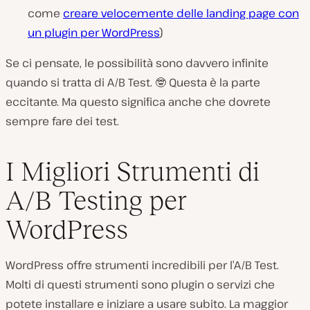
come
creare velocemente delle landing page con
un plugin per WordPress
)
Se ci pensate, le possibilità sono davvero infinite
quando si tratta di A/B Test. 🤓 Questa è la parte
eccitante. Ma questo significa anche che dovrete
sempre fare dei test.
I Migliori Strumenti di
A/B Testing per
WordPress
WordPress offre strumenti incredibili per l’A/B Test.
Molti di questi strumenti sono plugin o servizi che
potete installare e iniziare a usare subito. La maggior