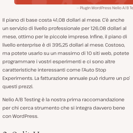
Plugin WordPress Nelio A/B T
Il piano di base costa 41,08 dollari al mese. C’è anche
un servizio di livello professionale per 126,08 dollari al
mese, ottimo per le piccole imprese. Infine, il piano di
livello enterprise è di 395,25 dollari al mese. Costoso,
ma potete usarlo su un massimo di 10 siti web, potete
programmare i vostri esperimenti e ci sono altre
caratteristiche interessanti come l’Auto Stop
Experiments. La fatturazione annuale può ridurre un po’
questi prezzi.
Nelio A/B Testing è la nostra prima raccomandazione
per chi cerca strumento che si integra davvero bene
con WordPress.