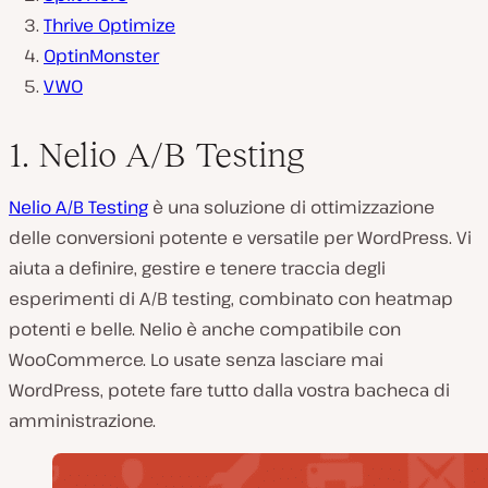
Thrive Optimize
OptinMonster
VWO
1. Nelio A/B Testing
Nelio A/B Testing
è una soluzione di ottimizzazione
delle conversioni potente e versatile per WordPress. Vi
aiuta a definire, gestire e tenere traccia degli
esperimenti di A/B testing, combinato con heatmap
potenti e belle. Nelio è anche compatibile con
WooCommerce. Lo usate senza lasciare mai
WordPress, potete fare tutto dalla vostra bacheca di
amministrazione.