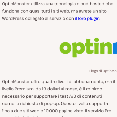
OptinMonster utilizza una tecnologia cloud-hosted che
funziona con quasi tutti i siti web, ma avrete un sito
WordPress collegato al servizio con
il loro plugin
.
Il logo di OptinMo
OptinMonster offre quattro livelli di abbonamento, ma il
livello Premium, da 19 dollari al mese, è il minimo
necessario per supportare i test A/B di contenuti
come le richieste di pop-up. Questo livello supporta
fino a due siti web e 10.000 pagine viste. Il servizio Pro