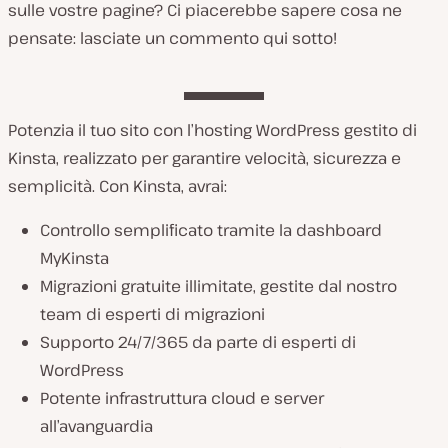
sulle vostre pagine? Ci piacerebbe sapere cosa ne
pensate: lasciate un commento qui sotto!
Potenzia il tuo sito con l’hosting WordPress gestito di
Kinsta, realizzato per garantire velocità, sicurezza e
semplicità. Con Kinsta, avrai:
Controllo semplificato tramite la dashboard
MyKinsta
Migrazioni gratuite illimitate, gestite dal nostro
team di esperti di migrazioni
Supporto 24/7/365 da parte di esperti di
WordPress
Potente infrastruttura cloud e server
all’avanguardia