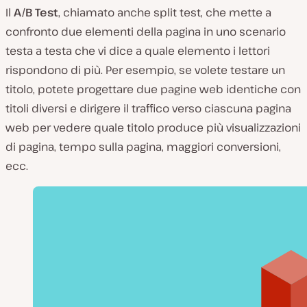
Il
A/B Test
, chiamato anche split test, che mette a
confronto due elementi della pagina in uno scenario
testa a testa che vi dice a quale elemento i lettori
rispondono di più. Per esempio, se volete testare un
titolo, potete progettare due pagine web identiche con
titoli diversi e dirigere il traffico verso ciascuna pagina
web per vedere quale titolo produce più visualizzazioni
di pagina, tempo sulla pagina, maggiori conversioni,
ecc.