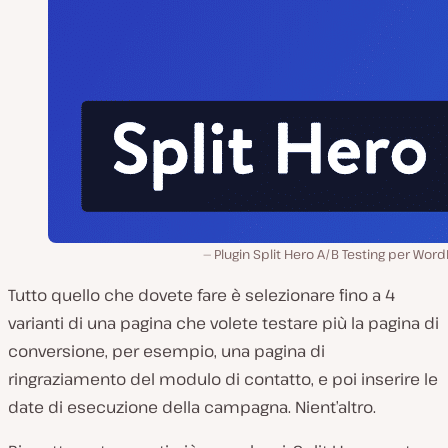
Plugin Split Hero A/B Testing per Wor
Tutto quello che dovete fare è selezionare fino a 4
varianti di una pagina che volete testare più la pagina di
conversione, per esempio, una pagina di
ringraziamento del modulo di contatto, e poi inserire le
date di esecuzione della campagna. Nient’altro.