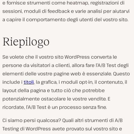
e fornisce strumenti come heatmap, registrazioni di
sessioni, moduli di feedback e varie analisi per aiutarvi
a capire il comportamento degli utenti del vostro sito.
Riepilogo
Se volete che il vostro sito WordPress converta le
persone da visitatori a clienti, allora fare l’A/B Test degli
elementi delle vostre pagine web è essenziale. Questo
include i
titoli
, la grafica, i moduli opt-in, il contenuto, il
layout della pagina e tutto ciò che potrebbe
potenzialmente ostacolare le vostre vendite. E
ricordate, l’A/B Test è un processo senza fine.
Ci siamo persi qualcosa? Quali altri strumenti di A/B
Testing di WordPress avete provato sul vostro sito e