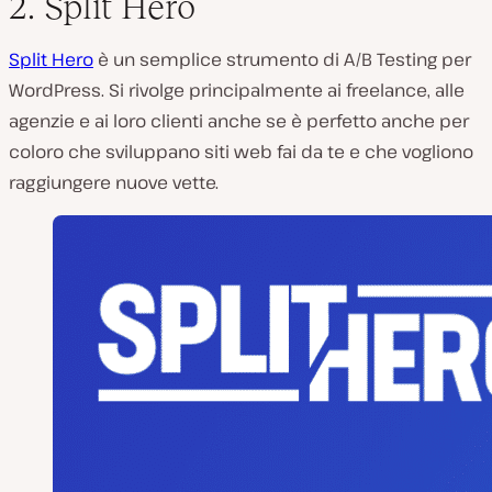
2. Split Hero
Split Hero
è un semplice strumento di A/B Testing per
WordPress. Si rivolge principalmente ai freelance, alle
agenzie e ai loro clienti anche se è perfetto anche per
coloro che sviluppano siti web fai da te e che vogliono
raggiungere nuove vette.