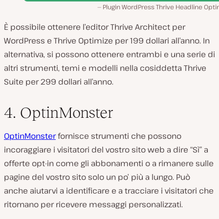
Plugin WordPress Thrive Headline Opti
È possibile ottenere l’editor Thrive Architect per
WordPress e Thrive Optimize per 199 dollari all’anno. In
alternativa, si possono ottenere entrambi e una serie di
altri strumenti, temi e modelli nella cosiddetta Thrive
Suite per 299 dollari all’anno.
4. OptinMonster
OptinMonster
fornisce strumenti che possono
incoraggiare i visitatori del vostro sito web a dire “Sì” a
offerte opt-in come gli abbonamenti o a rimanere sulle
pagine del vostro sito solo un po’ più a lungo. Può
anche aiutarvi a identificare e a tracciare i visitatori che
ritornano per ricevere messaggi personalizzati.