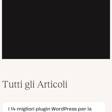
Tutti gli Articoli
I 14 migliori plugin WordPress per la