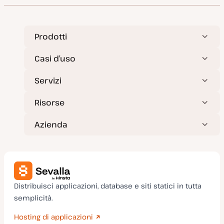
Prodotti
Casi d’uso
Servizi
Risorse
Azienda
Distribuisci applicazioni, database e siti statici in tutta
semplicità.
Hosting di applicazioni