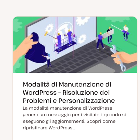
Modalità di Manutenzione di
WordPress – Risoluzione dei
Problemi e Personalizzazione
La modalità manutenzione di WordPress
genera un messaggio per i visitatori quando si
eseguono gli aggiornamenti. Scopri come
ripristinare WordPress…