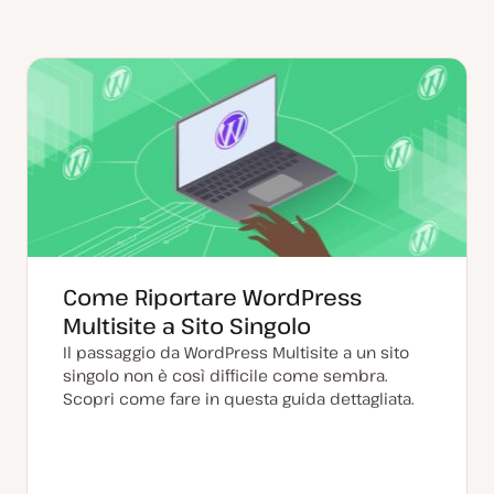
Come Riportare WordPress
Multisite a Sito Singolo
Il passaggio da WordPress Multisite a un sito
singolo non è così difficile come sembra.
Scopri come fare in questa guida dettagliata.