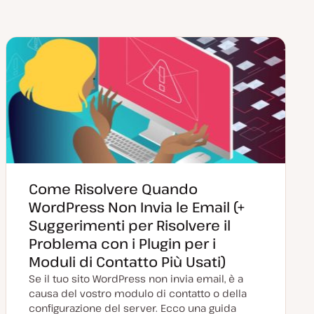
Come Risolvere Quando
WordPress Non Invia le Email (+
Suggerimenti per Risolvere il
Problema con i Plugin per i
Moduli di Contatto Più Usati)
Se il tuo sito WordPress non invia email, è a
causa del vostro modulo di contatto o della
configurazione del server. Ecco una guida