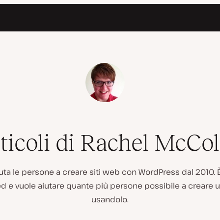
ticoli di Rachel McCol
uta le persone a creare siti web con WordPress dal 2010. 
d e vuole aiutare quante più persone possibile a creare u
usandolo.