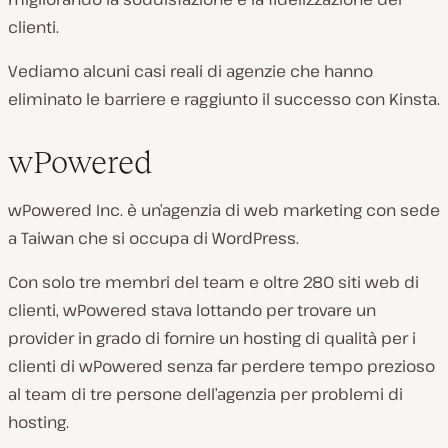
clienti.
Vediamo alcuni casi reali di agenzie che hanno
eliminato le barriere e raggiunto il successo con Kinsta.
wPowered
wPowered Inc. è un’agenzia di web marketing con sede
a Taiwan che si occupa di WordPress.
Con solo tre membri del team e oltre 280 siti web di
clienti, wPowered stava lottando per trovare un
provider in grado di fornire un hosting di qualità per i
clienti di wPowered senza far perdere tempo prezioso
al team di tre persone dell’agenzia per problemi di
hosting.