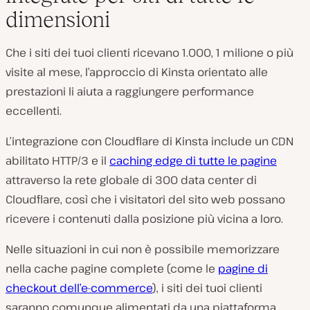
dimensioni
Che i siti dei tuoi clienti ricevano 1.000, 1 milione o più
visite al mese, l’approccio di Kinsta orientato alle
prestazioni li aiuta a raggiungere performance
eccellenti.
L’integrazione con Cloudflare di Kinsta include un CDN
abilitato HTTP/3 e il
caching edge di tutte le pagine
attraverso la rete globale di 300 data center di
Cloudflare, così che i visitatori del sito web possano
ricevere i contenuti dalla posizione più vicina a loro.
Nelle situazioni in cui non è possibile memorizzare
nella cache pagine complete (come le
pagine di
checkout dell’e-commerce
), i siti dei tuoi clienti
saranno comunque alimentati da una piattaforma