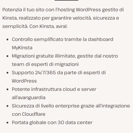
Potenzia il tuo sito con l’hosting WordPress gestito di
Kinsta, realizzato per garantire velocità, sicurezza e
semplicità. Con Kinsta, avrai:
Controllo semplificato tramite la dashboard
MyKinsta
Migrazioni gratuite illimitate, gestite dal nostro
team di esperti di migrazioni
Supporto 24/7/365 da parte di esperti di
WordPress
Potente infrastruttura cloud e server
all’avanguardia
Sicurezza di livello enterprise grazie all’integrazione
con Cloudflare
Portata globale con 30 data center