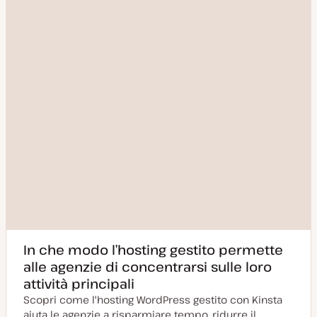
In che modo l’hosting gestito permette
alle agenzie di concentrarsi sulle loro
attività principali
Scopri come l'hosting WordPress gestito con Kinsta
aiuta le agenzie a risparmiare tempo, ridurre il