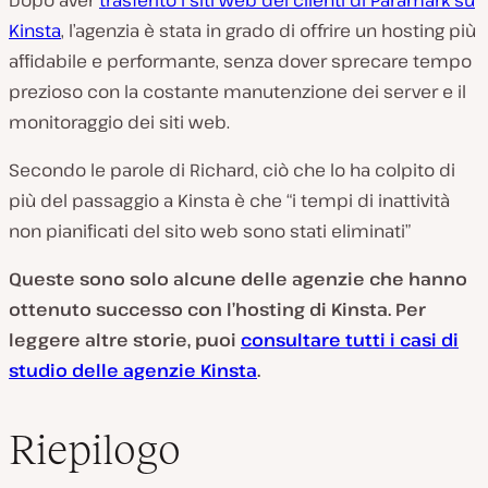
Kinsta
, l’agenzia è stata in grado di offrire un hosting più
affidabile e performante, senza dover sprecare tempo
prezioso con la costante manutenzione dei server e il
monitoraggio dei siti web.
Secondo le parole di Richard, ciò che lo ha colpito di
più del passaggio a Kinsta è che “i tempi di inattività
non pianificati del sito web sono stati eliminati”
Queste sono solo alcune delle agenzie che hanno
ottenuto successo con l’hosting di Kinsta. Per
leggere altre storie, puoi
consultare tutti i casi di
studio delle agenzie Kinsta
.
Riepilogo