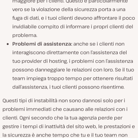
maggiore per i clienti. Questo è particolarmente
vero se la violazione della sicurezza porta a una
fuga di dati, e i tuoi clienti devono affrontare il poco
invidiabile compito di informare i propri clienti del
problema.
Problemi di assistenza:
anche se i clienti non
interagiscono direttamente con l’assistenza del
tuo provider di hosting, i problemi con l’assistenza
possono danneggiare le relazioni con loro. Se il tuo
team impiega troppo tempo per ottenere risultati
dall’assistenza, i tuoi clienti possono risentirne.
Questi tipi di instabilità non sono dannosi solo per i
problemi immediati che causano alle relazioni con i
clienti. Ogni secondo che la tua agenzia perde per
gestire i tempi di inattività del sito web, le prestazioni e
la sicurezza è anche tempo che tu e il tuo team non