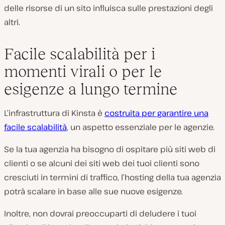
delle risorse di un sito influisca sulle prestazioni degli
altri.
Facile scalabilità per i
momenti virali o per le
esigenze a lungo termine
L’infrastruttura di Kinsta è
costruita per garantire una
facile scalabilità
, un aspetto essenziale per le agenzie.
Se la tua agenzia ha bisogno di ospitare più siti web di
clienti o se alcuni dei siti web dei tuoi clienti sono
cresciuti in termini di traffico, l’hosting della tua agenzia
potrà scalare in base alle sue nuove esigenze.
Inoltre, non dovrai preoccuparti di deludere i tuoi