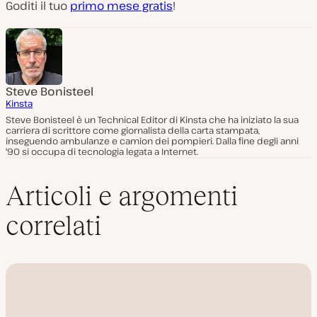
Goditi il tuo
primo mese gratis
!
Steve Bonisteel
Kinsta
Steve Bonisteel è un Technical Editor di Kinsta che ha iniziato la sua
carriera di scrittore come giornalista della carta stampata,
inseguendo ambulanze e camion dei pompieri. Dalla fine degli anni
'90 si occupa di tecnologia legata a Internet.
Articoli e argomenti
correlati