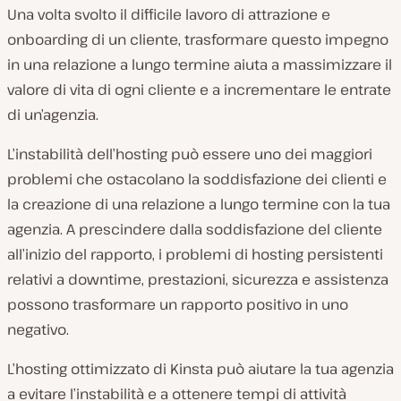
Una volta svolto il difficile lavoro di attrazione e
onboarding di un cliente, trasformare questo impegno
in una relazione a lungo termine aiuta a massimizzare il
valore di vita di ogni cliente e a incrementare le entrate
di un’agenzia.
L’instabilità dell’hosting può essere uno dei maggiori
problemi che ostacolano la soddisfazione dei clienti e
la creazione di una relazione a lungo termine con la tua
agenzia. A prescindere dalla soddisfazione del cliente
all’inizio del rapporto, i problemi di hosting persistenti
relativi a downtime, prestazioni, sicurezza e assistenza
possono trasformare un rapporto positivo in uno
negativo.
L’hosting ottimizzato di Kinsta può aiutare la tua agenzia
a evitare l’instabilità e a ottenere tempi di attività