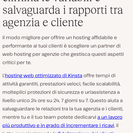
salvaguarda i rapporti tra
agenzia e cliente
Il modo migliore per offrire un hosting affidabile e
performante ai tuoi clienti è scegliere un partner di
web hosting per agenzie che gestisca questi aspetti
critici per te.
L’
hosting web ottimizzato di Kinsta
offre tempi di
attività garantiti, prestazioni veloci, facile scalabilità,
molteplici protezioni di sicurezza e un’assistenza a
livello unico 24 ore su 24, 7 giorni su 7. Questo aiuta a
salvaguardare le relazioni tra la tua agenzia e i clienti,
mentre tu e il tuo team potete dedicarvi
a un lavoro
più produttivo e in grado di incrementare i ricavi
, il