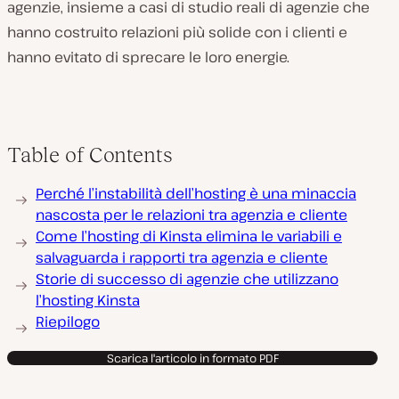
agenzie, insieme a casi di studio reali di agenzie che
hanno costruito relazioni più solide con i clienti e
hanno evitato di sprecare le loro energie.
Table of Contents
Perché l’instabilità dell’hosting è una minaccia
nascosta per le relazioni tra agenzia e cliente
Come l’hosting di Kinsta elimina le variabili e
salvaguarda i rapporti tra agenzia e cliente
Storie di successo di agenzie che utilizzano
l’hosting Kinsta
Riepilogo
Scarica l'articolo in formato PDF