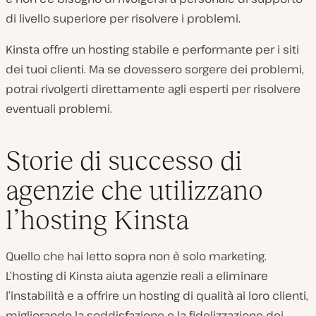
di livello superiore per risolvere i problemi.
Kinsta offre un hosting stabile e performante per i siti
dei tuoi clienti. Ma se dovessero sorgere dei problemi,
potrai rivolgerti direttamente agli esperti per risolvere
eventuali problemi.
Storie di successo di
agenzie che utilizzano
l’hosting Kinsta
Quello che hai letto sopra non è solo marketing.
L’hosting di Kinsta aiuta agenzie reali a eliminare
l’instabilità e a offrire un hosting di qualità ai loro clienti,
migliorando la soddisfazione e la fidelizzazione dei