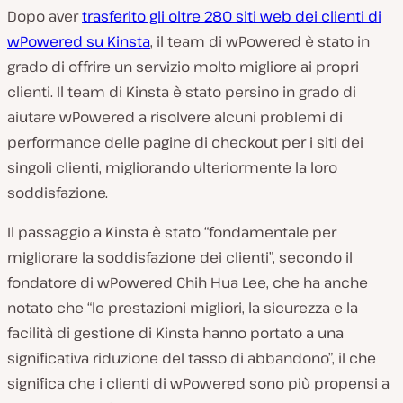
Dopo aver
trasferito gli oltre 280 siti web dei clienti di
wPowered su Kinsta
, il team di wPowered è stato in
grado di offrire un servizio molto migliore ai propri
clienti. Il team di Kinsta è stato persino in grado di
aiutare wPowered a risolvere alcuni problemi di
performance delle pagine di checkout per i siti dei
singoli clienti, migliorando ulteriormente la loro
soddisfazione.
Il passaggio a Kinsta è stato “fondamentale per
migliorare la soddisfazione dei clienti”, secondo il
fondatore di wPowered Chih Hua Lee, che ha anche
notato che “le prestazioni migliori, la sicurezza e la
facilità di gestione di Kinsta hanno portato a una
significativa riduzione del tasso di abbandono”, il che
significa che i clienti di wPowered sono più propensi a