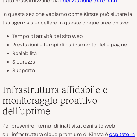
tutto massimizzando la
fidelizzazione dei clienti
.
In questa sezione vediamo come Kinsta può aiutare la
tua agenzia a eccellere in queste cinque aree chiave:
Tempo di attività del sito web
Prestazioni e tempi di caricamento delle pagine
Scalabilità
Sicurezza
Supporto
Infrastruttura affidabile e
monitoraggio proattivo
dell’uptime
Per prevenire i tempi di inattività
, ogni sito web
sull’infrastruttura cloud premium di Kinsta è
ospitato in