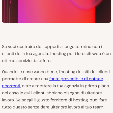
Se vuoi costruire dei rapporti a lungo termine con i
clienti della tua agenzia, l’hosting per i loro siti web è un
ottimo servizio da offrire.
Quando le cose vanno bene, l’hosting dei siti dei clienti
permette di creare una
fonte prevedibile di entrate
ricorrenti
, oltre a mettere la tua agenzia in primo piano
nel caso in cui i clienti abbiano bisogno di ulteriore
lavoro. Se scegli il giusto fornitore di hosting, puoi fare
tutto questo senza dare ulteriore lavoro al tuo team.