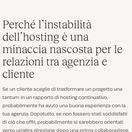
Perché l’instabilità
dell’hosting è una
minaccia nascosta per le
relazioni tra agenzia e
cliente
Se un cliente sceglie di trasformare un progetto una
tantum in un rapporto di hosting continuativo,
probabilmente ha avuto una buona esperienza con la
tua agenzia. Dopotutto, se non fossero stati soddisfatti
di ciò che offri, probabilmente si sarebbero orientati
verso un’altra direzione dopo una prima collaborazione.