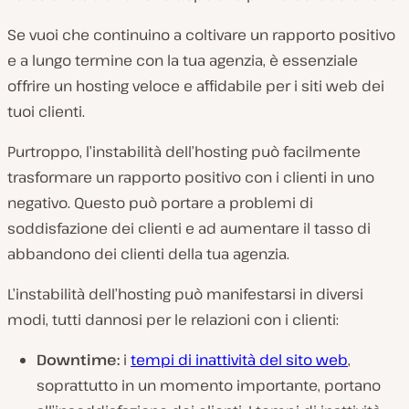
Se vuoi che continuino a coltivare un rapporto positivo
e a lungo termine con la tua agenzia, è essenziale
offrire un hosting veloce e affidabile per i siti web dei
tuoi clienti.
Purtroppo, l’instabilità dell’hosting può facilmente
trasformare un rapporto positivo con i clienti in uno
negativo. Questo può portare a problemi di
soddisfazione dei clienti e ad aumentare il tasso di
abbandono dei clienti della tua agenzia.
L’instabilità dell’hosting può manifestarsi in diversi
modi, tutti dannosi per le relazioni con i clienti:
Downtime:
i
tempi di inattività del sito web
,
soprattutto in un momento importante, portano