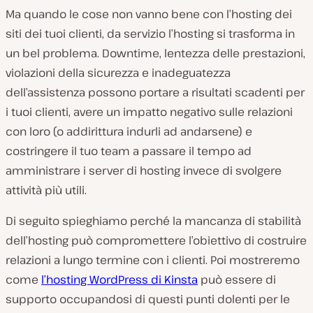
Ma quando le cose
non vanno
bene con l’hosting dei
siti dei tuoi clienti, da servizio l’hosting si trasforma in
un bel problema. Downtime, lentezza delle prestazioni,
violazioni della sicurezza e inadeguatezza
dell’assistenza possono portare a risultati scadenti per
i tuoi clienti, avere un impatto negativo sulle relazioni
con loro (o addirittura indurli ad andarsene) e
costringere il tuo team a passare il tempo ad
amministrare i server di hosting invece di svolgere
attività più utili.
Di seguito spieghiamo perché la mancanza di stabilità
dell’hosting può compromettere l’obiettivo di costruire
relazioni a lungo termine con i clienti. Poi mostreremo
come
l’hosting WordPress di Kinsta
può essere di
supporto occupandosi di questi punti dolenti per le