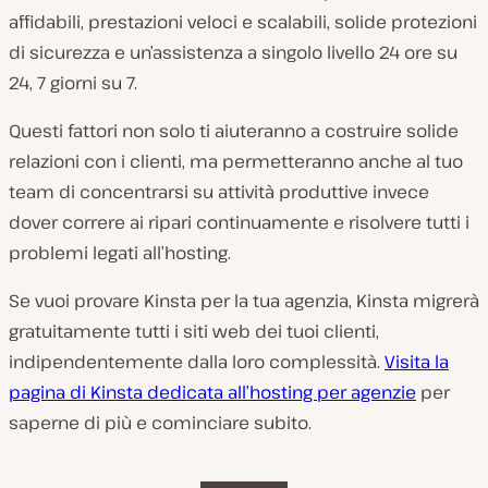
affidabili, prestazioni veloci e scalabili, solide protezioni
di sicurezza e un’assistenza a singolo livello 24 ore su
24, 7 giorni su 7.
Questi fattori non solo ti aiuteranno a costruire solide
relazioni con i clienti, ma permetteranno anche al tuo
team di concentrarsi su attività produttive invece
dover correre ai ripari continuamente e risolvere tutti i
problemi legati all’hosting.
Se vuoi provare Kinsta per la tua agenzia, Kinsta migrerà
gratuitamente tutti i siti web dei tuoi clienti,
indipendentemente dalla loro complessità.
Visita la
pagina di Kinsta dedicata all’hosting per agenzie
per
saperne di più e cominciare subito.