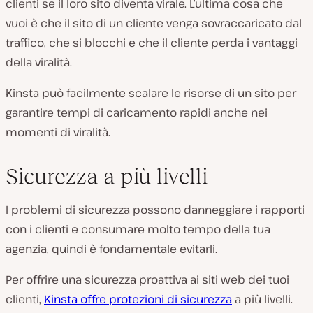
clienti se il loro sito diventa virale. L’ultima cosa che
vuoi è che il sito di un cliente venga sovraccaricato dal
traffico, che si blocchi e che il cliente perda i vantaggi
della viralità.
Kinsta può facilmente scalare le risorse di un sito per
garantire tempi di caricamento rapidi anche nei
momenti di viralità.
Sicurezza a più livelli
I problemi di sicurezza possono danneggiare i rapporti
con i clienti e consumare molto tempo della tua
agenzia, quindi è fondamentale evitarli.
Per offrire una sicurezza proattiva ai siti web dei tuoi
clienti,
Kinsta offre protezioni di sicurezza
a più livelli.