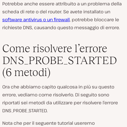
Potrebbe anche essere attribuito a un problema della
scheda di rete o del router. Se avete installato un
software antivirus o un firewall
, potrebbe bloccare le
richieste DNS, causando questo messaggio di errore.
Come risolvere l’errore
DNS_PROBE_STARTED
(6 metodi)
Ora che abbiamo capito qualcosa in più su questo
errore, vediamo come risolverlo. Di seguito sono
riportati sei metodi da utilizzare per risolvere l’errore
DNS_PROBE_STARTED.
Nota che per il seguente tutorial useremo