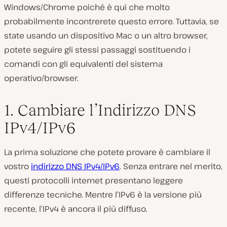
Windows/Chrome poiché è qui che molto
probabilmente incontrerete questo errore. Tuttavia, se
state usando un dispositivo Mac o un altro browser,
potete seguire gli stessi passaggi sostituendo i
comandi con gli equivalenti del sistema
operativo/browser.
1. Cambiare l’Indirizzo DNS
IPv4/IPv6
La prima soluzione che potete provare è cambiare il
vostro
indirizzo DNS IPv4/IPv6
. Senza entrare nel merito,
questi protocolli internet presentano leggere
differenze tecniche. Mentre l’IPv6 è la versione più
recente, l’IPv4 è ancora il più diffuso.