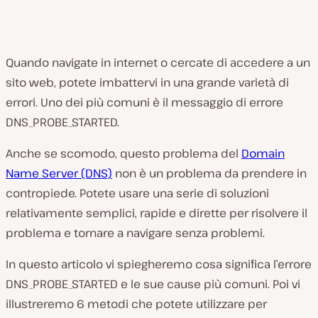
Quando navigate in internet o cercate di accedere a un
sito web, potete imbattervi in una grande varietà di
errori. Uno dei più comuni è il messaggio di errore
DNS_PROBE_STARTED.
Anche se scomodo, questo problema del
Domain
Name Server (DNS)
non è un problema da prendere in
contropiede. Potete usare una serie di soluzioni
relativamente semplici, rapide e dirette per risolvere il
problema e tornare a navigare senza problemi.
In questo articolo vi spiegheremo cosa significa l’errore
DNS_PROBE_STARTED e le sue cause più comuni. Poi vi
illustreremo 6 metodi che potete utilizzare per