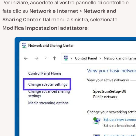
Per iniziare, accedete al vostro pannello di controllo e
fate clic su
Network e Internet
>
Network and
Sharing Center
. Dal menu a sinistra, selezionate
Modifica impostazioni adattatore
: