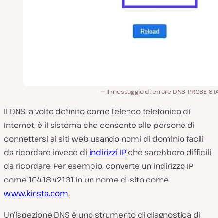
Il messaggio di errore DNS_PROBE_ST
Il DNS, a volte definito come l’elenco telefonico di
Internet, è il sistema che consente alle persone di
connettersi ai siti web usando nomi di dominio facili
da ricordare invece di
indirizzi IP
che sarebbero difficili
da ricordare. Per esempio, converte un indirizzo IP
come 104.18.42.131 in un nome di sito come
www.kinsta.com
.
Un’ispezione DNS è uno strumento di diagnostica di