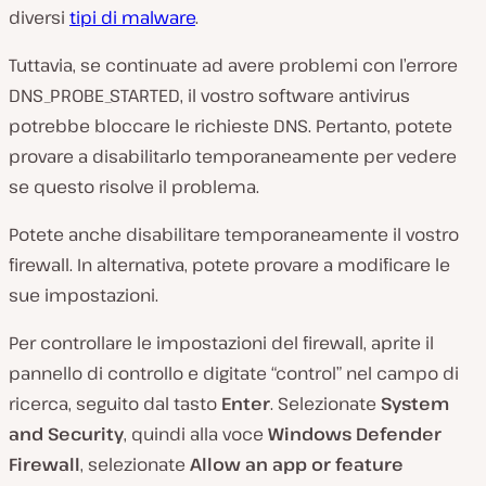
diversi
tipi di malware
.
Tuttavia, se continuate ad avere problemi con l’errore
DNS_PROBE_STARTED, il vostro software antivirus
potrebbe bloccare le richieste DNS. Pertanto, potete
provare a disabilitarlo temporaneamente per vedere
se questo risolve il problema.
Potete anche disabilitare temporaneamente il vostro
firewall. In alternativa, potete provare a modificare le
sue impostazioni.
Per controllare le impostazioni del firewall, aprite il
pannello di controllo e digitate “control” nel campo di
ricerca, seguito dal tasto
Enter
. Selezionate
System
and Security
, quindi alla voce
Windows Defender
Firewall
, selezionate
Allow an app or feature