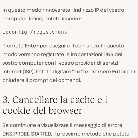
In questo modo rinnoverete l’indirizzo IP del vostro
computer. Infine, potete inserire:
ipconfig /registerdns
Premete
Enter
per eseguire il comando. In questo
modo verranno registrate le impostazioni DNS del
vostro computer con il vostro provider di servizi
Internet (ISP). Potete digitare “exit” e premere
Enter
per
chiudere il prompt dei comandi.
3. Cancellare la cache e i
cookie del browser
Se continuate a visualizzare il messaggio di errore
DNS_PROBE_STARTED, il prossimo metodo che potete