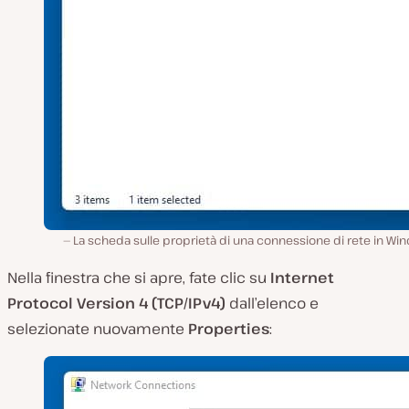
La scheda sulle proprietà di una connessione di rete in W
Nella finestra che si apre, fate clic su
Internet
Protocol Version 4 (TCP/IPv4)
dall’elenco e
selezionate nuovamente
Properties
: