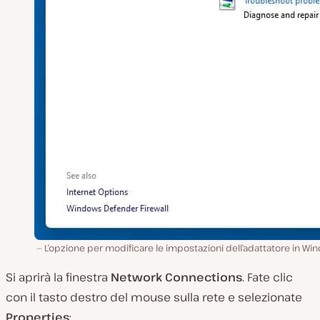
L’opzione per modificare le impostazioni dell’adattatore in W
Si aprirà la finestra
Network Connections
. Fate clic
con il tasto destro del mouse sulla rete e selezionate
Properties
: