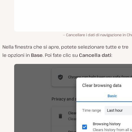
Cancellare i dati di navigazione in 
Nella finestra che si apre, potete selezionare tutte e tre
le opzioni in
Base
. Poi fate clic su
Cancella dati
: