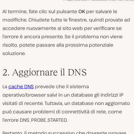
Al termine, fate clic sul pulsante
OK
per salvare le
modifiche. Chiudete tutte le finestre, quindi provate ad
accedere nuovamente al sito web per verificare se
l’errore è ancora presente. Se il problema non viene
risolto, potete passare alla prossima potenziale
soluzione.
2. Aggiornare il DNS
La
cache DNS
prevede che il sistema
operativo/browser salvi in un database gli indirizzi IP
visitati di recente. Tuttavia, un database non aggiornato
può causare problemi di connettività di rete, come
l’errore DNS_PROBE_STARTED.
Pertanto, il metodo successivo che dovreste provare