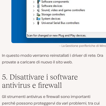
La Gestione periferiche di Wi
In questo modo verranno reinstallati i driver di rete. Ora
provate a caricare di nuovo il sito web.
5. Disattivare i software
antivirus e firewall
Gli strumenti antivirus e firewall sono importanti
perché possono proteggervi da vari problemi, tra cui