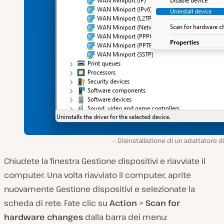
Disinstallazione di un adattatore di
Chiudete la finestra Gestione dispositivi e riavviate il
computer. Una volta riavviato il computer, aprite
nuovamente Gestione dispositivi e selezionate la
scheda di rete. Fate clic su
Action
>
Scan for
hardware changes
dalla barra dei menu: