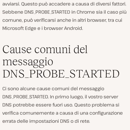
avviarsi. Questo può accadere a causa di diversi fattori.
Sebbene DNS_PROBE_STARTED in Chrome sia il caso più
comune, può verificarsi anche in altri browser, tra cui
Microsoft Edge e i browser Android.
Cause comuni del
messaggio
DNS_PROBE_STARTED
Ci sono alcune cause comuni del messaggio
DNS_PROBE_STARTED. In primo luogo, il vostro server
DNS potrebbe essere fuori uso. Questo problema si
verifica comunemente a causa di una configurazione
errata delle impostazioni DNS o di rete.