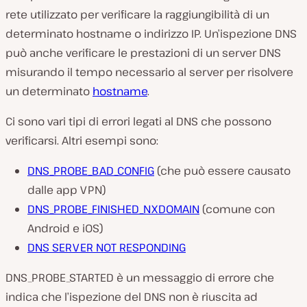
rete utilizzato per verificare la raggiungibilità di un
determinato hostname o indirizzo IP. Un’ispezione DNS
può anche verificare le prestazioni di un server DNS
misurando il tempo necessario al server per risolvere
un determinato
hostname
.
Ci sono vari tipi di errori legati al DNS che possono
verificarsi. Altri esempi sono:
DNS_PROBE_BAD_CONFIG
(che può essere causato
dalle app VPN)
DNS_PROBE_FINISHED_NXDOMAIN
(comune con
Android e iOS)
DNS SERVER NOT RESPONDING
DNS_PROBE_STARTED è un messaggio di errore che
indica che l’ispezione del DNS non è riuscita ad