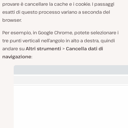
provare è cancellare la cache e i cookie. I passaggi
esatti di questo processo variano a seconda del
browser.
Per esempio, in Google Chrome, potete selezionare i
tre punti verticali nell’angolo in alto a destra, quindi
andare su
Altri strumenti
>
Cancella dati di
navigazione
: