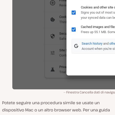
Finestra Cancella dati di navig
Potete seguire una procedura simile se usate un
dispositivo Mac o un altro browser web. Per una guida