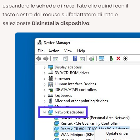
espandere le
schede di rete
. Fate clic quindi con il
tasto destro del mouse sull’adattatore di rete e
selezionate
Disinstalla dispositivo
: