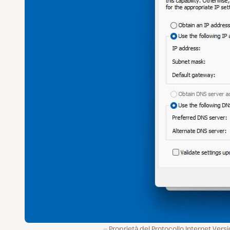
Proprietà del Protocollo Internet Vers