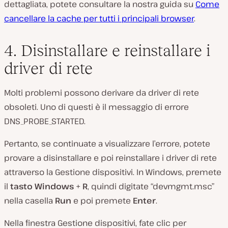
dettagliata, potete consultare la nostra guida su
Come
cancellare la cache per tutti i principali browser
.
4. Disinstallare e reinstallare i
driver di rete
Molti problemi possono derivare da driver di rete
obsoleti. Uno di questi è il messaggio di errore
DNS_PROBE_STARTED.
Pertanto, se continuate a visualizzare l’errore, potete
provare a disinstallare e poi reinstallare i driver di rete
attraverso la Gestione dispositivi. In Windows, premete
il
tasto Windows
+
R
, quindi digitate “devmgmt.msc”
nella casella
Run
e poi premete
Enter
.
Nella finestra Gestione dispositivi, fate clic per