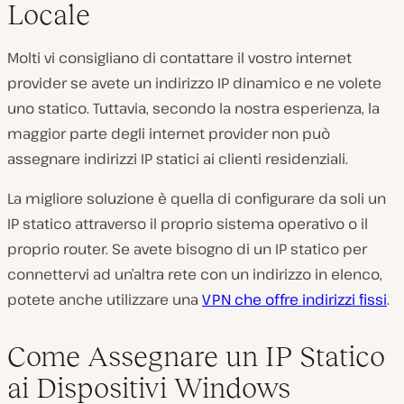
Locale
Molti vi consigliano di contattare il vostro internet
provider se avete un indirizzo IP dinamico e ne volete
uno statico. Tuttavia, secondo la nostra esperienza, la
maggior parte degli internet provider non può
assegnare indirizzi IP statici ai clienti residenziali.
La migliore soluzione è quella di configurare da soli un
IP statico attraverso il proprio sistema operativo o il
proprio router. Se avete bisogno di un IP statico per
connettervi ad un’altra rete con un indirizzo in elenco,
potete anche utilizzare una
VPN che offre indirizzi fissi
.
Come Assegnare un IP Statico
ai Dispositivi Windows