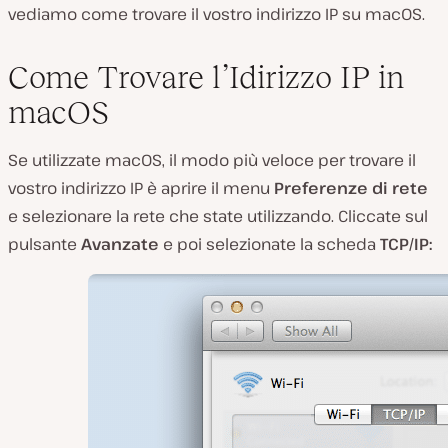
vediamo come trovare il vostro indirizzo IP su macOS.
Come Trovare l’Idirizzo IP in
macOS
Se utilizzate macOS, il modo più veloce per trovare il
vostro indirizzo IP è aprire il menu
Preferenze di rete
e selezionare la rete che state utilizzando. Cliccate sul
pulsante
Avanzate
e poi selezionate la scheda
TCP/IP: