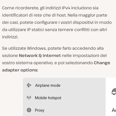
Come ricorderete, gli indirizzi IPv4 includono sia
identificatori di rete che di host. Nella maggior parte
dei casi, potete configurare i vostri dispositivi in modo
da utilizzare IP statici senza temere conflitti con altri
indirizzi.
Se utilizzate Windows, potete farlo accedendo alla
sezione
Network & Internet
nelle impostazioni del
vostro sistema operativo, e poi selezionando
Change
adapter options
: