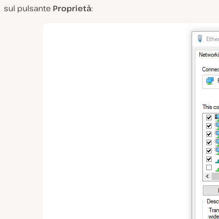
sul pulsante
Proprietà
: