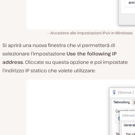
Accedere alle impostazioni IPv4 in Windows
Si aprirà una nuova finestra che vi permetterà di
selezionare l’impostazione
Use the following IP
address
. Cliccate su questa opzione e poi impostate
l’indirizzo IP statico che volete utilizzare: