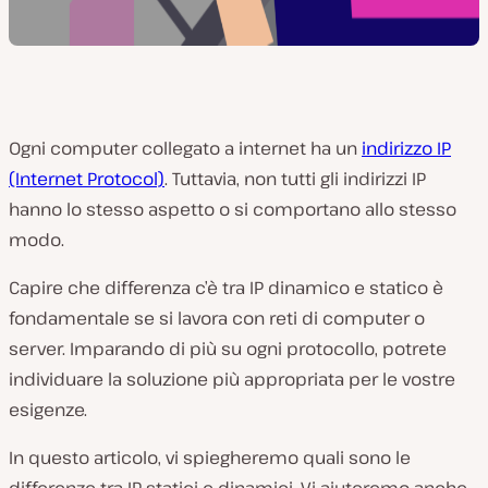
Ogni computer collegato a internet ha un
indirizzo IP
(Internet Protocol)
. Tuttavia, non tutti gli indirizzi IP
hanno lo stesso aspetto o si comportano allo stesso
modo.
Capire che differenza c’è tra IP dinamico e statico è
fondamentale se si lavora con reti di computer o
server. Imparando di più su ogni protocollo, potrete
individuare la soluzione più appropriata per le vostre
esigenze.
In questo articolo, vi spiegheremo quali sono le