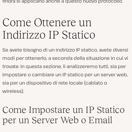
finora si applicano anche a questo nuovo protocollo.
Come Ottenere un
Indirizzo IP Statico
Se avete bisogno di un indirizzo IP statico, avete diversi
modi per ottenerlo, a seconda della situazione in cui vi
trovate. In questa sezione, li analizzeremo tutti, sia per
impostare o cambiare un IP statico per un server web,
sia per un dispositivo di rete locale (cablato o
wireless).
Come Impostare un IP Statico
per un Server Web o Email