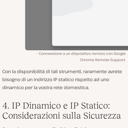
Connessione a un dispositivo remoto con Google
Chrome Remote Support.
Con la disponibilità di tali strumenti, raramente avrete
bisogno di un indirizzo IP statico rispetto ad uno
dinamico per la vostra rete domestica.
4. IP Dinamico e IP Statico:
Considerazioni sulla Sicurezza