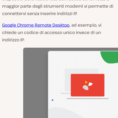
maggior parte degli strumenti moderni vi permette di
connettervi
senza
inserire indirizzi IP.
Google Chrome Remote Desktop
, ad esempio, vi
chiede un codice di accesso unico invece di un
indirizzo IP: