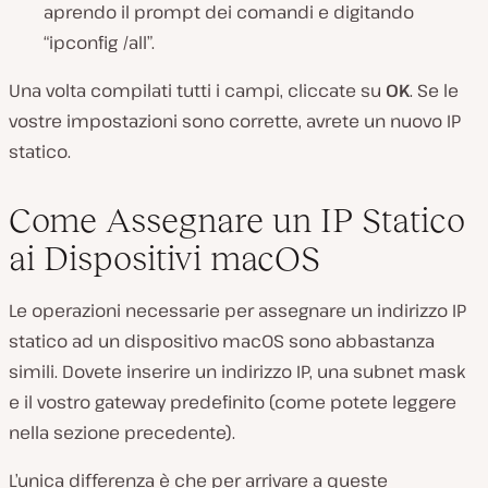
aprendo il prompt dei comandi e digitando
“ipconfig /all”.
Una volta compilati tutti i campi, cliccate su
OK
. Se le
vostre impostazioni sono corrette, avrete un nuovo IP
statico.
Come Assegnare un IP Statico
ai Dispositivi macOS
Le operazioni necessarie per assegnare un indirizzo IP
statico ad un dispositivo macOS sono abbastanza
simili. Dovete inserire un indirizzo IP, una subnet mask
e il vostro gateway predefinito (come potete leggere
nella sezione precedente).
L’unica differenza è che per arrivare a queste