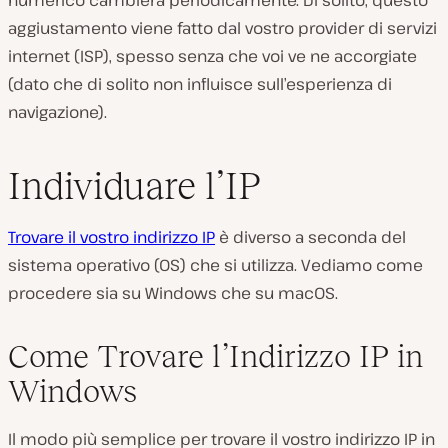
numerico cambierà periodicamente. Di solito, questo
aggiustamento viene fatto dal vostro provider di servizi
internet (ISP), spesso senza che voi ve ne accorgiate
(dato che di solito non influisce sull’esperienza di
navigazione).
Individuare l’IP
Trovare il vostro indirizzo IP
è diverso a seconda del
sistema operativo (OS) che si utilizza. Vediamo come
procedere sia su Windows che su macOS.
Come Trovare l’Indirizzo IP in
Windows
Il modo più semplice per trovare il vostro indirizzo IP in