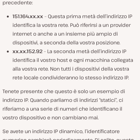
precedente:
151.164.xx.xx
– Questa prima metà dell’indirizzo IP
identifica la vostra rete. Può riferirsi a un provider
internet o anche a un insieme più ampio di
dispositivi, a seconda della vostra posizione.
xx.xx.152.92
– La seconda metà dell’indirizzo IP
identifica il vostro host e ogni macchina collegata
alla vostra rete. Non tutti i dispositivi della vostra
rete locale condivideranno lo stesso indirizzo IP.
Tenete presente che questo è solo un esempio di
indirizzo IP. Quando parliamo di indirizzi “statici”, ci
riferiamo a una serie di numeri che identificano il
vostro dispositivo e non cambiano mai.
Se avete un indirizzo IP dinamico, l’identificatore