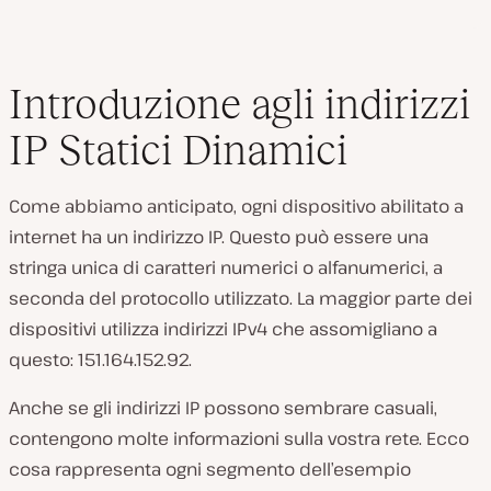
Introduzione agli indirizzi
IP Statici Dinamici
Come abbiamo anticipato, ogni dispositivo abilitato a
internet ha un indirizzo IP. Questo può essere una
stringa unica di caratteri numerici o alfanumerici, a
seconda del protocollo utilizzato. La maggior parte dei
dispositivi utilizza indirizzi IPv4 che assomigliano a
questo:
151.164.152.92.
Anche se gli indirizzi IP possono sembrare casuali,
contengono molte informazioni sulla vostra rete. Ecco
cosa rappresenta ogni segmento dell’esempio