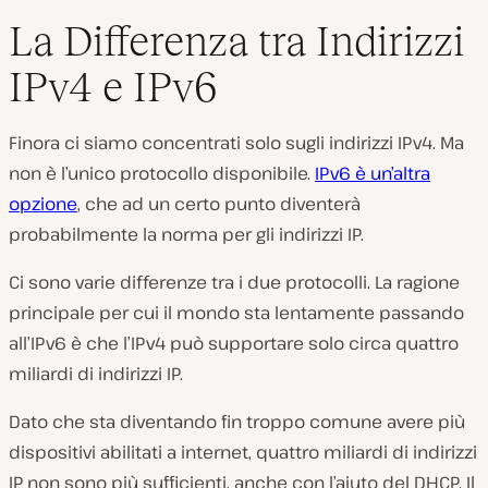
La Differenza tra Indirizzi
IPv4 e IPv6
Finora ci siamo concentrati solo sugli indirizzi IPv4. Ma
non è l’unico protocollo disponibile.
IPv6 è un’altra
opzione
, che ad un certo punto diventerà
probabilmente la norma per gli indirizzi IP.
Ci sono varie differenze tra i due protocolli. La ragione
principale per cui il mondo sta lentamente passando
all’IPv6 è che l’IPv4 può supportare solo circa quattro
miliardi di indirizzi IP.
Dato che sta diventando fin troppo comune avere più
dispositivi abilitati a internet, quattro miliardi di indirizzi
IP non sono più sufficienti, anche con l’aiuto del DHCP. Il