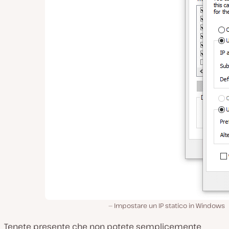
Impostare un IP statico in Windows
Tenete presente che non potete semplicemente