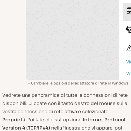
Cambiare le opzioni dell’adattatore di rete in Windows
Vedrete una panoramica di tutte le connessioni di rete
disponibili. Cliccate con il tasto destro del mouse sulla
vostra connessione di rete attiva e selezionate
Proprietà
. Poi fate clic sull’opzione
Internet Protocol
Version 4 (TCP/IPv4)
nella finestra che vi appare, poi