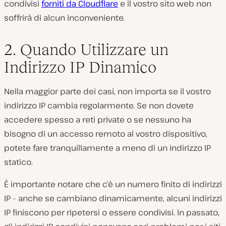
condivisi
forniti da Cloudflare
e il vostro sito web non
soffrirà di alcun inconveniente.
2. Quando Utilizzare un
Indirizzo IP Dinamico
Nella maggior parte dei casi, non importa se il vostro
indirizzo IP cambia regolarmente. Se non dovete
accedere spesso a reti private o se nessuno ha
bisogno di un accesso remoto al vostro dispositivo,
potete fare tranquillamente a meno di un indirizzo IP
statico.
È importante notare che c’è un numero finito di indirizzi
IP – anche se cambiano dinamicamente, alcuni indirizzi
IP finiscono per ripetersi o essere condivisi. In passato,