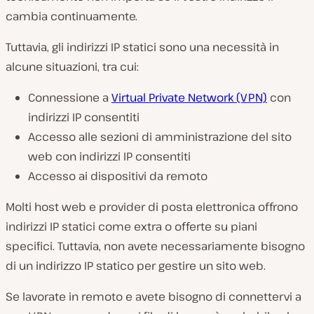
cambia continuamente.
Tuttavia, gli indirizzi IP statici sono una necessità in
alcune situazioni, tra cui:
Connessione a
Virtual Private Network (VPN)
con
indirizzi IP consentiti
Accesso alle sezioni di amministrazione del sito
web con indirizzi IP consentiti
Accesso ai dispositivi da remoto
Molti host web e provider di posta elettronica offrono
indirizzi IP statici come extra o offerte su piani
specifici. Tuttavia, non avete necessariamente bisogno
di un indirizzo IP statico per gestire un sito web.
Se lavorate in remoto e avete bisogno di connettervi a