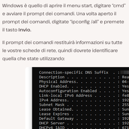
Windows è quello di aprire il menu start, digitare “cmd”
e avviare il prompt dei comandi. Una volta aperto il
prompt dei comandi, digitate “ipconfig /all” e premete
il tasto
Invio.
Il prompt dei comandi restituirà informazioni su tutte
le vostre schede di rete, quindi dovrete identificare
quella che state utilizzando: