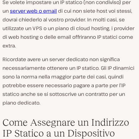
Se volete impostare un IP statico (non condiviso) per
un
server web o email
di cui non siete host voi stessi,
dovrai chiederlo al vostro provider. In molti casi, se
utilizzate un VPS o un piano di cloud hosting, i provider
di web hosting o delle email offriranno IP statici come
extra.
Ricordate avere un server dedicato non significa
necessariamente ottenere un IP statico. Gli IP dinamici
sono la norma nella maggior parte dei casi, quindi
potrebbe essere necessario pagare a parte per l’IP
statico anche se si sottoscrive un contratto per un
piano dedicato.
Come Assegnare un Indirizzo
IP Statico a un Dispositivo