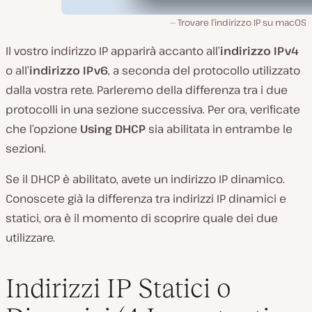
Trovare l’indirizzo IP su macOS
Il vostro indirizzo IP apparirà accanto all’
indirizzo IPv4
o all’
indirizzo IPv6
, a seconda del protocollo utilizzato
dalla vostra rete. Parleremo della differenza tra i due
protocolli in una sezione successiva. Per ora, verificate
che l’opzione
Using DHCP
sia abilitata in entrambe le
sezioni.
Se il DHCP è abilitato, avete un indirizzo IP dinamico.
Conoscete già la differenza tra indirizzi IP dinamici e
statici, ora è il momento di scoprire quale dei due
utilizzare.
Indirizzi IP Statici o