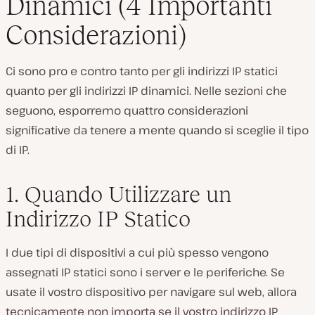
Dinamici (4 Importanti
Considerazioni)
Ci sono pro e contro tanto per gli indirizzi IP statici
quanto per gli indirizzi IP dinamici. Nelle sezioni che
seguono, esporremo quattro considerazioni
significative da tenere a mente quando si sceglie il tipo
di IP.
1. Quando Utilizzare un
Indirizzo IP Statico
I due tipi di dispositivi a cui più spesso vengono
assegnati IP statici sono i server e le periferiche. Se
usate il vostro dispositivo per navigare sul web, allora
tecnicamente non importa se il vostro indirizzo IP