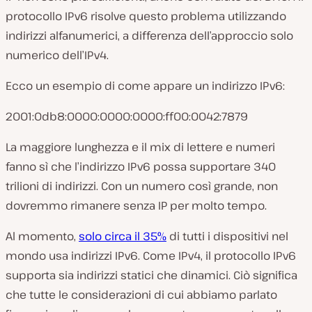
protocollo IPv6 risolve questo problema utilizzando
indirizzi alfanumerici, a differenza dell’approccio solo
numerico dell’IPv4.
Ecco un esempio di come appare un indirizzo IPv6:
2001:0db8:0000:0000:0000:ff00:0042:7879
La maggiore lunghezza e il mix di lettere e numeri
fanno sì che l’indirizzo IPv6 possa supportare 340
trilioni di indirizzi. Con un numero così grande, non
dovremmo rimanere senza IP per
molto
tempo.
Al momento,
solo circa il 35%
di tutti i dispositivi nel
mondo usa indirizzi IPv6. Come IPv4, il protocollo IPv6
supporta sia indirizzi statici che dinamici. Ciò significa
che tutte le considerazioni di cui abbiamo parlato