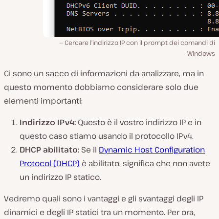
Cercare l’indirizzo IP con il prompt dei comandi di
Windows
Ci sono un sacco di informazioni da analizzare, ma in
questo momento dobbiamo considerare solo due
elementi importanti:
Indirizzo IPv4:
Questo è il vostro indirizzo IP e in
questo caso stiamo usando il protocollo IPv4.
DHCP abilitato:
Se il
Dynamic Host Configuration
Protocol (DHCP)
è abilitato, significa che
non
avete
un indirizzo IP statico.
Vedremo quali sono i vantaggi e gli svantaggi degli IP
dinamici e degli IP statici tra un momento. Per ora,