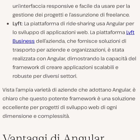
un’interfaccia responsive e facile da usare per la
gestione dei progetti e l’assunzione di freelance.
Lyft
: La piattaforma di ride-sharing usa Angular per
lo sviluppo di applicazioni web. La piattaforma
Lyft
Business
dell’azienda, che fornisce soluzioni di
trasporto per aziende e organizzazioni, è stata
realizzata con Angular, dimostrando la capacità del
framework di creare applicazioni scalabili e
robuste per diversi settori.
Vista l’ampia varietà di aziende che adottano Angular, è
chiaro che questo potente framework è una soluzione
eccellente per progetti di sviluppo web di ogni
dimensione e complessità.
Vantaggi di Angular