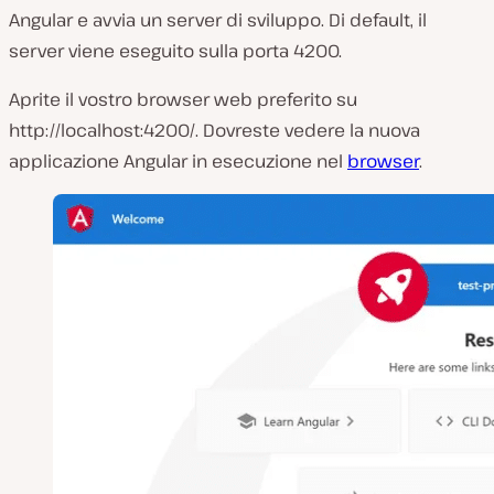
Angular e avvia un server di sviluppo. Di default, il
server viene eseguito sulla porta 4200.
Aprite il vostro browser web preferito su
http://localhost:4200/. Dovreste vedere la nuova
applicazione Angular in esecuzione nel
browser
.