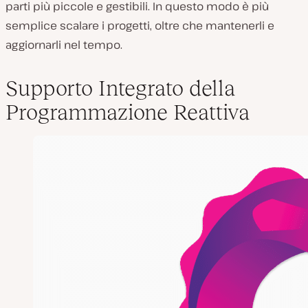
parti più piccole e gestibili. In questo modo è più
semplice scalare i progetti, oltre che mantenerli e
aggiornarli nel tempo.
Supporto Integrato della
Programmazione Reattiva