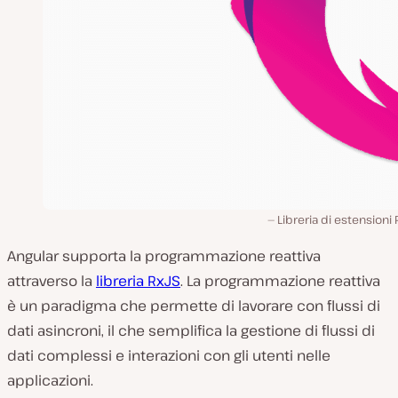
Libreria di estensioni
Angular supporta la programmazione reattiva
attraverso la
libreria RxJS
. La programmazione reattiva
è un paradigma che permette di lavorare con flussi di
dati asincroni, il che semplifica la gestione di flussi di
dati complessi e interazioni con gli utenti nelle
applicazioni.