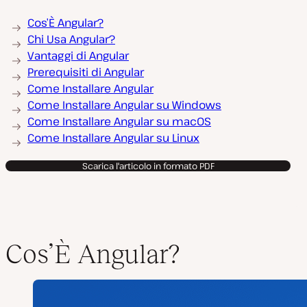
Cos’È Angular?
Chi Usa Angular?
Vantaggi di Angular
Prerequisiti di Angular
Come Installare Angular
Come Installare Angular su Windows
Come Installare Angular su macOS
Come Installare Angular su Linux
Scarica l'articolo in formato PDF
Cos’È Angular?