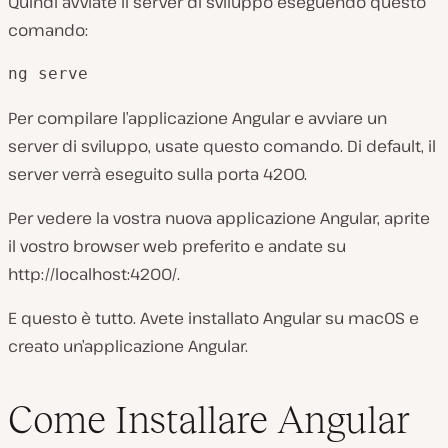
Quindi avviate il server di sviluppo eseguendo questo
comando:
ng serve
Per compilare l’applicazione Angular e avviare un
server di sviluppo, usate questo comando. Di default, il
server verrà eseguito sulla porta 4200.
Per vedere la vostra nuova applicazione Angular, aprite
il vostro browser web preferito e andate su
http://localhost:4200/.
E questo è tutto. Avete installato Angular su macOS e
creato un’applicazione Angular.
Come Installare Angular