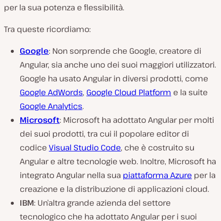
per la sua potenza e flessibilità.
Tra queste ricordiamo:
Google
: Non sorprende che Google, creatore di
Angular, sia anche uno dei suoi maggiori utilizzatori.
Google ha usato Angular in diversi prodotti, come
Google AdWords
,
Google Cloud Platform
e la suite
Google Analytics
.
Microsoft
: Microsoft ha adottato Angular per molti
dei suoi prodotti, tra cui il popolare editor di
codice
Visual Studio Code
, che è costruito su
Angular e altre tecnologie web. Inoltre, Microsoft ha
integrato Angular nella sua
piattaforma Azure
per la
creazione e la distribuzione di applicazioni cloud.
IBM
: Un’altra grande azienda del settore
tecnologico che ha adottato Angular per i suoi