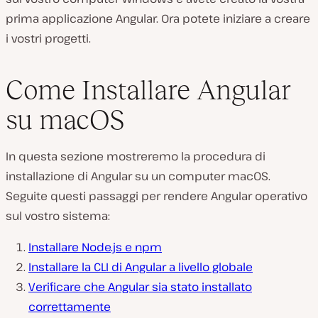
prima applicazione Angular. Ora potete iniziare a creare
i vostri progetti.
Come Installare Angular
su macOS
In questa sezione mostreremo la procedura di
installazione di Angular su un computer macOS.
Seguite questi passaggi per rendere Angular operativo
sul vostro sistema:
Installare Node.js e npm
Installare la CLI di Angular a livello globale
Verificare che Angular sia stato installato
correttamente