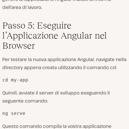
dell’area di lavoro.
Passo 5: Eseguire
l’Applicazione Angular nel
Browser
Per testare la nuova applicazione Angular, navigate nella
directory appena creata utilizzando il comando cd:
cd my-app
Quindi, avviate il server di sviluppo eseguendo il
seguente comando:
ng serve
Questo comando compila la vostra applicazione