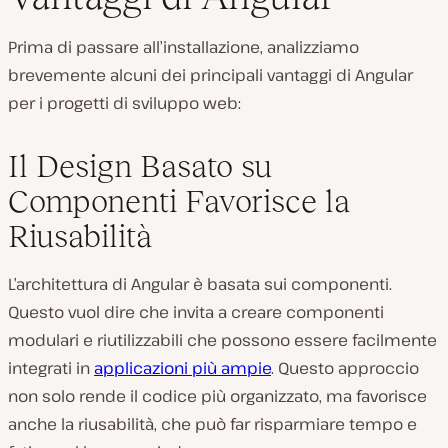
Prima di passare all’installazione, analizziamo
brevemente alcuni dei principali vantaggi di Angular
per i progetti di sviluppo web:
Il Design Basato su
Componenti Favorisce la
Riusabilità
L’architettura di Angular è basata sui componenti.
Questo vuol dire che invita a creare componenti
modulari e riutilizzabili che possono essere facilmente
integrati in
applicazioni più ampie
. Questo approccio
non solo rende il codice più organizzato, ma favorisce
anche la riusabilità, che può far risparmiare tempo e