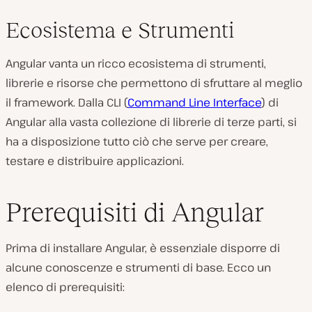
Ecosistema e Strumenti
Angular vanta un ricco ecosistema di strumenti,
librerie e risorse che permettono di sfruttare al meglio
il framework. Dalla CLI (
Command Line Interface
) di
Angular alla vasta collezione di librerie di terze parti, si
ha a disposizione tutto ciò che serve per creare,
testare e distribuire applicazioni.
Prerequisiti di Angular
Prima di installare Angular, è essenziale disporre di
alcune conoscenze e strumenti di base. Ecco un
elenco di prerequisiti: