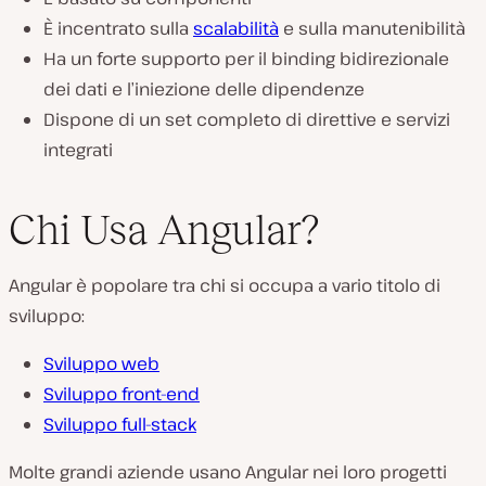
È incentrato sulla
scalabilità
e sulla manutenibilità
Ha un forte supporto per il binding bidirezionale
dei dati e l’iniezione delle dipendenze
Dispone di un set completo di direttive e servizi
integrati
Chi Usa Angular?
Angular è popolare tra chi si occupa a vario titolo di
sviluppo:
Sviluppo web
Sviluppo front-end
Sviluppo full-stack
Molte grandi aziende usano Angular nei loro progetti