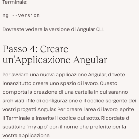
Terminale:
ng --version
Dovreste vedere la versione di Angular CLI.
Passo 4: Creare
un’Applicazione Angular
Per avviare una nuova applicazione Angular, dovete
innanzitutto creare uno spazio di lavoro. Questo
comporta la creazione di una cartella in cui saranno
archiviati i file di configurazione e il codice sorgente dei
vostri progetti Angular. Per creare l’area di lavoro, aprite
il Terminale e inserite il codice qui sotto. Ricordate di
sostituire “my-app” con il nome che preferite per la
vostra applicazione.