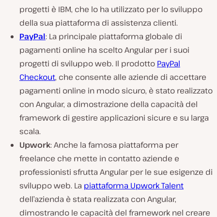
progetti è IBM, che lo ha utilizzato per lo sviluppo
della sua piattaforma di assistenza clienti.
PayPal
: La principale piattaforma globale di
pagamenti online ha scelto Angular per i suoi
progetti di sviluppo web. Il prodotto
PayPal
Checkout
, che consente alle aziende di accettare
pagamenti online in modo sicuro, è stato realizzato
con Angular, a dimostrazione della capacità del
framework di gestire applicazioni sicure e su larga
scala.
Upwork
: Anche la famosa piattaforma per
freelance che mette in contatto aziende e
professionisti sfrutta Angular per le sue esigenze di
sviluppo web. La
piattaforma Upwork Talent
dell’azienda è stata realizzata con Angular,
dimostrando le capacità del framework nel creare