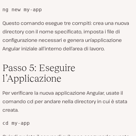
ng new my-app
Questo comando esegue tre compiti: crea una nuova
directory con il nome specificato, imposta i file di
configurazione necessari e genera un’applicazione
Angular iniziale all’interno dell’area di lavoro.
Passo 5: Eseguire
l’Applicazione
Per verificare la nuova applicazione Angular, usate il
comando cd per andare nella directory in cui è stata
creata.
cd my-app