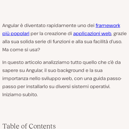
Angular è diventato rapidamente uno dei
framework
più popolari
per la creazione di
applicazioni web
, grazie
alla sua solida serie di funzioni e alla sua facilità d’uso.
Ma come si usa?
In questo articolo analizziamo tutto quello che c’è da
sapere su Angular, il suo background e la sua
importanza nello sviluppo web, con una guida passo-
passo per installarlo su diversi sistemi operativi.
Iniziamo subito.
Table of Contents