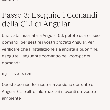
Passo 3: Eseguire i Comandi
della CLI di Angular
Una volta installata la Angular CLI, potete usare i suoi
comandi per gestire i vostri progetti Angular. Per
verificare che l’installazione sia andata a buon fine,
eseguite il seguente comando nel Prompt dei
comandi:
ng --version
Questo comando mostra la versione corrente di
Angular CLI e altre informazioni rilevanti sul vostro
ambiente.