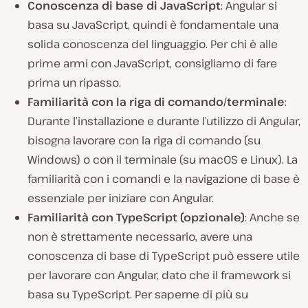
Conoscenza di base di JavaScript
: Angular si
basa su JavaScript, quindi è fondamentale una
solida conoscenza del linguaggio. Per chi è alle
prime armi con JavaScript, consigliamo di fare
prima un ripasso.
Familiarità con la riga di comando/terminale
:
Durante l’installazione e durante l’utilizzo di Angular,
bisogna lavorare con la riga di comando (su
Windows) o con il terminale (su macOS e Linux). La
familiarità con i comandi e la navigazione di base è
essenziale per iniziare con Angular.
Familiarità con TypeScript (opzionale)
: Anche se
non è strettamente necessario, avere una
conoscenza di base di TypeScript può essere utile
per lavorare con Angular, dato che il framework si
basa su TypeScript. Per saperne di più su