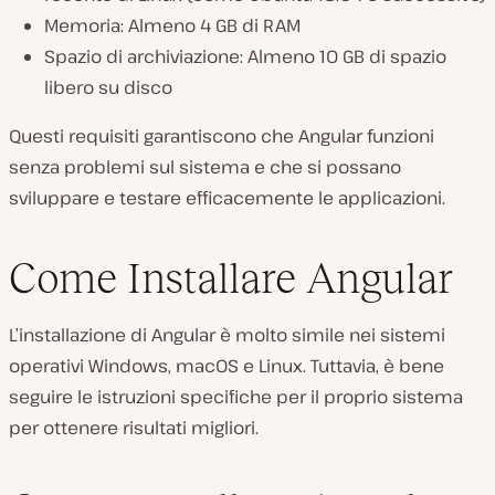
Memoria: Almeno 4 GB di RAM
Spazio di archiviazione: Almeno 10 GB di spazio
libero su disco
Questi requisiti garantiscono che Angular funzioni
senza problemi sul sistema e che si possano
sviluppare e testare efficacemente le applicazioni.
Come Installare Angular
L’installazione di Angular è molto simile nei sistemi
operativi Windows, macOS e Linux. Tuttavia, è bene
seguire le istruzioni specifiche per il proprio sistema
per ottenere risultati migliori.