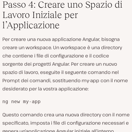
Passo 4: Creare uno Spazio di
Lavoro Iniziale per
l’Applicazione
Per creare una nuova applicazione Angular, bisogna
creare un workspace. Un workspace è una directory
che contiene i file di configurazione e il codice
sorgente dei progetti Angular. Per creare un nuovo
spazio di lavoro, eseguite il seguente comando nel
Prompt dei comandi, sostituendo my-app con il nome
desiderato per la vostra applicazione:
ng new my-app
Questo comando crea una nuova directory con il nome
specificato, imposta i file di configurazione necessari e
genera un’applicazione Angular iniziale all’interno