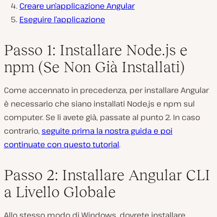
Creare un’applicazione Angular
Eseguire l’applicazione
Passo 1: Installare Node.js e
npm (Se Non Già Installati)
Come accennato in precedenza, per installare Angular
è necessario che siano installati Node.js e npm sul
computer. Se li avete già, passate al punto 2. In caso
contrario,
seguite prima la nostra guida e poi
continuate con questo tutorial
.
Passo 2: Installare Angular CLI
a Livello Globale
Allo stesso modo di Windows, dovrete installare