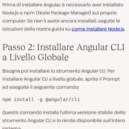
Prima di installare Angular, è necessario aver installato
Node.js e npm (Node Package Manager) sul proprio
computer. Se non li avete ancora installati, seguite le
istruzioni della nostra guida su
come installare Node.js
.
Passo 2: Installare Angular CLI
a Livello Globale
Bisogna poi installare lo strumento Angular CLI. Per
installare Angular CLI a livello globale, aprite il Prompt
ed eseguite il seguente comando:
npm install -g @angular/cli
Questo comando installa l’ultima versione stabile dello
strumento Angular CLI e lo rende disponibile sull’intero
sistema.