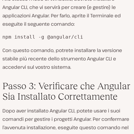
Angular CLI, che vi servirà per creare (e gestire) le
applicazioni Angular. Per farlo, aprite il Terminale ed
eseguite il seguente comando:
npm install -g @angular/cli
Con questo comando, potrete installare la versione
stabile più recente dello strumento Angular CLI e
accedervi sul vostro sistema.
Passo 3: Verificare che Angular
Sia Installato Correttamente
Dopo aver installato Angular CLI, potete usare i suoi
comandi per gestire i progetti Angular. Per confermare
l’avvenuta installazione, eseguite questo comando nel