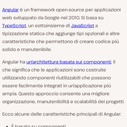
Angular
è un framework open-source per applicazioni
web sviluppato da Google nel 2010. Si basa su
TypeScript
, un sottoinsieme di
JavaScript
a
tipizzazione statica che aggiunge tipi opzionali e altre
caratteristiche che permettono di creare codice più
solido e manutenibile.
Angular ha
un’architettura basata sui componenti
, il
che significa che le applicazioni sono costruite
utilizzando componenti riutilizzabili che possono
essere facilmente integrati in un’applicazione più
ampia. Questo approccio consente una migliore
organizzazione, manutenibilità e scalabilità dei progetti.
Ecco alcune delle caratteristiche principali di Angular:
È basato su componenti