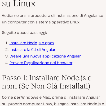
su Linux
Vediamo ora la procedura di installazione di Angular su
un computer con sistema operativo Linux.
Seguite questi passaggi:
Installare Node.js e npm
Installare la CLI di Angular
Creare una nuova applicazione Angular
Provare l’applicazione nel browser
Passo 1: Installare Node.js e
npm (Se Non Già Installati)
Come per Windows e Mac, prima di installare Angular
sul proprio computer Linux, bisogna installare Node.js e