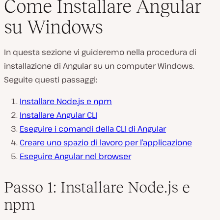
Come Installare Angular
su Windows
In questa sezione vi guideremo nella procedura di
installazione di Angular su un computer Windows.
Seguite questi passaggi:
Installare Node.js e npm
Installare Angular CLI
Eseguire i comandi della CLI di Angular
Creare uno spazio di lavoro per l’applicazione
Eseguire Angular nel browser
Passo 1: Installare Node.js e
npm