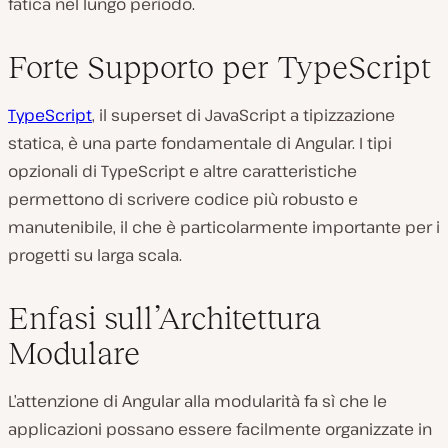
fatica nel lungo periodo.
Forte Supporto per TypeScript
TypeScript
, il superset di JavaScript a tipizzazione
statica, è una parte fondamentale di Angular. I tipi
opzionali di TypeScript e altre caratteristiche
permettono di scrivere codice più robusto e
manutenibile, il che è particolarmente importante per i
progetti su larga scala.
Enfasi sull’Architettura
Modulare
L’attenzione di Angular alla modularità fa sì che le
applicazioni possano essere facilmente organizzate in