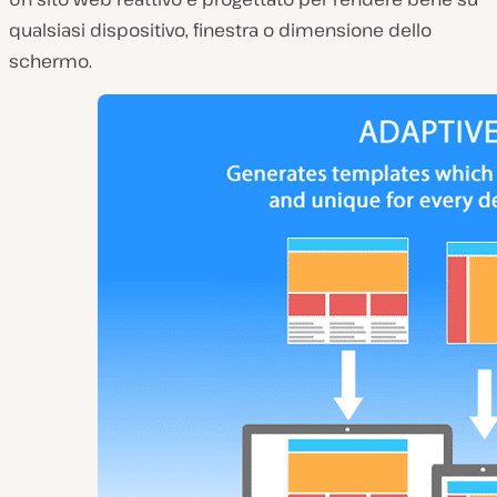
qualsiasi dispositivo, finestra o dimensione dello
schermo.