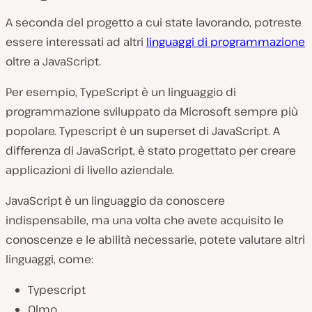
A seconda del progetto a cui state lavorando, potreste
essere interessati ad altri
linguaggi di programmazione
oltre a JavaScript.
Per esempio, TypeScript è un linguaggio di
programmazione sviluppato da Microsoft sempre più
popolare. Typescript è un superset di JavaScript. A
differenza di JavaScript, è stato progettato per creare
applicazioni di livello aziendale.
JavaScript è un linguaggio da conoscere
indispensabile, ma una volta che avete acquisito le
conoscenze e le abilità necessarie, potete valutare altri
linguaggi, come:
Typescript
Olmo