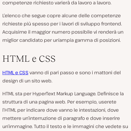
competenze richiesto varierà da lavoro a lavoro.
L’elenco che segue copre alcune delle competenze
richieste più spesso per i lavori di sviluppo frontend.
Acquisirne il maggior numero possibile vi renderà un
miglior candidato per un’ampia gamma di posizioni.
HTML e CSS
HTML e CSS
vanno di pari passo e sono i mattoni del
design di un sito web.
HTML sta per HyperText Markup Language. Definisce la
struttura di una pagina web. Per esempio, userete
l’HTML per indicare dove vanno le intestazioni, dove
mettere un’interruzione di paragrafo e dove inserire
un’immagine. Tutto il testo e le immagini che vedete su