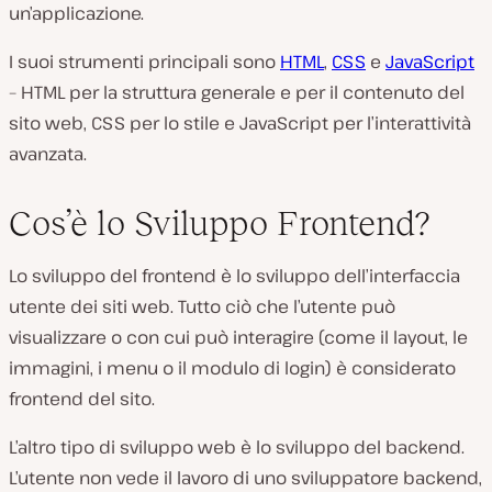
un’applicazione.
I suoi strumenti principali sono
HTML
,
CSS
e
JavaScript
– HTML per la struttura generale e per il contenuto del
sito web, CSS per lo stile e JavaScript per l’interattività
avanzata.
Cos’è lo Sviluppo Frontend?
Lo sviluppo del frontend è lo sviluppo dell’interfaccia
utente dei siti web. Tutto ciò che l’utente può
visualizzare o con cui può interagire (come il layout, le
immagini, i menu o il modulo di login) è considerato
frontend del sito.
L’altro tipo di sviluppo web è lo sviluppo del backend.
L’utente non vede il lavoro di uno sviluppatore backend,