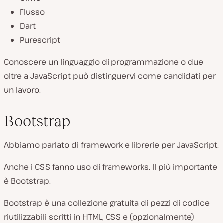
Flusso
Dart
Purescript
Conoscere un linguaggio di programmazione o due
oltre a JavaScript può distinguervi come candidati per
un lavoro.
Bootstrap
Abbiamo parlato di framework e librerie per JavaScript.
Anche i CSS fanno uso di frameworks. Il più importante
è Bootstrap.
Bootstrap è una collezione gratuita di pezzi di codice
riutilizzabili scritti in HTML, CSS e (opzionalmente)