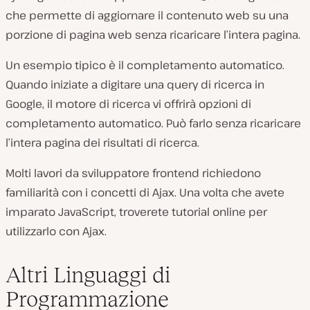
che permette di aggiornare il contenuto web su una
porzione di pagina web senza ricaricare l’intera pagina.
Un esempio tipico è il completamento automatico.
Quando iniziate a digitare una query di ricerca in
Google, il motore di ricerca vi offrirà opzioni di
completamento automatico. Può farlo senza ricaricare
l’intera pagina dei risultati di ricerca.
Molti lavori da sviluppatore frontend richiedono
familiarità con i concetti di Ajax. Una volta che avete
imparato JavaScript, troverete tutorial online per
utilizzarlo con Ajax.
Altri Linguaggi di
Programmazione