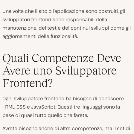
Una volta che il sito o l’applicazione sono costruiti, gli
sviluppatori frontend sono responsabili della
manutenzione, dei test e dei continui sviluppi come gli
aggiornamenti delle funzionalità.
Quali Competenze Deve
Avere uno Sviluppatore
Frontend?
Ogni sviluppatore frontend ha bisogno di conoscere
HTML, CSS e JavaScript. Questi tre linguaggi sono la
base di quasi tutto quello che farete.
Avrete bisogno anche di altre competenze, ma il set di