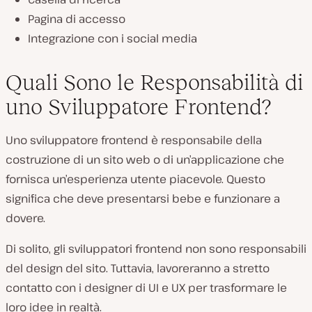
Pagina di accesso
Integrazione con i social media
Quali Sono le Responsabilità di
uno Sviluppatore Frontend?
Uno sviluppatore frontend è responsabile della
costruzione di un sito web o di un’applicazione che
fornisca un’esperienza utente piacevole. Questo
significa che deve presentarsi bebe e funzionare a
dovere.
Di solito, gli sviluppatori frontend non sono responsabili
del design del sito. Tuttavia, lavoreranno a stretto
contatto con i designer di UI e UX per trasformare le
loro idee in realtà.