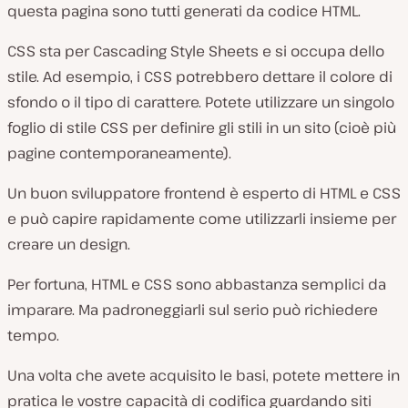
questa pagina sono tutti generati da codice HTML.
CSS sta per Cascading Style Sheets e si occupa dello
stile. Ad esempio, i CSS potrebbero dettare il colore di
sfondo o il tipo di carattere. Potete utilizzare un singolo
foglio di stile CSS per definire gli stili in un sito (cioè più
pagine contemporaneamente).
Un buon sviluppatore frontend è esperto di HTML e CSS
e può capire rapidamente come utilizzarli insieme per
creare un design.
Per fortuna, HTML e CSS sono abbastanza semplici da
imparare. Ma padroneggiarli sul serio può richiedere
tempo.
Una volta che avete acquisito le basi, potete mettere in
pratica le vostre capacità di codifica guardando siti