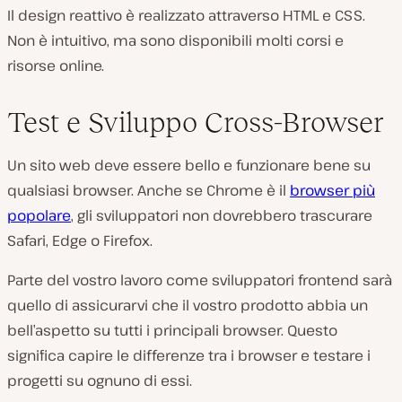
Il design reattivo è realizzato attraverso HTML e CSS.
Non è intuitivo, ma sono disponibili molti corsi e
risorse online.
Test e Sviluppo Cross-Browser
Un sito web deve essere bello e funzionare bene su
qualsiasi browser. Anche se Chrome è il
browser più
popolare
, gli sviluppatori non dovrebbero trascurare
Safari, Edge o Firefox.
Parte del vostro lavoro come sviluppatori frontend sarà
quello di assicurarvi che il vostro prodotto abbia un
bell’aspetto su tutti i principali browser. Questo
significa capire le differenze tra i browser e testare i
progetti su ognuno di essi.