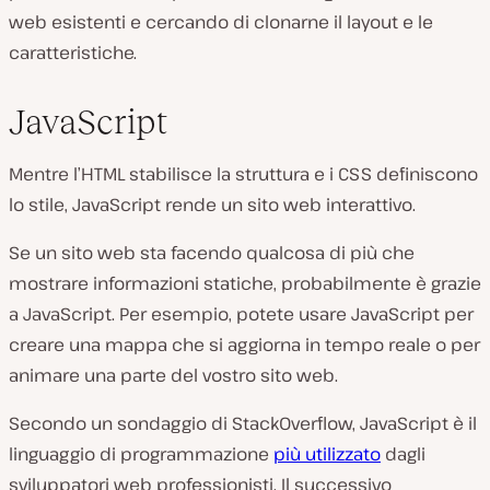
web esistenti e cercando di clonarne il layout e le
caratteristiche.
JavaScript
Mentre l’HTML stabilisce la struttura e i CSS definiscono
lo stile, JavaScript rende un sito web interattivo.
Se un sito web sta facendo qualcosa di più che
mostrare informazioni statiche, probabilmente è grazie
a JavaScript. Per esempio, potete usare JavaScript per
creare una mappa che si aggiorna in tempo reale o per
animare una parte del vostro sito web.
Secondo un sondaggio di StackOverflow, JavaScript è il
linguaggio di programmazione
più utilizzato
dagli
sviluppatori web professionisti. Il successivo