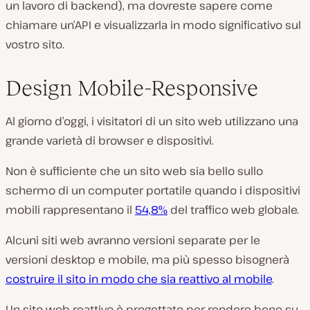
un lavoro di backend), ma dovreste sapere come
chiamare un’API e visualizzarla in modo significativo sul
vostro sito.
Design Mobile-Responsive
Al giorno d’oggi, i visitatori di un sito web utilizzano una
grande varietà di browser e dispositivi.
Non è sufficiente che un sito web sia bello sullo
schermo di un computer portatile quando i dispositivi
mobili rappresentano il
54,8%
del traffico web globale.
Alcuni siti web avranno versioni separate per le
versioni desktop e mobile, ma più spesso bisognerà
costruire il sito in modo che sia reattivo al mobile
.
Un sito web reattivo è progettato per rendere bene su