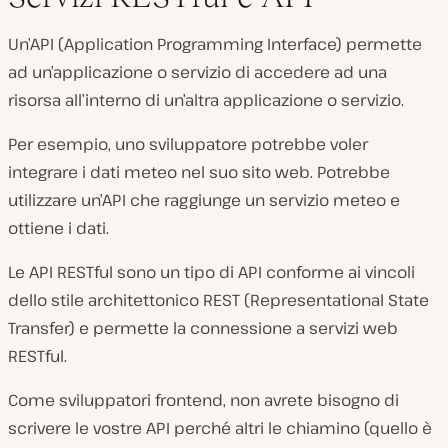
Un’API (Application Programming Interface) permette
ad un’applicazione o servizio di accedere ad una
risorsa all’interno di un’altra applicazione o servizio.
Per esempio, uno sviluppatore potrebbe voler
integrare i dati meteo nel suo sito web. Potrebbe
utilizzare un’API che raggiunge un servizio meteo e
ottiene i dati.
Le API RESTful sono un tipo di API conforme ai vincoli
dello stile architettonico REST (Representational State
Transfer) e permette la connessione a servizi web
RESTful.
Come sviluppatori frontend, non avrete bisogno di
scrivere le vostre API perché altri le chiamino (quello è