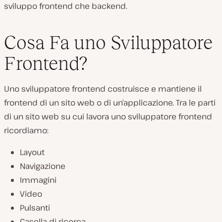
sviluppo frontend che backend.
Cosa Fa uno Sviluppatore
Frontend?
Uno sviluppatore frontend costruisce e mantiene il
frontend di un sito web o di un’applicazione. Tra le parti
di un sito web su cui lavora uno sviluppatore frontend
ricordiamo:
Layout
Navigazione
Immagini
Video
Pulsanti
Casella di ricerca