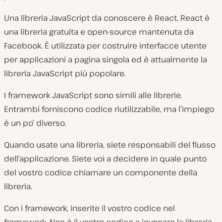
Una libreria JavaScript da conoscere è React. React è
una libreria gratuita e open-source mantenuta da
Facebook. È utilizzata per costruire interfacce utente
per applicazioni a pagina singola ed è attualmente la
libreria JavaScript più popolare.
I framework JavaScript sono simili alle librerie.
Entrambi forniscono codice riutilizzabile, ma l’impiego
è un po’ diverso.
Quando usate una libreria, siete responsabili del flusso
dell’applicazione. Siete voi a decidere in quale punto
del vostro codice chiamare un componente della
libreria.
Con i framework, inserite il vostro codice nel