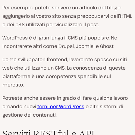
Per esempio, potete scrivere un articolo del blog e
aggiungerlo al vostro sito senza preoccuparvi dell’HTML
e dei CSS utilizzati per visualizzare il post.
WordPress è di gran lunga il CMS più popolare. Ne
incontrerete altri come Drupal, Joomla! e Ghost.
Come sviluppatori frontend, lavorerete spesso su siti
web che utilizzano un CMS. La conoscenza di queste
piattaforme è una competenza spendibile sul
mercato.
Potreste anche essere in grado di fare qualche lavoro
creando nuovi
temi per WordPress
o altri sistemi di
gestione dei contenuti.
Servizi RESTful e API