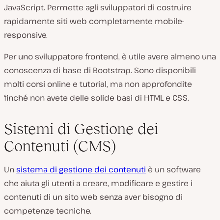
JavaScript. Permette agli sviluppatori di costruire
rapidamente siti web completamente mobile-
responsive.
Per uno sviluppatore frontend, è utile avere almeno una
conoscenza di base di Bootstrap. Sono disponibili
molti corsi online e tutorial, ma non approfondite
finché non avete delle solide basi di HTML e CSS.
Sistemi di Gestione dei
Contenuti (CMS)
Un
sistema di gestione dei contenuti
è un software
che aiuta gli utenti a creare, modificare e gestire i
contenuti di un sito web senza aver bisogno di
competenze tecniche.