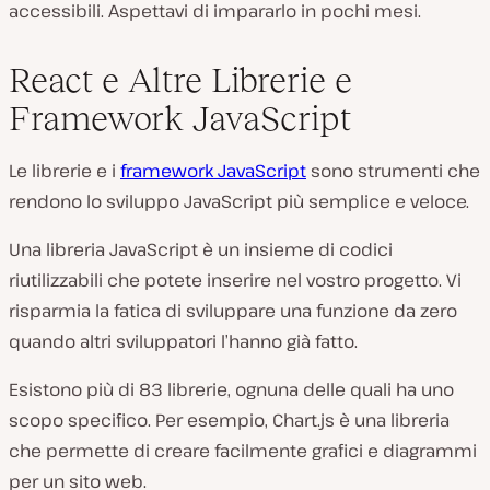
accessibili. Aspettavi di impararlo in pochi mesi.
React e Altre Librerie e
Framework JavaScript
Le librerie e i
framework JavaScript
sono strumenti che
rendono lo sviluppo JavaScript più semplice e veloce.
Una libreria JavaScript è un insieme di codici
riutilizzabili che potete inserire nel vostro progetto. Vi
risparmia la fatica di sviluppare una funzione da zero
quando altri sviluppatori l’hanno già fatto.
Esistono più di 83 librerie, ognuna delle quali ha uno
scopo specifico. Per esempio, Chart.js è una libreria
che permette di creare facilmente grafici e diagrammi
per un sito web.