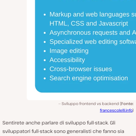
Sviluppo frontend vs backend (
Fonte:
francescolelli.info
)
Sentirete anche parlare di sviluppo full-stack. Gli
sviluppatori full-stack sono generalisti che fanno sia