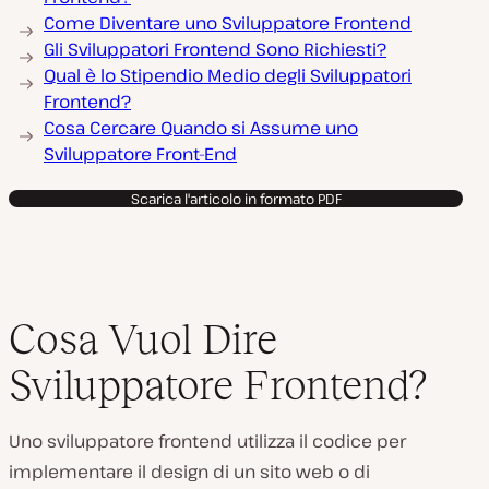
Come Diventare uno Sviluppatore Frontend
Gli Sviluppatori Frontend Sono Richiesti?
Qual è lo Stipendio Medio degli Sviluppatori
Frontend?
Cosa Cercare Quando si Assume uno
Sviluppatore Front-End
Scarica l'articolo in formato PDF
Cosa Vuol Dire
Sviluppatore Frontend?
Uno sviluppatore frontend utilizza il codice per
implementare il design di un sito web o di