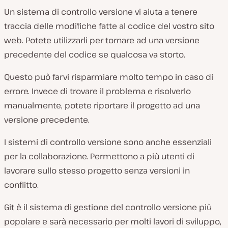
Un sistema di controllo versione vi aiuta a tenere
traccia delle modifiche fatte al codice del vostro sito
web. Potete utilizzarli per tornare ad una versione
precedente del codice se qualcosa va storto.
Questo può farvi risparmiare molto tempo in caso di
errore. Invece di trovare il problema e risolverlo
manualmente, potete riportare il progetto ad una
versione precedente.
I sistemi di controllo versione sono anche essenziali
per la collaborazione. Permettono a più utenti di
lavorare sullo stesso progetto senza versioni in
conflitto.
Git è il sistema di gestione del controllo versione più
popolare e sarà necessario per molti lavori di sviluppo,