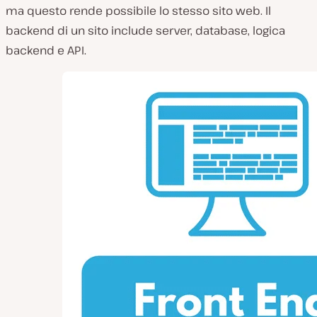
ma questo rende possibile lo stesso sito web. Il
backend di un sito include server, database, logica
backend e API.