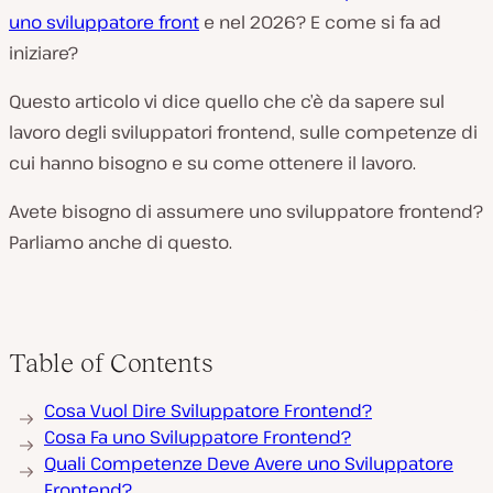
uno sviluppatore front
e nel 2026? E come si fa ad
iniziare?
Questo articolo vi dice quello che c’è da sapere sul
lavoro degli sviluppatori frontend, sulle competenze di
cui hanno bisogno e su come ottenere il lavoro.
Avete bisogno di assumere uno sviluppatore frontend?
Parliamo anche di questo.
Table of Contents
Cosa Vuol Dire Sviluppatore Frontend?
Cosa Fa uno Sviluppatore Frontend?
Quali Competenze Deve Avere uno Sviluppatore
Frontend?