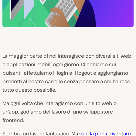
La maggior parte di noi interagisce con diversi siti web
e applicazioni mobili ogni giorno. Clicchiamo sui
pulsanti, effettuiamo il login e il logout e aggiungiamo
prodotti al nostro carrello senza pensare a chi ha reso
tutto questo possibile.
Ma ogni volta che interagiamo con un sito web o
un’app, godiamo del lavoro di uno sviluppatore
frontend.
Sembra un lavoro fantastico. Ma
vale la pena diventare