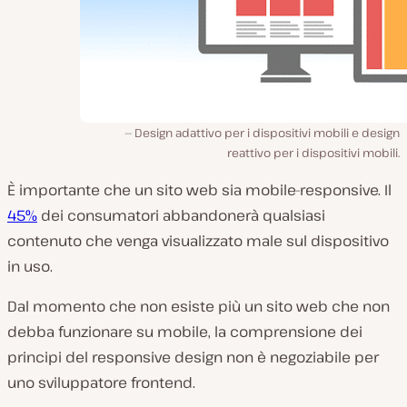
Design adattivo per i dispositivi mobili e design
reattivo per i dispositivi mobili.
È importante che un sito web sia mobile-responsive. Il
45%
dei consumatori abbandonerà qualsiasi
contenuto che venga visualizzato male sul dispositivo
in uso.
Dal momento che non esiste più un sito web che non
debba funzionare su mobile, la comprensione dei
principi del responsive design non è negoziabile per
uno sviluppatore frontend.