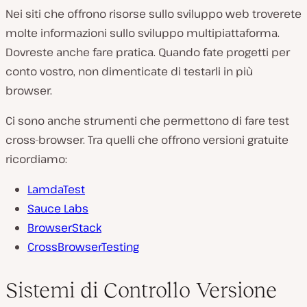
Nei siti che offrono risorse sullo sviluppo web troverete
molte informazioni sullo sviluppo multipiattaforma.
Dovreste anche fare pratica. Quando fate progetti per
conto vostro, non dimenticate di testarli in più
browser.
Ci sono anche strumenti che permettono di fare test
cross-browser. Tra quelli che offrono versioni gratuite
ricordiamo:
LamdaTest
Sauce Labs
BrowserStack
CrossBrowserTesting
Sistemi di Controllo Versione