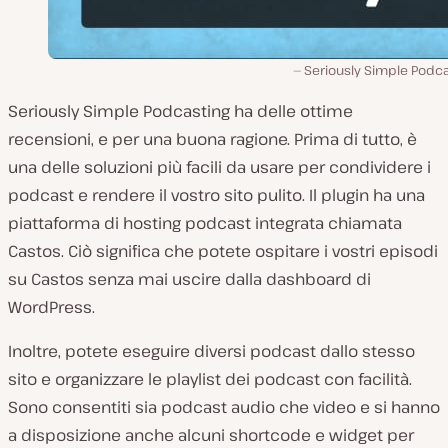
Seriously Simple Podca
Seriously Simple Podcasting ha delle ottime
recensioni, e per una buona ragione. Prima di tutto, è
una delle soluzioni più facili da usare per condividere i
podcast e rendere il vostro sito pulito. Il plugin ha una
piattaforma di hosting podcast integrata chiamata
Castos. Ciò significa che potete ospitare i vostri episodi
su Castos senza mai uscire dalla dashboard di
WordPress.
Inoltre, potete eseguire diversi podcast dallo stesso
sito e organizzare le playlist dei podcast con facilità.
Sono consentiti sia podcast audio che video e si hanno
a disposizione anche alcuni shortcode e widget per