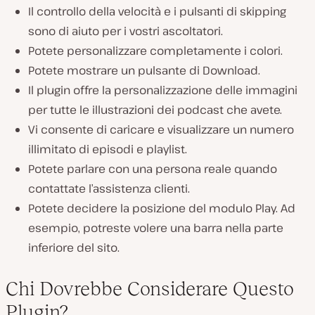
Il controllo della velocità e i pulsanti di skipping
sono di aiuto per i vostri ascoltatori.
Potete personalizzare completamente i colori.
Potete mostrare un pulsante di Download.
Il plugin offre la personalizzazione delle immagini
per tutte le illustrazioni dei podcast che avete.
Vi consente di caricare e visualizzare un numero
illimitato di episodi e playlist.
Potete parlare con una persona reale quando
contattate l’assistenza clienti.
Potete decidere la posizione del modulo Play. Ad
esempio, potreste volere una barra nella parte
inferiore del sito.
Chi Dovrebbe Considerare Questo
Plugin?