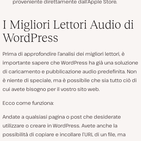
proveniente direttamente dall’Apple Store.
I Migliori Lettori Audio di
WordPress
Prima di approfondire l’analisi dei migliori lettori, è
importante sapere che WordPress ha già una soluzione
di caricamento e pubblicazione audio predefinita. Non
è niente di speciale, ma è possibile che sia tutto ciò di
cui avete bisogno per il vostro sito web.
Ecco come funziona:
Andate a qualsiasi pagina o post che desiderate
utilizzare o creare in WordPress. Avete anche la
possibilità di copiare e incollare l’URL di un file, ma