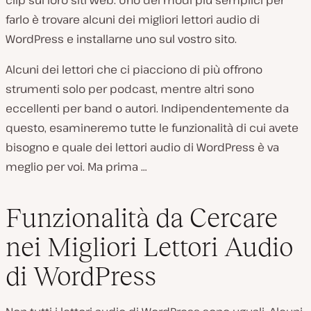
clip sui loro siti web. Uno dei modi più semplici per
farlo è trovare alcuni dei migliori lettori audio di
WordPress e installarne uno sul vostro sito.
Alcuni dei lettori che ci piacciono di più offrono
strumenti solo per podcast, mentre altri sono
eccellenti per band o autori. Indipendentemente da
questo, esamineremo tutte le funzionalità di cui avete
bisogno e quale dei lettori audio di WordPress è va
meglio per voi. Ma prima …
Funzionalità da Cercare
nei Migliori Lettori Audio
di WordPress