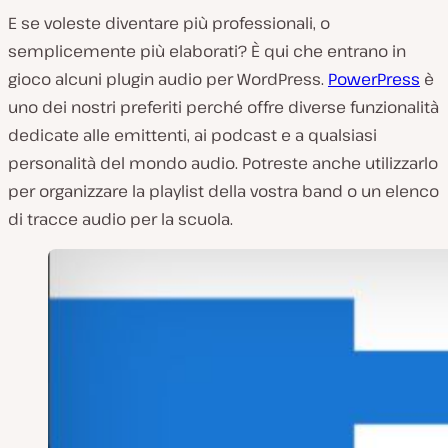
E se voleste diventare più professionali, o
semplicemente più elaborati? È qui che entrano in
gioco alcuni plugin audio per WordPress.
PowerPress
è
uno dei nostri preferiti perché offre diverse funzionalità
dedicate alle emittenti, ai podcast e a qualsiasi
personalità del mondo audio. Potreste anche utilizzarlo
per organizzare la playlist della vostra band o un elenco
di tracce audio per la scuola.