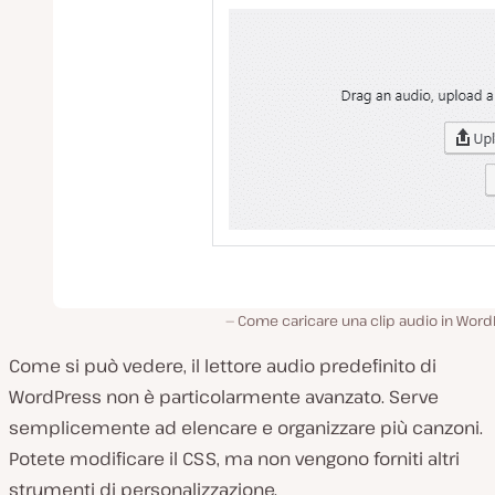
Come caricare una clip audio in Word
Come si può vedere, il lettore audio predefinito di
WordPress non è particolarmente avanzato. Serve
semplicemente ad elencare e organizzare più canzoni.
Potete modificare il CSS, ma non vengono forniti altri
strumenti di personalizzazione.