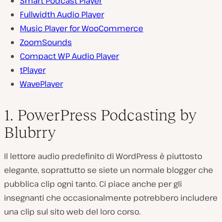
Smart Podcast Player
Fullwidth Audio Player
Music Player for WooCommerce
ZoomSounds
Compact WP Audio Player
tPlayer
WavePlayer
1. PowerPress Podcasting by
Blubrry
Il lettore audio predefinito di WordPress è piuttosto
elegante, soprattutto se siete un normale blogger che
pubblica clip ogni tanto. Ci piace anche per gli
insegnanti che occasionalmente potrebbero includere
una clip sul sito web del loro corso.