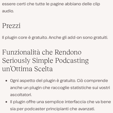
essere certi che tutte le pagine abbiano delle clip
audio.
Prezzi
Il plugin core è gratuito. Anche gli add-on sono gratuiti.
Funzionalità che Rendono
Seriously Simple Podcasting
un’Ottima Scelta
Ogni aspetto del plugin è gratuito. Ciò comprende
anche un plugin che raccoglie statistiche sui vostri
ascoltatori.
Il plugin offre una semplice interfaccia che va bene
sia per podcaster principianti che avanzati.