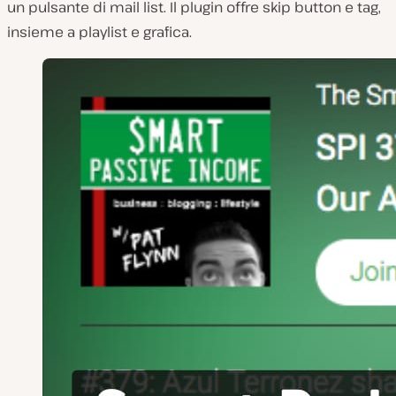
un pulsante di mail list. Il plugin offre skip button e tag,
insieme a playlist e grafica.