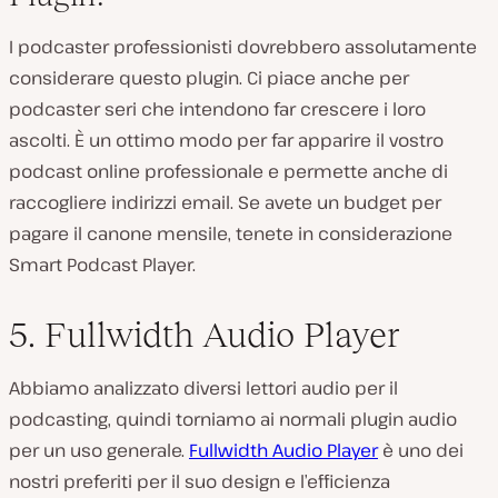
I podcaster professionisti dovrebbero assolutamente
considerare questo plugin. Ci piace anche per
podcaster seri che intendono far crescere i loro
ascolti. È un ottimo modo per far apparire il vostro
podcast online professionale e permette anche di
raccogliere indirizzi email. Se avete un budget per
pagare il canone mensile, tenete in considerazione
Smart Podcast Player.
5. Fullwidth Audio Player
Abbiamo analizzato diversi lettori audio per il
podcasting, quindi torniamo ai normali plugin audio
per un uso generale.
Fullwidth Audio Player
è uno dei
nostri preferiti per il suo design e l’efficienza