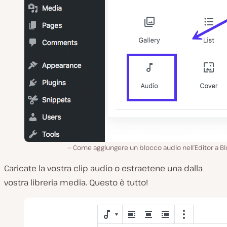
Come aggiungere un blocco audio nell’Editor a B
Caricate la vostra clip audio o estraetene una dalla
vostra libreria media. Questo è tutto!