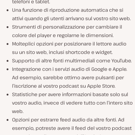
telefoni e tablet.
Una funzione di riproduzione automatica che si
attivi quando gli utenti arrivano sul vostro sito web.
Strumenti di personalizzazione per cambiare il
colore del player e regolarne le dimensioni.
Molteplici opzioni per posizionare il lettore audio
su un sito web, inclusi shortcode e widget.
Supporto di altre fonti multimediali come YouTube.
Integrazione con i servizi audio di Google e Apple.
Ad esempio, sarebbe ottimo avere pulsanti per
l’iscrizione al vostro podcast su Apple Store.
Statistiche per avere informazioni basate solo sul
vostro audio, invece di vedere tutto con l’intero sito
web.
Opzioni per estrarre feed audio da altre fonti. Ad
esempio, potreste avere il feed del vostro podcast