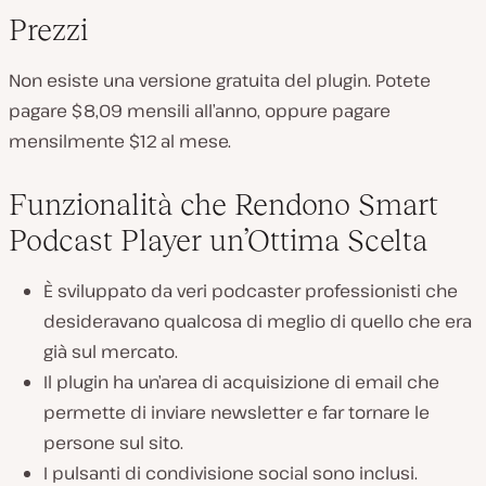
Prezzi
Non esiste una versione gratuita del plugin. Potete
pagare $8,09 mensili all’anno, oppure pagare
mensilmente $12 al mese.
Funzionalità che Rendono Smart
Podcast Player un’Ottima Scelta
È sviluppato da veri podcaster professionisti che
desideravano qualcosa di meglio di quello che era
già sul mercato.
Il plugin ha un’area di acquisizione di email che
permette di inviare newsletter e far tornare le
persone sul sito.
I pulsanti di condivisione social sono inclusi.