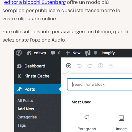
l’
editor a blocchi Gutenberg
offre un modo più
semplice per pubblicare quasi istantaneamente le
vostre clip audio online.
Fate clic sul pulsante per aggiungere un blocco, quindi
selezionate l’opzione Audio.