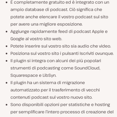
È completamente gratuito ed è integrato con un
ampio database di podcast. Ciò significa che
potete anche elencare il vostro podcast sul sito
per avere una migliore esposizione.
Aggiunge rapidamente feed di podcast Apple e
Google al vostro sito web.
Potete inserire sul vostro sito sia audio che video.
Posiziona sul vostro sito i pulsanti Iscriviti ovunque.
Il plugin si integra con alcuni dei più popolari
strumenti di podcasting come SoundCloud,
Squarespace e LibSyn.
Il plugin ha un sistema di migrazione
automatizzato per il trasferimento di vecchi
contenuti podcast sul vostro nuovo sito.
Sono disponibili opzioni per statistiche e hosting
per semplificare l’intero processo di creazione del