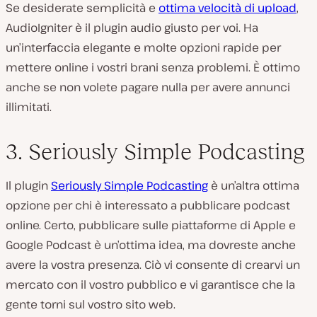
Se desiderate semplicità e
ottima velocità di upload
,
AudioIgniter è il plugin audio giusto per voi. Ha
un’interfaccia elegante e molte opzioni rapide per
mettere online i vostri brani senza problemi. È ottimo
anche se non volete pagare nulla per avere annunci
illimitati.
3. Seriously Simple Podcasting
Il plugin
Seriously Simple Podcasting
è un’altra ottima
opzione per chi è interessato a pubblicare podcast
online. Certo, pubblicare sulle piattaforme di Apple e
Google Podcast è un’ottima idea, ma dovreste anche
avere la vostra presenza. Ciò vi consente di crearvi un
mercato con il vostro pubblico e vi garantisce che la
gente torni sul vostro sito web.