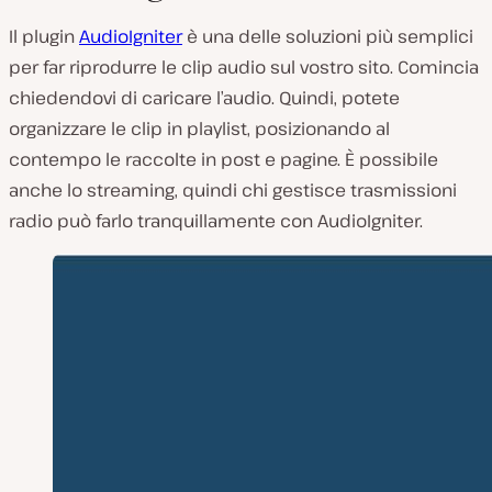
Il plugin
AudioIgniter
è una delle soluzioni più semplici
per far riprodurre le clip audio sul vostro sito. Comincia
chiedendovi di caricare l’audio. Quindi, potete
organizzare le clip in playlist, posizionando al
contempo le raccolte in post e pagine. È possibile
anche lo streaming, quindi chi gestisce trasmissioni
radio può farlo tranquillamente con AudioIgniter.