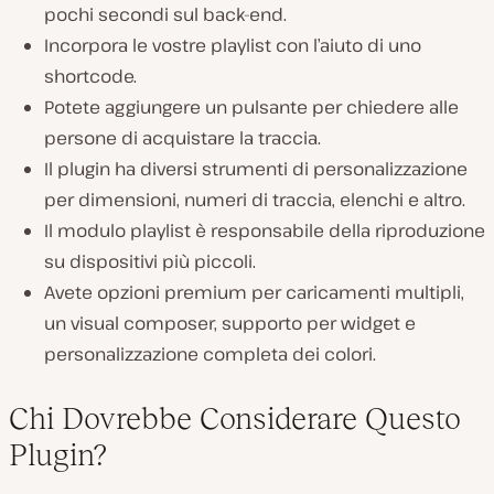
pochi secondi sul back-end.
Incorpora le vostre playlist con l’aiuto di uno
shortcode.
Potete aggiungere un pulsante per chiedere alle
persone di acquistare la traccia.
Il plugin ha diversi strumenti di personalizzazione
per dimensioni, numeri di traccia, elenchi e altro.
Il modulo playlist è responsabile della riproduzione
su dispositivi più piccoli.
Avete opzioni premium per caricamenti multipli,
un visual composer, supporto per widget e
personalizzazione completa dei colori.
Chi Dovrebbe Considerare Questo
Plugin?