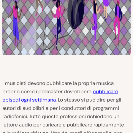
I musicisti devono pubblicare la propria musica
proprio come i podcaster dovrebbero
pubblicare
episodi ogni settimana
. Lo stesso si può dire per gli
autori di audiolibri e per i conduttori di programmi
radiofonici. Tutte queste professioni richiedono un
lettore audio per caricare e pubblicare rapidamente