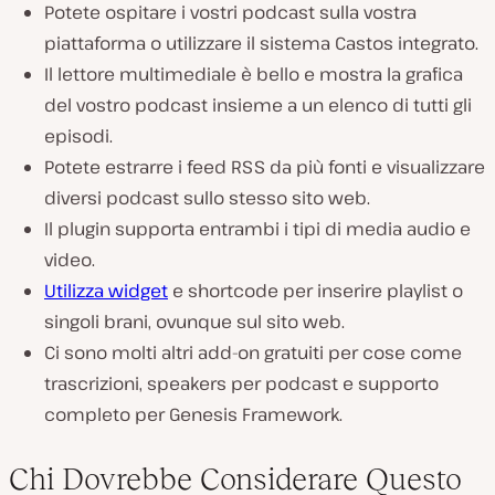
Potete ospitare i vostri podcast sulla vostra
piattaforma o utilizzare il sistema Castos integrato.
Il lettore multimediale è bello e mostra la grafica
del vostro podcast insieme a un elenco di tutti gli
episodi.
Potete estrarre i feed RSS da più fonti e visualizzare
diversi podcast sullo stesso sito web.
Il plugin supporta entrambi i tipi di media audio e
video.
Utilizza widget
e shortcode per inserire playlist o
singoli brani, ovunque sul sito web.
Ci sono molti altri add-on gratuiti per cose come
trascrizioni, speakers per podcast e supporto
completo per Genesis Framework.
Chi Dovrebbe Considerare Questo