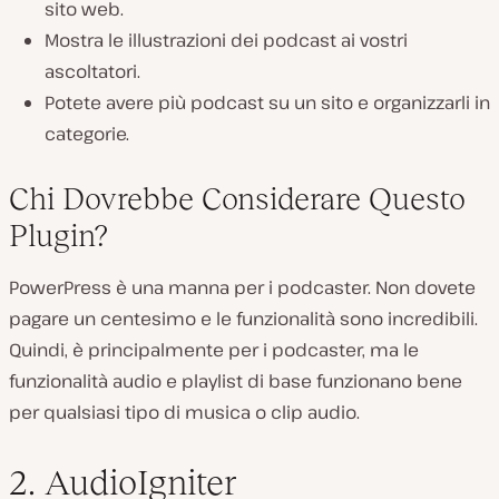
sito web.
Mostra le illustrazioni dei podcast ai vostri
ascoltatori.
Potete avere più podcast su un sito e organizzarli in
categorie.
Chi Dovrebbe Considerare Questo
Plugin?
PowerPress è una manna per i podcaster. Non dovete
pagare un centesimo e le funzionalità sono incredibili.
Quindi, è principalmente per i podcaster, ma le
funzionalità audio e playlist di base funzionano bene
per qualsiasi tipo di musica o clip audio.
2. AudioIgniter