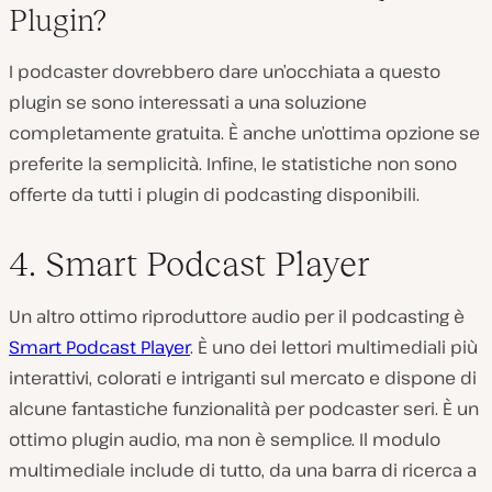
Plugin?
I podcaster dovrebbero dare un’occhiata a questo
plugin se sono interessati a una soluzione
completamente gratuita. È anche un’ottima opzione se
preferite la semplicità. Infine, le statistiche non sono
offerte da tutti i plugin di podcasting disponibili.
4. Smart Podcast Player
Un altro ottimo riproduttore audio per il podcasting è
Smart Podcast Player
. È uno dei lettori multimediali più
interattivi, colorati e intriganti sul mercato e dispone di
alcune fantastiche funzionalità per podcaster seri. È un
ottimo plugin audio, ma non è semplice. Il modulo
multimediale include di tutto, da una barra di ricerca a