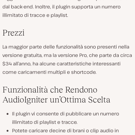
dal back-end. Inoltre, il plugin supporta un numero
illimitato di tracce e playlist.
Prezzi
La maggior parte delle funzionalità sono presenti nella
versione gratuita, ma la versione Pro, che parte da circa
$34 all’anno, ha alcune caratteristiche interessanti
come caricamenti multipli e shortcode.
Funzionalità che Rendono
AudioIgniter un’Ottima Scelta
Il plugin vi consente di pubblicare un numero
illimitato di playlist e tracce.
Potete caricare decine di brani o clip audio in