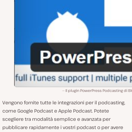
Il plugin PowerPress Podcasting di B
Vengono fornite tutte le integrazioni per il podcasting,
come Google Podcast e Apple Podcast. Potete
scegliere tra modalità semplice e avanzata per
pubblicare rapidamente i vostri podcast o per avere