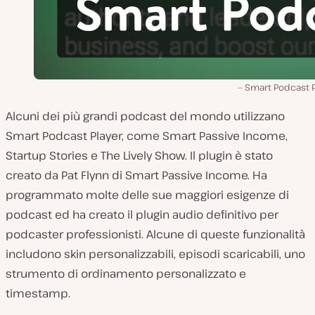
Smart Podcast P
Alcuni dei più grandi podcast del mondo utilizzano
Smart Podcast Player, come Smart Passive Income,
Startup Stories e The Lively Show. Il plugin è stato
creato da Pat Flynn di Smart Passive Income. Ha
programmato molte delle sue maggiori esigenze di
podcast ed ha creato il plugin audio definitivo per
podcaster professionisti. Alcune di queste funzionalità
includono skin personalizzabili, episodi scaricabili, uno
strumento di ordinamento personalizzato e
timestamp.