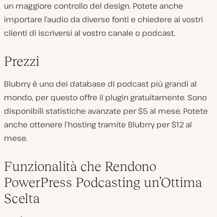
un maggiore controllo del design. Potete anche
importare l’audio da diverse fonti e chiedere ai vostri
clienti di iscriversi al vostro canale o podcast.
Prezzi
Blubrry è uno dei database di podcast più grandi al
mondo, per questo offre il plugin gratuitamente. Sono
disponibili statistiche avanzate per $5 al mese. Potete
anche ottenere l’hosting tramite Blubrry per $12 al
mese.
Funzionalità che Rendono
PowerPress Podcasting un’Ottima
Scelta