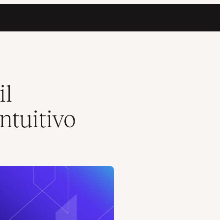
il
ntuitivo