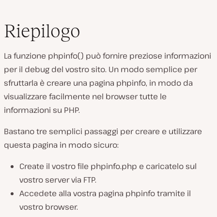
Riepilogo
La funzione
phpinfo()
può fornire preziose informazioni
per il debug del vostro sito. Un modo semplice per
sfruttarla è creare una pagina phpinfo, in modo da
visualizzare facilmente nel browser tutte le
informazioni su PHP.
Bastano tre semplici passaggi per creare e utilizzare
questa pagina in modo sicuro:
Create il vostro file
phpinfo.php
e caricatelo sul
vostro server via FTP.
Accedete alla vostra pagina phpinfo tramite il
vostro browser.