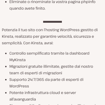
Eliminate o rinominate la vostra pagina phpinfo
quando avete finito.
Potenzia il tuo sito con l’hosting WordPress gestito di
Kinsta, realizzato per garantire velocità, sicurezza e
semplicità. Con Kinsta, avrai:
Controllo semplificato tramite la dashboard
MyKinsta
Migrazioni gratuite illimitate, gestite dal nostro
team di esperti di migrazioni
Supporto 24/7/365 da parte di esperti di
WordPress
Potente infrastruttura cloud e server
all’avanguardia