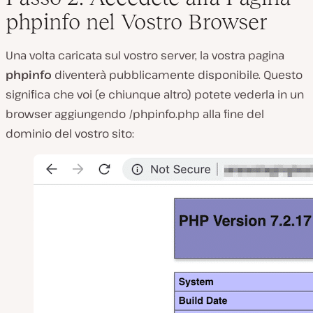
phpinfo nel Vostro Browser
Una volta caricata sul vostro server, la vostra pagina
phpinfo
diventerà pubblicamente disponibile. Questo
significa che voi (e chiunque altro) potete vederla in un
browser aggiungendo
/phpinfo.php
alla fine del
dominio del vostro sito: