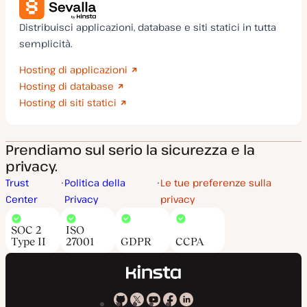
Distribuisci applicazioni, database e siti statici in tutta
semplicità.
Hosting di applicazioni
Hosting di database
Hosting di siti statici
Prendiamo sul serio la sicurezza e la
privacy.
Trust
Politica della
Le tue preferenze sulla
Center
Privacy
privacy
SOC 2
ISO
Type II
27001
GDPR
CCPA