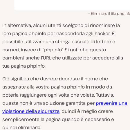
Eliminare il file phpin
In alternativa, alcuni utenti scelgono di rinominare la
loro pagina phpinfo per nasconderla agli hacker. È
possibile utilizzare una stringa casuale di lettere e
numeri, invece di “phpinfo”. Si noti che questo
cambierà anche l’URL che utilizzate per accedere alla
tua pagina phpinfo.
Ciò significa che dovrete ricordare il nome che
assegnate alla vostra pagina phpinfo in modo da
poterla raggiungere ogni volta che volete. Tuttavia,
questa non è una soluzione garantita per
prevenire una
violazione della sicurezza
, quindi è meglio creare
semplicemente la pagina quando è necessario e
quindi eliminarla.