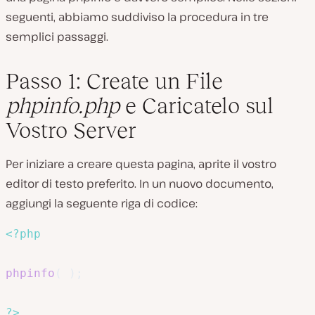
seguenti, abbiamo suddiviso la procedura in tre
semplici passaggi.
Passo 1: Create un File
phpinfo.php
e Caricatelo sul
Vostro Server
Per iniziare a creare questa pagina, aprite il vostro
editor di testo preferito. In un nuovo documento,
aggiungi la seguente riga di codice:
<?php
phpinfo
(
)
;
?>