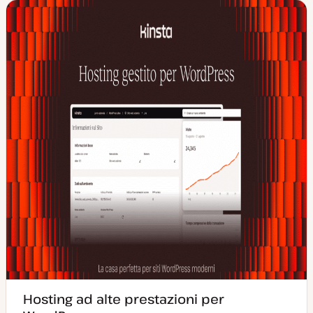
Hosting ad alte prestazioni per