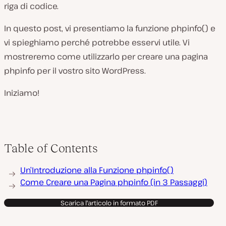
riga di codice.
In questo post, vi presentiamo la funzione
phpinfo()
e
vi spieghiamo perché potrebbe esservi utile. Vi
mostreremo come utilizzarlo per creare una pagina
phpinfo per il vostro sito WordPress.
Iniziamo!
Table of Contents
Un’Introduzione alla Funzione phpinfo()
Come Creare una Pagina phpinfo (in 3 Passaggi)
Scarica l'articolo in formato PDF