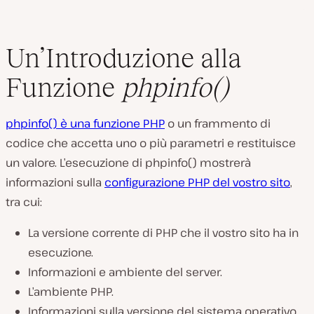
Un’Introduzione alla
Funzione
phpinfo()
phpinfo()
è una funzione PHP
o un frammento di
codice che accetta uno o più parametri e restituisce
un valore. L’esecuzione di
phpinfo()
mostrerà
informazioni sulla
configurazione PHP del vostro sito
,
tra cui:
La versione corrente di PHP che il vostro sito ha in
esecuzione.
Informazioni e ambiente del server.
L’ambiente PHP.
Informazioni sulla versione del sistema operativo