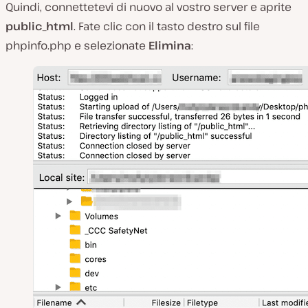
Quindi, connettetevi di nuovo al vostro server e aprite
public_html
. Fate clic con il tasto destro sul file
phpinfo.php
e selezionate
Elimina
: