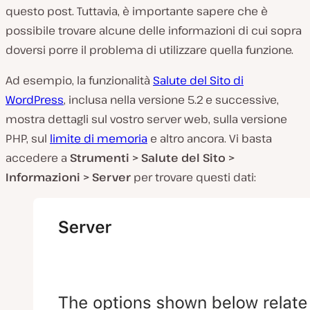
questo post. Tuttavia, è importante sapere che è
possibile trovare alcune delle informazioni di cui sopra
doversi porre il problema di utilizzare quella funzione.
Ad esempio, la funzionalità
Salute del Sito di
WordPress
, inclusa nella versione 5.2 e successive,
mostra dettagli sul vostro server web, sulla versione
PHP, sul
limite di memoria
e altro ancora. Vi basta
accedere a
Strumenti > Salute del Sito >
Informazioni > Server
per trovare questi dati: