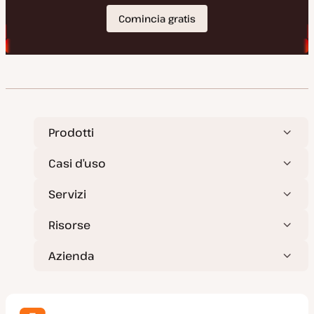
Prodotti
Casi d’uso
Servizi
Risorse
Azienda