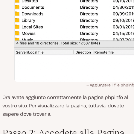
Aggiungere il file phpin
Ora avete aggiunto correttamente la pagina phpinfo al
vostro sito. Per visualizzare la pagina, tuttavia, dovete
sapere dove trovarla.
Passo 2: Accedete alla Pagina