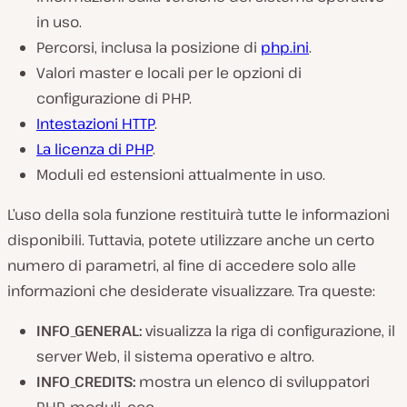
in uso.
Percorsi, inclusa la posizione di
php.ini
.
Valori master e locali per le opzioni di
configurazione di PHP.
Intestazioni HTTP
.
La licenza di PHP
.
Moduli ed estensioni attualmente in uso.
L’uso della sola funzione restituirà tutte le informazioni
disponibili. Tuttavia, potete utilizzare anche un certo
numero di parametri, al fine di accedere solo alle
informazioni che desiderate visualizzare. Tra queste:
INFO_GENERAL
:
visualizza la riga di configurazione, il
server Web, il sistema operativo e altro.
INFO_CREDITS
:
mostra un elenco di sviluppatori