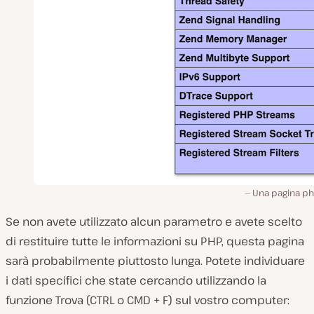
Una pagina ph
Se non avete utilizzato alcun parametro e avete scelto
di restituire tutte le informazioni su PHP, questa pagina
sarà probabilmente piuttosto lunga. Potete individuare
i dati specifici che state cercando utilizzando la
funzione Trova (CTRL o CMD + F) sul vostro computer: