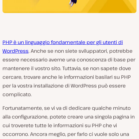
PHP è un linguaggio fondamentale per gli utenti di
WordPress
. Anche se non siete sviluppatori, potrebbe
essere necessario averne una conoscenza di base per
mantenere il vostro sito. Tuttavia, se non sapete dove
cercare, trovare anche le informazioni basilari su PHP
per la vostra installazione di WordPress può essere
complicato.
Fortunatamente, se vi va di dedicare qualche minuto
alla configurazione, potete creare una singola pagina in
cui troverete tutte le informazioni su PHP che vi
occorrono. Ancora meglio, per farlo ci vuole solo una