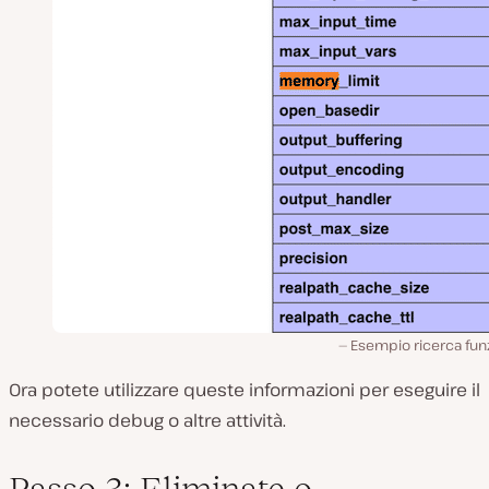
Esempio ricerca fun
Ora potete utilizzare queste informazioni per eseguire il
necessario debug o altre attività.
Passo 3: Eliminate o