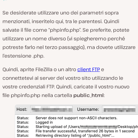
Se desiderate utilizzare uno dei parametri sopra
menzionati, inseritelo qui, tra le parentesi. Quindi
salvate il file come “phpinfo.php”. Se preferite, potete
utilizzare un nome diverso (vi spiegheremo perché
potreste farlo nel terzo passaggio), ma dovete utilizzare
l’estensione .php.
Quindi, aprite FileZilla o un altro
client FTP
e
connettetevi al server del vostro sito utilizzando le
vostre credenziali FTP. Quindi, caricate il vostro nuovo
file phpinfo.php nella cartella
public_html
: