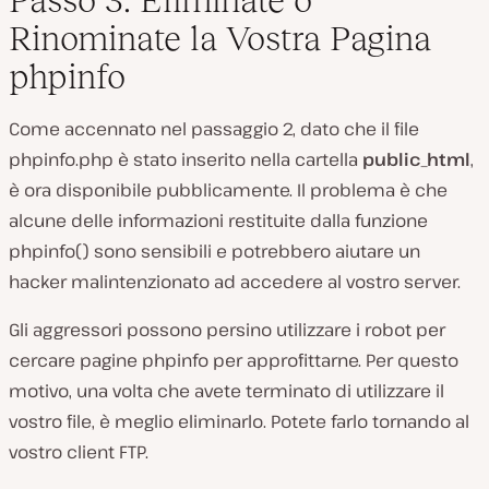
Rinominate la Vostra Pagina
phpinfo
Come accennato nel passaggio 2, dato che il file
phpinfo.php
è stato inserito nella cartella
public_html
,
è ora disponibile pubblicamente. Il problema è che
alcune delle informazioni restituite dalla funzione
phpinfo()
sono sensibili e potrebbero aiutare un
hacker malintenzionato ad accedere al vostro server.
Gli aggressori possono persino utilizzare i robot per
cercare pagine phpinfo per approfittarne. Per questo
motivo, una volta che avete terminato di utilizzare il
vostro file, è meglio eliminarlo. Potete farlo tornando al
vostro client FTP.