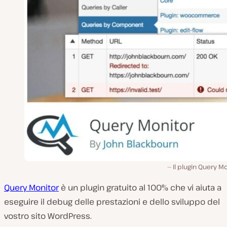
Il plugin Query Mo
Query Monitor
è un plugin gratuito al 100% che vi aiuta a
eseguire il debug delle prestazioni e dello sviluppo del
vostro sito WordPress.