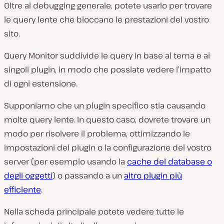
Oltre al debugging generale, potete usarlo per trovare
le query lente che bloccano le prestazioni del vostro
sito.
Query Monitor suddivide le query in base al tema e ai
singoli plugin, in modo che possiate vedere l’impatto
di ogni estensione.
Supponiamo che un plugin specifico stia causando
molte query lente. In questo caso, dovrete trovare un
modo per risolvere il problema, ottimizzando le
impostazioni del plugin o la configurazione del vostro
server (per esempio usando la
cache del database o
degli oggetti
) o passando a un
altro plugin più
efficiente
.
Nella scheda principale potete vedere tutte le