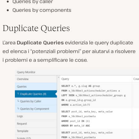
Queries by caller
Queries by components
Duplicate Queries
L’area
Duplicate Queries
evidenzia le query duplicate
ed elenca i “potenziali problemi” per aiutarvi a risolvere
i problemi e a semplificare le cose.