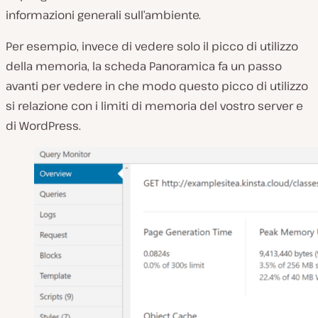
informazioni generali sull’ambiente.
Per esempio, invece di vedere solo il picco di utilizzo
della memoria, la scheda Panoramica fa un passo
avanti per vedere in che modo questo picco di utilizzo
si relazione con i limiti di memoria del vostro server e
di WordPress.