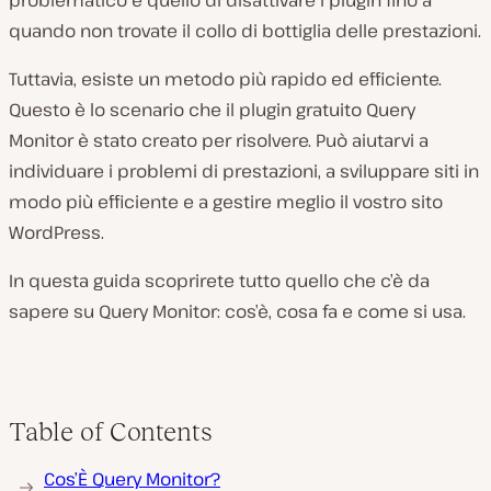
problematico è quello di disattivare i plugin fino a
quando non trovate il collo di bottiglia delle prestazioni.
Tuttavia, esiste un metodo più rapido ed efficiente.
Questo è lo scenario che il plugin gratuito Query
Monitor è stato creato per risolvere. Può aiutarvi a
individuare i problemi di prestazioni, a sviluppare siti in
modo più efficiente e a gestire meglio il vostro sito
WordPress.
In questa guida scoprirete tutto quello che c’è da
sapere su Query Monitor: cos’è, cosa fa e come si usa.
Table of Contents
Cos’È Query Monitor?