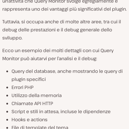
un’attività che Query Monitor svolge egregiamente e
rappresenta uno dei vantaggi più significativi del plugin.
Tuttavia, si occupa anche di molte altre aree, tra cui il
debug delle prestazioni e il debug generale dello
sviluppo.
Ecco un esempio dei molti dettagli con cui Query
Monitor può aiutarvi per l’analisi e il debug:
Query del database, anche mostrando le query di
plugin specifici
Errori PHP
Utilizzo della memoria
Chiamate API HTTP
Script e stili in attesa, incluse le dipendenze
Hooks e actions
File di template del tema