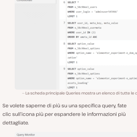
La scheda principale Queries mostra un elenco di tutte le 
Se volete saperne di più su una specifica query, fate
clic sull’icona più per espandere le informazioni più
dettagliate.