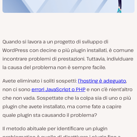
Quando si lavora a un progetto di sviluppo di
WordPress con decine o più plugin installati, è comune
incontrare problemi di prestazioni. Tuttavia, individuare
la causa del problema non è sempre facile.
Avete eliminato i soliti sospetti:
l’hosting è adeguato
,
non ci sono
errori JavaScript o PHP
e non c’è nient’altro
che non vada. Sospettate che la colpa sia di uno o più
plugin che avete installato, ma come fate a capire
quale plugin sta causando il problema?
Il metodo abituale per identificare un plugin