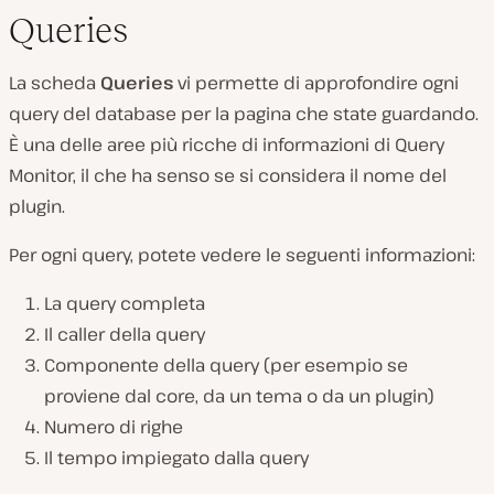
Queries
La scheda
Queries
vi permette di approfondire ogni
query del database per la pagina che state guardando.
È una delle aree più ricche di informazioni di Query
Monitor, il che ha senso se si considera il nome del
plugin.
Per ogni query, potete vedere le seguenti informazioni:
La query completa
Il caller della query
Componente della query (per esempio se
proviene dal core, da un tema o da un plugin)
Numero di righe
Il tempo impiegato dalla query