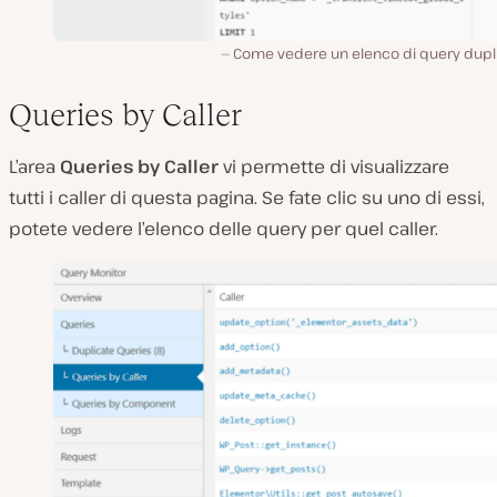
Come vedere un elenco di query dupli
Queries by Caller
L’area
Queries by Caller
vi permette di visualizzare
tutti i caller di questa pagina. Se fate clic su uno di essi,
potete vedere l’elenco delle query per quel caller.