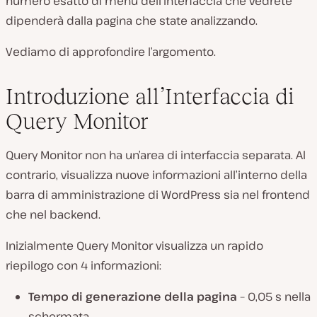
numero esatto di menu dell’interfaccia che vedrete
dipenderà dalla pagina che state analizzando.
Vediamo di approfondire l’argomento.
Introduzione all’Interfaccia di
Query Monitor
Query Monitor non ha un’area di interfaccia separata. Al
contrario, visualizza nuove informazioni all’interno della
barra di amministrazione di WordPress sia nel frontend
che nel backend.
Inizialmente Query Monitor visualizza un rapido
riepilogo con 4 informazioni:
Tempo di generazione della pagina
– 0,05 s nella
schermata.