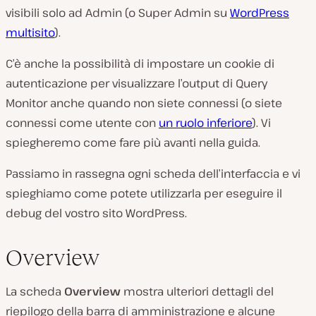
visibili solo ad Admin (o Super Admin su
WordPress
multisito
).
C’è anche la possibilità di impostare un cookie di
autenticazione per visualizzare l’output di Query
Monitor anche quando non siete connessi (o siete
connessi come utente con
un ruolo inferiore
). Vi
spiegheremo come fare più avanti nella guida.
Passiamo in rassegna ogni scheda dell’interfaccia e vi
spieghiamo come potete utilizzarla per eseguire il
debug del vostro sito WordPress.
Overview
La scheda
Overview
mostra ulteriori dettagli del
riepilogo della barra di amministrazione e alcune