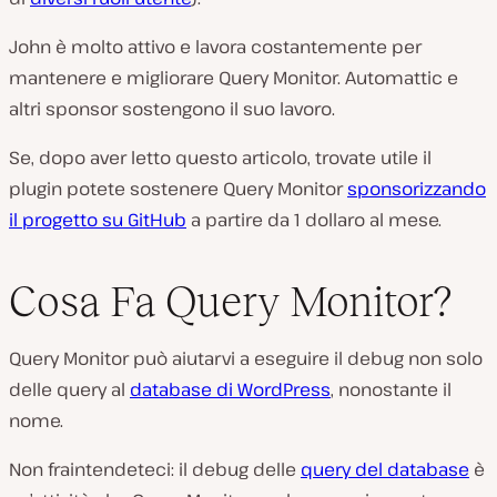
John è molto attivo e lavora costantemente per
mantenere e migliorare Query Monitor. Automattic e
altri sponsor sostengono il suo lavoro.
Se, dopo aver letto questo articolo, trovate utile il
plugin potete sostenere Query Monitor
sponsorizzando
il progetto su GitHub
a partire da 1 dollaro al mese.
Cosa Fa Query Monitor?
Query Monitor può aiutarvi a eseguire il debug non solo
delle query al
database di WordPress
, nonostante il
nome.
Non fraintendeteci: il debug delle
query del database
è