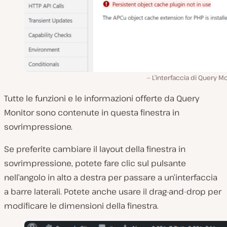
L’interfaccia di Query Mo
Tutte le funzioni e le informazioni offerte da Query
Monitor sono contenute in questa finestra in
sovrimpressione.
Se preferite cambiare il layout della finestra in
sovrimpressione, potete fare clic sul pulsante
nell’angolo in alto a destra per passare a un’interfaccia
a barre laterali. Potete anche usare il drag-and-drop per
modificare le dimensioni della finestra.