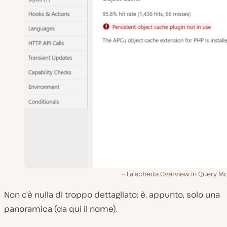
La scheda Overview in Query Mo
Non c’è nulla di troppo dettagliato: è, appunto, solo una
panoramica (da qui il nome).