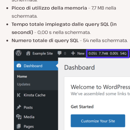
Picco di utilizzo della memoria
– 7,7 MB nella
schermata.
Tempo totale impiegato dalle query SQL (in
secondi)
– 0,00 s nella schermata.
Numero totale di query SQL
– 54 nella schermata.