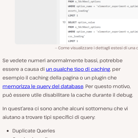
Come visualizzare i dettagli estesi di una 
Se vedete numeri anormalmente bassi, potrebbe
essere a causa di
un qualche tipo di caching
, per
esempio il caching della pagina o un plugin che
memorizza le query del database
. Per questo motivo,
può essere utile disabilitare la cache durante il debug.
In quest’area ci sono anche alcuni sottomenu che vi
aiutano a trovare tipi specifici di query:
Duplicate Queries