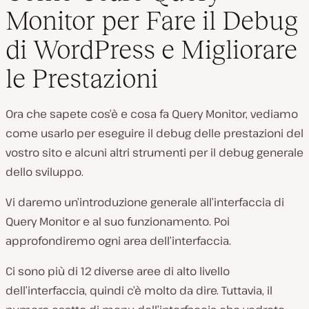
Monitor per Fare il Debug
di WordPress e Migliorare
le Prestazioni
Ora che sapete cos’è e cosa fa Query Monitor, vediamo
come usarlo per eseguire il debug delle prestazioni del
vostro sito e alcuni altri strumenti per il debug generale
dello sviluppo.
Vi daremo un’introduzione generale all’interfaccia di
Query Monitor e al suo funzionamento. Poi
approfondiremo ogni area dell’interfaccia.
Ci sono più di 12 diverse aree di alto livello
dell’interfaccia, quindi c’è molto da dire. Tuttavia, il