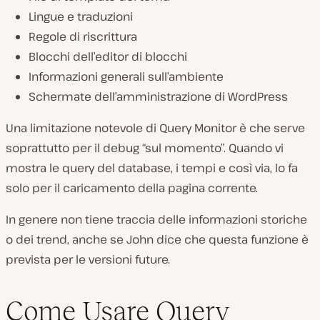
Lingue e traduzioni
Regole di riscrittura
Blocchi dell’editor di blocchi
Informazioni generali sull’ambiente
Schermate dell’amministrazione di WordPress
Una limitazione notevole di Query Monitor è che serve
soprattutto per il debug “sul momento”. Quando vi
mostra le query del database, i tempi e così via, lo fa
solo per il caricamento della pagina corrente.
In genere non tiene traccia delle informazioni storiche
o dei trend, anche se John dice che questa funzione è
prevista per le versioni future.
Come Usare Query