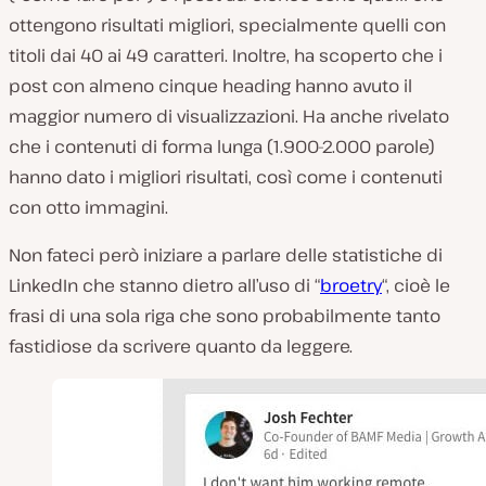
ottengono risultati migliori, specialmente quelli con
titoli dai 40 ai 49 caratteri. Inoltre, ha scoperto che i
post con almeno cinque heading hanno avuto il
maggior numero di visualizzazioni. Ha anche rivelato
che i contenuti di forma lunga (1.900-2.000 parole)
hanno dato i migliori risultati, così come i contenuti
con otto immagini.
Non fateci però iniziare a parlare delle statistiche di
LinkedIn che stanno dietro all’uso di “
broetry
“, cioè le
frasi di una sola riga che sono probabilmente tanto
fastidiose da scrivere quanto da leggere.