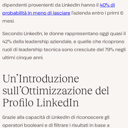
dipendenti provenienti da LinkedIn hanno il
40% di
probabilità in meno di lasciare
l’azienda entro i primi 6
mesi.
Secondo LinkedIn, le donne rappresentano oggi quasi il
42% della leadership aziendale, e quelle che ricoprono
ruoli di leadership tecnica sono cresciute del 79% negli
ultimi cinque anni.
Un’Introduzione
sull’Ottimizzazione del
Profilo LinkedIn
Grazie alla capacità di LinkedIn di riconoscere gli
operatori booleani e di filtrare i risultati in base a