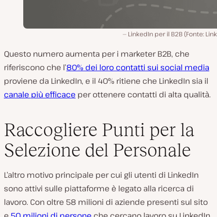
LinkedIn per il B2B (Fonte: Lin
Questo numero aumenta per i marketer B2B, che
riferiscono che l’
80% dei loro contatti sui social media
proviene da LinkedIn, e il 40% ritiene che LinkedIn sia il
canale più efficace
per ottenere contatti di alta qualità.
Raccogliere Punti per la
Selezione del Personale
L’altro motivo principale per cui gli utenti di LinkedIn
sono attivi sulle piattaforme è legato alla ricerca di
lavoro. Con oltre 58 milioni di aziende presenti sul sito
e
50 milioni di persone
che cercano lavoro su LinkedIn