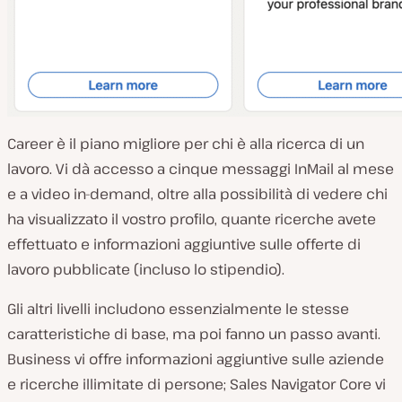
Career è il piano migliore per chi è alla ricerca di un
lavoro. Vi dà accesso a cinque messaggi InMail al mese
e a video in-demand, oltre alla possibilità di vedere chi
ha visualizzato il vostro profilo, quante ricerche avete
effettuato e informazioni aggiuntive sulle offerte di
lavoro pubblicate (incluso lo stipendio).
Gli altri livelli includono essenzialmente le stesse
caratteristiche di base, ma poi fanno un passo avanti.
Business vi offre informazioni aggiuntive sulle aziende
e ricerche illimitate di persone; Sales Navigator Core vi