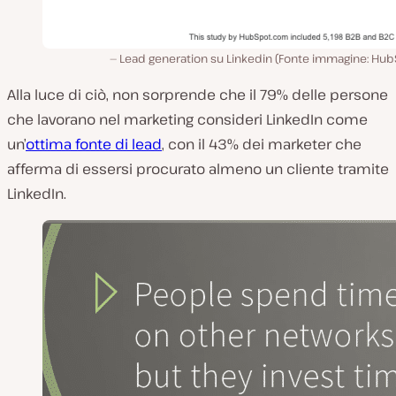
Lead generation su Linkedin (Fonte immagine: Hub
Alla luce di ciò, non sorprende che il 79% delle persone
che lavorano nel marketing consideri LinkedIn come
un’
ottima fonte di lead
, con il 43% dei marketer che
afferma di essersi procurato almeno un cliente tramite
LinkedIn.