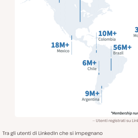
Utenti registrati su Li
Tra gli utenti di LinkedIn che si impegnano