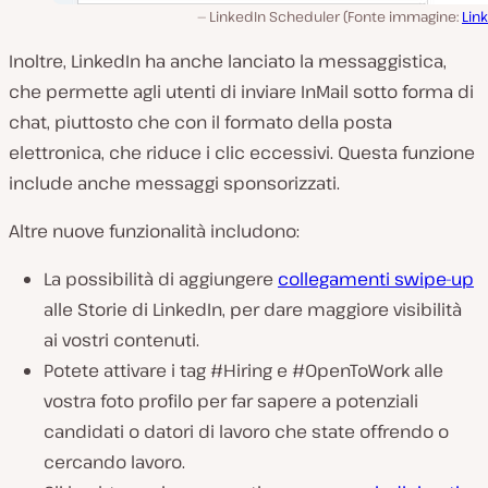
LinkedIn Scheduler (Fonte immagine:
Lin
Inoltre, LinkedIn ha anche lanciato la messaggistica,
che permette agli utenti di inviare InMail sotto forma di
chat, piuttosto che con il formato della posta
elettronica, che riduce i clic eccessivi. Questa funzione
include anche messaggi sponsorizzati.
Altre nuove funzionalità includono:
La possibilità di aggiungere
collegamenti swipe-up
alle Storie di LinkedIn, per dare maggiore visibilità
ai vostri contenuti.
Potete attivare i tag #Hiring e #OpenToWork alle
vostra foto profilo per far sapere a potenziali
candidati o datori di lavoro che state offrendo o
cercando lavoro.