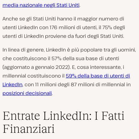
media nazionale negli Stati Uniti
.
Anche se gli Stati Uniti hanno il maggior numero di
utenti LinkedIn con 176 milioni di utenti, il 75% degli
utenti di LinkedIn proviene da fuori degli Stati Uniti.
In linea di genere, LinkedIn è più popolare tra gli uomini,
che costituiscono il 57% della sua base di utenti
(aggiornato a gennaio 2022). E, cosa interessante, i
millennial costituiscono il
59% della base di utenti di
LinkedIn
, con 11 milioni degli 87 milioni di millennial in
posizioni decisionali
.
Entrate LinkedIn: I Fatti
Finanziari