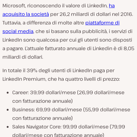
Microsoft, riconoscendo il valore di LinkedIn,
ha
acquisito la società
per 26,2 miliardi di dollari nel 2016.
Tuttavia, a differenza di molte altre
piattaforme di
social media
, che si basano sulla pubblicità, i servizi di
LinkedIn sono qualcosa per cui gli utenti sono disposti
a pagare. L’attuale fatturato annuale di Linkedin è di 8,05
miliardi di dollari.
In totale il 39% degli utenti di LinkedIn paga per
LinkedIn Premium, che ha quattro livelli di prezzo:
Career: 39,99 dollari/mese (26,99 dollari/mese
con fatturazione annuale)
Business: 69,99 dollari/mese (55,99 dollari/mese
con fatturazione annuale)
Sales Navigator Core: 99,99 dollari/mese (79,99
dollari/mese con fatturazione annuale)