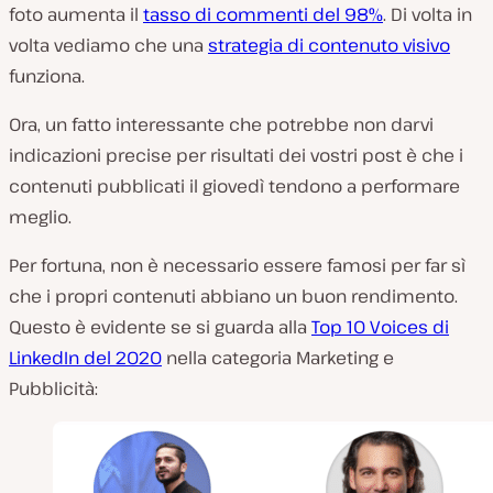
foto aumenta il
tasso di commenti del 98%
. Di volta in
volta vediamo che una
strategia di contenuto visivo
funziona.
Ora, un fatto interessante che potrebbe non darvi
indicazioni precise per risultati dei vostri post è che i
contenuti pubblicati il giovedì tendono a performare
meglio.
Per fortuna, non è necessario essere famosi per far sì
che i propri contenuti abbiano un buon rendimento.
Questo è evidente se si guarda alla
Top 10 Voices di
LinkedIn del 2020
nella categoria Marketing e
Pubblicità: