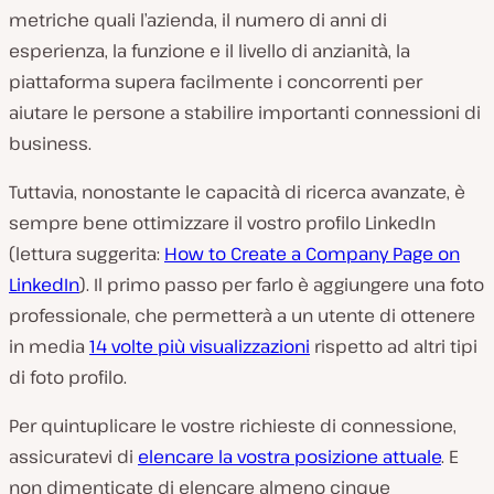
metriche quali l’azienda, il numero di anni di
esperienza, la funzione e il livello di anzianità, la
piattaforma supera facilmente i concorrenti per
aiutare le persone a stabilire importanti connessioni di
business.
Tuttavia, nonostante le capacità di ricerca avanzate, è
sempre bene ottimizzare il vostro profilo LinkedIn
(lettura suggerita:
How to Create a Company Page on
LinkedIn
). Il primo passo per farlo è aggiungere una foto
professionale, che permetterà a un utente di ottenere
in media
14 volte più visualizzazioni
rispetto ad altri tipi
di foto profilo.
Per quintuplicare le vostre richieste di connessione,
assicuratevi di
elencare la vostra posizione attuale
. E
non dimenticate di elencare almeno cinque