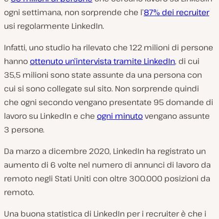
ogni settimana, non sorprende che l’
87% dei recruiter
usi regolarmente LinkedIn.
Infatti, uno studio ha rilevato che 122 milioni di persone
hanno
ottenuto un’intervista tramite LinkedIn
, di cui
35,5 milioni sono state assunte da una persona con
cui si sono collegate sul sito. Non sorprende quindi
che ogni secondo vengano presentate 95 domande di
lavoro su LinkedIn e che
ogni minuto
vengano assunte
3 persone.
Da marzo a dicembre 2020, LinkedIn ha registrato un
aumento di 6 volte nel numero di annunci di lavoro da
remoto negli Stati Uniti con oltre 300.000 posizioni da
remoto.
Una buona statistica di LinkedIn per i recruiter è che i