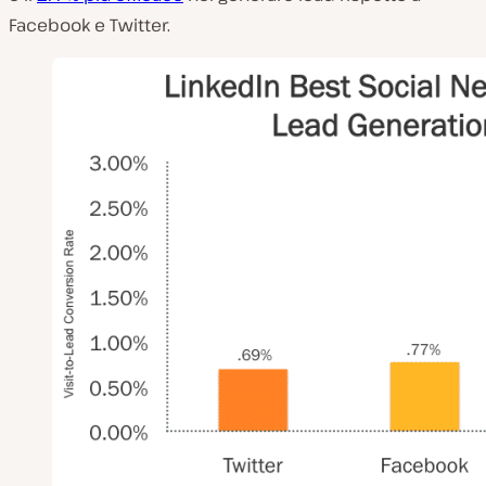
Facebook e Twitter.