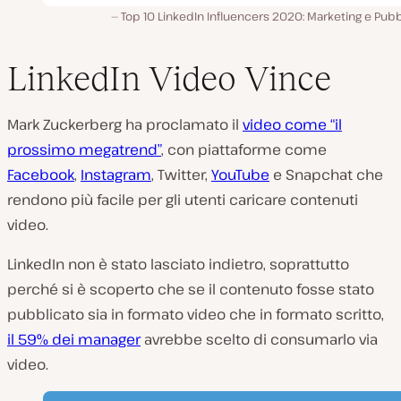
Top 10 LinkedIn Influencers 2020: Marketing e Pubb
LinkedIn Video Vince
Mark Zuckerberg ha proclamato il
video come “il
prossimo megatrend”
, con piattaforme come
Facebook
,
Instagram
, Twitter,
YouTube
e Snapchat che
rendono più facile per gli utenti caricare contenuti
video.
LinkedIn non è stato lasciato indietro, soprattutto
perché si è scoperto che se il contenuto fosse stato
pubblicato sia in formato video che in formato scritto,
il 59% dei manager
avrebbe scelto di consumarlo via
video.