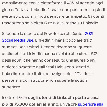
mensilmente con la piattaforma, il 40% vi accede ogni
giorno. Tuttavia, LinkedIn è usato con parsimonia, quindi
avete solo pochi minuti per avere un impatto. Gli utenti
trascorrono solo circa 17 minuti al
mese
su LinkedIn.
Secondo lo studio del Pew Research Center
2021
Social Media Use
, LinkedIn rimane popolare tra gli
studenti universitari. Ulteriori ricerche su queste
statistiche di LinkedIn hanno rivelato che oltre il 50%
degli adulti che hanno conseguito una laurea o un
diploma avanzato negli Stati Uniti sono utenti di
LinkedIn, mentre il sito coinvolge solo il 10% delle
persone la cui istruzione non supera la scuola
superiore.
Inoltre,
il 44% degli utenti di LinkedIn porta a casa
più di 75.000 dollari all’anno
, un valore
superiore alla