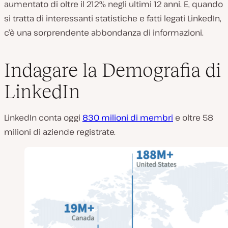
aumentato di oltre il 212% negli ultimi 12 anni. E, quando
si tratta di interessanti statistiche e fatti legati LinkedIn,
c’è una sorprendente abbondanza di informazioni.
Indagare la Demografia di
LinkedIn
LinkedIn conta oggi
830 milioni di membri
e oltre 58
milioni di aziende registrate.