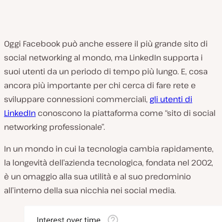
Oggi Facebook può anche essere il più grande sito di
social networking al mondo, ma LinkedIn supporta i
suoi utenti da un periodo di tempo più lungo. E, cosa
ancora più importante per chi cerca di fare rete e
sviluppare connessioni commerciali,
gli utenti di
LinkedIn
conoscono la piattaforma come “sito di social
networking professionale”.
In un mondo in cui la tecnologia cambia rapidamente,
la longevità dell’azienda tecnologica, fondata nel 2002,
è un omaggio alla sua utilità e al suo predominio
all’interno della sua nicchia nei social media.