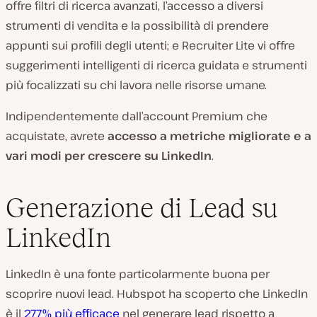
offre filtri di ricerca avanzati, l’accesso a diversi
strumenti di vendita e la possibilità di prendere
appunti sui profili degli utenti; e Recruiter Lite vi offre
suggerimenti intelligenti di ricerca guidata e strumenti
più focalizzati su chi lavora nelle risorse umane.
Indipendentemente dall’account Premium che
acquistate, avrete
accesso a metriche migliorate e a
vari modi per crescere su LinkedIn
.
Generazione di Lead su
LinkedIn
LinkedIn è una fonte particolarmente buona per
scoprire nuovi lead. Hubspot ha scoperto che LinkedIn
è il
277% più efficace
nel generare lead rispetto a