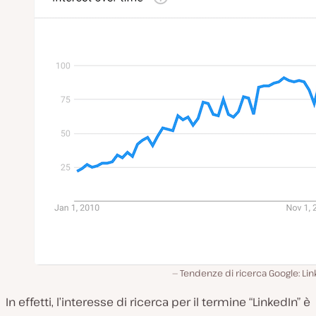
Tendenze di ricerca Google: Li
In effetti, l’interesse di ricerca per il termine “LinkedIn” è