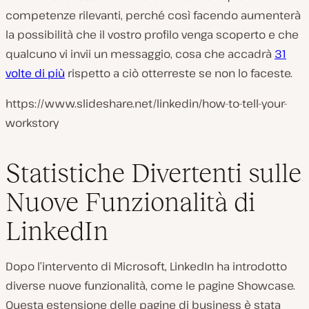
competenze rilevanti, perché così facendo aumenterà
la possibilità che il vostro profilo venga scoperto e che
qualcuno vi invii un messaggio, cosa che accadrà
31
volte di più
rispetto a ciò otterreste se non lo faceste.
https://www.slideshare.net/linkedin/how-to-tell-your-
workstory
Statistiche Divertenti sulle
Nuove Funzionalità di
LinkedIn
Dopo l’intervento di Microsoft, LinkedIn ha introdotto
diverse nuove funzionalità, come le pagine Showcase.
Questa estensione delle pagine di business è stata