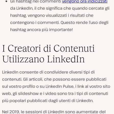
Gli hashtag nei commenti
vengono ora indicizzati
da LinkedIn, il che significa che quando cercate gli
hashtag, vengono visualizzati i risultati che
contengono i commenti. Questo rende l’uso degli
hashtag ancora più importante!
I Creatori di Contenuti
Utilizzano LinkedIn
LinkedIn consente di condividere diversi tipi di
contenuti. Gli articoli, che possono essere pubblicati
sul vostro profilo o su LinkedIn Pulse, i link al vostro sito
web, gli slideshow e i video sono tra i tipi di contenuti
più popolari pubblicati dagli utenti di LinkedIn.
Nel 2019, le sessioni di LinkedIn sono aumentate del