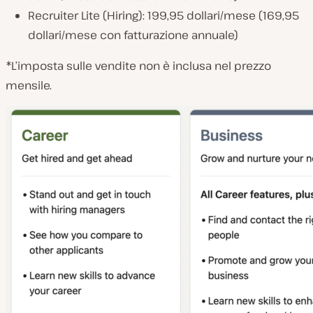
Recruiter Lite (Hiring): 199,95 dollari/mese (169,95
dollari/mese con fatturazione annuale)
*L’imposta sulle vendite non è inclusa nel prezzo
mensile.