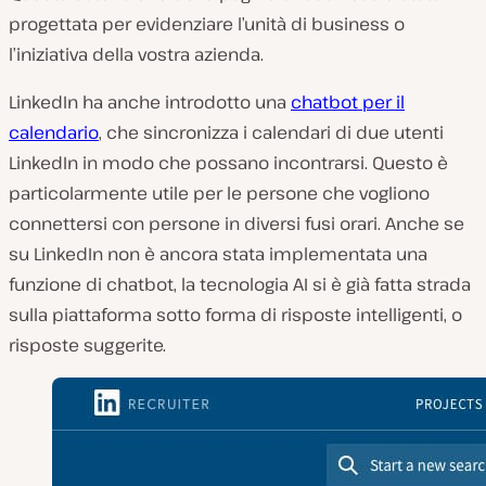
progettata per evidenziare l’unità di business o
l’iniziativa della vostra azienda.
LinkedIn ha anche introdotto una
chatbot per il
calendario
, che sincronizza i calendari di due utenti
LinkedIn in modo che possano incontrarsi. Questo è
particolarmente utile per le persone che vogliono
connettersi con persone in diversi fusi orari. Anche se
su LinkedIn non è ancora stata implementata una
funzione di chatbot, la tecnologia AI si è già fatta strada
sulla piattaforma sotto forma di risposte intelligenti, o
risposte suggerite.