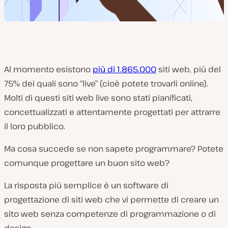
Al momento esistono
più di 1.865.000
siti web, più del
75% dei quali sono “live” (cioè potete trovarli online).
Molti di questi siti web live sono stati pianificati,
concettualizzati e attentamente progettati per attrarre
il loro pubblico.
Ma cosa succede se non sapete programmare? Potete
comunque progettare un buon sito web?
La risposta più semplice è un software di
progettazione di siti web che vi permette di creare un
sito web senza competenze di programmazione o di