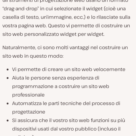
Gli strumenti di progettazione web usano un formato
“drag-and-drop” in cui selezionate il widget (cioè una
casella di testo, un’immagine, ecc.) e lo rilasciate sulla
vostra pagina web. Questo vi permette di costruire un
sito web personalizzato widget per widget.
Naturalmente, ci sono molti vantaggi nel costruire un
sito web in questo modo:
Vi permette di creare un sito web velocemente
Aiuta le persone senza esperienza di
programmazione a costruire un sito web
professionale
Automatizza le parti tecniche del processo di
progettazione
Si assicura che il vostro sito web funzioni su più
dispositivi usati dal vostro pubblico (incluso il