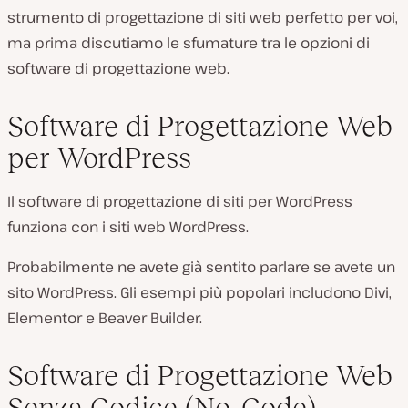
strumento di progettazione di siti web perfetto per voi,
ma prima discutiamo le sfumature tra le opzioni di
software di progettazione web.
Software di Progettazione Web
per WordPress
Il software di progettazione di siti per WordPress
funziona con i siti web WordPress.
Probabilmente ne avete già sentito parlare se avete un
sito WordPress. Gli esempi più popolari includono Divi,
Elementor e Beaver Builder.
Software di Progettazione Web
Senza Codice (No-Code)