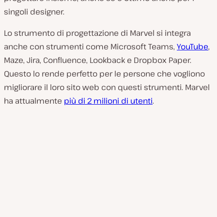
singoli designer.
Lo strumento di progettazione di Marvel si integra
anche con strumenti come Microsoft Teams,
YouTube
,
Maze, Jira, Confluence, Lookback e Dropbox Paper.
Questo lo rende perfetto per le persone che vogliono
migliorare il loro sito web con questi strumenti. Marvel
ha attualmente
più di 2 milioni di utenti
.