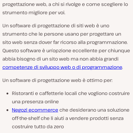
progettazione web, a chi si rivolge e come scegliere lo
strumento migliore per voi.
Un software di progettazione di siti web è uno
strumento che le persone usano per progettare un
sito web senza dover far ricorso alla programmazione.
Questo software è un’opzione eccellente per chiunque
abbia bisogno di un sito web ma non abbia grandi
competenze di sviluppo web o di programmazione
.
Un software di progettazione web è ottimo per:
Ristoranti e caffetterie locali che vogliono costruire
una presenza online
Negozi ecommerce
che desiderano una soluzione
off-the-shelf che li aiuti a vendere prodotti senza
costruire tutto da zero