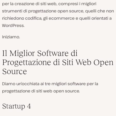
per la creazione di siti web, compresi i migliori
strumenti di progettazione open source, quelli che non
richiedono codifica, gli ecommerce e quelli orientati a
WordPress.
Iniziamo.
Il Miglior Software di
Progettazione di Siti Web Open
Source
Diamo un’occhiata ai tre migliori software per la
progettazione di siti web open source.
Startup 4