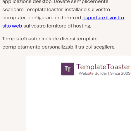
applicazione desktop. Dovete semplicemente
scaricare TemplateToaster, installarlo sul vostro
computer, configurare un tema ed
esportare il vostro
sito web
sul vostro fornitore di hosting.
TemplateToaster include diversi template
completamente personalizzabili tra cui scegliere.