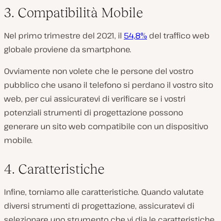
3. Compatibilità Mobile
Nel primo trimestre del 2021, il
54,8%
del traffico web
globale proviene da smartphone.
Ovviamente non volete che le persone del vostro
pubblico che usano il telefono si perdano il vostro sito
web, per cui assicuratevi di verificare se i vostri
potenziali strumenti di progettazione possono
generare un sito web compatibile con un dispositivo
mobile.
4. Caratteristiche
Infine, torniamo alle caratteristiche. Quando valutate
diversi strumenti di progettazione, assicuratevi di
selezionare uno strumento che vi dia le caratteristiche