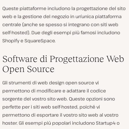
Queste piattaforme includono la progettazione del sito
web e la gestione del negozio in un’unica piattaforma
centrale (anche se spesso si integrano con siti web
self-hosted). Due degli esempi più famosi includono
Shopify e SquareSpace.
Software di Progettazione Web
Open Source
Gli strumenti di web design open source vi
permettono di modificare e adattare il codice
sorgente del vostro sito web. Queste opzioni sono
perfette per i siti web self-hosted, poiché vi
permettono di esportare il vostro sito web al vostro
hoster. Gli esempi più popolari includono Startup4 o