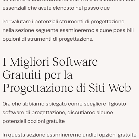
essenziali che avete elencato nel passo due.
Per valutare i potenziali strumenti di progettazione,
nella sezione seguente esamineremo alcune possibili
opzioni di strumenti di progettazione.
I Migliori Software
Gratuiti per la
Progettazione di Siti Web
Ora che abbiamo spiegato come scegliere il giusto
software di progettazione, discutiamo alcune
potenziali opzioni gratuite.
In questa sezione esamineremo undici opzioni gratuite