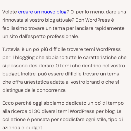
Volete
creare un nuovo blog
? O, per lo meno, dare una
rinnovata al vostro blog attuale? Con WordPress è
facilissimo trovare un tema per lanciare rapidamente
un sito dall’aspetto professionale.
Tuttavia, è un po’ più difficile trovare temi WordPress
per il blogging che abbiano tutte le caratteristiche che
si possono desiderare. O temi che rientrino nel vostro
budget. Inoltre, può essere difficile trovare un tema
che offra un’estetica adatta al vostro brand o che si
distingua dalla concorrenza.
Ecco perché oggi abbiamo dedicato un po’ di tempo
alla ricerca di 30 diversi temi WordPress per blog. La
collezione è pensata per soddisfare ogni stile, tipo di
azienda e budget.