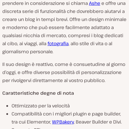
prendere in considerazione si chiama
Ashe
e offre una
discreta serie di funzionalità che dovrebbero aiutarvi a
creare un blog in tempi brevi. Offre un design minimale
e moderno che può essere facilmente adattato a
qualsiasi nicchia di mercato, compresi i blog dedicati
al cibo, ai viaggi, alla
fotografia
, allo stile di vita o al
giornalismo personale.
Il suo design è reattivo, come è consuetudine al giorno
d’oggi, e offre diverse possibilità di personalizzazione
per rivolgervi direttamente al vostro pubblico.
Caratteristiche degne di nota
Ottimizzato per la velocità
Compatibilità con i migliori plugin e page builder,
tra cui Elementor,
WPBakery
, Beaver Builder e Divi.