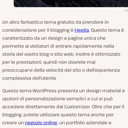
H
Un altro fantastico tema gratuito da prendere in
considerazione per il blogging è
Hestia
. Questo tema è
caratterizzato da un design a pagina unica che
permette ai visitatori di entrare rapidamente nella
storia del vostro blog o sito web. Inoltre è ottimizzato
per le prestazioni, quindi non dovrete mai
preoccuparvi della velocità del sito o dell’esperienza
complessiva dell’utente.
Questo tema WordPress presenta un design material e
opzioni di personalizzazione semplici a cui si può
accedere direttamente dal Customizer. Oltre che per il
blogging, potete utilizzare questo tema anche per
creare un
negozio online
, un portfolio aziendale e