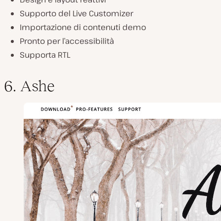
Supporto del Live Customizer
Importazione di contenuti demo
Pronto per l’accessibilità
Supporta RTL
6. Ashe