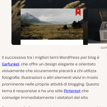
Garf
Il successivo tra i migliori temi WordPress per blog è
Garfunkel
, che offre un design elegante e orientato
visivamente che sicuramente piacerà a chi utilizza
fotografie, illustrazioni o altri elementi visivi in modo
prominente nelle proprie attività di blogging. Questo
tema è responsive e ha uno stile
Pinterest
che
coinvolge immediatamente i visitatori del sito.