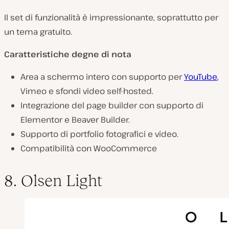
Il set di funzionalità è impressionante, soprattutto per
un tema gratuito.
Caratteristiche degne di nota
Area a schermo intero con supporto per
YouTube
,
Vimeo e sfondi video self-hosted.
Integrazione del page builder con supporto di
Elementor e Beaver Builder.
Supporto di portfolio fotografici e video.
Compatibilità con WooCommerce
8. Olsen Light