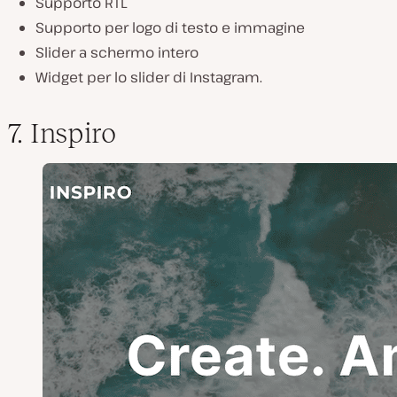
Supporto RTL
Supporto per logo di testo e immagine
Slider a schermo intero
Widget per lo slider di Instagram.
7. Inspiro