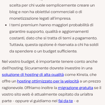
scelta per chi vuole semplicemente creare un
blog e non ha obiettivi commerciali o di
monetizzazione legati all’impresa.
I temi premium hanno maggiori probabilità di
garantire supporto, qualità e aggiornamenti
costanti, dato che si tratta di temi a pagamento.
Tuttavia, questa opzione è riservata a chi ha soldi
da spendere o un budget sufficiente.
Nel vostro budget, è importante tenere conto anche
dell’hosting. Sicuramente dovrete investire in una
soluzione di hosting di alta qualità
come Kinsta, che
offre un
hosting ottimizzato per la velocità
a un prezzo
ragionevole. Offriamo inoltre la
migrazione gratuita
se il
vostro sito web è attualmente ospitato da un’altra
parte – oppure vi guidiamo nel
fai-da-te
– e