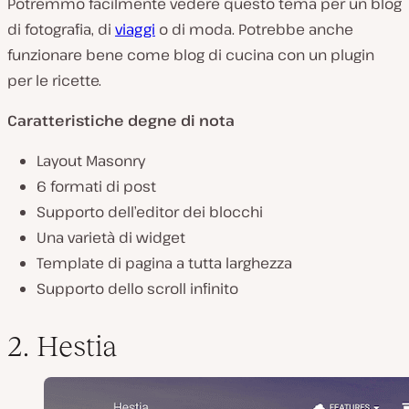
Potremmo facilmente vedere questo tema per un blog
di fotografia, di
viaggi
o di moda. Potrebbe anche
funzionare bene come blog di cucina con un plugin
per le ricette.
Caratteristiche degne di nota
Layout Masonry
6 formati di post
Supporto dell’editor dei blocchi
Una varietà di widget
Template di pagina a tutta larghezza
Supporto dello scroll infinito
2. Hestia