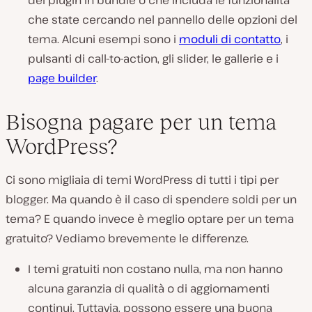
dei plugin in bundle o che includa le funzionalità
che state cercando nel pannello delle opzioni del
tema. Alcuni esempi sono i
moduli di contatto
, i
pulsanti di call-to-action, gli slider, le gallerie e i
page builder
.
Bisogna pagare per un tema
WordPress?
Ci sono migliaia di temi WordPress di tutti i tipi per
blogger. Ma quando è il caso di spendere soldi per un
tema? E quando invece è meglio optare per un tema
gratuito? Vediamo brevemente le differenze.
I temi gratuiti non costano nulla, ma non hanno
alcuna garanzia di qualità o di aggiornamenti
continui. Tuttavia, possono essere una buona