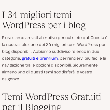
I 34 migliori temi
WordPress per i blog
E ora siamo arrivati al motivo per cui siete qui. Questa è
la nostra selezione dei 34 migliori temi WordPress per
blog disponibili. Abbiamo suddiviso l’elenco in due
categorie,
gratuiti e premium
, per rendervi più facile la
navigazione tra le opzioni disponibili. Sicuramente
almeno uno di questi temi soddisferà le vostre
esigenze.
Temi WordPress Gratuiti
per il Blogging