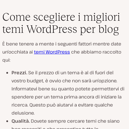
Come scegliere i migliori
temi WordPress per blog
È bene tenere a mente i seguenti fattori mentre date
un’occhiata ai
temi WordPress
che abbiamo raccolto
qui:
Prezzi.
Se il prezzo di un tema è al di fuori del
vostro budget, è ovvio che non sarà un’opzione.
Informatevi bene su quanto potete permettervi di
spendere per un tema prima ancora di iniziare la
ricerca. Questo può aiutarvi a evitare qualche
delusione.
Qualità.
Dovete sempre cercare temi che siano