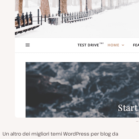
Un altro dei migliori temi WordPress per blog da