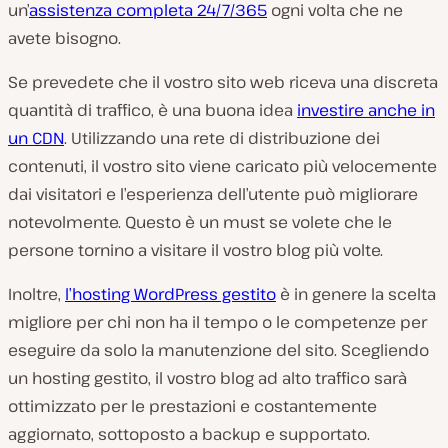
un’
assistenza completa 24/7/365
ogni volta che ne
avete bisogno.
Se prevedete che il vostro sito web riceva una discreta
quantità di traffico, è una buona idea
investire anche in
un CDN
. Utilizzando una rete di distribuzione dei
contenuti, il vostro sito viene caricato più velocemente
dai visitatori e l’esperienza dell’utente può migliorare
notevolmente. Questo è un must se volete che le
persone tornino a visitare il vostro blog più volte.
Inoltre,
l’hosting WordPress gestito
è in genere la scelta
migliore per chi non ha il tempo o le competenze per
eseguire da solo la manutenzione del sito. Scegliendo
un hosting gestito, il vostro blog ad alto traffico sarà
ottimizzato per le prestazioni e costantemente
aggiornato, sottoposto a backup e supportato.