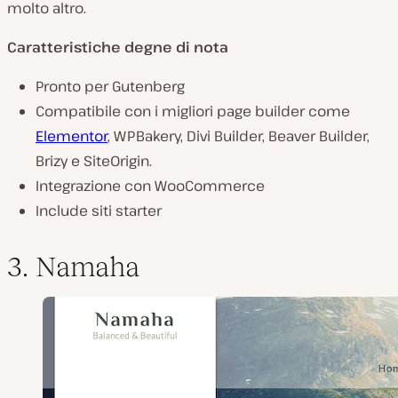
molto altro.
Caratteristiche degne di nota
Pronto per Gutenberg
Compatibile con i migliori page builder come
Elementor
, WPBakery, Divi Builder, Beaver Builder,
Brizy e SiteOrigin.
Integrazione con WooCommerce
Include siti starter
3. Namaha