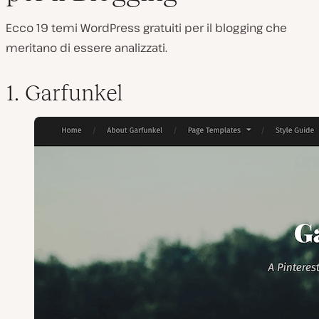
Ecco 19 temi WordPress gratuiti per il blogging che
meritano di essere analizzati.
1. Garfunkel