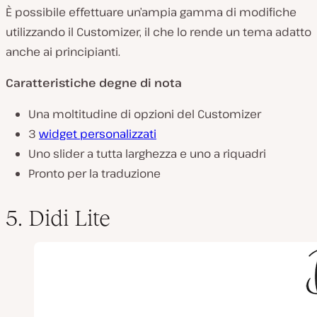
È possibile effettuare un’ampia gamma di modifiche
utilizzando il Customizer, il che lo rende un tema adatto
anche ai principianti.
Caratteristiche degne di nota
Una moltitudine di opzioni del Customizer
3
widget personalizzati
Uno slider a tutta larghezza e uno a riquadri
Pronto per la traduzione
5. Didi Lite