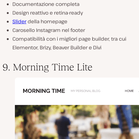
Documentazione completa
Design reattivo e retina-ready
Slider
della homepage
Carosello Instagram nel footer
Compatibilità con i migliori page builder, tra cui
Elementor, Brizy, Beaver Builder e Divi
9. Morning Time Lite