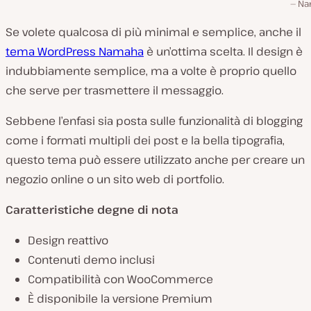
Na
Se volete qualcosa di più minimal e semplice, anche il
tema WordPress Namaha
è un’ottima scelta. Il design è
indubbiamente semplice, ma a volte è proprio quello
che serve per trasmettere il messaggio.
Sebbene l’enfasi sia posta sulle funzionalità di blogging
come i formati multipli dei post e la bella tipografia,
questo tema può essere utilizzato anche per creare un
negozio online o un sito web di portfolio.
Caratteristiche degne di nota
Design reattivo
Contenuti demo inclusi
Compatibilità con WooCommerce
È disponibile la versione Premium