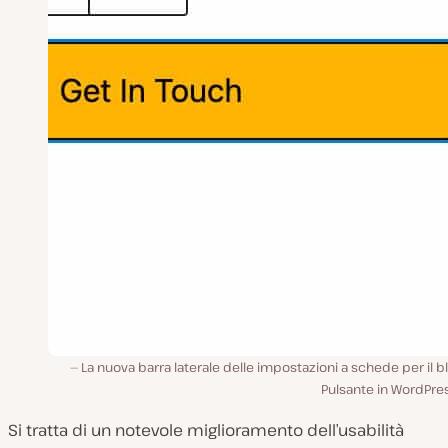
La nuova barra laterale delle impostazioni a schede per il 
Pulsante in WordPre
Si tratta di un notevole miglioramento dell’usabilità