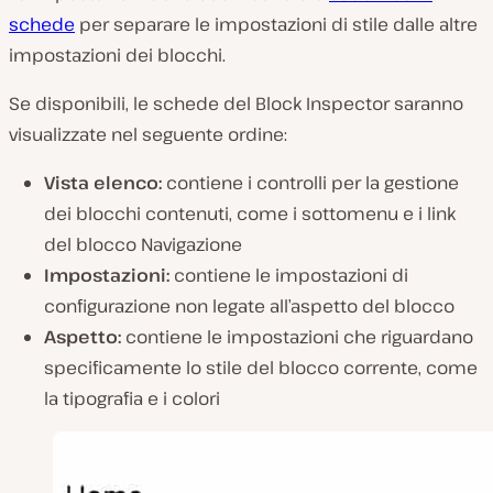
schede
per separare le impostazioni di stile dalle altre
impostazioni dei blocchi.
Se disponibili, le schede del Block Inspector saranno
visualizzate nel seguente ordine:
Vista elenco:
contiene i controlli per la gestione
dei blocchi contenuti, come i sottomenu e i link
del blocco Navigazione
Impostazioni:
contiene le impostazioni di
configurazione non legate all’aspetto del blocco
Aspetto:
contiene le impostazioni che riguardano
specificamente lo stile del blocco corrente, come
la tipografia e i colori