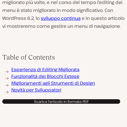
migliorato più volte, e nel corso del tempo l’editing dei
menu è stato migliorato in modo significativo. Con
WordPress 6.2, lo
sviluppo continua
e in questo articolo
vi mostreremo come gestire un menu di navigazione.
Table of Contents
Esperienza di Editing Migliorata
Funzionalità dei Blocchi Estese
Miglioramenti agli Strumenti di Design
Novità per Sviluppatori
Scarica l'articolo in formato PDF