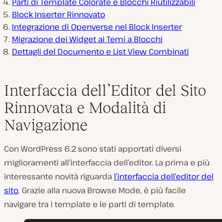
Parti di Template Colorate e Blocchi Riutilizzabili
Block Inserter Rinnovato
Integrazione di Openverse nel Block Inserter
Migrazione dei Widget ai Temi a Blocchi
Dettagli del Documento e List View Combinati
Interfaccia dell’Editor del Sito
Rinnovata e Modalità di
Navigazione
Con WordPress 6.2 sono stati apportati diversi
miglioramenti all’interfaccia dell’editor. La prima e più
interessante novità riguarda
l’interfaccia dell’editor del
sito
. Grazie alla nuova Browse Mode, è più facile
navigare tra i template e le parti di template.