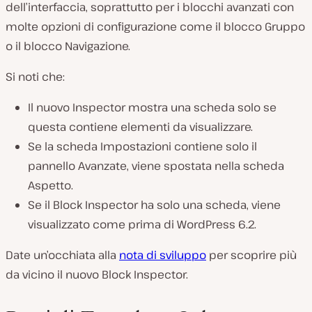
dell’interfaccia, soprattutto per i blocchi avanzati con
molte opzioni di configurazione come il blocco Gruppo
o il blocco Navigazione.
Si noti che:
Il nuovo Inspector mostra una scheda solo se
questa contiene elementi da visualizzare.
Se la scheda Impostazioni contiene solo il
pannello Avanzate, viene spostata nella scheda
Aspetto.
Se il Block Inspector ha solo una scheda, viene
visualizzato come prima di WordPress 6.2.
Date un’occhiata alla
nota di sviluppo
per scoprire più
da vicino il nuovo Block Inspector.