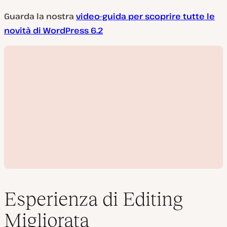
Guarda la nostra
video-guida per scoprire tutte le
novità di WordPress 6.2
Esperienza di Editing
Migliorata