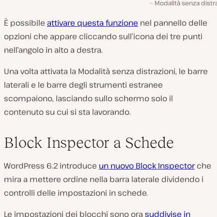
Modalità senza distr
È possibile
attivare questa funzione
nel pannello delle
opzioni che appare cliccando sull’icona dei tre punti
nell’angolo in alto a destra.
Una volta attivata la Modalità senza distrazioni, le barre
laterali e le barre degli strumenti estranee
scompaiono, lasciando sullo schermo solo il
contenuto su cui si sta lavorando.
Block Inspector a Schede
WordPress 6.2 introduce
un nuovo Block Inspector
che
mira a mettere ordine nella barra laterale dividendo i
controlli delle impostazioni in schede.
Le impostazioni dei blocchi sono ora
suddivise in