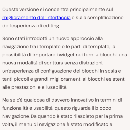
Questa versione si concentra principalmente sul
miglioramento dell’interfaccia
e sulla semplificazione
dell’esperienza di editing.
Sono stati introdotti un nuovo approccio alla
navigazione tra i template e le parti di template, la
possibilità di importare i widget nei temi a blocchi, una
nuova modalità di scrittura senza distrazioni,
un’esperienza di configuazione dei blocchi in scala e
tanti piccoli e grandi miglioramenti ai blocchi esistenti,
alle prestazioni e all’usabilità.
Ma se c’è qualcosa di davvero innovativo in termini di
funzionalità e usabilità, questo riguarda il blocco
Navigazione. Da quando è stato rilasciato per la prima
volta, il menu di navigazione è stato modificato e