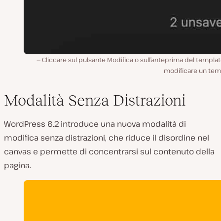
Cliccare sul pulsante Modifica o sull’anteprima del templa
modificare un tem
Modalità Senza Distrazioni
WordPress 6.2 introduce una nuova modalità di
modifica senza distrazioni, che riduce il disordine nel
canvas e permette di concentrarsi sul contenuto della
pagina.