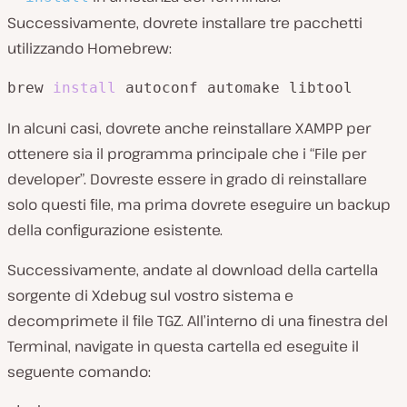
Successivamente, dovrete installare tre pacchetti
utilizzando Homebrew:
brew 
install
 autoconf automake libtool
In alcuni casi, dovrete anche reinstallare XAMPP per
ottenere sia il programma principale che i “File per
developer”. Dovreste essere in grado di reinstallare
solo questi file, ma prima dovrete eseguire un backup
della configurazione esistente.
Successivamente, andate al download della cartella
sorgente di Xdebug sul vostro sistema e
decomprimete il file TGZ. All’interno di una finestra del
Terminal, navigate in questa cartella ed eseguite il
seguente comando: