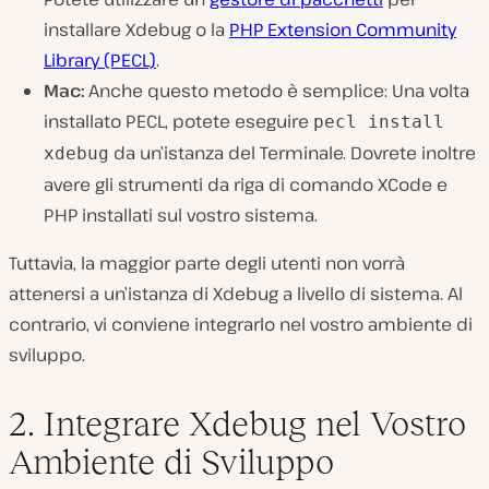
installare Xdebug o la
PHP Extension Community
Library (PECL)
.
Mac:
Anche questo metodo è semplice: Una volta
installato PECL, potete eseguire
pecl install
da un’istanza del Terminale. Dovrete inoltre
xdebug
avere gli strumenti da riga di comando XCode e
PHP installati sul vostro sistema.
Tuttavia, la maggior parte degli utenti non vorrà
attenersi a un’istanza di Xdebug a livello di sistema. Al
contrario, vi conviene integrarlo nel vostro ambiente di
sviluppo.
2. Integrare Xdebug nel Vostro
Ambiente di Sviluppo