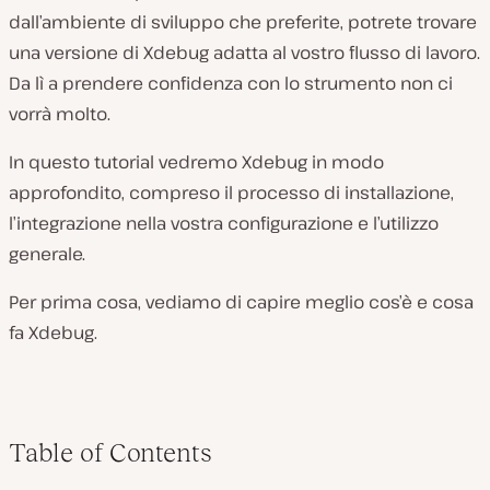
dall’ambiente di sviluppo che preferite, potrete trovare
una versione di Xdebug adatta al vostro flusso di lavoro.
Da lì a prendere confidenza con lo strumento non ci
vorrà molto.
In questo tutorial vedremo Xdebug in modo
approfondito, compreso il processo di installazione,
l’integrazione nella vostra configurazione e l’utilizzo
generale.
Per prima cosa, vediamo di capire meglio cos’è e cosa
fa Xdebug.
Table of Contents