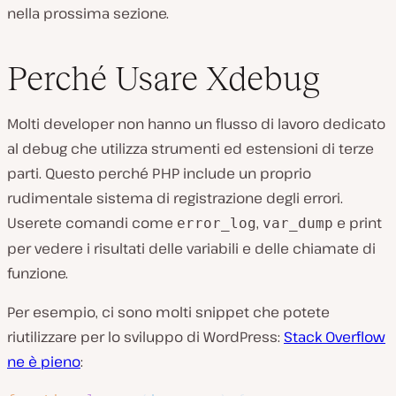
nella prossima sezione.
Perché Usare Xdebug
Molti developer non hanno un flusso di lavoro dedicato
al debug che utilizza strumenti ed estensioni di terze
parti. Questo perché PHP include un proprio
rudimentale sistema di registrazione degli errori.
Userete comandi come
,
e print
error_log
var_dump
per vedere i risultati delle variabili e delle chiamate di
funzione.
Per esempio, ci sono molti snippet che potete
riutilizzare per lo sviluppo di WordPress:
Stack Overflow
ne è pieno
: