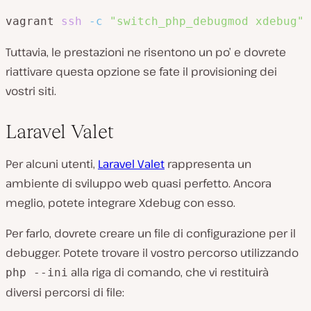
vagrant 
ssh
-c
"switch_php_debugmod xdebug"
Tuttavia, le prestazioni ne risentono un po’ e dovrete
riattivare questa opzione se fate il provisioning dei
vostri siti.
Laravel Valet
Per alcuni utenti,
Laravel Valet
rappresenta un
ambiente di sviluppo web quasi perfetto. Ancora
meglio, potete integrare Xdebug con esso.
Per farlo, dovrete creare un file di configurazione per il
debugger. Potete trovare il vostro percorso utilizzando
alla riga di comando, che vi restituirà
php --ini
diversi percorsi di file: