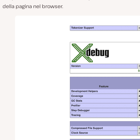
della pagina nel browser.