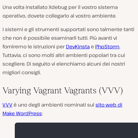
Una volta installato Xdebug per il vostro sistema
operativo, dovete collegarlo al vostro ambiente.
I sistemi e gli strumenti supportati sono talmente tanti
che non è possibile esaminarli tutti. Più avanti vi
forniremo le istruzioni per
DevKinsta
e
PhpStorm
.
Tuttavia, ci sono molti altri ambienti popolari tra cui
scegliere. Di seguito vi elenchiamo alcuni dei nostri
migliori consigli.
Varying Vagrant Vagrants (VVV)
VVV
è uno degli ambienti nominati sul
sito web di
Make WordPress
: