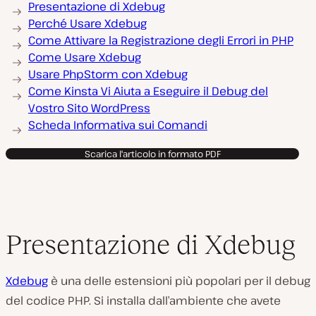
Presentazione di Xdebug
Perché Usare Xdebug
Come Attivare la Registrazione degli Errori in PHP
Come Usare Xdebug
Usare PhpStorm con Xdebug
Come Kinsta Vi Aiuta a Eseguire il Debug del
Vostro Sito WordPress
Scheda Informativa sui Comandi
Scarica l'articolo in formato PDF
Presentazione di Xdebug
Xdebug
è una delle estensioni più popolari per il debug
del codice PHP. Si installa dall’ambiente che avete