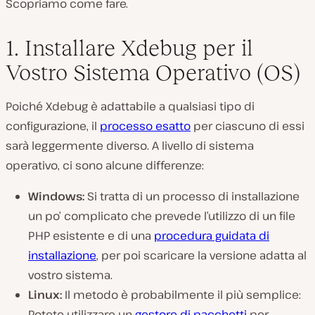
Scopriamo come fare.
1. Installare Xdebug per il
Vostro Sistema Operativo (OS)
Poiché Xdebug è adattabile a qualsiasi tipo di
configurazione, il
processo esatto
per ciascuno di essi
sarà leggermente diverso. A livello di sistema
operativo, ci sono alcune differenze:
Windows:
Si tratta di un processo di installazione
un po’ complicato che prevede l’utilizzo di un file
PHP esistente e di una
procedura guidata di
installazione
, per poi scaricare la versione adatta al
vostro sistema.
Linux:
Il metodo è probabilmente il più semplice:
Potete utilizzare un
gestore di pacchetti
per