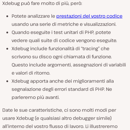
Xdebug può fare molto di più, però:
Potete analizzare le
prestazioni del vostro codice
usando una serie di metriche e visualizzazioni.
Quando eseguite i test unitari di PHP, potete
vedere quali suite di codice vengono eseguite.
Xdebug include funzionalità di “tracing” che
scrivono su disco ogni chiamata di funzione.
Questo include argomenti, assegnazioni di variabili
e valori di ritorno.
Xdebug apporta anche dei miglioramenti alla
segnalazione degli errori standard di PHP. Ne
parleremo più avanti.
Date le sue caratteristiche, ci sono molti modi per
usare Xdebug (e qualsiasi altro debugger simile)
all’interno del vostro flusso di lavoro. Li illustreremo