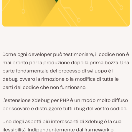
Come ogni developer può testimoniare, il codice non è
mai pronto per la produzione dopo la prima bozza. Una
parte fondamentale del processo di sviluppo è il
debug, ovvero la rimozione o la modifica di tutte le
parti del codice che non funzionano.
L’estensione Xdebug per PHP è un modo molto diffuso
per scovare e distruggere tutti i bug del vostro codice.
Uno degli aspetti più interessanti di Xdebug è la sua
flessibilità. Indipendentemente dal framework o