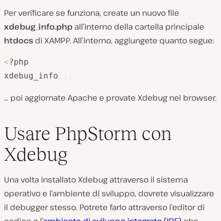
Per verificare se funziona, create un nuovo file
xdebug_info.php
all’interno della cartella principale
htdocs
di XAMPP. All’interno, aggiungete quanto segue:
<
?php

xdebug_info
(
)
;
… poi aggiornate Apache e provate Xdebug nel browser.
Usare PhpStorm con
Xdebug
Una volta installato Xdebug attraverso il sistema
operativo e l’ambiente di sviluppo, dovrete visualizzare
il debugger stesso. Potrete farlo attraverso l’editor di