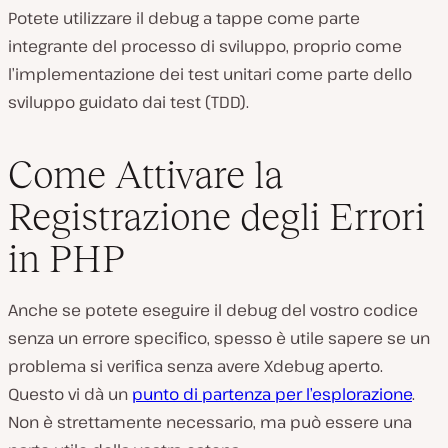
Potete utilizzare il debug a tappe come parte
integrante del processo di sviluppo, proprio come
l’implementazione dei test unitari come parte dello
sviluppo guidato dai test (TDD).
Come Attivare la
Registrazione degli Errori
in PHP
Anche se potete eseguire il debug del vostro codice
senza un errore specifico, spesso è utile sapere se un
problema si verifica senza avere Xdebug aperto.
Questo vi dà un
punto di partenza per l’esplorazione
.
Non è strettamente necessario, ma può essere una