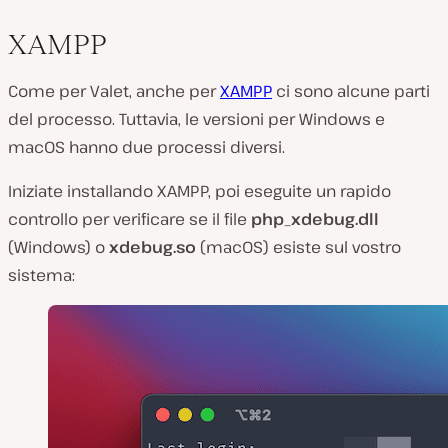
XAMPP
Come per Valet, anche per
XAMPP
ci sono alcune parti
del processo. Tuttavia, le versioni per Windows e
macOS hanno due processi diversi.
Iniziate installando XAMPP, poi eseguite un rapido
controllo per verificare se il file
php_xdebug.dll
(Windows) o
xdebug.so
(macOS) esiste sul vostro
sistema: