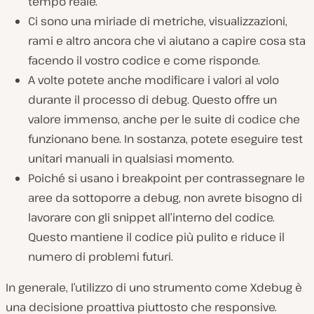
tempo reale.
Ci sono una miriade di metriche, visualizzazioni,
rami e altro ancora che vi aiutano a capire cosa sta
facendo il vostro codice e come risponde.
A volte potete anche modificare i valori al volo
durante il processo di debug. Questo offre un
valore immenso, anche per le suite di codice che
funzionano bene. In sostanza, potete eseguire test
unitari manuali in qualsiasi momento.
Poiché si usano i breakpoint per contrassegnare le
aree da sottoporre a debug, non avrete bisogno di
lavorare con gli snippet all’interno del codice.
Questo mantiene il codice più pulito e riduce il
numero di problemi futuri.
In generale, l’utilizzo di uno strumento come Xdebug è
una decisione proattiva piuttosto che responsive.