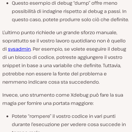
Questo esempio di debug “dump” offre meno
possibilità di indagine rispetto al debug a passi. In
questo caso, potete produrre solo ciò che definite.
L’ultimo punto richiede un grande sforzo manuale,
soprattutto se il vostro lavoro quotidiano non è quello
di
sysadmin
. Per esempio, se volete eseguire il debug
di un blocco di codice, potreste aggiungere il vostro
snippet in base a una variabile che definite. Tuttavia,
potrebbe non essere la fonte del problema e
nemmeno indicare cosa sta succedendo.
Invece, uno strumento come Xdebug può fare la sua
magia per fornire una portata maggiore:
Potete “rompere” il vostro codice in vari punti
durante l’esecuzione per vedere cosa succede in