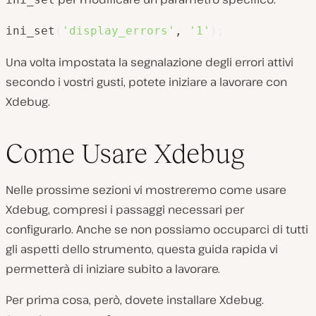
ini_set
(
'display_errors'
, 
'1'
)
;
Una volta impostata la segnalazione degli errori attivi
secondo i vostri gusti, potete iniziare a lavorare con
Xdebug.
Come Usare Xdebug
Nelle prossime sezioni vi mostreremo come usare
Xdebug, compresi i passaggi necessari per
configurarlo. Anche se non possiamo occuparci di tutti
gli aspetti dello strumento, questa guida rapida vi
permetterà di iniziare subito a lavorare.
Per prima cosa, però, dovete installare Xdebug.