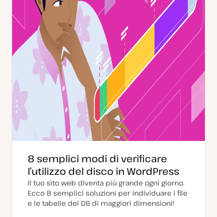
8 semplici modi di verificare
l’utilizzo del disco in WordPress
Il tuo sito web diventa più grande ogni giorno.
Ecco 8 semplici soluzioni per individuare i file
e le tabelle del DB di maggiori dimensioni!