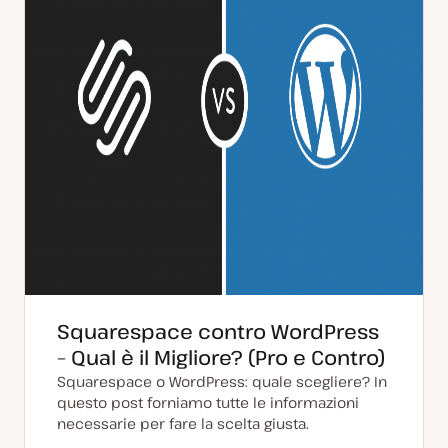
Squarespace contro WordPress
– Qual è il Migliore? (Pro e Contro)
Squarespace o WordPress: quale scegliere? In
questo post forniamo tutte le informazioni
necessarie per fare la scelta giusta.