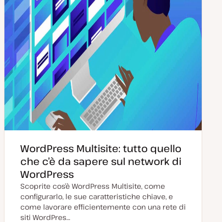
WordPress Multisite: tutto quello
che c’è da sapere sul network di
WordPress
Scoprite cos’è WordPress Multisite, come
configurarlo, le sue caratteristiche chiave, e
come lavorare efficientemente con una rete di
siti WordPres…