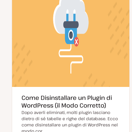
Come Disinstallare un Plugin di
WordPress (il Modo Corretto)
Dopo averli eliminati, molti plugin lasciano
dietro di sé tabelle e righe del database. Ecco
come disinstallare un plugin di WordPress nel
modo cor…