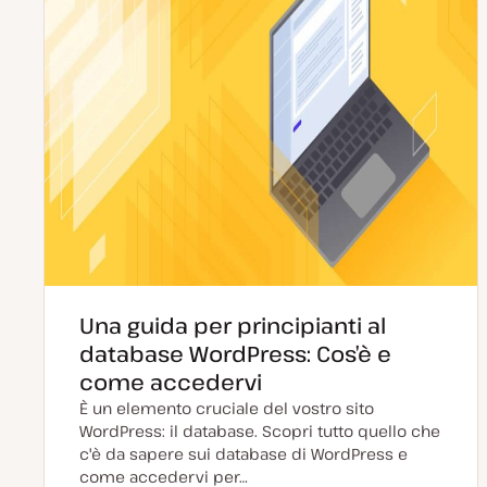
Una guida per principianti al
database WordPress: Cos’è e
come accedervi
È un elemento cruciale del vostro sito
WordPress: il database. Scopri tutto quello che
c'è da sapere sui database di WordPress e
come accedervi per…