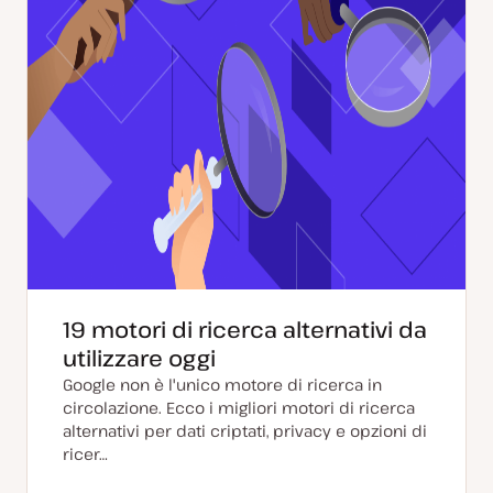
19 motori di ricerca alternativi da
utilizzare oggi
Google non è l'unico motore di ricerca in
circolazione. Ecco i migliori motori di ricerca
alternativi per dati criptati, privacy e opzioni di
ricer…