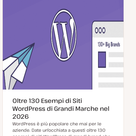
Oltre 130 Esempi di Siti
WordPress di Grandi Marche nel
2026
WordPress è più popolare che mai per le
aziende. Date un'occhiata a questi oltre 130