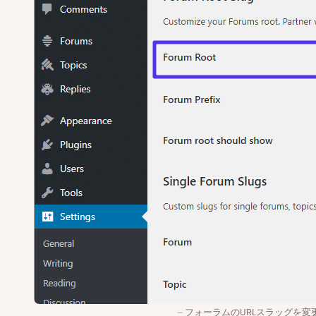
フォーラムのURLスラッグを変