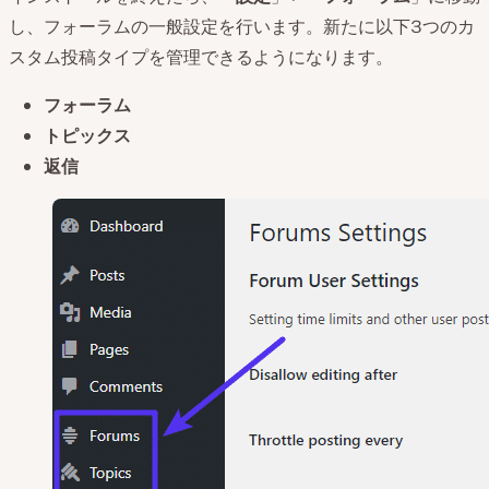
し、フォーラムの一般設定を行います。新たに以下3つのカ
スタム投稿タイプを管理できるようになります。
フォーラム
トピックス
返信