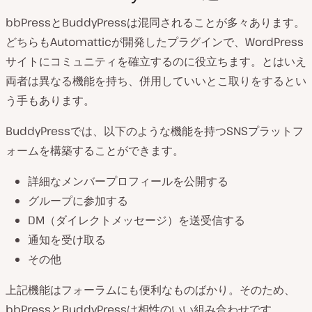
bbPressとBuddyPressは混同されることが多々あります。
どちらもAutomatticが開発したプラグインで、WordPress
サイトにコミュニティを確立するのに役立ちます。とはいえ
両者は異なる機能を持ち、併用していいとこ取りをするとい
う手もあります。
BuddyPressでは、以下のような機能を持つSNSプラットフ
ォームを構築することができます。
詳細なメンバープロフィールを公開する
グループに参加する
DM（ダイレクトメッセージ）を送受信する
通知を受け取る
その他
上記機能はフォーラムにも便利なものばかり。そのため、
bbPressとBuddyPressは相性のいい組み合わせです。