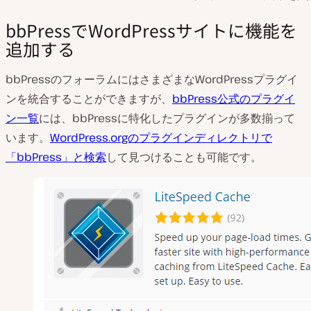
bbPressでWordPressサイトに機能を
追加する
bbPressのフォーラムにはさまざまなWordPressプラグイ
ンを統合することができますが、
bbPress公式のプラグイ
ン一覧
には、bbPressに特化したプラグインが多数揃って
います。
WordPress.orgのプラグインディレクトリで
「bbPress」と検索
して見つけることも可能です。