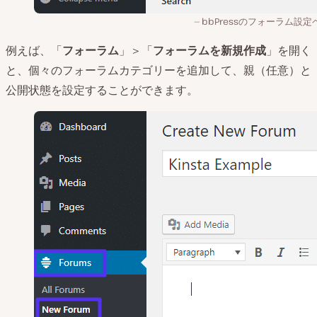
bbPressのフォーラム設定
例えば、「
フォーラム
」＞「
フォーラムを新規作成
」を開く
と、個々のフォーラムカテゴリーを追加して、親（任意）と
公開状態を設定することができます。