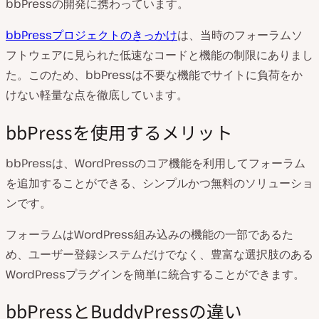
bbPressの開発に携わっています。
bbPressプロジェクトのきっかけ
は、当時のフォーラムソ
フトウェアに見られた低速なコードと機能の制限にありまし
た。このため、bbPressは不要な機能でサイトに負荷をか
けない軽量な点を徹底しています。
bbPressを使用するメリット
bbPressは、WordPressのコア機能を利用してフォーラム
を追加することができる、シンプルかつ無料のソリューショ
ンです。
フォーラムはWordPress組み込みの機能の一部であるた
め、ユーザー登録システムだけでなく、豊富な選択肢のある
WordPressプラグインを簡単に統合することができます。
bbPressとBuddyPressの違い