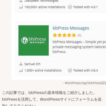
WordPress.orgのbbPress
この記事では、bbPressの基本情報をご紹介しました。
bbPressを活用して、WordPressサイトにフォーラムを追
加してみてください。