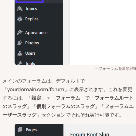
フォーラムを新規作
メインのフォーラムは、デフォルトで
「yourdomain.com/forum」に表示されます。これを変更
するには、「
設定
」＞「
フォーラム
」で「
フォーラムルート
のスラッグ
」「
個別フォーラムのスラッグ
」「
フォーラムユ
ーザースラッグ
」セクションでそれぞれ実行可能です。