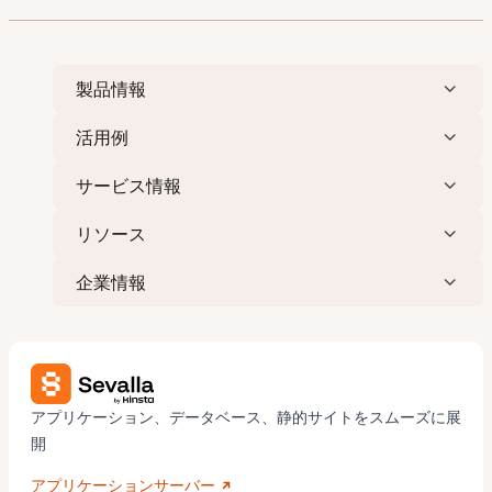
製品情報
活用例
サービス情報
リソース
企業情報
アプリケーション、データベース、静的サイトをスムーズに展
開
アプリケーションサーバー