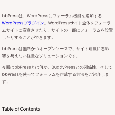
bbPressは、WordPressにフォーラム機能を追加する
WordPressプラグイン
。WordPressサイト全体をフォーラ
ムサイトに変身させたり、サイトの一部にフォーラムを設置
したりすることができます。
bbPressは無料かつオープンソースで、サイト速度に悪影
響を与えない軽量なソリューションです。
今回はbbPressとは何か、BuddyPressとの関係性、そして
bbPressを使ってフォーラムを作成する方法をご紹介しま
す。
Table of Contents