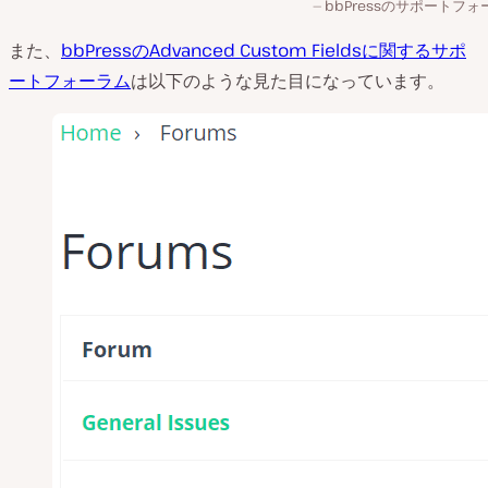
bbPressのサポートフォ
また、
bbPressのAdvanced Custom Fieldsに関するサポ
ートフォーラム
は以下のような見た目になっています。