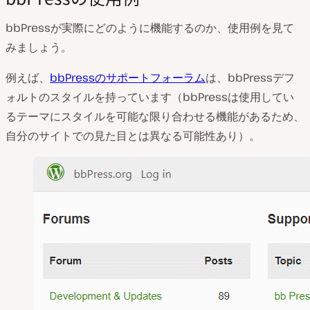
bbPressが実際にどのように機能するのか、使用例を見て
みましょう。
例えば、
bbPressのサポートフォーラム
は、bbPressデフ
ォルトのスタイルを持っています（bbPressは使用してい
るテーマにスタイルを可能な限り合わせる機能があるため、
自分のサイトでの見た目とは異なる可能性あり）。