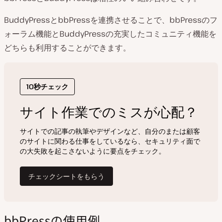
BuddyPressとbbPressを連携させることで、bbPressのフ
ォーラム機能とBuddyPressの充実したコミュニティ機能を
どちらも利用することができます。
bbPressの使用例