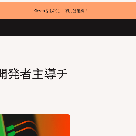
Kinstaをお試し｜初月は無料！
開発者主導チ