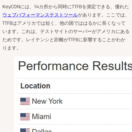
KeyCDNには、14カ所から同時にTTFBを測定できる、優れた
ウェブパフォーマンステストツール
があります。ここでは、
TTFBはアメリカでは短く、他の国でははるかに長くなって
います。これは、テストサイトのサーバーがアメリカにある
ためです。レイテンシと距離がTTFBに影響することがわか
ります。