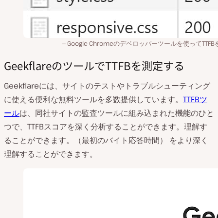
Google Chromeのデベロッパーツールを使ってTTF
GeekflareのツールでTTFBを測定する
Geekflareには、サイトのテストやトラブルシューティング
に使える便利な無料ツールを多数提供しています。
TTFBツ
ール
は、同社サイトの監査ツールに組み込まれた機能のひと
つで、TTFBスコアを深く分析することができます。理解す
ることができます。（最初のバイト応答時間） をより深く
理解することができます。