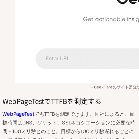
GeekFlareのサイト監
WebPageTestでTTFBを測定する
WebPageTest
でもTTFBを測定できます。同社によると、目
標時間はDNS、ソケット、SSLネゴシエーションに必要な時
間＋100ミリ秒とのこと。目標から100ミリ秒遅れるごとに