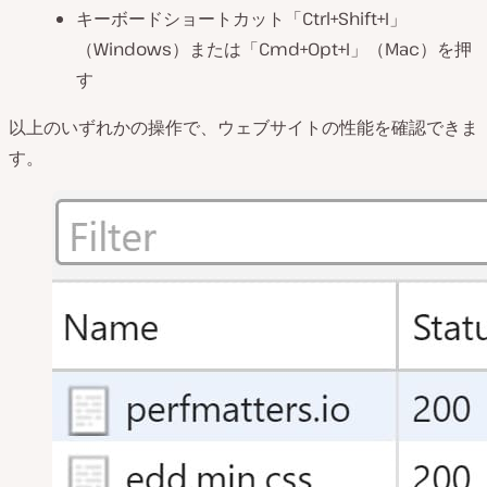
キーボードショートカット「Ctrl+Shift+I」
（Windows）または「Cmd+Opt+I」（Mac）を押
す
以上のいずれかの操作で、ウェブサイトの性能を確認できま
す。