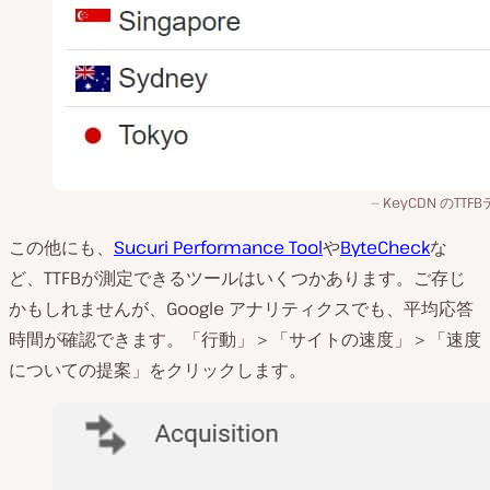
KeyCDN のTTF
この他にも、
Sucuri Performance Tool
や
ByteCheck
な
ど、TTFBが測定できるツールはいくつかあります。ご存じ
かもしれませんが、Google アナリティクスでも、平均応答
時間が確認できます。「行動」＞「サイトの速度」＞「速度
についての提案」をクリックします。