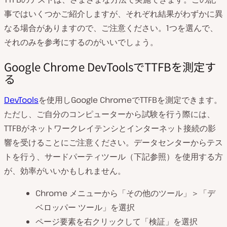
事ではいくつかご紹介しますが、それぞれ結果がわずかに異
なる場合がありますので、ご注意ください。1つを選んで、
それのみを参考にするのがいいでしょう。
Google Chrome DevToolsでTTFBを測定す
る
DevTools
を使用しGoogle ChromeでTTFBを測定できます。
ただし、ご自分のコンピューターから試験を行う際には、
TTFBがネットワークレイテンシとインターネット接続の影
響を受けることにご注意ください。データセンターからテス
トを行う、サードパーティツール（下記参照）を使用する方
が、効率がいいかもしれません。
Chrome メニューから「その他のツール」＞「デ
ベロッパー ツール」を選択
ページ要素を右クリックして「検証」を選択