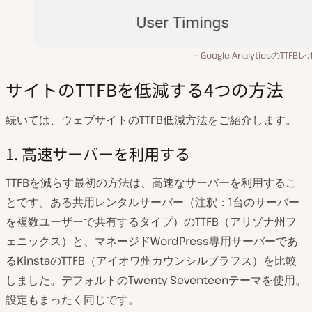
Google AnalyticsのTTF
サイトのTTFBを低減する4つの方法
続いては、ウェブサイトのTTFB低減方法をご紹介します。
1. 高速サーバーを利用する
TTFBを減らす最初の方法は、高速なサーバーを利用するこ
とです。ある共用レンタルサーバー（注釈：1台のサーバー
を複数ユーザーで共有するタイプ）のTTFB（アリゾナ州フ
ェニックス）と、マネージドWordPress専用サーバーであ
るKinstaのTTFB（アイオワ州カウンシルブラフス）を比較
しました。デフォルトのTwenty Seventeenテーマを使用。
設定もまったく同じです。