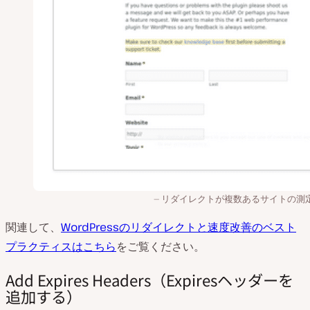
リダイレクトが複数あるサイトの測
関連して、
WordPressのリダイレクトと速度改善のベスト
プラクティスはこちら
をご覧ください。
Add Expires Headers（Expiresヘッダーを
追加する）