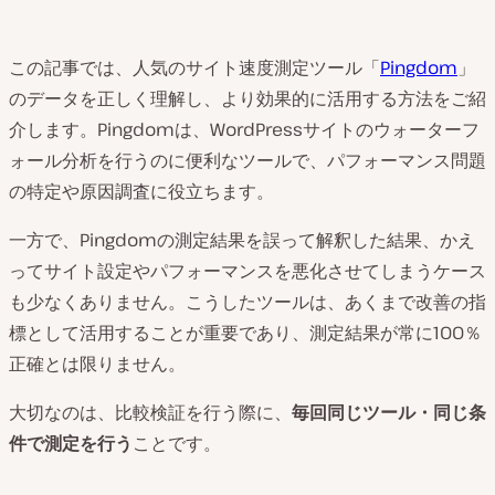
この記事では、人気のサイト速度測定ツール「
Pingdom
」
のデータを正しく理解し、より効果的に活用する方法をご紹
介します。Pingdomは、WordPressサイトのウォーターフ
ォール分析を行うのに便利なツールで、パフォーマンス問題
の特定や原因調査に役立ちます。
一方で、Pingdomの測定結果を誤って解釈した結果、かえ
ってサイト設定やパフォーマンスを悪化させてしまうケース
も少なくありません。こうしたツールは、あくまで改善の指
標として活用することが重要であり、測定結果が常に100％
正確とは限りません。
大切なのは、比較検証を行う際に、
毎回同じツール・同じ条
件で測定を行う
ことです。