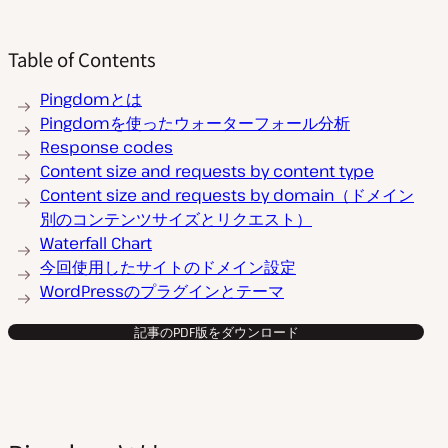
Table of Contents
Pingdomとは
Pingdomを使ったウォーターフォール分析
Response codes
Content size and requests by content type
Content size and requests by domain（ドメイン
別のコンテンツサイズとリクエスト）
Waterfall Chart
今回使用したサイトのドメイン設定
WordPressのプラグインとテーマ
記事のPDF版をダウンロード