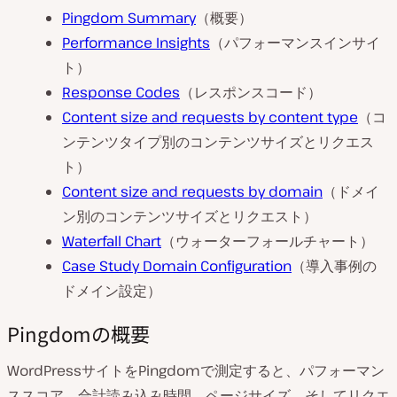
Pingdom Summary
（概要）
Performance Insights
（パフォーマンスインサイ
ト）
Response Codes
（レスポンスコード）
Content size and requests by content type
（コ
ンテンツタイプ別のコンテンツサイズとリクエス
ト）
Content size and requests by domain
（ドメイ
ン別のコンテンツサイズとリクエスト）
Waterfall Chart
（ウォーターフォールチャート）
Case Study Domain Configuration
（導入事例の
ドメイン設定）
Pingdomの概要
WordPressサイトをPingdomで測定すると、パフォーマン
ススコア、合計読み込み時間、ページサイズ、そしてリクエ