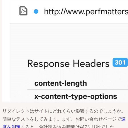
リダイレクトはサイトにどれくらい影響するのでしょうか。
簡単なテストをしてみます。まず、お問い合わせページで
速
度を測定
すると、合計読み込み時間は417ミリ秒でした。