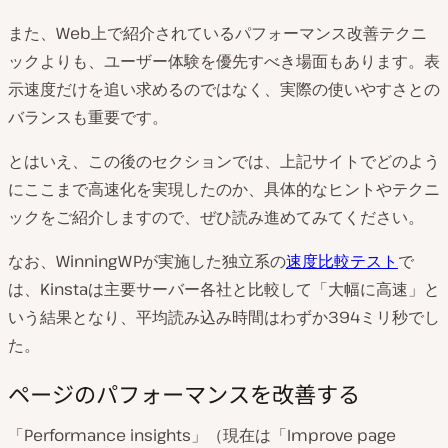
また、Web上で紹介されているパフォーマンス改善テクニ
ックよりも、ユーザー体験を優先すべき場面もあります。表
示速度だけを追い求めるのではなく、実際の使いやすさとの
バランスも重要です。
とはいえ、この後のセクションでは、上記サイトでどのよう
にここまで高速化を実現したのか、具体的なヒントやテクニ
ックをご紹介しますので、ぜひ読み進めてみてください。
なお、WinningWPが実施した独立系の
速度比較テスト
で
は、Kinstaは主要サーバー各社と比較して「大幅に高速」と
いう結果となり、平均読み込み時間はわずか394ミリ秒でし
た。
ページのパフォーマンスを改善する
「Performance insights」（現在は「Improve page