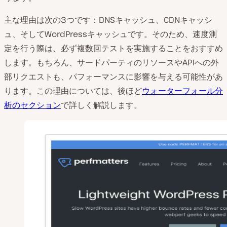
主な理由は次の3つです：DNSキャッシュ、CDNキャッシ
ュ、そしてWordPressキャッシュです。そのため、速度測
定を行う際は、必ず複数回テストを実施することをおすすめ
します。もちろん、サードパーティのリソースやAPIへの外
部リクエストも、パフォーマンスに影響を与える可能性があ
ります。この理由については、後ほど
ウォーターフォール分
析のセクション
で詳しく解説します。