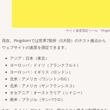
サイト速度測定ツール「Pingd
現在、Pingdomでは世界7箇所（5大陸）のテスト拠点から
ウェブサイトの速度を測定できます。
アジア：日本（東京）
ヨーロッパ：ドイツ（フランクフルト）
ヨーロッパ：イギリス（ロンドン）
北米：アメリカ（ワシントンD.C.）
北米：アメリカ（サンフランシスコ）
オセアニア：オーストラリア（シドニー）
南米：ブラジル（サンパウロ）