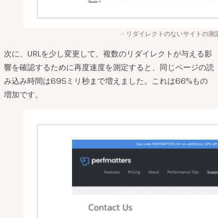
リダイレクトのないサイトの測
次に、URLを少し変更して、複数のリダイレクトが与える影
響を確認するために再度速度を測定すると、同じページの読
み込み時間は695ミリ秒まで増えました。これは66%もの
増加です。