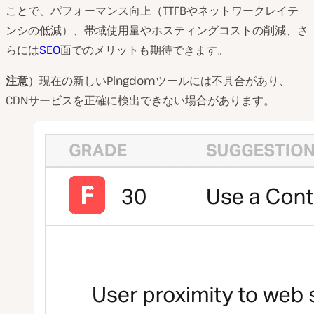
ことで、パフォーマンス向上（TTFBやネットワークレイテ
ンシの低減）、帯域使用量やホスティングコストの削減、さ
らには
SEO
面でのメリットも期待できます。
注意
）現在の新しいPingdomツールには不具合があり、
CDNサービスを正確に検出できない場合があります。