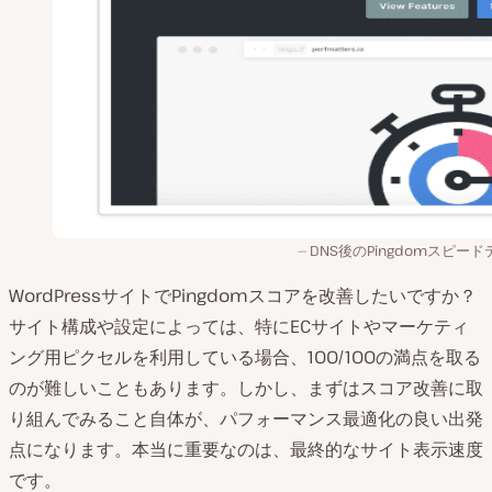
DNS後のPingdomスピー
WordPressサイトでPingdomスコアを改善したいですか？
サイト構成や設定によっては、特にECサイトやマーケティ
ング用ピクセルを利用している場合、100/100の満点を取る
のが難しいこともあります。しかし、まずはスコア改善に取
り組んでみること自体が、パフォーマンス最適化の良い出発
点になります。本当に重要なのは、最終的なサイト表示速度
です。