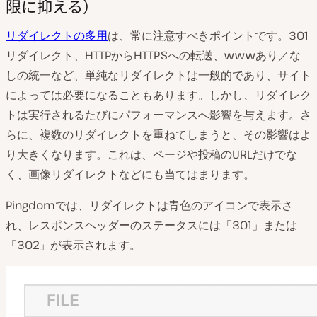
限に抑える）
リダイレクトの多用
は、常に注意すべきポイントです。301
リダイレクト、HTTPからHTTPSへの転送、wwwあり／な
しの統一など、単純なリダイレクトは一般的であり、サイト
によっては必要になることもあります。しかし、リダイレク
トは実行されるたびにパフォーマンスへ影響を与えます。さ
らに、複数のリダイレクトを重ねてしまうと、その影響はよ
り大きくなります。これは、ページや投稿のURLだけでな
く、画像リダイレクトなどにも当てはまります。
Pingdomでは、リダイレクトは青色のアイコンで表示さ
れ、レスポンスヘッダーのステータスには「301」または
「302」が表示されます。