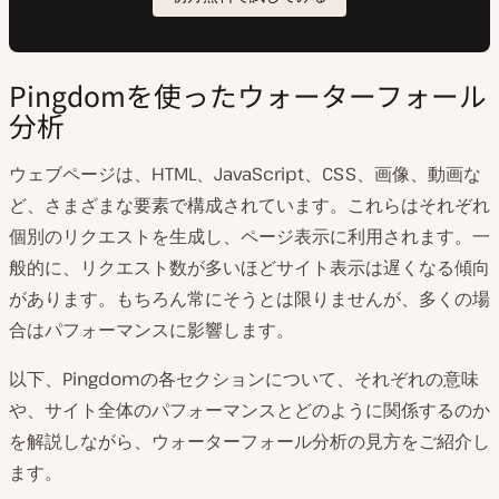
Pingdomを使ったウォーターフォール
分析
ウェブページは、HTML、JavaScript、CSS、画像、動画な
ど、さまざまな要素で構成されています。これらはそれぞれ
個別のリクエストを生成し、ページ表示に利用されます。一
般的に、リクエスト数が多いほどサイト表示は遅くなる傾向
があります。もちろん常にそうとは限りませんが、多くの場
合はパフォーマンスに影響します。
以下、Pingdomの各セクションについて、それぞれの意味
や、サイト全体のパフォーマンスとどのように関係するのか
を解説しながら、ウォーターフォール分析の見方をご紹介し
ます。