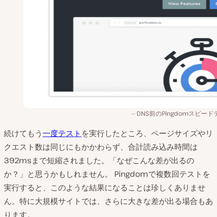
DNS前のPingdomスピー
続けてもう
一度テスト
を実行したところ、ページサイズやリ
クエスト数は同じにもかかわらず、合計読み込み時間は
392msまで短縮されました。「なぜこんな差が出るの
か？」と思うかもしれません。 Pingdomで複数回テストを
実行すると、このような結果になることは珍しくありませ
ん。特に大規模サイトでは、さらに大きな差が出る場合もあ
ります。