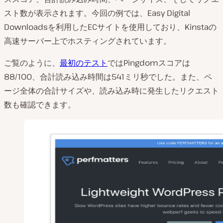
スト数が表示されます。今回の例では、Easy Digital
Downloadsを利用したECサイトを使用しており、Kinstaの
高速サーバー上でホスティングされています。
ご覧のように、
最初のテスト
ではPingdomスコアは
88/100、合計読み込み時間は541ミリ秒でした。また、ペ
ージ全体の合計サイズや、読み込み時に発生したリクエスト
数も確認できます。