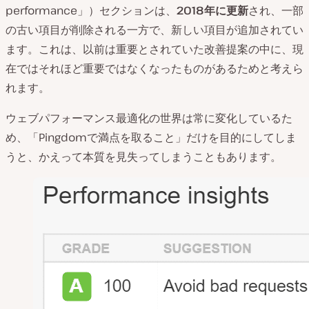
performance」）セクションは、
2018年に更新
され、一部
の古い項目が削除される一方で、新しい項目が追加されてい
ます。これは、以前は重要とされていた改善提案の中に、現
在ではそれほど重要ではなくなったものがあるためと考えら
れます。
ウェブパフォーマンス最適化の世界は常に変化しているた
め、「Pingdomで満点を取ること」だけを目的にしてしま
うと、かえって本質を見失ってしまうこともあります。