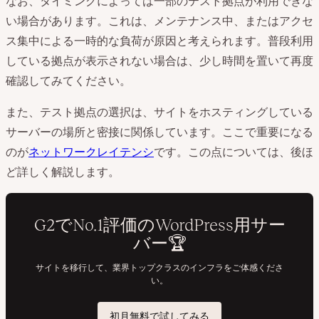
なお、タイミングによっては一部のテスト拠点が利用できな
い場合があります。これは、メンテナンス中、またはアクセ
ス集中による一時的な負荷が原因と考えられます。普段利用
している拠点が表示されない場合は、少し時間を置いて再度
確認してみてください。
また、テスト拠点の選択は、サイトをホスティングしている
サーバーの場所と密接に関係しています。ここで重要になる
のが
ネットワークレイテンシ
です。この点については、後ほ
ど詳しく解説します。