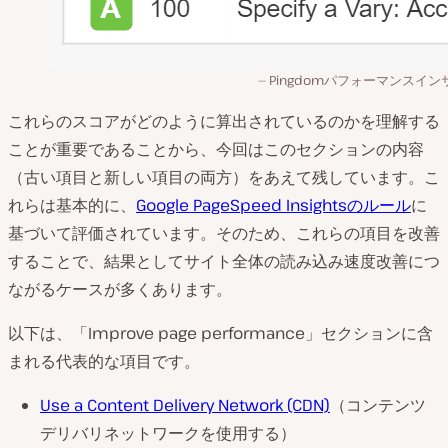
Pingdomパフォーマンスイン
これらのスコアがどのように算出されているのかを理解する
ことが重要であることから、今回はこのセクションの内容
（古い項目と新しい項目の両方）をあえて残しています。こ
れらは基本的に、
Google PageSpeed Insightsのルール
に
基づいて評価されています。そのため、これらの項目を改善
することで、結果としてサイト全体の読み込み速度改善につ
ながるケースが多くあります。
以下は、「Improve page performance」セクションに含
まれる代表的な項目です。
Use a Content Delivery Network (CDN)
（コンテンツ
デリバリネットワークを使用する）