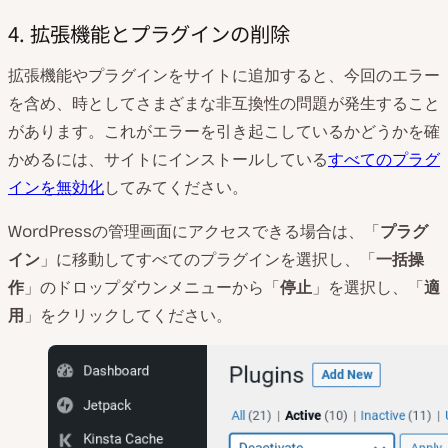
4. 拡張機能とプラグインの削除
拡張機能やプラグインをサイトに追加すると、今回のエラー
を含め、時としてさまざまな非互換性の問題が発生すること
があります。これがエラーを引き起こしているかどうかを確
かめるには、サイトにインストールしている
すべてのプラグ
インを無効化
してみてください。
WordPressの管理画面にアクセスできる場合は、「
プラグ
イン
」に移動してすべてのプラグインを選択し、「
一括操
作
」のドロップダウンメニューから「
停止
」を選択し、「
適
用
」をクリックしてください。