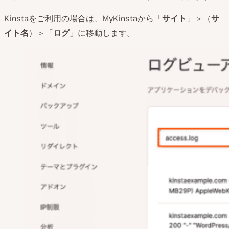
Kinstaをご利用の場合は、MyKinstaから「
サイト
」＞（
サ
イト名
）＞「
ログ
」に移動します。