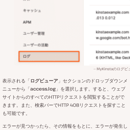
MyKinstaのログ
表示される「
ログビューア
」セクションのドロップダウンメ
ニューから「
access.log
」を選択します。すると、ウェブ
サイトからのすべてのHTTPリクエストを閲覧することがで
きます。また、検索バーでHTTP 408リクエストを探すこと
も可能です。
エラーが見つかったら、その情報をもとに、エラーが発生し