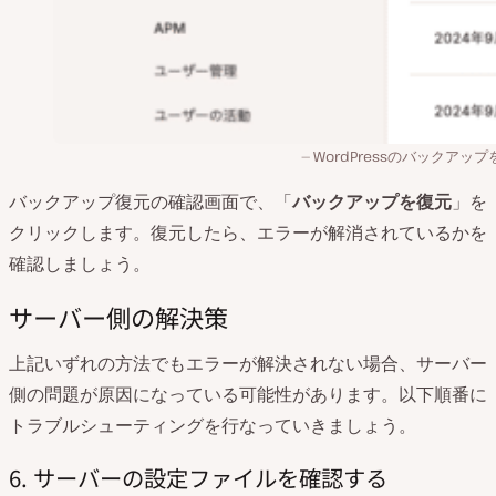
WordPressのバックアッ
バックアップ復元の確認画面で、「
バックアップを復元
」を
クリックします。復元したら、エラーが解消されているかを
確認しましょう。
サーバー側の解決策
上記いずれの方法でもエラーが解決されない場合、サーバー
側の問題が原因になっている可能性があります。以下順番に
トラブルシューティングを行なっていきましょう。
6. サーバーの設定ファイルを確認する