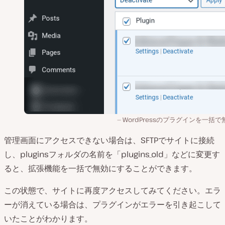
WordPressのプラグインを一括で
管理画面にアクセスできない場合は、SFTPでサイトに接続
し、pluginsフォルダの名前を「plugins_old」などに変更す
ると、拡張機能を一括で無効にすることができます。
この状態で、サイトに再度アクセスしてみてください。エラ
ーが消えている場合は、プラグインがエラーを引き起こして
いたことがわかります。