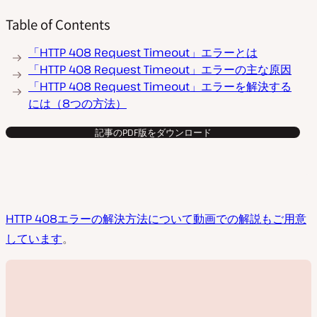
Table of Contents
「HTTP 408 Request Timeout」エラーとは
「HTTP 408 Request Timeout」エラーの主な原因
「HTTP 408 Request Timeout」エラーを解決する
には（8つの方法）
記事のPDF版をダウンロード
HTTP 408エラーの解決方法について動画での解説もご用意
しています
。