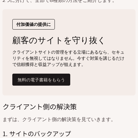
2つに分けて、全部で8種類の方法をご紹介します。
クライアント側の解決策
まずは、クライアント側の解決策を見ていきます。
1. サイトのバックアップ