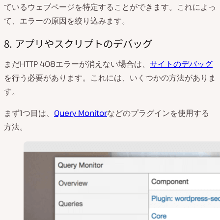
ているウェブページを特定することができます。これによっ
て、エラーの原因を絞り込みます。
8. アプリやスクリプトのデバッグ
まだHTTP 408エラーが消えない場合は、
サイトのデバッグ
を行う必要があります。これには、いくつかの方法がありま
す。
まず1つ目は、
Query Monitor
などのプラグインを使用する
方法。