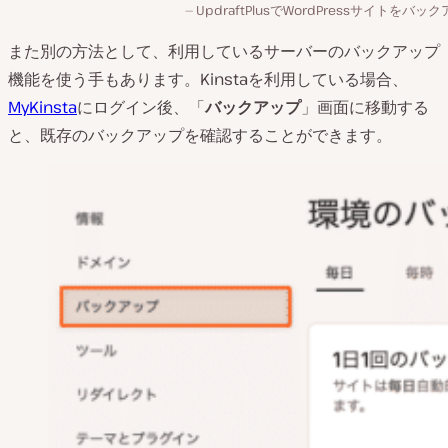
UpdraftPlusでWordPressサイトをバッ
また別の方法として、利用しているサーバーのバックアップ
機能を使う手もあります。Kinstaを利用している場合、
MyKinsta
にログイン後、「
バックアップ
」画面に移動する
と、既存のバックアップを確認することができます。