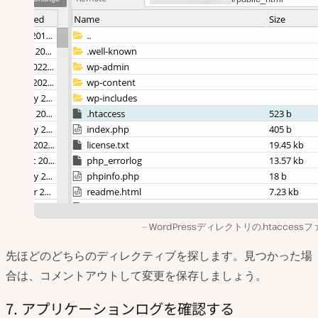
WordPressディレクトリの.htaccess
先ほどのどちらのディレクティブを探します。見つかった場
合は、コメントアウトして変更を保存しましょう。
7. アプリケーションログを確認する