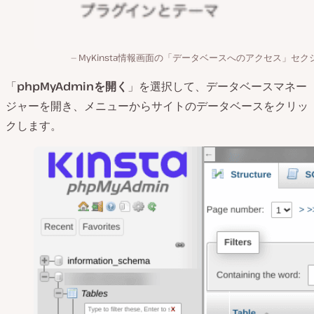
MyKinsta情報画面の「データベースへのアクセス」セク
「
phpMyAdminを開く
」を選択して、データベースマネー
ジャーを開き、メニューからサイトのデータベースをクリッ
クします。