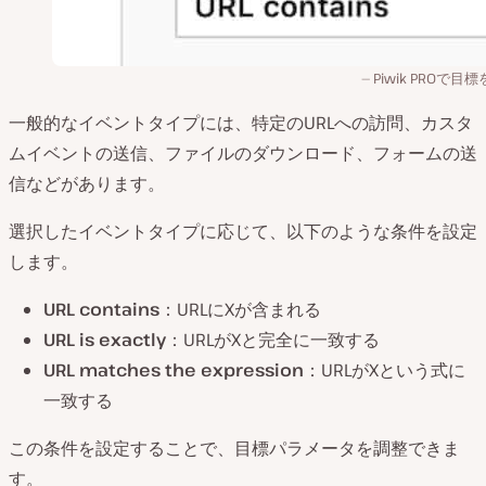
Piwik PROで目
一般的なイベントタイプには、特定のURLへの訪問、カスタ
ムイベントの送信、ファイルのダウンロード、フォームの送
信などがあります。
選択したイベントタイプに応じて、以下のような条件を設定
します。
URL contains
：URLにXが含まれる
URL is exactly
：URLがXと完全に一致する
URL matches the expression
：URLがXという式に
一致する
この条件を設定することで、目標パラメータを調整できま
す。