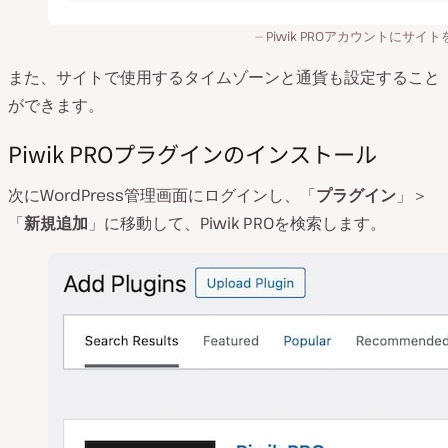
Piwik PROアカウントにサイ
また、サイトで使用するタイムゾーンと通貨も設定すること
ができます。
Piwik PROプラグインのインストール
次にWordPress管理画面にログインし、「
プラグイン
」＞
「
新規追加
」に移動して、Piwik PROを検索します。