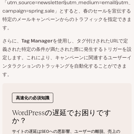
「utm_source=newsletter&utm_medium=email&utm_
campaign=spring_sale」とすると、春のセールを宣伝する
特定のメールキャンペーンからのトラフィックを指定できま
す。
さらに、
Tag Manager
を使用し、タグ付けされたURLで定
義された特定の条件が満たされた際に発生するトリガーを設
定します。これにより、キャンペーンに関連するユーザーイ
ンタラクションのトラッキングを自動化することができま
す。