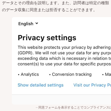
データとその理由を説明します。また、訪問者は特定の種類
のデータ収集に同意または拒否することができます。
同意フォームを表示することでコンプライアンス