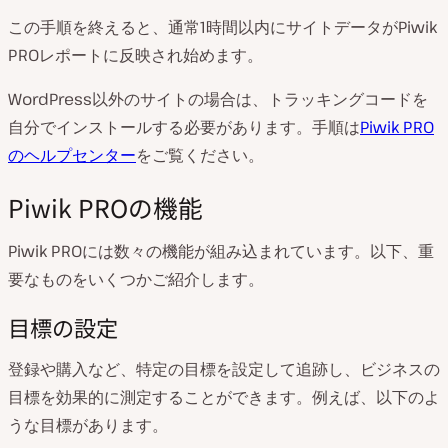
この手順を終えると、通常1時間以内にサイトデータがPiwik
PROレポートに反映され始めます。
WordPress以外のサイトの場合は、トラッキングコードを
自分でインストールする必要があります。手順は
Piwik PRO
のヘルプセンター
をご覧ください。
Piwik PROの機能
Piwik PROには数々の機能が組み込まれています。以下、重
要なものをいくつかご紹介します。
目標の設定
登録や購入など、特定の目標を設定して追跡し、ビジネスの
目標を効果的に測定することができます。例えば、以下のよ
うな目標があります。