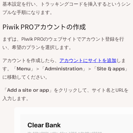
基本設定を行い、トラッキングコードを挿入するというシン
プルな手順になります。
Piwik PROアカウントの作成
まずは、Piwik PROのウェブサイトでアカウント登録を行
い、希望のプランを選択します。
アカウントを作成したら、
アカウントにサイトを追加
しま
す。「
Menu
」＞「
Administration
」＞「
Site & apps
」
に移動してください。
「
Add a site or app
」をクリックして、サイト名とURLを
入力します。