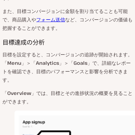
また、目標コンバージョンに金額を割り当てることも可能
で、商品購入や
フォーム送信
など、コンバージョンの価値も
把握することができます。
目標達成の分析
目標を設定すると、コンバージョンの追跡が開始されます。
「
Menu
」＞「
Analytics
」＞「
Goals
」で、詳細なレポー
トを確認でき、目標のパフォーマンスと影響を分析できま
す。
「
Overview
」では、目標とその進捗状況の概要を見ること
ができます。