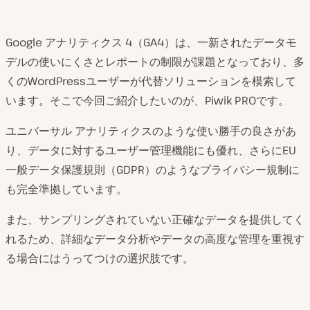
Google アナリティクス 4（GA4）は、一新されたデータモ
デルの使いにくさとレポートの制限が課題となっており、多
くのWordPressユーザーが代替ソリューションを模索して
います。そこで今回ご紹介したいのが、Piwik PROです。
ユニバーサル アナリティクスのような使い勝手の良さがあ
り、データに対するユーザー管理機能にも優れ、さらにEU
一般データ保護規則（GDPR）のようなプライバシー規制に
も完全準拠しています。
また、サンプリングされていない正確なデータを提供してく
れるため、詳細なデータ分析やデータの高度な管理を重視す
る場合にはうってつけの選択肢です。