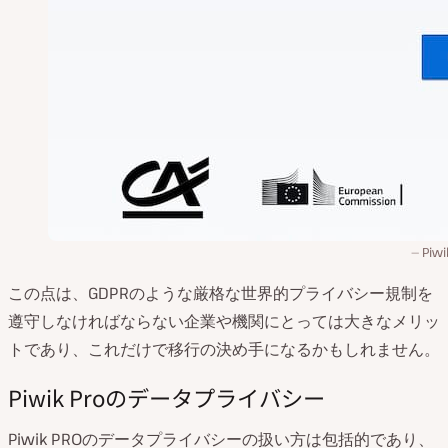
Piwi
この点は、GDPRのような厳格な世界的プライバシー規制を
遵守しなければならない企業や機関にとっては大きなメリッ
トであり、これだけで移行の決め手になるかもしれません。
Piwik Proのデータプライバシー
Piwik PROのデータプライバシーの扱い方は包括的であり、