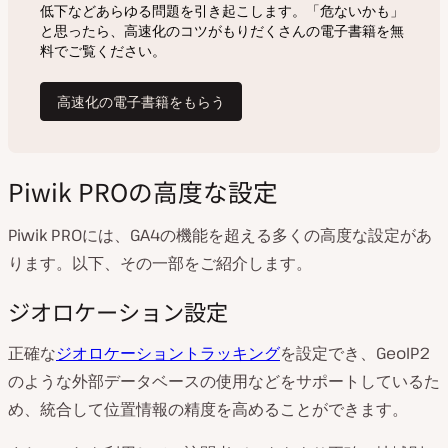
Piwik PROの高度な設定
Piwik PROには、GA4の機能を超える多くの高度な設定があ
ります。以下、その一部をご紹介します。
ジオロケーション設定
正確な
ジオロケーショントラッキング
を設定でき、GeoIP2
のような外部データベースの使用などをサポートしているた
め、統合して位置情報の精度を高めることができます。