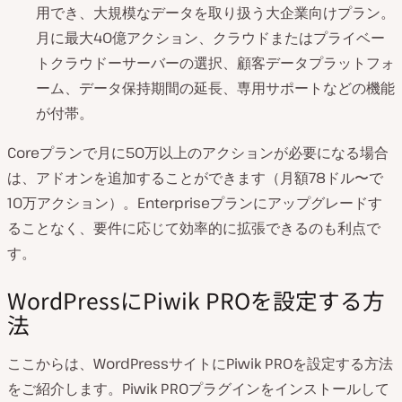
用でき、大規模なデータを取り扱う大企業向けプラン。
月に最大40億アクション、クラウドまたはプライベー
トクラウドーサーバーの選択、顧客データプラットフォ
ーム、データ保持期間の延長、専用サポートなどの機能
が付帯。
Coreプランで月に50万以上のアクションが必要になる場合
は、アドオンを追加することができます（月額78ドル〜で
10万アクション）。Enterpriseプランにアップグレードす
ることなく、要件に応じて効率的に拡張できるのも利点で
す。
WordPressにPiwik PROを設定する方
法
ここからは、WordPressサイトにPiwik PROを設定する方法
をご紹介します。Piwik PROプラグインをインストールして