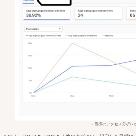
目標のアクセス分析レ