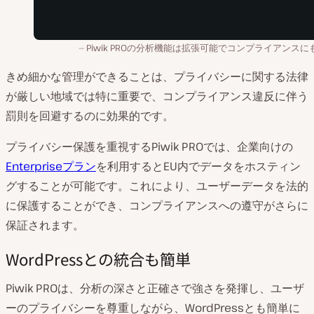
Piwik PROの分析機能は拡張可能でコンプライアンスに
きめ細かな管理ができることは、プライバシーに関する法律
が厳しい地域では特に重要で、コンプライアンス違反に伴う
罰則を回避するのに効果的です。
プライバシー保護を重視するPiwik PROでは、企業向けの
Enterpriseプラン
を利用するとEU内でデータをホスティン
グすることが可能です。これにより、ユーザーデータを法的
に保護することができ、コンプライアンスへの遵守がさらに
保証されます。
WordPressとの統合も簡単
Piwik PROは、分析の深さと正確さで強さを発揮し、ユーザ
ーのプライバシーを尊重しながら、WordPressとも簡単に