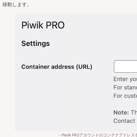
移動します。
Piwik PROアカウントのコンテナアドレス