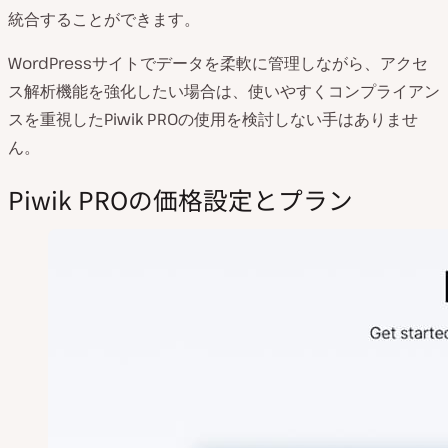
統合することができます。
WordPressサイトでデータを柔軟に管理しながら、アクセ
ス解析機能を強化したい場合は、使いやすくコンプライアン
スを重視したPiwik PROの使用を検討しない手はありませ
ん。
Piwik PROの価格設定とプラン