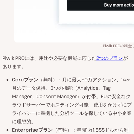
Piwik PROの料
Piwik PROには、用途や必要な機能に応じた
2つのプラン
が
あります。
Coreプラン
（無料）：月に最大50万アクション、14ヶ
月のデータ保持、3つの機能（Analytics、Tag
Manager、Consent Manager）が付帯。EUの安全なク
ラウドサーバーでホスティング可能。費用をかけずにプ
ライバシーに準拠した分析ツールを探している中小企業
に理想的。
Enterpriseプラン
（有料）：年間1万1,855ドルから利