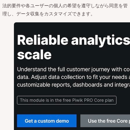
法的要件や各ユーザーの個人の希望を遵守しながら同意を管
理し、データ収集をカスタマイズできます。