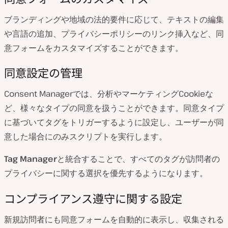
ブランディングや地域の法的要件に応じて、テキストの編集
や言語の追加、プライバシーポリシーのリンク挿入など、同
意フォームをカスタマイズすることができます。
同意設定の管理
Consent Managerでは、分析やマーケティングCookieな
ど、様々なタイプの同意を扱うことができます。同意タイプ
に基づいてタグをトリガーするように設定し、ユーザーが同
意した場合にのみスクリプトを実行します。
Tag Manager
と統合することで、すべてのタグが訪問者の
プライバシーに関する選択を優先するようになります。
コンプライアンス遵守に関する設定
新規訪問者にも同意フォームを自動的に表示し、収集される