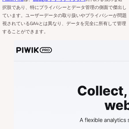
択肢であり、特にプライバシーとデータ管理の側面で傑出し
ています。ユーザーデータの取り扱いやプライバシーが問題
視されているGA4とは異なり、データを完全に所有して管理
することができます。