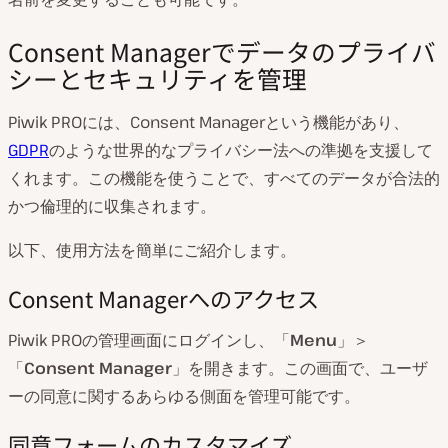
Consent Managerでデータのプライバ
シーとセキュリティを管理
Piwik PROには、Consent Managerという機能があり、
GDPR
のような世界的なプライバシー法への準拠を支援して
くれます。この機能を使うことで、すべてのデータが合法的
かつ倫理的に収集されます。
以下、使用方法を簡単にご紹介します。
Consent Managerへのアクセス
Piwik PROの管理画面にログインし、「
Menu
」＞
「
Consent Manager
」を開きます。この画面で、ユーザ
ーの同意に関するあらゆる側面を管理可能です。
同意フォームのカスタマイズ