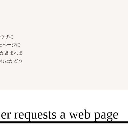
ウザに
したページに
が含まれま
れたかどう