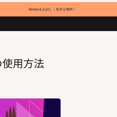
Kinstaをお試し｜初月は無料！
の使用方法