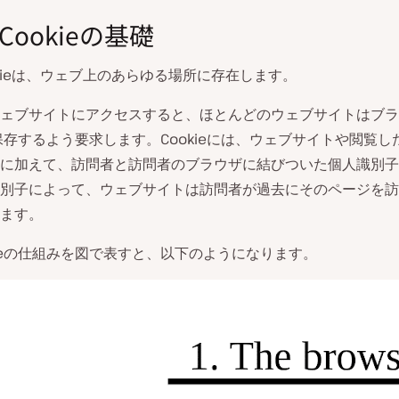
 Cookieの基礎
ookieは、ウェブ上のあらゆる場所に存在します。
ェブサイトにアクセスすると、ほとんどのウェブサイトはブラ
eを保存するよう要求します。Cookieには、ウェブサイトや閲覧
に加えて、訪問者と訪問者のブラウザに結びついた個人識別子
別子によって、ウェブサイトは訪問者が過去にそのページを訪
ます。
kieの仕組みを図で表すと、以下のようになります。