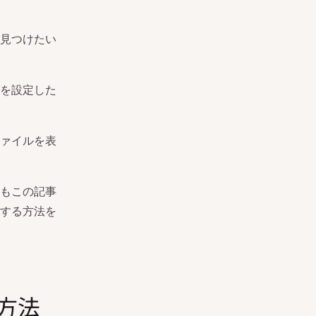
見つけたい
を設定した
ァイルを表
方でもこの記事
する方法を
る方法