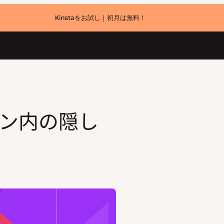
Kinstaをお試し｜初月は無料！
ン内の隠し