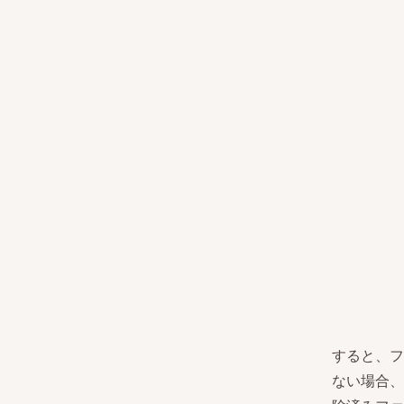
すると、フ
ない場合、