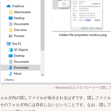
Windowsのエクスプローラーで隠し
ォルダ内の隠しファイルが表示されるはずです。隠しファイル
そのフォルダ内には存在しないということです。なお、隠しフ