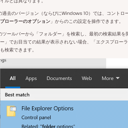
イルとは異なります。
wsの過去のバージョン（ならびにWindows 10）では、コント
プローラーのオプション
」からのこの設定を操作できます。
wsのツールバーから「フォルダー」を検索し、最初の検索結果を
ー」でお目当ての結果が表示されない場合、「エクスプローラ
も検索できます。