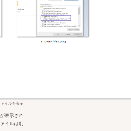
ファイルを表示
が表示され
ァイルは削