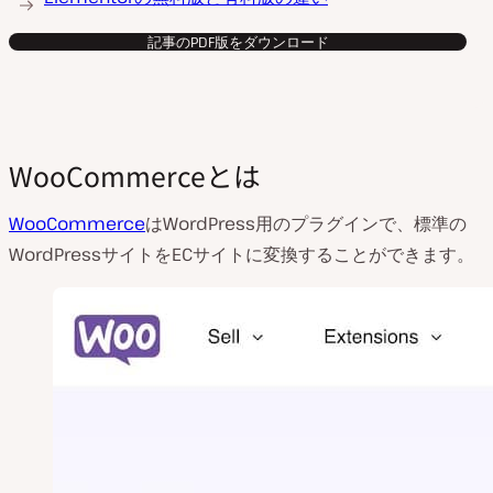
記事のPDF版をダウンロード
WooCommerceとは
WooCommerce
はWordPress用のプラグインで、標準の
WordPressサイトをECサイトに変換することができます。