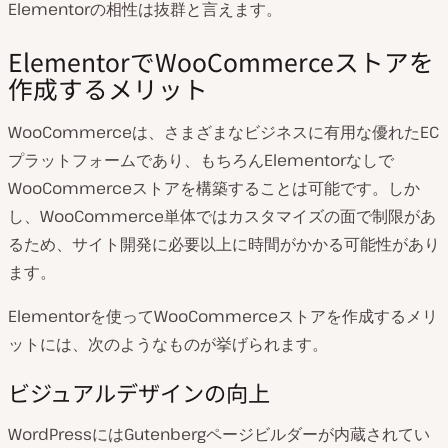
Elementorの相性は抜群と言えます。
ElementorでWooCommerceストアを
作成するメリット
WooCommerceは、さまざまなビジネスに有用な優れたEC
プラットフォームであり、もちろんElementorなしで
WooCommerceストアを構築することは可能です。しか
し、WooCommerce単体ではカスタマイズの面で制限があ
るため、サイト開発に必要以上に時間がかかる可能性があり
ます。
Elementorを使ってWooCommerceストアを作成するメリ
ットには、次のようなものが挙げられます。
ビジュアルデザインの向上
WordPressにはGutenbergページビルダーが内蔵されてい