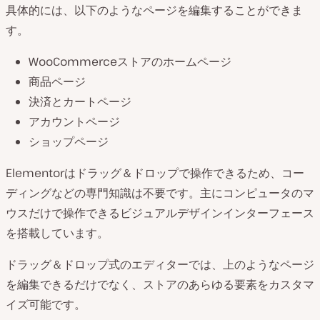
具体的には、以下のようなページを編集することができま
す。
WooCommerceストアのホームページ
商品ページ
決済とカートページ
アカウントページ
ショップページ
Elementorはドラッグ＆ドロップで操作できるため、コー
ディングなどの専門知識は不要です。主にコンピュータのマ
ウスだけで操作できるビジュアルデザインインターフェース
を搭載しています。
ドラッグ＆ドロップ式のエディターでは、上のようなページ
を編集できるだけでなく、ストアのあらゆる要素をカスタマ
イズ可能です。