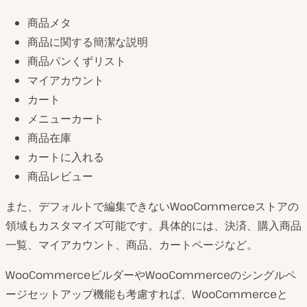
商品メタ
商品に関する簡潔な説明
商品パンくずリスト
マイアカウント
カート
メニューカート
商品在庫
カートに入れる
商品レビュー
また、デフォルトで編集できないWooCommerceストアの
領域もカスタマイズ可能です。具体的には、決済、購入商品
一覧、マイアカウント、商品、カートページなど。
WooCommerceビルダーやWooCommerceのシングルペ
ージセットアップ機能も考慮すれば、WooCommerceと