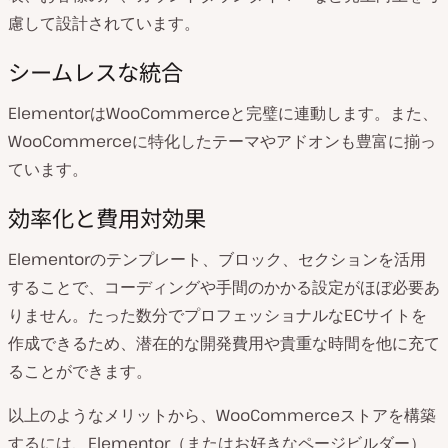
慮して設計されています。
シームレスな統合
ElementorはWooCommerceと完璧に連動します。また、
WooCommerceに特化したテーマやアドオンも豊富に揃っ
ています。
効率化と費用対効果
Elementorのテンプレート、ブロック、セクションを活用
することで、コーディングや手間のかかる設定がほぼ必要あ
りません。たった数分でプロフェッショナルなECサイトを
作成できるため、潜在的な開発費用や貴重な時間を他に充て
ることができます。
以上のようなメリットから、WooCommerceストアを構築
するには、Elementor（またはお好きなページビルダー）