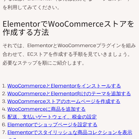
を利用してみてください。
ElementorでWooCommerceストアを
作成する方法
それでは、ElementorとWooCommerceプラグインを組み
合わせて、ECストアを作成する手順を見ていきましょう。
必要なステップを順にご紹介します。
WooCommerceとElementorをインストールする
WooCommerceとElementor向けのテーマを追加する
WooCommerceストアのホームページを作成する
WooCommerceに商品を追加する
配送、支払いゲートウェイ、税金の設定
Elementorでショップページを設定する
Elementorでスタイリッシュな商品コレクションを表示