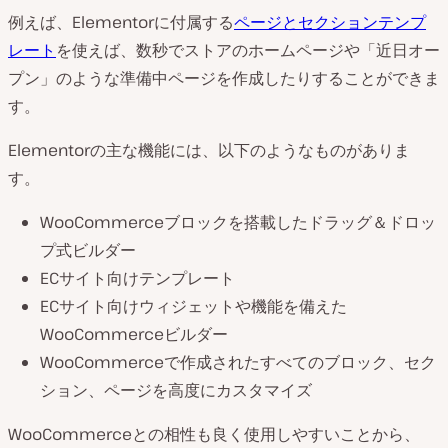
例えば、Elementorに付属する
ページとセクションテンプ
レート
を使えば、数秒でストアのホームページや「近日オー
プン」のような準備中ページを作成したりすることができま
す。
Elementorの主な機能には、以下のようなものがありま
す。
WooCommerceブロックを搭載したドラッグ＆ドロッ
プ式ビルダー
ECサイト向けテンプレート
ECサイト向けウィジェットや機能を備えた
WooCommerceビルダー
WooCommerceで作成されたすべてのブロック、セク
ション、ページを高度にカスタマイズ
WooCommerceとの相性も良く使用しやすいことから、