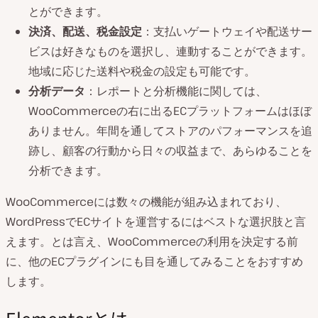
とができます。
決済、配送、税金設定
：支払いゲートウェイや配送サー
ビスは好きなものを選択し、連動することができます。
地域に応じた送料や税金の設定も可能です。
分析データ
：レポートと分析機能に関しては、
WooCommerceの右に出るECプラットフォームはほぼ
ありません。年間を通してストアのパフォーマンスを追
跡し、顧客の行動から日々の収益まで、あらゆることを
分析できます。
WooCommerceには数々の機能が組み込まれており、
WordPressでECサイトを運営するにはベストな選択肢と言
えます。とは言え、WooCommerceの利用を決定する前
に、他のECプラグインにも目を通してみることをおすすめ
します。
Elementorとは