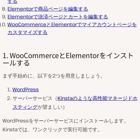
する
Elementorで商品ページを編集する
Elementorで決済ページとカートを編集する
WooCommerceとElementorでマイアカウントページを
カスタマイズする
1. WooCommerceとElementorをインスト
ールする
まず手始めに、以下を2つを用意しましょう。
WordPress
サーバーサービス（
Kinstaのような高性能マネージドホ
スティング
が望ましい）
WordPressをサーバーサービスにインストールします。
Kinstaでは、ワンクリックで実行可能です。