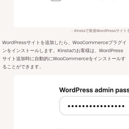
Kinstaで新規WordPressサイ
WordPressサイトを追加したら、WooCommerceプラグイ
ンをインストールします。Kinstaのお客様は、WordPress
サイト追加時に自動的にWooCommerceをインストールす
ることができます。