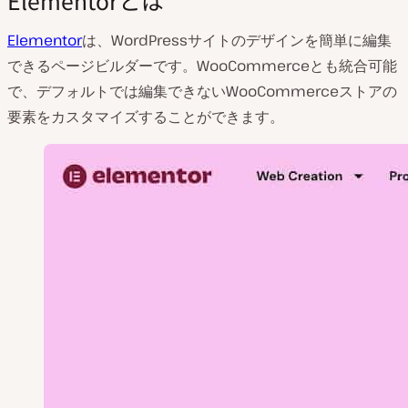
Elementor
は、WordPressサイトのデザインを簡単に編集
できるページビルダーです。WooCommerceとも統合可能
で、デフォルトでは編集できないWooCommerceストアの
要素をカスタマイズすることができます。