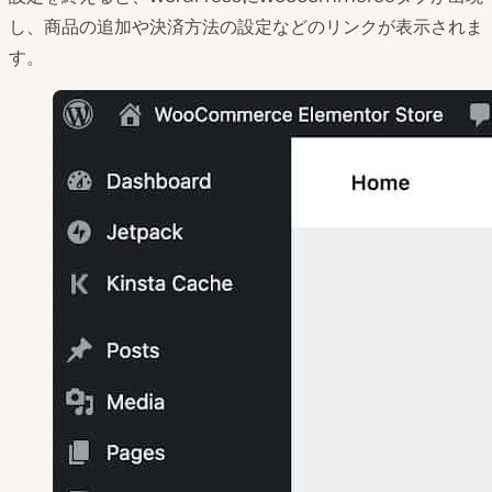
し、商品の追加や決済方法の設定などのリンクが表示されま
す。