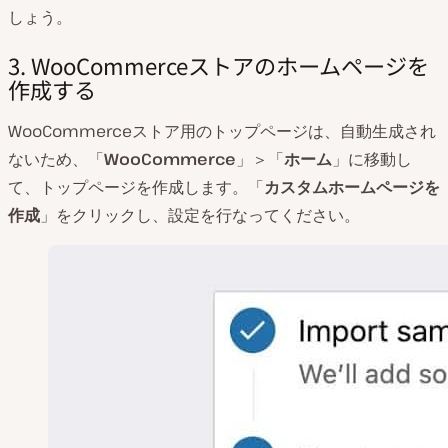
しょう。
3. WooCommerceストアのホームページを
作成する
WooCommerceストア用のトップページは、自動生成され
ないため、「
WooCommerce
」＞「
ホーム
」に移動し
て、トップページを作成します。「
カスタムホームページを
作成
」をクリックし、設定を行なってください。