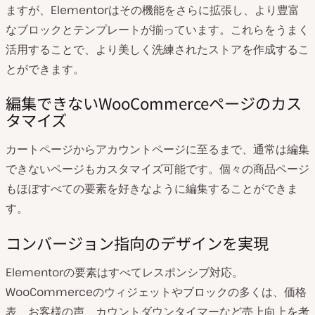
ますが、Elementorはその機能をさらに拡張し、より豊富
なブロックとテンプレートが揃っています。これらをうまく
活用することで、より美しく洗練されたストアを作成するこ
とができます。
編集できないWooCommerceページのカス
タマイズ
カートページからアカウントページに至るまで、通常は編集
できないページもカスタマイズ可能です。個々の商品ページ
もほぼすべての要素を好きなように編集することができま
す。
コンバージョン指向のデザインを実現
Elementorの要素はすべてレスポンシブ対応。
WooCommerceのウィジェットやブロックの多くは、価格
表、お客様の声、カウントダウンタイマーなど売上向上を考