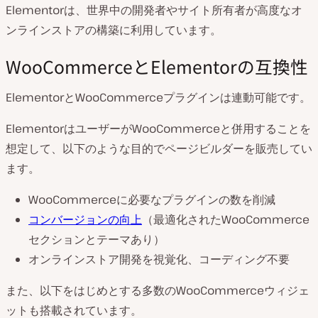
Elementorは、世界中の開発者やサイト所有者が高度なオ
ンラインストアの構築に利用しています。
WooCommerceとElementorの互換性
ElementorとWooCommerceプラグインは連動可能です。
ElementorはユーザーがWooCommerceと併用することを
想定して、以下のような目的でページビルダーを販売してい
ます。
WooCommerceに必要なプラグインの数を削減
コンバージョンの向上
（最適化されたWooCommerce
セクションとテーマあり）
オンラインストア開発を視覚化、コーディング不要
また、以下をはじめとする多数のWooCommerceウィジェ
ットも搭載されています。