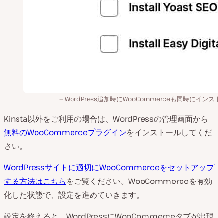
WordPress追加時にWooCommerceも同時にイン
Kinsta以外をご利用の場合は、WordPressの管理画面から
無料のWooCommerceプラグイン
をインストールしてくだ
さい。
WordPressサイトに適切にWooCommerceをセットアップ
する方法はこちら
をご覧ください。WooCommerceを有効
化した状態で、設定を進めていきます。
設定を終えると、WordPressにWooCommerceタブが出現