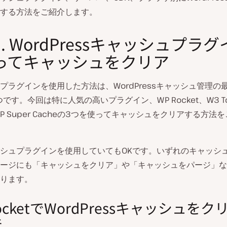
する方法をご紹介します。
. WordPressキャッシュプラ
ってキャッシュをクリア
プラグインを使用した方法は、WordPressキャッシュ管理の
です。今回は特に人気の高いプラグイン、WP Rocket、W3 Tot
WP Super Cacheの3つを使ってキャッシュをクリアする方法
シュプラグインを使用していてもOKです。いずれのキャッシ
ージにも「キャッシュをクリア」や「キャッシュをパージ」な
ります。
RocketでWordPressキャッシュをク
法