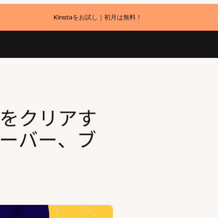
Kinstaをお試し｜初月は無料！
ブラウザ別）
シュをクリアす
ーバー、ブ