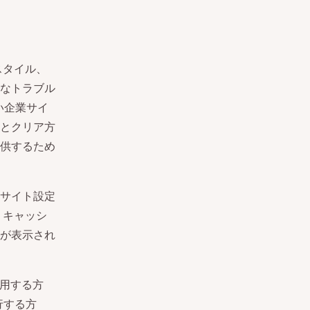
スタイル、
なトラブル
い企業サイ
とクリア方
供するため
サイト設定
、キャッシ
が表示され
用する方
行する方