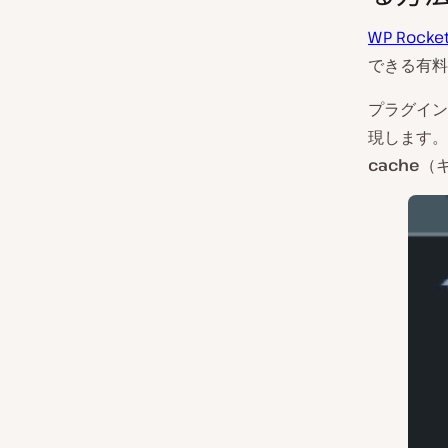
WP Rocke
できる有料
プラグイン
現します。
cache
（