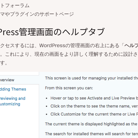
トフォーラム
マやプラグインのサポートページ
dPress管理画面のヘルプタブ
クセスするには、WordPressの管理画面の右上にある「
ヘル
。これにより、現在の画面をより詳しく理解するために設計さ
す。