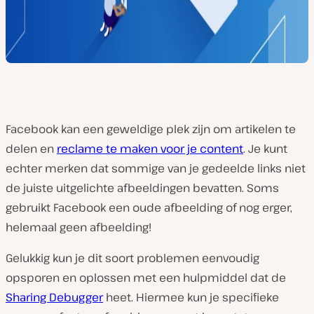
Facebook kan een geweldige plek zijn om artikelen te
delen en
reclame te maken voor je content
. Je kunt
echter merken dat sommige van je gedeelde links niet
de juiste uitgelichte afbeeldingen bevatten. Soms
gebruikt Facebook een oude afbeelding of nog erger,
helemaal geen afbeelding!
Gelukkig kun je dit soort problemen eenvoudig
opsporen en oplossen met een hulpmiddel dat de
Sharing Debugger
heet. Hiermee kun je specifieke