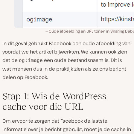
Oude afbeelding en URL tonen in Sharing Deb
In dit geval gebruikt Facebook een oude afbeelding van
voordat we het artikel bijwerkten. We kunnen ook zien
dat de
een oude bestandsnaam is. Dit is
og:image
wat mensen dus in de praktijk zien als ze ons bericht
delen op Facebook.
Stap 1: Wis de WordPress
cache voor die URL
Om ervoor te zorgen dat Facebook de laatste
informatie over je bericht gebruikt, moet je de cache in