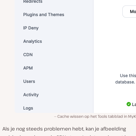
Cache wissen op het Tools tabblad in MyK
Als je nog steeds problemen hebt, kan je afbeelding