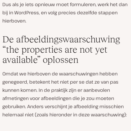
Dus als je iets opnieuw moet formuleren, werk het dan
bij in WordPress, en volg precies dezelfde stappen
hierboven.
De afbeeldingswaarschuwing
“the properties are not yet
available” oplossen
Omdat we hierboven de waarschuwingen hebben
genegeerd, betekent het niet per se dat ze van pas
kunnen komen. In de praktijk zijn er aanbevolen
afmetingen voor afbeeldingen die je zou moeten
gebruiken. Anders verschijnt je afbeelding misschien
helemaal niet (zoals hieronder in deze waarschuwing):