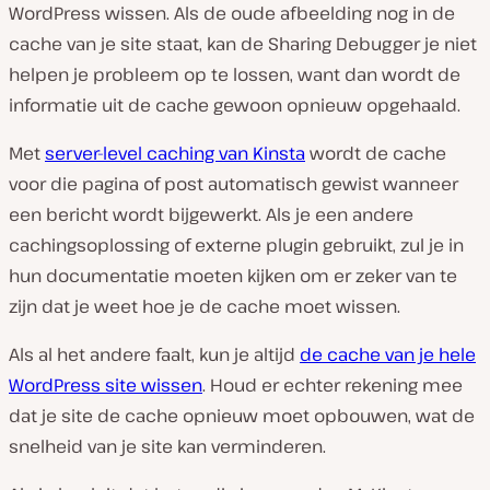
WordPress wissen. Als de oude afbeelding nog in de
cache van je site staat, kan de Sharing Debugger je niet
helpen je probleem op te lossen, want dan wordt de
informatie uit de cache gewoon opnieuw opgehaald.
Met
server-level caching van Kinsta
wordt de cache
voor die pagina of post automatisch gewist wanneer
een bericht wordt bijgewerkt. Als je een andere
cachingsoplossing of externe plugin gebruikt, zul je in
hun documentatie moeten kijken om er zeker van te
zijn dat je weet hoe je de cache moet wissen.
Als al het andere faalt, kun je altijd
de cache van je hele
WordPress site wissen
. Houd er echter rekening mee
dat je site de cache opnieuw moet opbouwen, wat de
snelheid van je site kan verminderen.