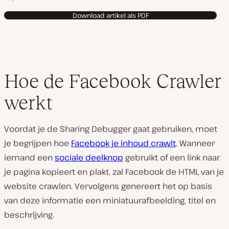
Download artikel als PDF
Hoe de Facebook Crawler
werkt
Voordat je de Sharing Debugger gaat gebruiken, moet
je begrijpen hoe
Facebook je inhoud crawlt
. Wanneer
iemand een
sociale deelknop
gebruikt of een link naar
je pagina kopieert en plakt, zal Facebook de HTML van je
website crawlen. Vervolgens genereert het op basis
van deze informatie een miniatuurafbeelding, titel en
beschrijving.