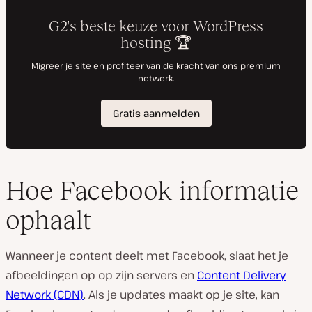
Hoe Facebook informatie
ophaalt
Wanneer je content deelt met Facebook, slaat het je
afbeeldingen op op zijn servers en
Content Delivery
Network (CDN)
. Als je updates maakt op je site, kan