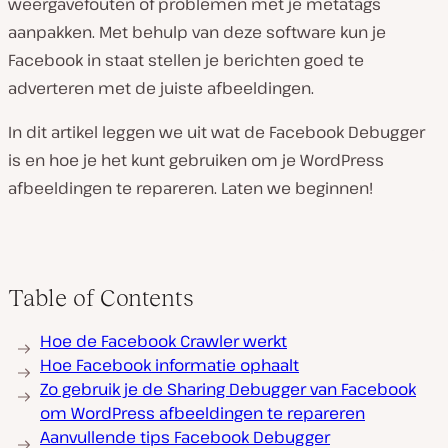
weergavefouten of problemen met je metatags
aanpakken. Met behulp van deze software kun je
Facebook in staat stellen je berichten goed te
adverteren met de juiste afbeeldingen.
In dit artikel leggen we uit wat de Facebook Debugger
is en hoe je het kunt gebruiken om je WordPress
afbeeldingen te repareren. Laten we beginnen!
Table of Contents
Hoe de Facebook Crawler werkt
Hoe Facebook informatie ophaalt
Zo gebruik je de Sharing Debugger van Facebook
om WordPress afbeeldingen te repareren
Aanvullende tips Facebook Debugger