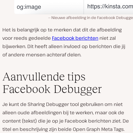
Nieuwe afbeelding in de Facebook Debugger
Het is belangrijk op te merken dat dit de afbeelding
voor reeds gedeelde
Facebook berichten
niet zal
bijwerken. Dit heeft alleen invloed op berichten die jij
of andere mensen achteraf delen.
Aanvullende tips
Facebook Debugger
Je kunt de Sharing Debugger tool gebruiken om niet
alleen oude afbeeldingen bij te werken, maar ook de
content (tekst) die je op je Facebook berichten ziet. De
titel en beschrijving zijn beide Open Graph Meta Tags.