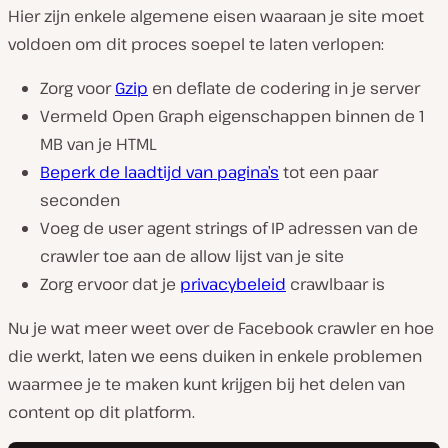
Hier zijn enkele algemene eisen waaraan je site moet
voldoen om dit proces soepel te laten verlopen:
Zorg voor
Gzip
en deflate de codering in je server
Vermeld Open Graph eigenschappen binnen de 1
MB van je HTML
Beperk de laadtijd van pagina’s
tot een paar
seconden
Voeg de user agent strings of IP adressen van de
crawler toe aan de allow lijst van je site
Zorg ervoor dat je
privacybeleid
crawlbaar is
Nu je wat meer weet over de Facebook crawler en hoe
die werkt, laten we eens duiken in enkele problemen
waarmee je te maken kunt krijgen bij het delen van
content op dit platform.