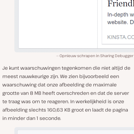
Opnieuw schrapen in Sharing Debugger 
Je kunt waarschuwingen tegenkomen die niet altijd de
meest nauwkeurige zijn. We zien bijvoorbeeld een
waarschuwing dat onze afbeelding de maximale
grootte van 8 MB heeft overschreden en dat de server
te traag was om te reageren. In werkelijkheid is onze
afbeelding slechts 160,63 KB groot en laadt de pagina
in minder dan 1 seconde.