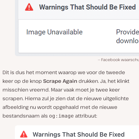
Facebook waarsch
Dit is dus het moment waarop we voor de tweede
keer op de knop
Scrape Again
drukken. Ja, het klinkt
misschien vreemd. Maar vaak moet je twee keer
scrapen. Hierna zul je zien dat de nieuwe uitgelichte
afbeelding nu wordt opgehaald met de nieuwe
bestandsnaam als
attribuut:
og:image