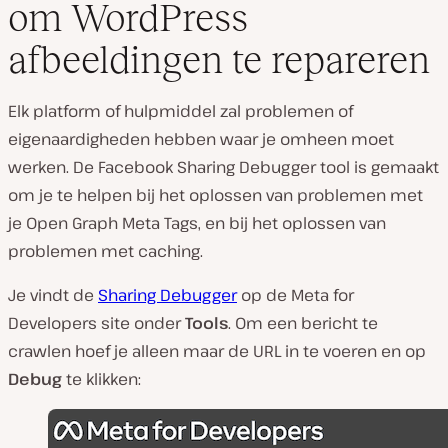
om WordPress
afbeeldingen te repareren
Elk platform of hulpmiddel zal problemen of
eigenaardigheden hebben waar je omheen moet
werken. De Facebook Sharing Debugger tool is gemaakt
om je te helpen bij het oplossen van problemen met
je Open Graph Meta Tags, en bij het oplossen van
problemen met caching.
Je vindt de
Sharing Debugger
op de Meta for
Developers site onder
Tools
. Om een bericht te
crawlen hoef je alleen maar de URL in te voeren en op
Debug
te klikken: