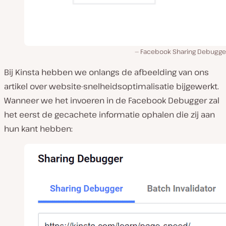
Facebook Sharing Debugger
Bij Kinsta hebben we onlangs de afbeelding van ons
artikel over website-snelheidsoptimalisatie bijgewerkt.
Wanneer we het invoeren in de Facebook Debugger zal
het eerst de gecachete informatie ophalen die zij aan
hun kant hebben: