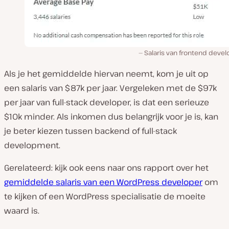
Salaris van frontend deve
Als je het gemiddelde hiervan neemt, kom je uit op
een salaris van $87k per jaar. Vergeleken met de $97k
per jaar van full-stack developer, is dat een serieuze
$10k minder. Als inkomen dus belangrijk voor je is, kan
je beter kiezen tussen backend of full-stack
development.
Gerelateerd: kijk ook eens naar ons rapport over het
gemiddelde salaris van een WordPress developer
om
te kijken of een WordPress specialisatie de moeite
waard is.