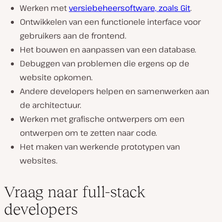
Werken met
versiebeheersoftware, zoals Git
.
Ontwikkelen van een functionele interface voor
gebruikers aan de frontend.
Het bouwen en aanpassen van een database.
Debuggen van problemen die ergens op de
website opkomen.
Andere developers helpen en samenwerken aan
de architectuur.
Werken met grafische ontwerpers om een
ontwerpen om te zetten naar code.
Het maken van werkende prototypen van
websites.
Vraag naar full-stack
developers