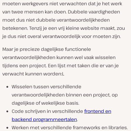
moeten werkgevers niet verwachten dat je het werk
van twee mensen kan doen. Dubbele vaardigheden
moet dus niet dubbele verantwoordelijkheden
betekenen. Tenzij je een vrij kleine website maakt, zou
je dus niet overal verantwoordelijk voor moeten zijn.
Maar je precieze dagelijkse functionele
verantwoordelijkheden kunnen wel vaak wisselen
tijdens een project. Een lijst met taken die er van je
verwacht kunnen worden:L
Wisselen tussen verschillende
verantwoordelijkheden binnen een project, op
dagelijkse of wekelijkse basis.
Code schrijven in verschillende
frontend en
backend programmeertalen
.
Werken met verschillende frameworks en libraries.