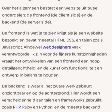
Over het algemeen bestaat een website uit twee
onderdelen: de frontend (de client side) en de
backend (de server side).
De frontend is wat je te zien krijgt als je een website
bezoekt, en bevat meestal HTML, CSS, en talen zoals
Javascript. Alhoewel
webdesigners
vaak
verantwoordelijk zijn voor de fijnere kunstzinnigheden,
vraagt het ontwikkelen van een frontend een hoop
detailgerichtheid, en de kunst om functionaliteit en
ontwerp in balans te houden.
De backend is waar al het zware werk gebeurt,
onzichtbaar en op de achtergrond. Hier wordt een
verscheidenheid aan talen en frameworks gebruikt,
zoals
PHP
, Ruby en Python, en de meeste backend