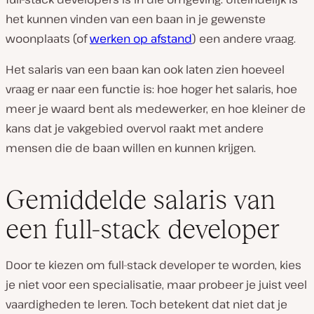
het kunnen vinden van een baan in je gewenste
woonplaats (of
werken op afstand
) een andere vraag.
Het salaris van een baan kan ook laten zien hoeveel
vraag er naar een functie is: hoe hoger het salaris, hoe
meer je waard bent als medewerker, en hoe kleiner de
kans dat je vakgebied overvol raakt met andere
mensen die de baan willen en kunnen krijgen.
Gemiddelde salaris van
een full-stack developer
Door te kiezen om full-stack developer te worden, kies
je niet voor een specialisatie, maar probeer je juist veel
vaardigheden te leren. Toch betekent dat niet dat je