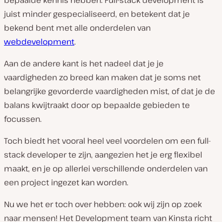
bepaalde kennis hebben. Full-stack development is
juist minder gespecialiseerd, en betekent dat je
bekend bent met alle onderdelen van
webdevelopment
.
Aan de andere kant is het nadeel dat je je
vaardigheden zo breed kan maken dat je soms net
belangrijke gevorderde vaardigheden mist, of dat je de
balans kwijtraakt door op bepaalde gebieden te
focussen.
Toch biedt het vooral heel veel voordelen om een full-
stack developer te zijn, aangezien het je erg flexibel
maakt, en je op allerlei verschillende onderdelen van
een project ingezet kan worden.
Nu we het er toch over hebben: ook wij zijn op zoek
naar mensen! Het Development team van Kinsta richt