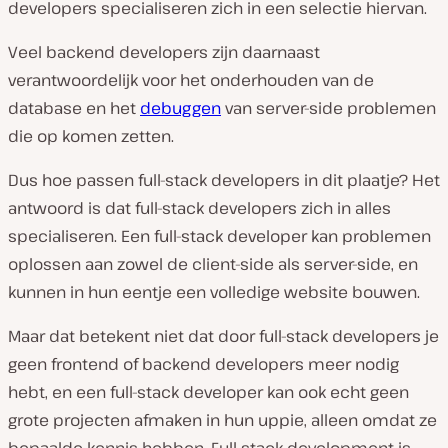
developers specialiseren zich in een selectie hiervan.
Veel backend developers zijn daarnaast
verantwoordelijk voor het onderhouden van de
database en het
debuggen
van server-side problemen
die op komen zetten.
Dus hoe passen full-stack developers in dit plaatje? Het
antwoord is dat full-stack developers zich in alles
specialiseren. Een full-stack developer kan problemen
oplossen aan zowel de client-side als server-side, en
kunnen in hun eentje een volledige website bouwen.
Maar dat betekent niet dat door full-stack developers je
geen frontend of backend developers meer nodig
hebt, en een full-stack developer kan ook echt geen
grote projecten afmaken in hun uppie, alleen omdat ze