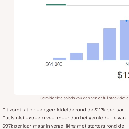
Gemiddelde salaris van een senior full-stack dev
Dit komt uit op een gemiddelde rond de $117k per jaar.
Dat is niet extreem veel meer dan het gemiddelde van
$97k per jaar, maar in vergelijking met starters rond de