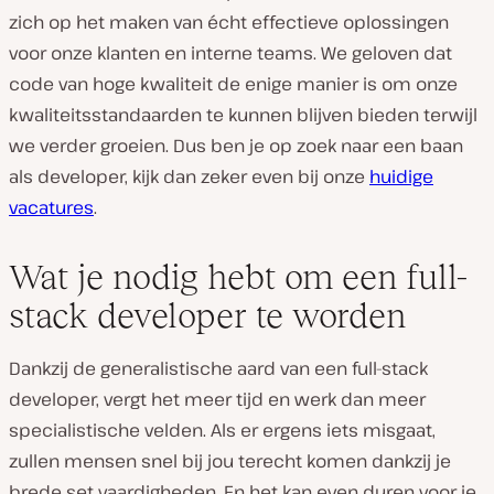
zich op het maken van écht effectieve oplossingen
voor onze klanten en interne teams. We geloven dat
code van hoge kwaliteit de enige manier is om onze
kwaliteitsstandaarden te kunnen blijven bieden terwijl
we verder groeien. Dus ben je op zoek naar een baan
als developer, kijk dan zeker even bij onze
huidige
vacatures
.
Wat je nodig hebt om een full-
stack developer te worden
Dankzij de generalistische aard van een full-stack
developer, vergt het meer tijd en werk dan meer
specialistische velden. Als er ergens iets misgaat,
zullen mensen snel bij jou terecht komen dankzij je
brede set vaardigheden. En het kan even duren voor je