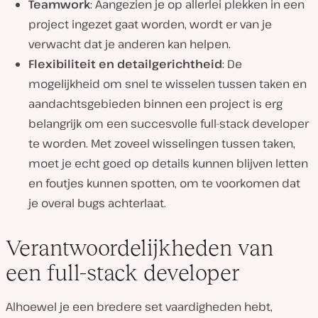
Teamwork
: Aangezien je op allerlei plekken in een
project ingezet gaat worden, wordt er van je
verwacht dat je anderen kan helpen.
Flexibiliteit en detailgerichtheid
: De
mogelijkheid om snel te wisselen tussen taken en
aandachtsgebieden binnen een project is erg
belangrijk om een succesvolle full-stack developer
te worden. Met zoveel wisselingen tussen taken,
moet je echt goed op details kunnen blijven letten
en foutjes kunnen spotten, om te voorkomen dat
je overal bugs achterlaat.
Verantwoordelijkheden van
een full-stack developer
Alhoewel je een bredere set vaardigheden hebt,