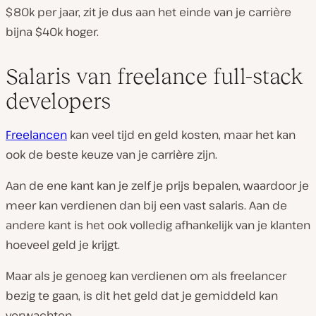
$80k per jaar, zit je dus aan het einde van je carrière
bijna $40k hoger.
Salaris van freelance full-stack
developers
Freelancen
kan veel tijd en geld kosten, maar het kan
ook de beste keuze van je carrière zijn.
Aan de ene kant kan je zelf je prijs bepalen, waardoor je
meer kan verdienen dan bij een vast salaris. Aan de
andere kant is het ook volledig afhankelijk van je klanten
hoeveel geld je krijgt.
Maar als je genoeg kan verdienen om als freelancer
bezig te gaan, is dit het geld dat je gemiddeld kan
verwachten.