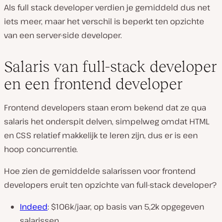
Als full stack developer verdien je gemiddeld dus net
iets meer, maar het verschil is beperkt ten opzichte
van een server-side developer.
Salaris van full-stack developer
en een frontend developer
Frontend developers staan erom bekend dat ze qua
salaris het onderspit delven, simpelweg omdat HTML
en CSS relatief makkelijk te leren zijn, dus er is een
hoop concurrentie.
Hoe zien de gemiddelde salarissen voor frontend
developers eruit ten opzichte van full-stack developer?
Indeed
: $106k/jaar, op basis van 5,2k opgegeven
salarissen.