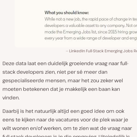
LinkedIn Full-Stack Emerging Jobs 
Deze data laat een duidelijk groeiende vraag naar full-
stack developers zien, niet per sé meer dan
gespecialiseerde mensen, maar het zou zeker wel
moeten betekenen dat je makkelijk een baan kan
vinden.
Daarbij is het natuurlijk altijd een goed idee om ook
eens te kijken naar de vacatures voor de plek waar je
wilt wonen en/of werken, om te zien wat de vraag naar
full-stack developers is in die omgeving. Uiteindelijk is