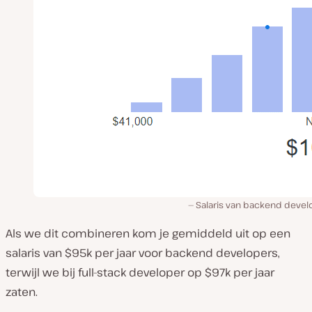
Salaris van backend devel
Als we dit combineren kom je gemiddeld uit op een
salaris van $95k per jaar voor backend developers,
terwijl we bij full-stack developer op $97k per jaar
zaten.