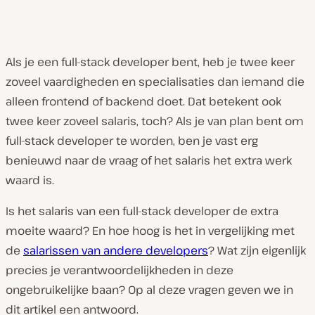
Als je een full-stack developer bent, heb je twee keer
zoveel vaardigheden en specialisaties dan iemand die
alleen frontend of backend doet. Dat betekent ook
twee keer zoveel salaris, toch? Als je van plan bent om
full-stack developer te worden, ben je vast erg
benieuwd naar de vraag of het salaris het extra werk
waard is.
Is het salaris van een full-stack developer de extra
moeite waard? En hoe hoog is het in vergelijking met
de
salarissen van andere developers
? Wat zijn eigenlijk
precies je verantwoordelijkheden in deze
ongebruikelijke baan? Op al deze vragen geven we in
dit artikel een antwoord.