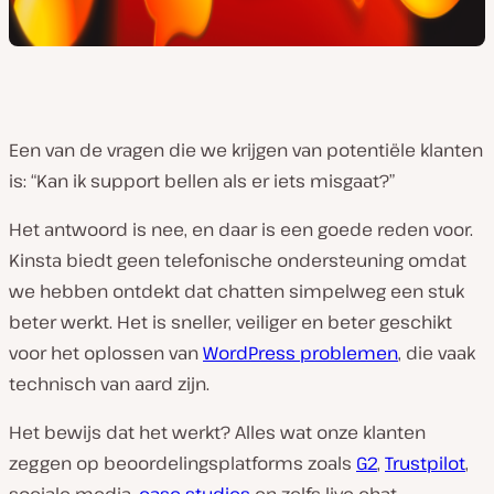
Een van de vragen die we krijgen van potentiële klanten
is: “Kan ik support bellen als er iets misgaat?”
Het antwoord is nee, en daar is een goede reden voor.
Kinsta biedt geen telefonische ondersteuning omdat
we hebben ontdekt dat chatten simpelweg een stuk
beter werkt. Het is sneller, veiliger en beter geschikt
voor het oplossen van
WordPress problemen
, die vaak
technisch van aard zijn.
Het bewijs dat het werkt? Alles wat onze klanten
zeggen op beoordelingsplatforms zoals
G2
,
Trustpilot
,