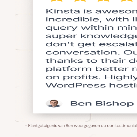
Klantgetuigenis van Ben weergegeven op een testimonialk