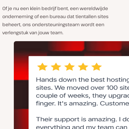
Of je nu een klein bedrijf bent, een wereldwijde
onderneming of een bureau dat tientallen sites
beheert, ons ondersteuningsteam wordt een
verlengstuk van jouw team.