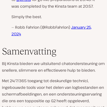
was completed by the Kinsta team at 20:57.
Simply the best.
— Robb Fahrion (@RobbFahrion)
January 25,
2024
Samenvatting
Bij Kinsta bieden we uitsluitend chatondersteuning om
snellere, slimmere en effectievere hulp te bieden.
Met 24/7/365 toegang tot deskundige technici,
ingebouwde tools voor het delen van logbestanden en
schermafbeeldingen, en een ondersteuningservaring
die ons een toppositie op G2 heeft opgeleverd,