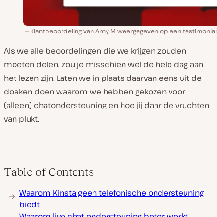
Klantbeoordeling van Amy M weergegeven op een testimonialk
Als we alle beoordelingen die we krijgen zouden
moeten delen, zou je misschien wel de hele dag aan
het lezen zijn. Laten we in plaats daarvan eens uit de
doeken doen waarom we hebben gekozen voor
(alleen) chatondersteuning en hoe jij daar de vruchten
van plukt.
Table of Contents
Waarom Kinsta geen telefonische ondersteuning
biedt
Waarom live chat ondersteuning beter werkt