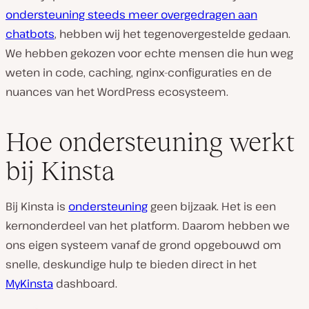
ondersteuning steeds meer overgedragen aan
chatbots
, hebben wij het tegenovergestelde gedaan.
We hebben gekozen voor echte mensen die hun weg
weten in code, caching, nginx-configuraties en de
nuances van het WordPress ecosysteem.
Hoe ondersteuning werkt
bij Kinsta
Bij Kinsta is
ondersteuning
geen bijzaak. Het is een
kernonderdeel van het platform. Daarom hebben we
ons eigen systeem vanaf de grond opgebouwd om
snelle, deskundige hulp te bieden direct in het
MyKinsta
dashboard.