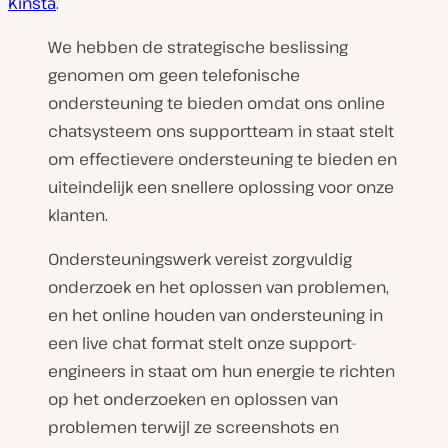
Kinsta
.
We hebben de strategische beslissing
genomen om geen telefonische
ondersteuning te bieden omdat ons online
chatsysteem ons supportteam in staat stelt
om effectievere ondersteuning te bieden en
uiteindelijk een snellere oplossing voor onze
klanten.
Ondersteuningswerk vereist zorgvuldig
onderzoek en het oplossen van problemen,
en het online houden van ondersteuning in
een live chat format stelt onze support-
engineers in staat om hun energie te richten
op het onderzoeken en oplossen van
problemen terwijl ze screenshots en