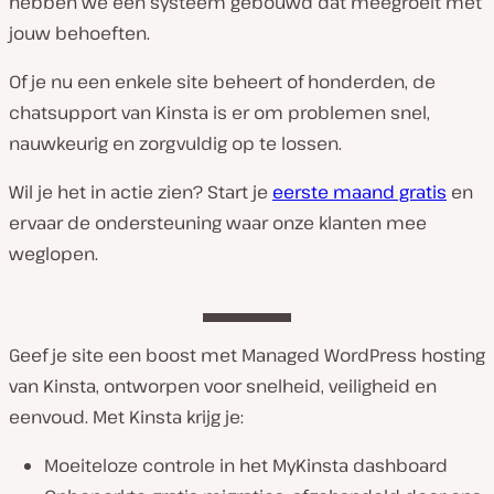
hebben we een systeem gebouwd dat meegroeit met
jouw behoeften.
Of je nu een enkele site beheert of honderden, de
chatsupport van Kinsta is er om problemen snel,
nauwkeurig en zorgvuldig op te lossen.
Wil je het in actie zien? Start je
eerste maand gratis
en
ervaar de ondersteuning waar onze klanten mee
weglopen.
Geef je site een boost met Managed WordPress hosting
van Kinsta, ontworpen voor snelheid, veiligheid en
eenvoud. Met Kinsta krijg je:
Moeiteloze controle in het MyKinsta dashboard