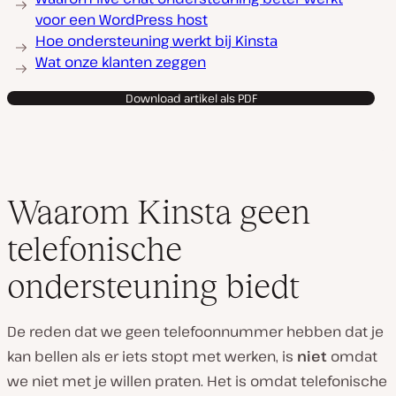
voor een WordPress host
Hoe ondersteuning werkt bij Kinsta
Wat onze klanten zeggen
Download artikel als PDF
Waarom Kinsta geen
telefonische
ondersteuning biedt
De reden dat we geen telefoonnummer hebben dat je
kan bellen als er iets stopt met werken, is
niet
omdat
we niet met je willen praten. Het is omdat telefonische