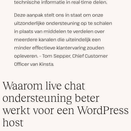
technische informatie in real-time delen.
Deze aanpak stelt ons in staat om onze
uitzonderlijke ondersteuning op te schalen
in plaats van middelen te verdelen over
meerdere kanalen die uiteindelijk een
minder effectieve klantervaring zouden
opleveren. –
Tom Sepper, Chief Customer
Officer van Kinsta
.
Waarom live chat
ondersteuning beter
werkt voor een WordPress
host