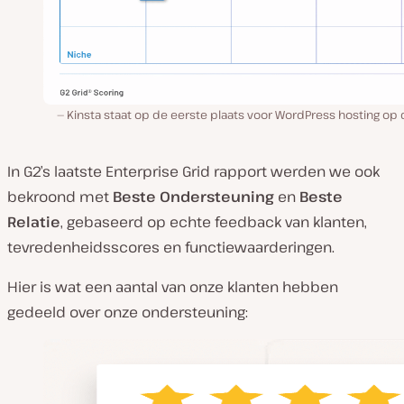
Kinsta staat op de eerste plaats voor WordPress hosting op
In G2’s laatste Enterprise Grid rapport werden we ook
bekroond met
Beste Ondersteuning
en
Beste
Relatie
, gebaseerd op echte feedback van klanten,
tevredenheidsscores en functiewaarderingen.
Hier is wat een aantal van onze klanten hebben
gedeeld over onze ondersteuning: