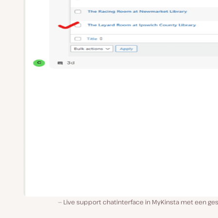
Live support chatinterface in MyKinsta met een ge