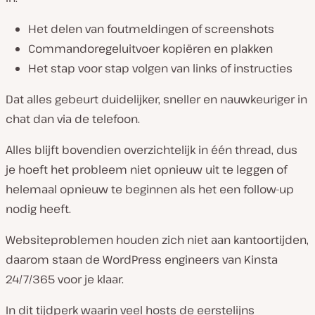
Het delen van foutmeldingen of screenshots
Commandoregeluitvoer kopiëren en plakken
Het stap voor stap volgen van links of instructies
Dat alles gebeurt duidelijker, sneller en nauwkeuriger in
chat dan via de telefoon.
Alles blijft bovendien overzichtelijk in één thread, dus
je hoeft het probleem niet opnieuw uit te leggen of
helemaal opnieuw te beginnen als het een follow-up
nodig heeft.
Websiteproblemen houden zich niet aan kantoortijden,
daarom staan de WordPress engineers van Kinsta
24/7/365 voor je klaar.
In dit tijdperk waarin veel hosts de eerstelijns