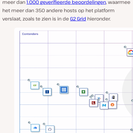
meer dan
1.000 geverifieerde beoordelingen
, waarmee
het meer dan 350 andere hosts op het platform
verslaat, zoals te zien is in de
G2 Grid
hieronder.