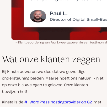
Klantbeoordeling van Paul L weergegeven in een testimonial
Wat onze klanten zeggen
Bij Kinsta beweren we dus dat we geweldige
ondersteuning bieden. Maar je hoeft ons natuurlijk niet
op onze blauwe ogen te geloven. Onze klanten
bewijzen het!
Kinsta is de
#1 WordPress hostingprovider op G2
, met