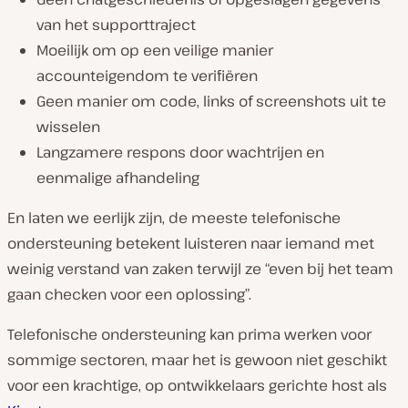
van het supporttraject
Moeilijk om op een veilige manier
accounteigendom te verifiëren
Geen manier om code, links of screenshots uit te
wisselen
Langzamere respons door wachtrijen en
eenmalige afhandeling
En laten we eerlijk zijn, de meeste telefonische
ondersteuning betekent luisteren naar iemand met
weinig verstand van zaken terwijl ze “even bij het team
gaan checken voor een oplossing”.
Telefonische ondersteuning kan prima werken voor
sommige sectoren, maar het is gewoon niet geschikt
voor een krachtige, op ontwikkelaars gerichte host als