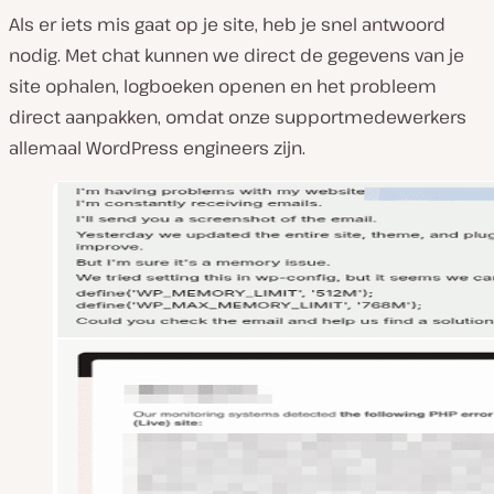
Als er iets mis gaat op je site, heb je snel antwoord
nodig. Met chat kunnen we direct de gegevens van je
site ophalen, logboeken openen en het probleem
direct aanpakken, omdat onze supportmedewerkers
allemaal WordPress engineers zijn.