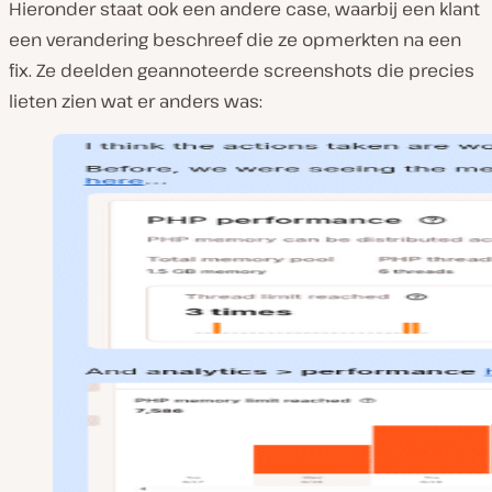
Hieronder staat ook een andere case, waarbij een klant
een verandering beschreef die ze opmerkten na een
fix. Ze deelden geannoteerde screenshots die precies
lieten zien wat er anders was: