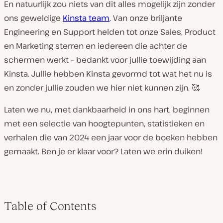
En natuurlijk zou niets van dit alles mogelijk zijn zonder
ons geweldige
Kinsta team
. Van onze briljante
Engineering en Support helden tot onze Sales, Product
en Marketing sterren en iedereen die achter de
schermen werkt – bedankt voor jullie toewijding aan
Kinsta. Jullie hebben Kinsta gevormd tot wat het nu is
en zonder jullie zouden we hier niet kunnen zijn. 🥰
Laten we nu, met dankbaarheid in ons hart, beginnen
met een selectie van hoogtepunten, statistieken en
verhalen die van 2024 een jaar voor de boeken hebben
gemaakt. Ben je er klaar voor? Laten we erin duiken!
Table of Contents