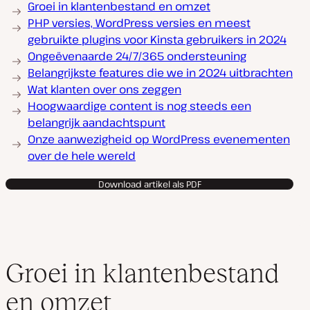
Groei in klantenbestand en omzet
PHP versies, WordPress versies en meest
gebruikte plugins voor Kinsta gebruikers in 2024
Ongeëvenaarde 24/7/365 ondersteuning
Belangrijkste features die we in 2024 uitbrachten
Wat klanten over ons zeggen
Hoogwaardige content is nog steeds een
belangrijk aandachtspunt
Onze aanwezigheid op WordPress evenementen
over de hele wereld
Download artikel als PDF
Groei in klantenbestand
en omzet