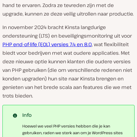
hand te ervaren. Zodra ze tevreden zijn met de
upgrade, kunnen ze deze veilig uitrollen naar productie.
In november 2024 bracht Kinsta langdurige
ondersteuning (LTS) en beveiligingsmonitoring uit voor
PHP end-of-life (EOL) versies 7.4 en 8.0
, wat flexibiliteit
biedt voor bedrijven met wat oudere applicaties. Met
deze nieuwe optie kunnen klanten die oudere versies
van PHP gebruiken (die om verschillende redenen niet
konden upgraden) hun site naar Kinsta brengen en
genieten van het brede scala aan features die we met
trots bieden.
Info
Hoewel we veel PHP versies hebben die je kan
gebruiken, raden we sterk aan om je WordPress sites