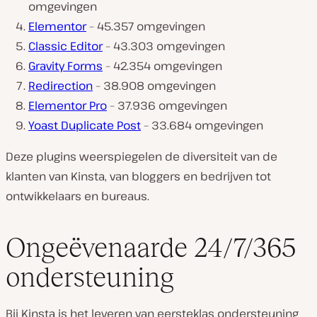
omgevingen
Elementor
– 45.357 omgevingen
Classic Editor
– 43.303 omgevingen
Gravity Forms
– 42.354 omgevingen
Redirection
– 38.908 omgevingen
Elementor Pro
– 37.936 omgevingen
Yoast Duplicate Post
– 33.684 omgevingen
Deze plugins weerspiegelen de diversiteit van de
klanten van Kinsta, van bloggers en bedrijven tot
ontwikkelaars en bureaus.
Ongeëvenaarde 24/7/365
ondersteuning
Bij Kinsta is het leveren van eersteklas ondersteuning