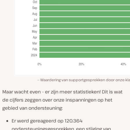
Waardering van supportgesprekken door onze kla
Maar wacht even – er zijn meer statistieken! Dit is wat
de cijfers zeggen over onze inspanningen op het
gebied van ondersteuning:
Er werd gereageerd op 120.364
ondersteuningsgesprekken, een stijging van