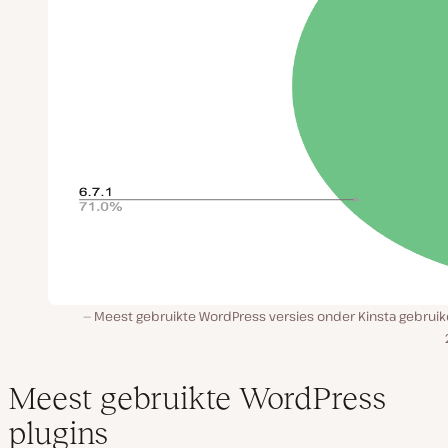
Meest gebruikte WordPress versies onder Kinsta gebruike
Meest gebruikte WordPress
plugins