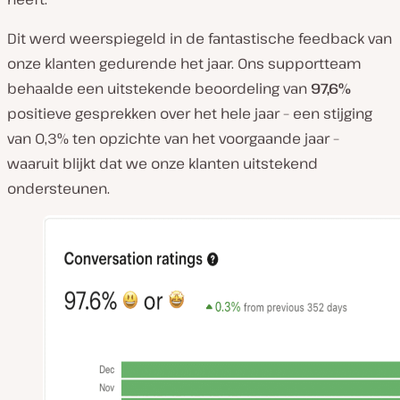
Dit werd weerspiegeld in de fantastische feedback van
onze klanten gedurende het jaar. Ons supportteam
behaalde een uitstekende beoordeling van
97,6%
positieve gesprekken over het hele jaar – een stijging
van 0,3% ten opzichte van het voorgaande jaar –
waaruit blijkt dat we onze klanten uitstekend
ondersteunen.