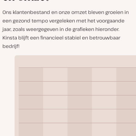
Ons klantenbestand en onze omzet bleven groeien in
een gezond tempo vergeleken met het voorgaande
jaar, zoals weergegeven in de grafieken hieronder.
Kinsta blijft een financieel stabiel en betrouwbaar
bedrijf!