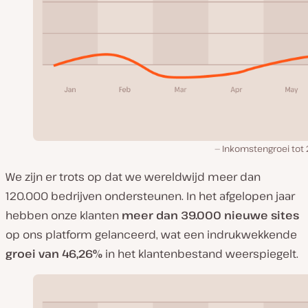
Inkomstengroei tot 
We zijn er trots op dat we wereldwijd meer dan
120.000 bedrijven ondersteunen. In het afgelopen jaar
hebben onze klanten
meer dan 39.000 nieuwe sites
op ons platform gelanceerd, wat een indrukwekkende
groei
van 46,26%
in het klantenbestand weerspiegelt.