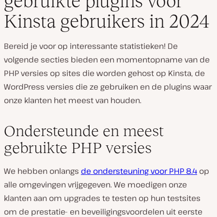
gebruikte plugins voor
Kinsta gebruikers in 2024
Bereid je voor op interessante statistieken! De
volgende secties bieden een momentopname van de
PHP versies op sites die worden gehost op Kinsta, de
WordPress versies die ze gebruiken en de plugins waar
onze klanten het meest van houden.
Ondersteunde en meest
gebruikte PHP versies
We hebben onlangs
de ondersteuning voor PHP 8.4
op
alle omgevingen vrijgegeven. We moedigen onze
klanten aan om upgrades te testen op hun testsites
om de prestatie- en beveiligingsvoordelen uit eerste