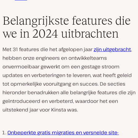
Belangrijkste features die
we in 2024 uitbrachten
Met 31 features die het afgelopen jaar
zijn uitgebracht
,
hebben onze engineers en ontwikkelteams
onvermoeibaar gewerkt om een gestage stroom
updates en verbeteringen te leveren, wat heeft geleid
tot opmerkelijke vooruitgang en succes. De secties
hieronder benadrukken alle belangrijke features die zijn
geïntroduceerd en verbeterd, waardoor het een
uitstekend jaar voor Kinsta was.
Onbeperkte gratis migraties en versnelde site-