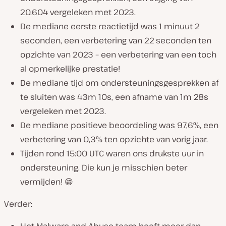
20.604 vergeleken met 2023.
De mediane eerste reactietijd was 1 minuut 2
seconden, een verbetering van 22 seconden ten
opzichte van 2023 – een verbetering van een toch
al opmerkelijke prestatie!
De mediane tijd om ondersteuningsgesprekken af
te sluiten was 43m 10s, een afname van 1m 28s
vergeleken met 2023.
De mediane positieve beoordeling was 97,6%, een
verbetering van 0,3% ten opzichte van vorig jaar.
Tijden rond 15:00 UTC waren ons drukste uur in
ondersteuning. Die kun je misschien beter
vermijden! 😁
Verder: