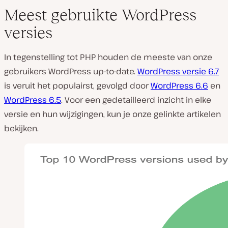
Meest gebruikte WordPress
versies
In tegenstelling tot PHP houden de meeste van onze
gebruikers WordPress up-to-date.
WordPress versie 6.7
is veruit het populairst, gevolgd door
WordPress 6.6
en
WordPress 6.5
. Voor een gedetailleerd inzicht in elke
versie en hun wijzigingen, kun je onze gelinkte artikelen
bekijken.