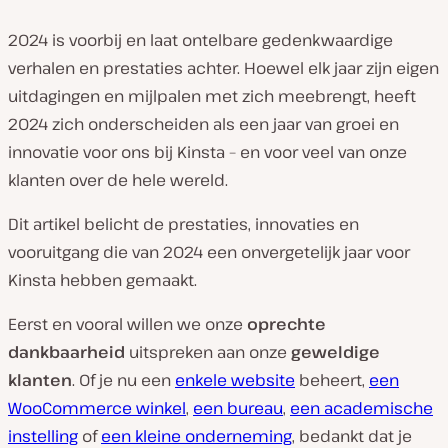
2024 is voorbij en laat ontelbare gedenkwaardige
verhalen en prestaties achter. Hoewel elk jaar zijn eigen
uitdagingen en mijlpalen met zich meebrengt, heeft
2024 zich onderscheiden als een jaar van groei en
innovatie voor ons bij Kinsta – en voor veel van onze
klanten over de hele wereld.
Dit artikel belicht de prestaties, innovaties en
vooruitgang die van 2024 een onvergetelijk jaar voor
Kinsta hebben gemaakt.
Eerst en vooral willen we onze
oprechte
dankbaarheid
uitspreken aan onze
geweldige
klanten
. Of je nu een
enkele website
beheert,
een
WooCommerce winkel
,
een bureau
,
een academische
instelling
of
een kleine onderneming
, bedankt dat je