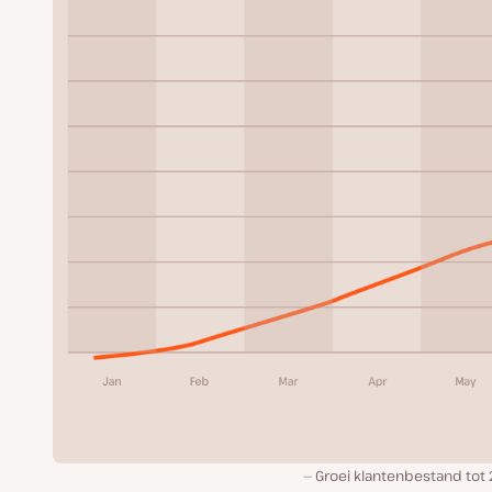
Groei klantenbestand tot 