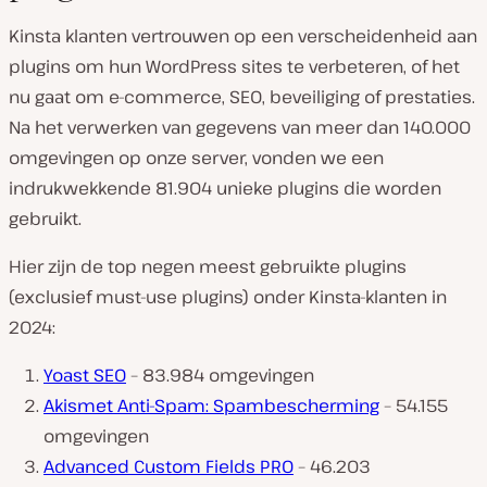
Kinsta klanten vertrouwen op een verscheidenheid aan
plugins om hun WordPress sites te verbeteren, of het
nu gaat om e-commerce, SEO, beveiliging of prestaties.
Na het verwerken van gegevens van meer dan 140.000
omgevingen op onze server, vonden we een
indrukwekkende 81.904 unieke plugins die worden
gebruikt.
Hier zijn de top negen meest gebruikte plugins
(exclusief must-use plugins) onder Kinsta-klanten in
2024:
Yoast SEO
– 83.984 omgevingen
Akismet Anti-Spam: Spambescherming
– 54.155
omgevingen
Advanced Custom Fields PRO
– 46.203