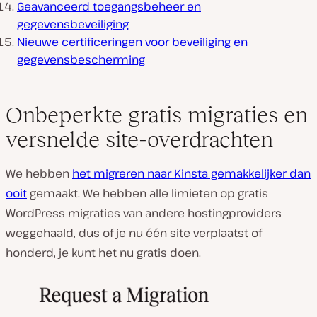
Geavanceerd toegangsbeheer en
gegevensbeveiliging
Nieuwe certificeringen voor beveiliging en
gegevensbescherming
Onbeperkte gratis migraties en
versnelde site-overdrachten
We hebben
het migreren naar Kinsta gemakkelijker dan
ooit
gemaakt. We hebben alle limieten op gratis
WordPress migraties van andere hostingproviders
weggehaald, dus of je nu één site verplaatst of
honderd, je kunt het nu gratis doen.