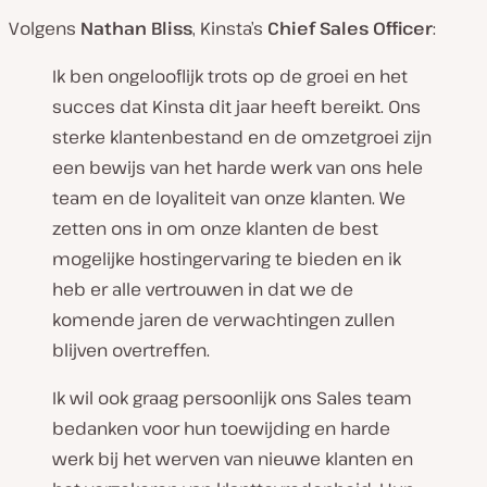
Volgens
Nathan Bliss
, Kinsta’s
Chief Sales Officer
:
Ik ben ongelooflijk trots op de groei en het
succes dat Kinsta dit jaar heeft bereikt. Ons
sterke klantenbestand en de omzetgroei zijn
een bewijs van het harde werk van ons hele
team en de loyaliteit van onze klanten. We
zetten ons in om onze klanten de best
mogelijke hostingervaring te bieden en ik
heb er alle vertrouwen in dat we de
komende jaren de verwachtingen zullen
blijven overtreffen.
Ik wil ook graag persoonlijk ons Sales team
bedanken voor hun toewijding en harde
werk bij het werven van nieuwe klanten en