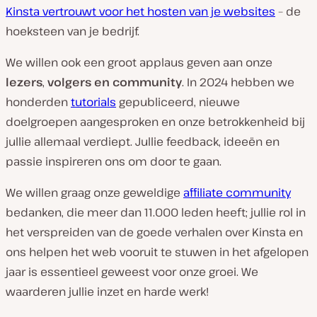
Kinsta vertrouwt voor het hosten van je websites
– de
hoeksteen van je bedrijf.
We willen ook een groot applaus geven aan onze
lezers
,
volgers en community
. In 2024 hebben we
honderden
tutorials
gepubliceerd, nieuwe
doelgroepen aangesproken en onze betrokkenheid bij
jullie allemaal verdiept. Jullie feedback, ideeën en
passie inspireren ons om door te gaan.
We willen graag onze geweldige
affiliate community
bedanken, die meer dan 11.000 leden heeft; jullie rol in
het verspreiden van de goede verhalen over Kinsta en
ons helpen het web vooruit te stuwen in het afgelopen
jaar is essentieel geweest voor onze groei. We
waarderen jullie inzet en harde werk!