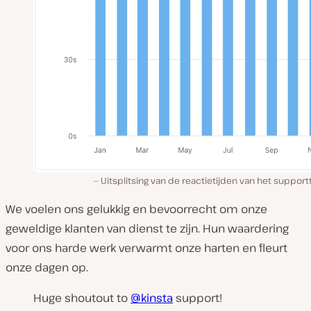
Uitsplitsing van de reactietijden van het suppor
We voelen ons gelukkig en bevoorrecht om onze
geweldige klanten van dienst te zijn. Hun waardering
voor ons harde werk verwarmt onze harten en fleurt
onze dagen op.
Huge shoutout to
@kinsta
support!