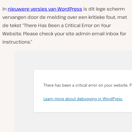
In
nieuwere versies van WordPress
is dit lege scherm
vervangen door de melding over een kritieke fout, met
de tekst “There Has Been a Critical Error on Your
Website. Please check your site admin email inbox for
instructions.”