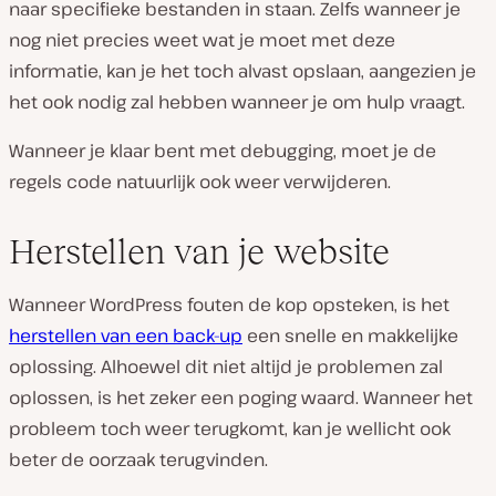
naar specifieke bestanden in staan. Zelfs wanneer je
nog niet precies weet wat je moet met deze
informatie, kan je het toch alvast opslaan, aangezien je
het ook nodig zal hebben wanneer je om hulp vraagt.
Wanneer je klaar bent met debugging, moet je de
regels code natuurlijk ook weer verwijderen.
Herstellen van je website
Wanneer WordPress fouten de kop opsteken, is het
herstellen van een back-up
een snelle en makkelijke
oplossing. Alhoewel dit niet altijd je problemen zal
oplossen, is het zeker een poging waard. Wanneer het
probleem toch weer terugkomt, kan je wellicht ook
beter de oorzaak terugvinden.