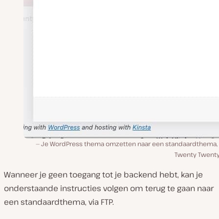
Je WordPress thema omzetten naar een standaardthema, 
Twenty Twenty
Wanneer je geen toegang tot je backend hebt, kan je
onderstaande instructies volgen om terug te gaan naar
een standaardthema, via FTP.