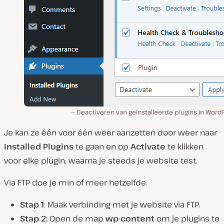
Deactiveren van geïnstalleerde plugins in Word
Je kan ze één voor één weer aanzetten door weer naar
Installed Plugins
te gaan en op
Activate
te klikken
voor elke plugin, waarna je steeds je website test.
Via FTP doe je min of meer hetzelfde.
Stap 1
: Maak verbinding met je website via FTP.
Stap 2:
Open de map
wp-content
om je plugins te