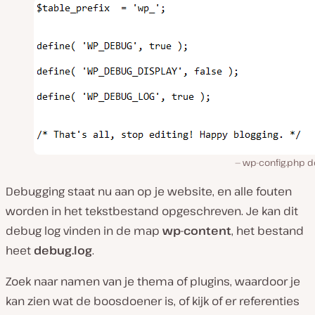
wp-config.php d
Debugging staat nu aan op je website, en alle fouten
worden in het tekstbestand opgeschreven. Je kan dit
debug log vinden in de map
wp-content
, het bestand
heet
debug.log
.
Zoek naar namen van je thema of plugins, waardoor je
kan zien wat de boosdoener is, of kijk of er referenties