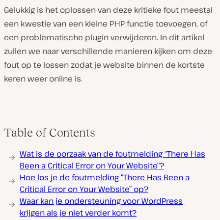
Gelukkig is het oplossen van deze kritieke fout meestal
een kwestie van een kleine PHP functie toevoegen, of
een problematische plugin verwijderen. In dit artikel
zullen we naar verschillende manieren kijken om deze
fout op te lossen zodat je website binnen de kortste
keren weer online is.
Table of Contents
Wat is de oorzaak van de foutmelding “There Has
Been a Critical Error on Your Website”?
Hoe los je de foutmelding “There Has Been a
Critical Error on Your Website” op?
Waar kan je ondersteuning voor WordPress
krijgen als je niet verder komt?