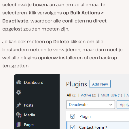
selectievakje bovenaan aan om ze allemaal te
selecteren. Klik vervolgens op
Bulk Actions >
Deactivate
, waardoor alle conflicten nu direct
opgelost zouden moeten zijn.
Je kan ook meteen op
Delete
klikken om alle
bestanden meteen te verwijderen, maar dan moet je
wel alle plugins opnieuw installeren of een back-up
terugzetten.