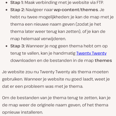
Stap 1:
Maak verbinding met je website via FTP.
Stap 2:
Navigeer naar
wp-content/themes
. Je
hebt nu twee mogelijkheden: je kan de map met je
thema een nieuwe naam geven (zodat je het
thema later weer terug kan zetten), of je kan de
map helemaal verwijderen.
Stap 3:
Wanneer je nog geen thema hebt om op
terug te vallen, kan je handmatig
Twenty Twenty
downloaden en de bestanden in de map
themes
Je website zou nu Twenty Twenty als thema moeten
gebruiken. Wanneer je website nu goed laadt, weet je
dat er een probleem was met je thema.
Om de bestanden van je thema terug te zetten, kan je
de map weer de originele naam geven, of het thema
opnieuw installeren.