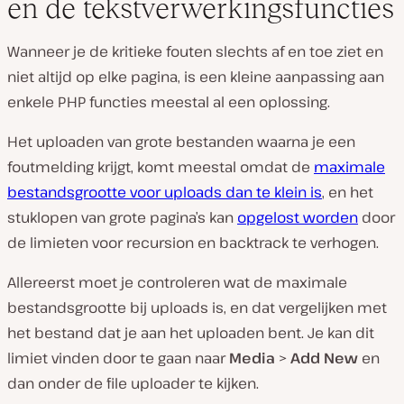
en de tekstverwerkingsfuncties
Wanneer je de kritieke fouten slechts af en toe ziet en
niet altijd op elke pagina, is een kleine aanpassing aan
enkele PHP functies meestal al een oplossing.
Het uploaden van grote bestanden waarna je een
foutmelding krijgt, komt meestal omdat de
maximale
bestandsgrootte voor uploads dan te klein is
, en het
stuklopen van grote pagina’s kan
opgelost worden
door
de limieten voor recursion en backtrack te verhogen.
Allereerst moet je controleren wat de maximale
bestandsgrootte bij uploads is, en dat vergelijken met
het bestand dat je aan het uploaden bent. Je kan dit
limiet vinden door te gaan naar
Media
>
Add New
en
dan onder de file uploader te kijken.