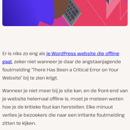
Er is niks zo eng als
je WordPress website die offline
gaat
, zeker niet wanneer je daar de angstaanjagende
foutmelding “There Has Been a Critical Error on Your
Website” bij te zien krijgt.
Wanneer je niet meer bij je site kan, en de front-end van
je website helemaal offline is, moet je meteen weten
hoe je de kritieke fout kan herstellen. Elke minuut
verlies je bezoekers die naar een irritante foutmelding
zitten te kijken.