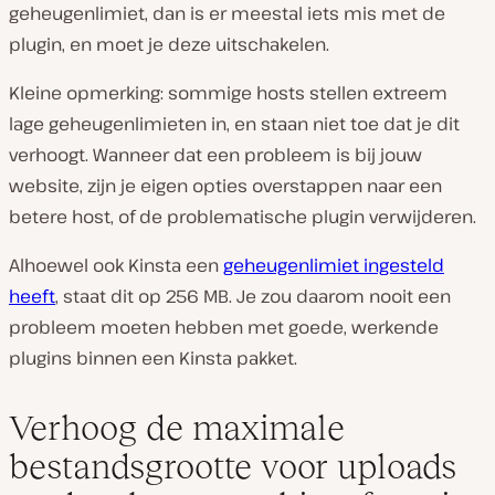
geheugenlimiet, dan is er meestal iets mis met de
plugin, en moet je deze uitschakelen.
Kleine opmerking: sommige hosts stellen extreem
lage geheugenlimieten in, en staan niet toe dat je dit
verhoogt. Wanneer dat een probleem is bij jouw
website, zijn je eigen opties overstappen naar een
betere host, of de problematische plugin verwijderen.
Alhoewel ook Kinsta een
geheugenlimiet ingesteld
heeft
, staat dit op 256 MB. Je zou daarom nooit een
probleem moeten hebben met goede, werkende
plugins binnen een Kinsta pakket.
Verhoog de maximale
bestandsgrootte voor uploads