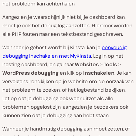
het probleem kan achterhalen.
Aangezien je waarschijnlijk niet bij je dashboard kan,
moet je ook het debug log aanzetten. Hierdoor worden
alle PHP fouten naar een tekstbestand geschreven.
Wanneer je gehost wordt bij Kinsta, kan je
eenvoudig
debugging inschakelen met MyKinsta
. Log in op het
hosting dashboard, en ga naar
Websites
>
Tools
>
WordPress debugging
en klik op
Inschakelen
. Je kan
vervolgens rondkijken op je website om de oorzaak van
het probleem te zoeken, of het logbestand bekijken.
Let op dat je debugging ook weer uitzet als alle
problemen opgelost zijn, aangezien je bezoekers ook
kunnen zien dat je debugging aan hebt staan.
Wanneer je handmatig debugging aan moet zetten, of