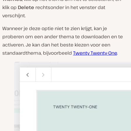
klik op
Delete
rechtsonder in het venster dat
verschijnt.
Wanneer je deze optie niet te zien krijgt, kan je
proberen om een ander thema te downloaden en te
activeren. Je kan dan het beste kiezen voor een
standaardthema, bijvoorbeeld
Twenty Twenty-One
.