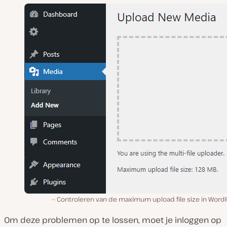
Controleren van de maximum upload file size in WordP
Om deze problemen op te lossen, moet je inloggen op