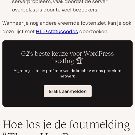
serverprobleem, vaak doordat de server
overbelast is door te veel bezoekers.
Wanneer je nog andere vreemde fouten ziet, kan je ook
deze lijst met
HTTP statuscodes
doorzoeken.
Hoe los je de foutmelding