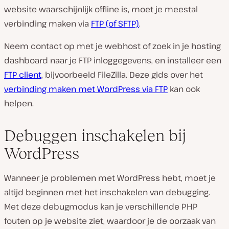
website waarschijnlijk offline is, moet je meestal
verbinding maken via
FTP (of SFTP)
.
Neem contact op met je webhost of zoek in je hosting
dashboard naar je FTP inloggegevens, en installeer een
FTP client
, bijvoorbeeld FileZilla. Deze gids over het
verbinding maken met WordPress via FTP
kan ook
helpen.
Debuggen inschakelen bij
WordPress
Wanneer je problemen met WordPress hebt, moet je
altijd beginnen met het inschakelen van debugging.
Met deze debugmodus kan je verschillende PHP
fouten op je website ziet, waardoor je de oorzaak van