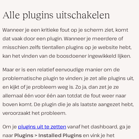
Alle plugins uitschakelen
Wanneer je een kritieke fout op je scherm ziet, komt
dat vaak door een plugin. Wanneer je meerdere of
misschien zelfs tientallen plugins op je website hebt,
kan het vinden van de boosdoener ingewikkeld lijken.
Maar er is een relatief eenvoudige manier om de
problematische plugin te vinden: je zet alle plugins uit,
en kijkt of je probleem weg is. Zo ja, dan zet je ze
allemaal één voor één aan totdat de fout weer naar
boven komt. De plugin die je als laatste aangezet hebt,
veroorzaakt het probleem.
Om je
plugins uit te zetten
vanaf het dashboard, ga je
naar
Plugins > Installed Plugins
en vink je het