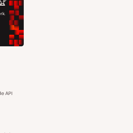
de API