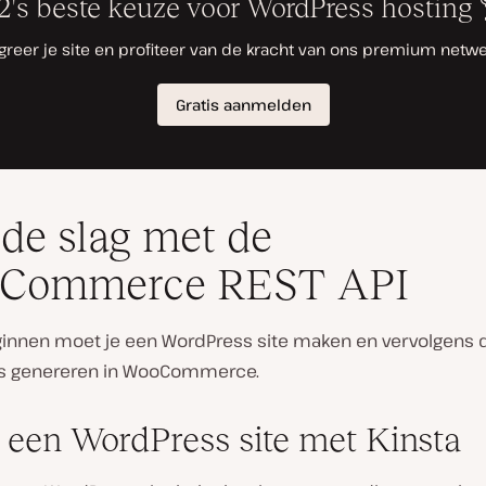
de slag met de
Commerce REST API
innen moet je een WordPress site maken en vervolgens 
es genereren in WooCommerce.
een WordPress site met Kinsta