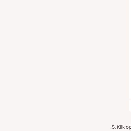
Klik o