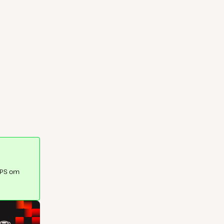
TPS om