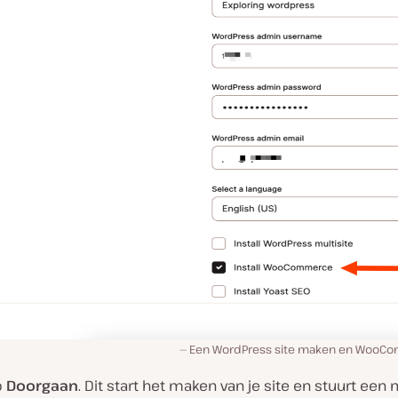
Een WordPress site maken en WooCom
p
Doorgaan
. Dit start het maken van je site en stuurt een