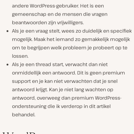
andere WordPress-gebruiker. Het is een
gemeenschap en de mensen die vragen
beantwoorden zijn vrijwilligers.
Als je een vraag stelt, wees zo duidelijk en specifiek
mogelijk. Maak het iemand zo gemakkelijk mogelijk
om te begrijpen welk probleem je probeert op te
lossen.
Als je een thread start, verwacht dan niet
onmiddellijk een antwoord. Dit is geen premium
support en je kan niet verwachten dat je snel
antwoord krijgt. Kan je niet lang wachten op
antwoord, overweeg dan premium WordPress-
ondersteuning die ik verderop in dit artikel
behandel.