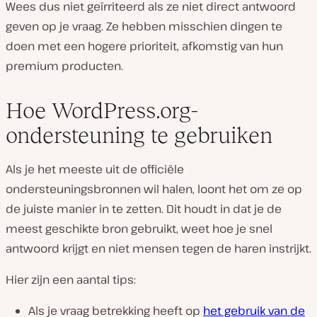
Wees dus niet geïrriteerd als ze niet direct antwoord
geven op je vraag. Ze hebben misschien dingen te
doen met een hogere prioriteit, afkomstig van hun
premium producten.
Hoe WordPress.org-
ondersteuning te gebruiken
Als je het meeste uit de officiële
ondersteuningsbronnen wil halen, loont het om ze op
de juiste manier in te zetten. Dit houdt in dat je de
meest geschikte bron gebruikt, weet hoe je snel
antwoord krijgt en niet mensen tegen de haren instrijkt.
Hier zijn een aantal tips:
Als je vraag betrekking heeft op
het gebruik van de