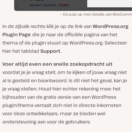
De pop-up met details van WooCom
In de zijbalk rechts klik je op de link van
WordPress.org
Plugin Page
die je naar de officiële pagina van het
thema of de plugin stuurt op WordPress.org. Selecteer
hier het tabblad
Support
.
Voer altijd even een snelle zoekopdracht uit
voordat je je vraag stelt, om te kijken of jouw vraag niet
al is gesteld en beantwoord. Is dit niet het geval, kan je
je vraag stellen. Houd hier echter rekening mee: het
bijhouden van de gratis versie van een WordPress
plugin/thema vertaalt zich niet in directe inkomsten
voor deze ontwikkelaars, maar ze bieden wel
ondersteuning aan voor de gebruikers.