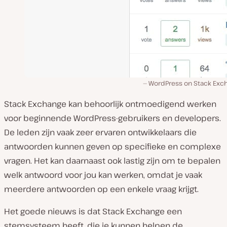
WordPress on Stack Exc
Stack Exchange kan behoorlijk ontmoedigend werken
voor beginnende WordPress-gebruikers en developers.
De leden zijn vaak zeer ervaren ontwikkelaars die
antwoorden kunnen geven op specifieke en complexe
vragen. Het kan daarnaast ook lastig zijn om te bepalen
welk antwoord voor jou kan werken, omdat je vaak
meerdere antwoorden op een enkele vraag krijgt.
Het goede nieuws is dat Stack Exchange een
stemsysteem heeft, die je kunnen helpen de