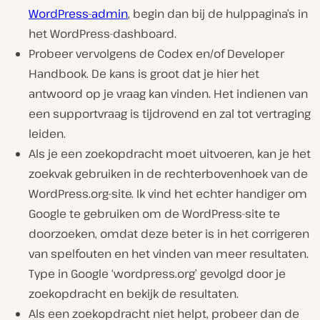
WordPress-admin
, begin dan bij de hulppagina’s in
het WordPress-dashboard.
Probeer vervolgens de Codex en/of Developer
Handbook. De kans is groot dat je hier het
antwoord op je vraag kan vinden. Het indienen van
een supportvraag is tijdrovend en zal tot vertraging
leiden.
Als je een zoekopdracht moet uitvoeren, kan je het
zoekvak gebruiken in de rechterbovenhoek van de
WordPress.org-site. Ik vind het echter handiger om
Google te gebruiken om de WordPress-site te
doorzoeken, omdat deze beter is in het corrigeren
van spelfouten en het vinden van meer resultaten.
Type in Google ‘wordpress.org’ gevolgd door je
zoekopdracht en bekijk de resultaten.
Als een zoekopdracht niet helpt, probeer dan de