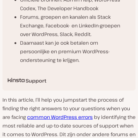
Codex, The Developer Handbook
Forums, groepen en kanalen als Stack
Exchange, Facebook- en LinkedIn-groepen
over WordPress, Slack, Reddit.
Daarnaast kan je ook betalen om
persoonlijke en premium WordPress-
ondersteuning te krijgen.
Support
In this article, I’ll help you jumpstart the process of
finding the right answers to your questions when you
are facing
common WordPress errors
by identifying the
most reliable and up-to-date sources of support when
it comes to WordPress. Dit zijn onder andere forums en