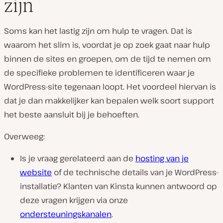
zijn
Soms kan het lastig zijn om hulp te vragen. Dat is
waarom het slim is, voordat je op zoek gaat naar hulp
binnen de sites en groepen, om de tijd te nemen om
de specifieke problemen te identificeren waar je
WordPress-site tegenaan loopt. Het voordeel hiervan is
dat je dan makkelijker kan bepalen welk soort support
het beste aansluit bij je behoeften.
Overweeg:
Is je vraag gerelateerd aan de
hosting van je
website
of de technische details van je WordPress-
installatie? Klanten van Kinsta kunnen antwoord op
deze vragen krijgen via onze
ondersteuningskanalen
.