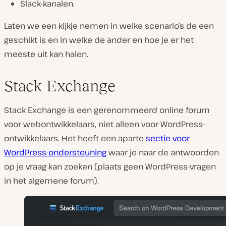
Slack-kanalen.
Laten we een kijkje nemen in welke scenario’s de een
geschikt is en in welke de ander en hoe je er het
meeste uit kan halen.
Stack Exchange
Stack Exchange is een gerenommeerd online forum
voor webontwikkelaars, niet alleen voor WordPress-
ontwikkelaars. Het heeft een aparte
sectie voor
WordPress-ondersteuning
waar je naar de antwoorden
op je vraag kan zoeken (plaats geen WordPress-vragen
in het algemene forum).