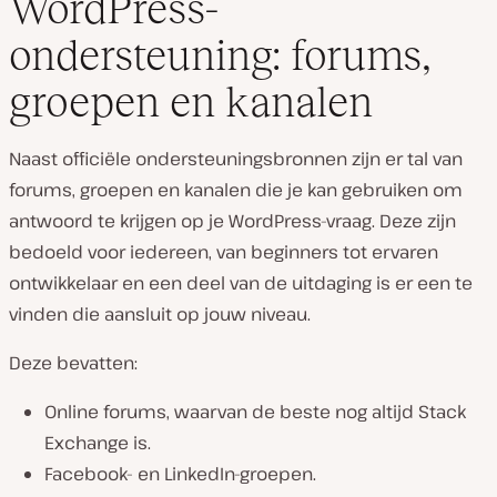
WordPress-
ondersteuning: forums,
groepen en kanalen
Naast officiële ondersteuningsbronnen zijn er tal van
forums, groepen en kanalen die je kan gebruiken om
antwoord te krijgen op je WordPress-vraag. Deze zijn
bedoeld voor iedereen, van beginners tot ervaren
ontwikkelaar en een deel van de uitdaging is er een te
vinden die aansluit op jouw niveau.
Deze bevatten:
Online forums, waarvan de beste nog altijd Stack
Exchange is.
Facebook- en LinkedIn-groepen.