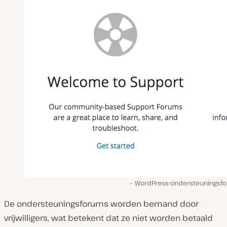
WordPress-ondersteuningsf
De ondersteuningsforums worden bemand door
vrijwilligers, wat betekent dat ze niet worden betaald