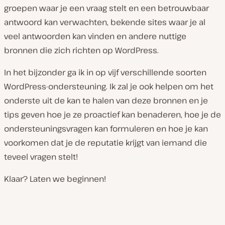
groepen waar je een vraag stelt en een betrouwbaar
antwoord kan verwachten, bekende sites waar je al
veel antwoorden kan vinden en andere nuttige
bronnen die zich richten op WordPress.
In het bijzonder ga ik in op vijf verschillende soorten
WordPress-ondersteuning. Ik zal je ook helpen om het
onderste uit de kan te halen van deze bronnen en je
tips geven hoe je ze proactief kan benaderen, hoe je de
ondersteuningsvragen kan formuleren en hoe je kan
voorkomen dat je de reputatie krijgt van iemand die
teveel vragen stelt!
Klaar? Laten we beginnen!