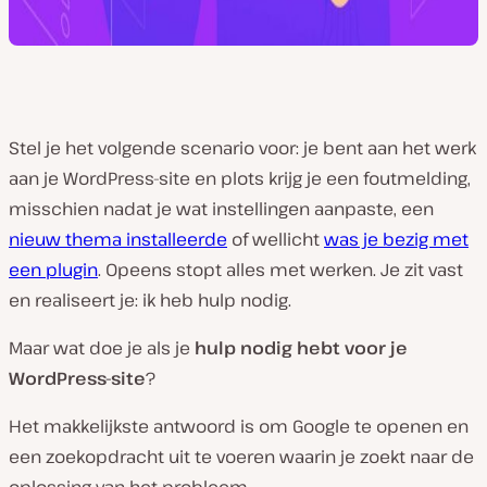
Stel je het volgende scenario voor: je bent aan het werk
aan je WordPress-site en plots krijg je een foutmelding,
misschien nadat je wat instellingen aanpaste, een
nieuw thema installeerde
of wellicht
was je bezig met
een plugin
. Opeens stopt alles met werken. Je zit vast
en realiseert je: ik heb hulp nodig.
Maar wat doe je als je
hulp nodig hebt voor je
WordPress-site
?
Het makkelijkste antwoord is om Google te openen en
een zoekopdracht uit te voeren waarin je zoekt naar de