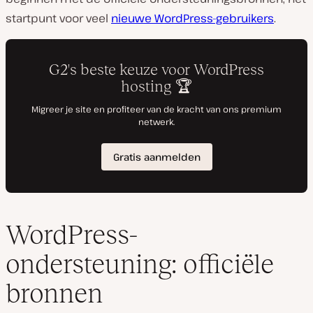
startpunt voor veel
nieuwe WordPress-gebruikers
.
WordPress-
ondersteuning: officiële
bronnen