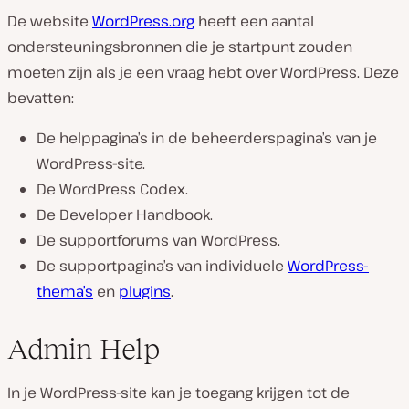
De website
WordPress.org
heeft een aantal
ondersteuningsbronnen die je startpunt zouden
moeten zijn als je een vraag hebt over WordPress. Deze
bevatten:
De helppagina’s in de beheerderspagina’s van je
WordPress-site.
De WordPress Codex.
De Developer Handbook.
De supportforums van WordPress.
De supportpagina’s van individuele
WordPress-
thema’s
en
plugins
.
Admin Help
In je WordPress-site kan je toegang krijgen tot de