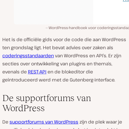
WordPress-handboek voor coderingsstanda
Het is de officiële gids voor de code die aan WordPress
ten grondslag ligt. Het bevat advies over zaken als
coderingsstandaarden
van WordPress en API’s. Er zijn
secties over ontwikkeling van plugins en thema’s,
evenals de
REST-API
en de blokeditor die
geïntroduceerd werd met de Gutenberg-interface.
De supportforums van
WordPress
De
supportforums van WordPress
zijn de plek waar je