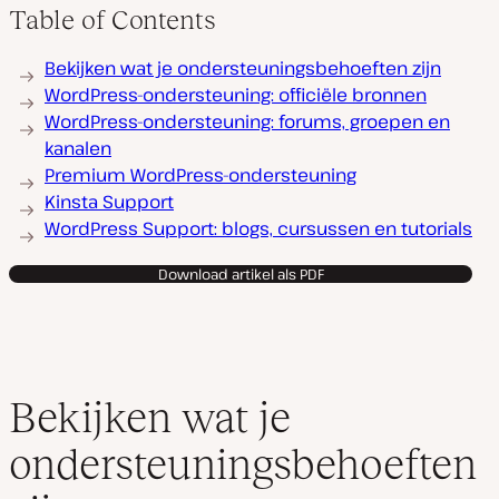
Table of Contents
Bekijken wat je ondersteuningsbehoeften zijn
WordPress-ondersteuning: officiële bronnen
WordPress-ondersteuning: forums, groepen en
kanalen
Premium WordPress-ondersteuning
Kinsta Support
WordPress Support: blogs, cursussen en tutorials
Download artikel als PDF
Bekijken wat je
ondersteuningsbehoeften