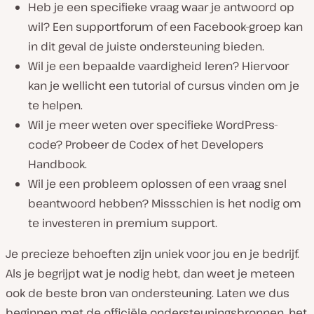
Heb je een specifieke vraag waar je antwoord op
wil? Een supportforum of een Facebook-groep kan
in dit geval de juiste ondersteuning bieden.
Wil je een bepaalde vaardigheid leren? Hiervoor
kan je wellicht een tutorial of cursus vinden om je
te helpen.
Wil je meer weten over specifieke WordPress-
code? Probeer de Codex of het Developers
Handbook.
Wil je een probleem oplossen of een vraag snel
beantwoord hebben? Missschien is het nodig om
te investeren in premium support.
Je precieze behoeften zijn uniek voor jou en je bedrijf.
Als je begrijpt wat je nodig hebt, dan weet je meteen
ook de beste bron van ondersteuning. Laten we dus
beginnen met de officiële ondersteuningsbronnen, het