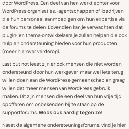
door WordPress. Een deel van hen werkt echter voor
WordPress-organisaties, -agentschappen of -bedrijven
die hun personeel aanmoedigen om hun expertise via
de forums te delen. Bovendien kan je verwachten dat
plugin- en thema-ontwikkelaars je zullen helpen die ook
hulp en ondersteuning bieden voor hun producten
(meer hierover verderop).
Last but not least zijn er ook mensen die niet worden
ondersteund door hun werkgever, maar wel iets terug
willen doen aan de WordPress-gemeenschap en graag
willen dat meer mensen van WordPress gebruik
maken. Dit zijn mensen die een deel van hun vrije tijd
opofferen om onbekenden bij te staan op de
supportforums.
Wees dus aardig tegen ze!
Naast de algemene ondersteuningsforums, vind je hier