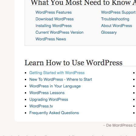
De WordPress 