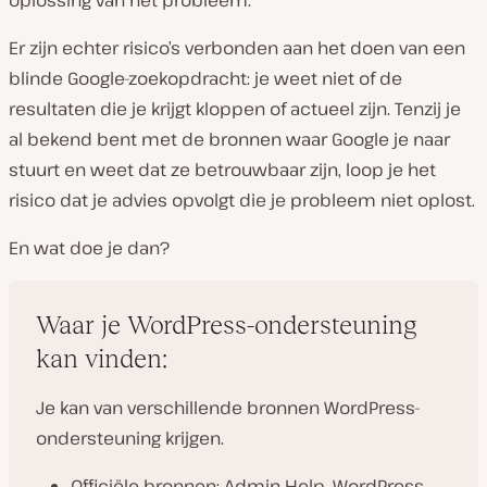
oplossing van het probleem.
Er zijn echter risico’s verbonden aan het doen van een
blinde Google-zoekopdracht: je weet niet of de
resultaten die je krijgt kloppen of actueel zijn. Tenzij je
al bekend bent met de bronnen waar Google je naar
stuurt en weet dat ze betrouwbaar zijn, loop je het
risico dat je advies opvolgt die je probleem niet oplost.
En wat doe je dan?
Waar je WordPress-ondersteuning
kan vinden:
Je kan van verschillende bronnen WordPress-
ondersteuning krijgen.
Officiële bronnen: Admin Help, WordPress