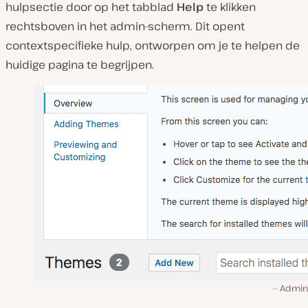
hulpsectie door op het tabblad
Help
te klikken
rechtsboven in het admin-scherm. Dit opent
contextspecifieke hulp, ontworpen om je te helpen de
huidige pagina te begrijpen.
Admin