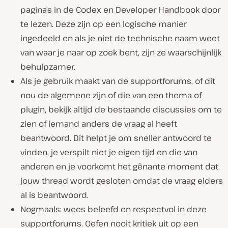
pagina’s in de Codex en Developer Handbook door
te lezen. Deze zijn op een logische manier
ingedeeld en als je niet de technische naam weet
van waar je naar op zoek bent, zijn ze waarschijnlijk
behulpzamer.
Als je gebruik maakt van de supportforums, of dit
nou de algemene zijn of die van een thema of
plugin, bekijk altijd de bestaande discussies om te
zien of iemand anders de vraag al heeft
beantwoord. Dit helpt je om sneller antwoord te
vinden, je verspilt niet je eigen tijd en die van
anderen en je voorkomt het gênante moment dat
jouw thread wordt gesloten omdat de vraag elders
al is beantwoord.
Nogmaals: wees beleefd en respectvol in deze
supportforums. Oefen nooit kritiek uit op een