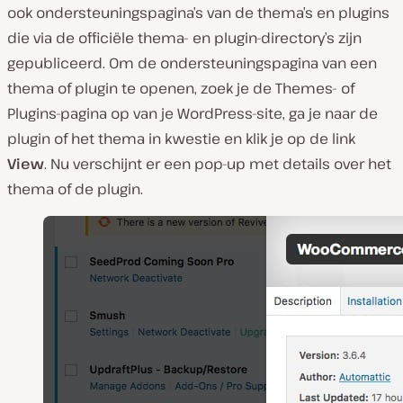
ook ondersteuningspagina’s van de thema’s en plugins
die via de officiële thema- en plugin-directory’s zijn
gepubliceerd. Om de ondersteuningspagina van een
thema of plugin te openen, zoek je de Themes- of
Plugins-pagina op van je WordPress-site, ga je naar de
plugin of het thema in kwestie en klik je op de link
View
. Nu verschijnt er een pop-up met details over het
thema of de plugin.