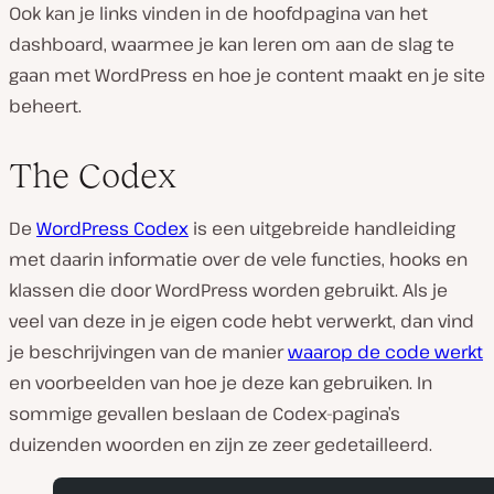
Ook kan je links vinden in de hoofdpagina van het
dashboard, waarmee je kan leren om aan de slag te
gaan met WordPress en hoe je content maakt en je site
beheert.
The Codex
De
WordPress Codex
is een uitgebreide handleiding
met daarin informatie over de vele functies, hooks en
klassen die door WordPress worden gebruikt. Als je
veel van deze in je eigen code hebt verwerkt, dan vind
je beschrijvingen van de manier
waarop de code werkt
en voorbeelden van hoe je deze kan gebruiken. In
sommige gevallen beslaan de Codex-pagina’s
duizenden woorden en zijn ze zeer gedetailleerd.