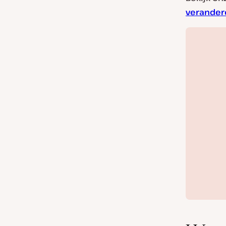
verander