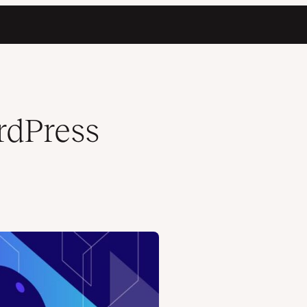
rdPress