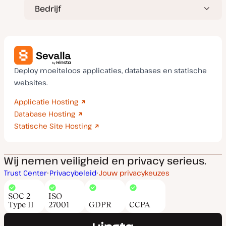
Bedrijf
Deploy moeiteloos applicaties, databases en statische
websites.
Applicatie Hosting
Database Hosting
Statische Site Hosting
Wij nemen veiligheid en privacy serieus.
Trust Center
Privacybeleid
Jouw privacykeuzes
SOC 2
ISO
Type II
27001
GDPR
CCPA