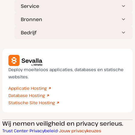
Service
Bronnen
Bedrijf
Deploy moeiteloos applicaties, databases en statische
websites.
Applicatie Hosting
Database Hosting
Statische Site Hosting
Wij nemen veiligheid en privacy serieus.
Trust Center
Privacybeleid
Jouw privacykeuzes