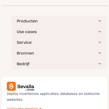
Producten
Use cases
Service
Bronnen
Bedrijf
Deploy moeiteloos applicaties, databases en statische
websites.
Applicatie Hosting