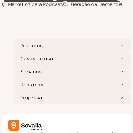
5
Marketing para Podcasts
3
Geração de Demanda
Produtos
Casos de uso
Serviços
Recursos
Empresa