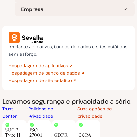
Empresa
Implante aplicativos, bancos de dados e sites estáticos
sem esforço.
Hospedagem de aplicativos
Hospedagem de banco de dados
Hospedagem de site estático
Levamos segurança e privacidade a sério.
Trust
Políticas de
Suas opções de
Center
Privacidade
privacidade
SOC 2
ISO
Type II
27001
GDPR
CCPA